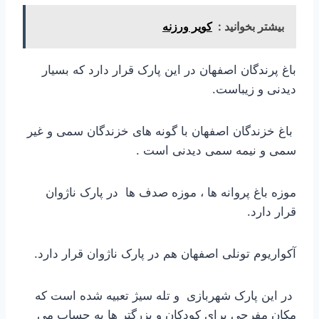
بیشتر بخوانید :
کویر ورزنه
باغ پرندگان اصفهان در این پارک قرار دارد که بسیار
دیدنی و زیباست.
باغ خزندگان اصفهان با گونه های خزندگان سمی و غیر
سمی و نیمه سمی دیدنی است .
موزه باغ پروانه ها ، موزه صدف ها در پارک ناژوان
قرار دارد.
آکواریوم تونلی اصفهان هم در پارک ناژوان قرار دارد.
در این پارک شهربازی و تله سیژ تعبیه شده است که
مکان مفرحی برای کودکان و بزرگتر ها به حساب می