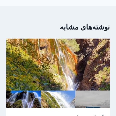
نوشته‌های مشابه