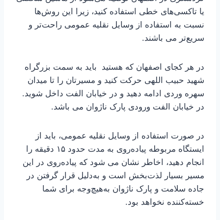
یا تاکسی‌های خطی استفاده کنید، زیرا این روش‌ها
نسبت به استفاده از وسایل نقلیه عمومی راحت‌تر و
سریع‌تر می باشند.
در هر کجای اصفهان که هستید باید به سمت بزرگراه
شهید حبیب اللهی حرکت کنید و مسیرتان را تا میدان
سهره وردی ادامه دهید و در خیابان الفت داخل شوید.
در خیابان الفت ورودی پارک ناژوان می باشد.
در صورت استفاده از وسایل نقلیه عمومی، باید از
ایستگاه مربوطه پیاده‌روی به مدت حدود ۱۵ دقیقه را
انجام دهید، اخاطر نشان می شود که پیاده‌روی در این
مسیر بسیار لذت‌بخش است و به‌دلیل قرار گرفتن در
جاده سلامت و پارک ناژوان به‌هیچ‌وجه برای شما
خسته‌کننده نخواهد بود.