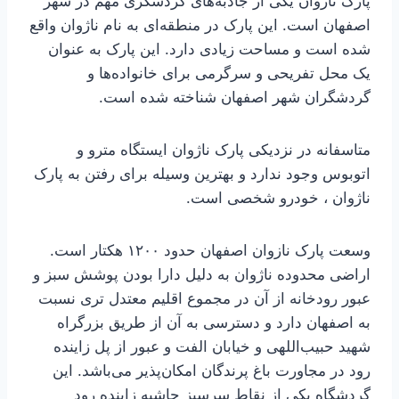
پارک ناژوان یکی از جاذبه‌های گردشگری مهم در شهر
اصفهان است. این پارک در منطقه‌ای به نام ناژوان واقع
شده است و مساحت زیادی دارد. این پارک به عنوان
یک محل تفریحی و سرگرمی برای خانواده‌ها و
گردشگران شهر اصفهان شناخته شده است.
متاسفانه در نزدیکی پارک ناژوان ایستگاه مترو و
اتوبوس وجود ندارد و بهترین وسیله برای رفتن به پارک
ناژوان ، خودرو شخصی است.
وسعت پارک نازوان اصفهان حدود ۱۲۰۰ هکتار است.
اراضی محدوده ناژوان به دلیل دارا بودن پوشش سبز و
عبور رودخانه از آن در مجموع اقلیم معتدل تری نسبت
به اصفهان دارد و دسترسی به آن از طریق بزرگراه
شهید حبیب‌اللهی و خیابان الفت و عبور از پل زاینده
رود در مجاورت باغ پرندگان امکان‌پذیر می‌باشد. این
گردشگاه یکی از نقاط سرسبز حاشیه زاینده رود