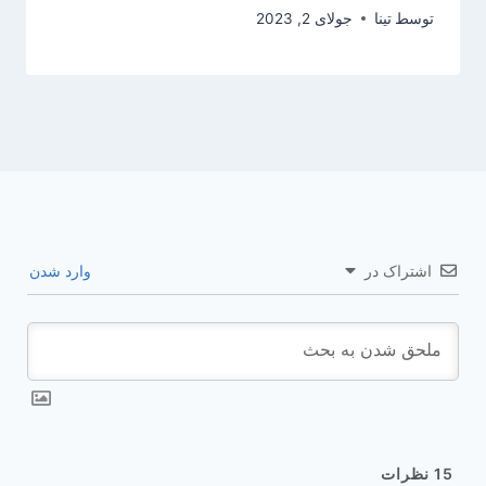
توسط
تینا
جولای 2, 2023
اشتراک در
وارد شدن
15
نظرات