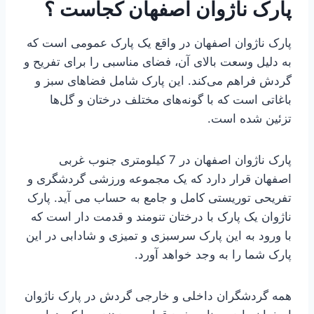
پارک ناژوان اصفهان کجاست ؟
پارک ناژوان اصفهان در واقع یک پارک عمومی است که
به دلیل وسعت بالای آن، فضای مناسبی را برای تفریح و
گردش فراهم می‌کند. این پارک شامل فضاهای سبز و
باغاتی است که با گونه‌های مختلف درختان و گل‌ها
تزئین شده است.
پارک ناژوان اصفهان در 7 کیلومتری جنوب غربی
اصفهان قرار دارد که یک مجموعه ورزشی گردشگری و
تفریحی توریستی کامل و جامع به حساب می آید. پارک
ناژوان یک پارک با درختان تنومند و قدمت دار است که
با ورود به این پارک سرسبزی و تمیزی و شادابی در این
پارک شما را به وجد خواهد آورد.
همه گردشگران داخلی و خارجی گردش در پارک ناژوان