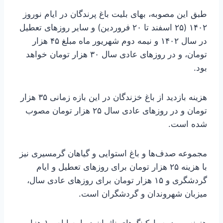
طبق این مصوبه، بهای بلیت باغ پرندگان در ایام نوروز
۱۴۰۲ (۲۵ اسفند تا ۲۰ فروردین) و سایر روزهای تعطیل
در سال ۱۴۰۲ و نیمه دوم شهریور ماه مبلغ ۴۵ هزار
تومان، و در روزهای عادی سال ۳۰ هزار تومان خواهد
بود.
هزینه بازدید از باغ خزندگان در این بازه زمانی ۳۵ هزار
تومان و در روزهای عادی سال ۲۵ هزار تومان مصوب
شده است.
مجموعه صدف‌ها و باغ استوایی و گیاهان گرمسیری نیز
با هزینه ۲۵ هزار تومان برای روزهای تعطیل و ایام
گردشگری و ۱۵ هزار تومان برای روزهای عادی سال،
میزبان شهروندان و گردشگران است.
هزینه ورود به پارکینگ‌های ناژوان در این ایام ۱۰ هزار