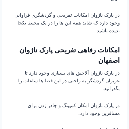
در پارک ناژوان امکانات تفریحی و گردشگری فراوانی
وجود دارد که شاید همه این ها را در یک محیط یکجا
ندیده باشید.
امکانات رفاهی تفریحی پارک ناژوان
اصفهان
در پارک ناژوان آلاچیق های بسیاری وجود دارد تا
عزیزان گردشگر به راحتی در این فضا ها ساعات را
بگذرانید.
در پارک ناژوان امکان کمپینگ و چادر زدن برای
مسافرین وجود دارد.