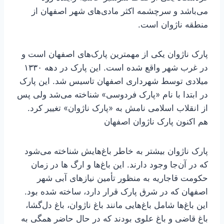
می‌باشد و سرچشمه اکثر مادی‌های شهر اصفهان از
منطقه ناژوان است.
پارک ناژوان یکی از مهمترین پارک‌های اصفهان است و
در غرب شهر واقع شده است. این پارک در دهه ۱۳۳۰
میلادی توسط شهرداری اصفهان تاسیس شد. این پارک
در ابتدا با نام «پارک فردوسی» شناخته می‌شد ولی پس
از انقلاب اسلامی نامش به «پارک ناژوان» تغییر کرد.
هم اکنون پارک ناژوان اصفهان
پارک ناژوان بیشتر به خاطر باغ‌هایش شناخته می‌شود
که در آن‌جا وجود دارند. این باغ‌ها و ارگ ها در زمان
حکومت قاجاریه به منظور تأمین نیازهای آبی شهر
اصفهان که در شرق پارک قرار دارد، ساخته شده بود.
این باغ‌ها شامل باغ‌هایی مانند باغ ناژوان، باغ دل‌گشا،
باغ قاضی و باغ علوی بودند که در حال حاضر همگی به