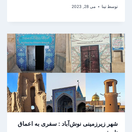
توسط
تینا
می 28, 2023
شهر زیرزمینی نوش‌آباد : سفری به اعماق