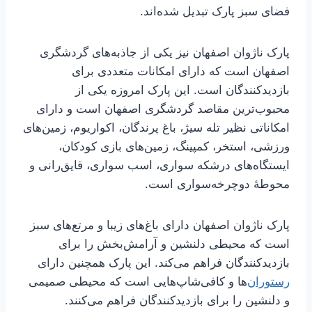
فضای سبز پارک تبدیل شده‌اند.
پارک ناژوان اصفهان نیز یکی از جاذبه‌های گردشگری
اصفهان است که دارای امکانات متعددی برای
بازدیدکنندگان است. این پارک امروزه یکی از
محبوب‌ترین مقاصد گردشگری اصفهان است و دارای
امکاناتی نظیر تله سیژ، باغ پرندگان، اکواریوم، زمین‌های
ورزشی، استخر، کمپینگ، زمین‌های بازی کودکان،
ایستگاه‌های درشکه سواری، اسب سواری، قایق‌رانی و
محوطهٔ دوچرخه‌سواری است.
پارک ناژوان اصفهان دارای باغ‌های زیبا و مرتع‌های سبز
است که محیطی دلنشین و آرامش‌بخش را برای
بازدیدکنندگان فراهم می‌کند. این پارک همچنین دارای
رستوران
‌ها و کافی‌شاپ‌هایی است که محیطی صمیمی
و دلنشین را برای بازدیدکنندگان فراهم می‌کنند.