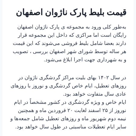
قیمت بلیط پارک ناژوان اصفهان
به‌طور کلی ورود به مجموعه ی پارک ناژوان اصفهان
رایگان است اما مراکزی که داخل این مجموعه قرار
دارند بعضا شامل بلیط فروشی می‌شوند که این قیمت
هر ساله توسط شورای شهر اصفهان بررسی ، تصویب
و به شهرداری جهت اجرا ابلاغ می‌شود.
در سال ۱۴۰۲ بهای بلیت مراکز گردشگری ناژوان در
روزهای تعطیل، ایام خاص گردشگری و نوروز با روزهای
عادی سال متفاوت خواهد بود.
ایام خاص و ویژه گردشگری در کشور مشخصاً در ایام
نوروز از ۲۵ اسفند لغایت ۲۰ فروردین ماه و همچنین
نیمه دوم شهریور ماه و روزهای تعطیل شامل جمعه‌ها و
سایر ایام تعطیلات مناسبتی در طول سال خواهد بود.