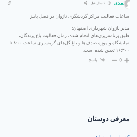
محمدی
2 سال قبل
ساعات فعالیت مراکز گردشگری ناژوان در فصل پاییز
مدیر ناژوان شهرداری اصفهان:
طبق برنامه‌ریزی‌های انجام شده، زمان فعالیت باغ پرندگان،
نمایشگاه و موزه صدف‌ها و باغ گل‌های گرمسیری ساعت ۸:۰۰ تا
۱۶:۳۰۰ تعیین شده است.
پاسخ
0
معرفی دوستان