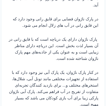
آید.
در پارک ناژوان فضایی برای قایق رانی وجود دارد که
این قایق رانی در آب های زلال انجام می شود.
پارک ناژوان دارای یک دریاچه است که با قایق رانی در
آن بسیار لذت بخش است. این دریاچه دارای مناظر
زیبایی است و به عنوان یکی از جاذبه‌های مهم پارک
ناژوان شناخته شده است.
در کنار پارک ناژوان، یک پارک آبی نیز وجود دارد که با
استفاده از تجهیزات مختلفی مانند تونل آبی، شلال‌ها،
استخر‌های مختلف و… برای بازدید کنندگان تجربه‌ای
متفاوت از تفریح در آب فراهم می‌کند. پارک آبی ناژوان
پارکی زیبا برای آب بازی کودکان می باشد که بسیار
مهیج است.