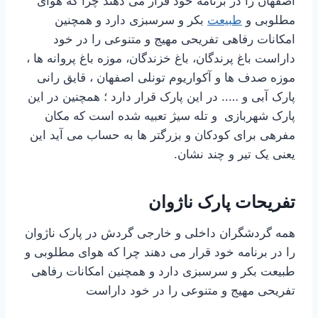
اصفهان را در برنامه خود قرار می دهند چرا که هوای
مطلوبی و
طبیعت
بکر و سرسبزی دارد و همچنین
امکانات رفاهی تفریحی مهیج و متنوعی را در خود
داراست باغ پرندگان، باغ خزندگان، موزه باغ پروانه ها ،
موزه صدف ها و آکواریوم تونلی اصفهان ، قایق رانی
پارک آبی و ….. در این پارک قرار دارد ؛ همچنین در این
پارک شهربازی و تله سیژ تعبیه شده است که مکان
مفرهی برای کودکان و بزرگتر ها به حساب می آید این
یعنی یک تیر و چند نشان.
تفریحات پارک ناژوان
همه گردشگران داخلی و خارجی گردش در پارک ناژوان
را در برنامه خود قرار می دهند چرا که هوای مطلوبی و
طبیعت بکر و سرسبزی دارد و همچنین امکانات رفاهی
تفریحی مهیج و متنوعی را در خود داراست