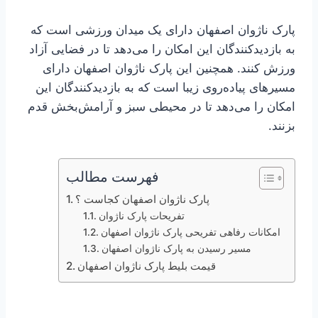
پارک ناژوان اصفهان دارای یک میدان ورزشی است که
به بازدیدکنندگان این امکان را می‌دهد تا در فضایی آزاد
ورزش کنند. همچنین این پارک ناژوان اصفهان دارای
مسیرهای پیاده‌روی زیبا است که به بازدیدکنندگان این
امکان را می‌دهد تا در محیطی سبز و آرامش‌بخش قدم
بزنند.
فهرست مطالب
پارک ناژوان اصفهان کجاست ؟
تفریحات پارک ناژوان
امکانات رفاهی تفریحی پارک ناژوان اصفهان
مسیر رسیدن به پارک ناژوان اصفهان
قیمت بلیط پارک ناژوان اصفهان