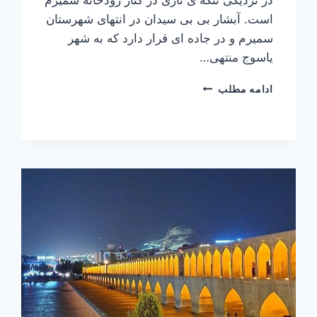
است. آبشار بی بی سیدان در انتهای شهرستان
سمیرم و در جاده ای قرار دارد که به شهر
یاسوج منتهی…
آبشار
ادامه مطلب
بی
بی
سیدان