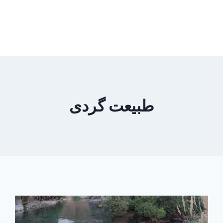
طبیعت گردی