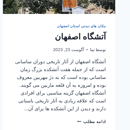
مکان های دیدنی استان اصفهان
آتشگاه اصفهان
توسط
تینا
آگوست 23, 2023
آتشگاه اصفهان از آثار تاریخی دوران ساسانی
است که از جمله هفت آتشکده بزرگ زمان
ساسانی بوده است که به دژ مهربین معروف
بوده و امروزه به آن قلعه ماربین می گویند.
آتشگاه اصفهان گزینه مناسبی برای افرادی
است که علاقه زیادی به آثار تاریخی باستانی
دارند و دیدن از این آتشکده ها برای آن…
آتشگاه
ادامه مطلب
اصفهان