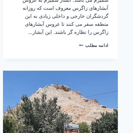
آبشارهای زاگرس معروف است که روزانه
گردشگران خارجی و داخلی زیادی به این
منطقه سفر می کنند تا عروس آبشارهای
زاگرس را نظاره گر باشند. این آبشار…
آبشار
ادامه مطلب
سمیرم