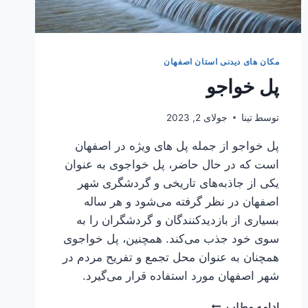
مکان های دیدنی استان اصفهان
پل خواجو
توسط
تینا
جولای 2, 2023
پل خواجو از جمله پل های ویژه در اصفهان
است که در حال حاضر، پل خواجوی به عنوان
یکی از جاذبه‌های تاریخی و گردشگری شهر
اصفهان در نظر گرفته می‌شود و هر ساله
بسیاری از بازدیدکنندگان و گردشگران را به
سوی خود جذب می‌کند. همچنین، پل خواجوی
همچنان به عنوان محل تجمع و تفریح مردم در
شهر اصفهان مورد استفاده قرار می‌گیرد.
پل
ادامه مطلب