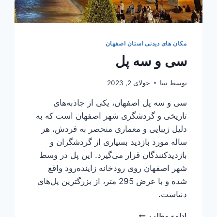
مکان های دیدنی استان اصفهان
سی و سه پل
توسط
تینا
جولای 2, 2023
سی و سه پل اصفهان، یکی از جاذبه‌های
تاریخی و گردشگری شهر اصفهان است که به
دلیل زیبایی و معماری منحصر به فردش، هر
ساله مورد بازدید بسیاری از گردشگران و
بازدیدکنندگان قرار می‌گیرد. این پل در وسط
شهر اصفهان روی رودخانه زاینده‌رود واقع
شده و با عرض 295 متر، از بزرگترین پل‌های
دنیاست.
سی
ادامه مطلب