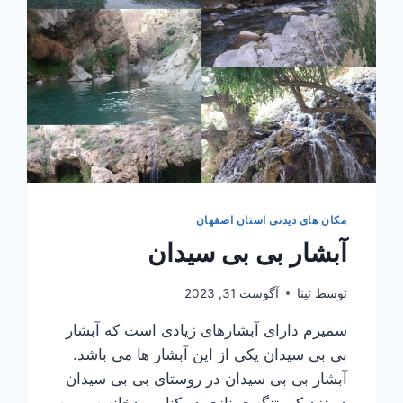
مکان های دیدنی استان اصفهان
آبشار بی بی سیدان
توسط
تینا
آگوست 31, 2023
سمیرم دارای آبشارهای زیادی است که آبشار
بی بی سیدان یکی از این آبشار ها می باشد.
آبشار بی بی سیدان در روستای بی بی سیدان
در نزدیکی تنگه ی نازی در کنار رودخانه سمیرم