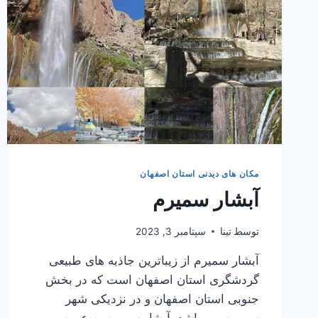
مکان های دیدنی استان اصفهان
آبشار سمیرم
توسط
تینا
سپتامبر 3, 2023
آبشار سمیرم از زیباترین جاذبه های طبیعی
گردشگری استان اصفهان است که در بخش
جنوبی استان اصفهان و در نزدیکی شهر
سمیرم می باشد. آبشار سمیرم به عروس