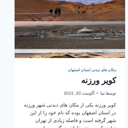
مکان های دیدنی استان اصفهان
کویر ورزنه
توسط
تینا
آگوست 30, 2023
کویر ورزنه یکی از مکان های دیدنی شهر ورزنه
در استان اصفهان بوده که نام خود را از این
شهر گرفته است و فاصله زیادی از تهران
ندارد. کویر ورزنه دارای بزرگترین سایت