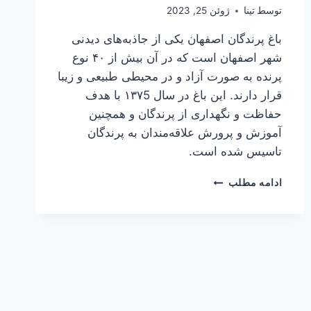
توسط
تینا
ژوئن 25, 2023
باغ پرندگان اصفهان یکی از جاذبه‌های دیدنی
شهر اصفهان است که در آن بیش از ۴۰ نوع
پرنده به صورت آزاد و در محیطی طبیعی و زیبا
قرار دارند. این باغ در سال ۱۳۷5 با هدف
حفاظت و نگهداری از پرندگان و همچنین
آموزش و پرورش علاقه‌مندان به پرندگان
تاسیس شده است.
باغ
ادامه مطلب
پرندگان
اصفهان