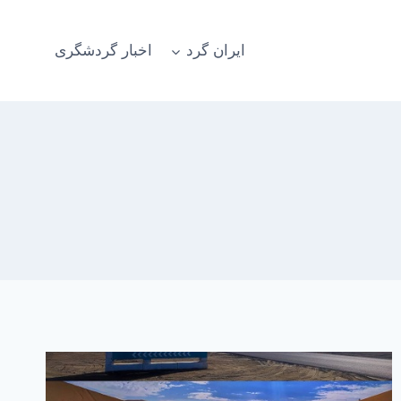
ایران گرد
اخبار گردشگری