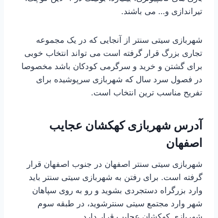
تیراندازی و… می باشند.
شهربازی سیتی سنتر از آنجایی که در یک مجموعه
تجاری بزرگ قرار گرفته است می تواند انتخاب خوبی
برای گشتن و خرید و سرگرمی کودکان باشد مخصوصا
در فصول سرد سال که شهربازی سرپوشیده برای
تفریح مناسب ترین انتخاب است.
آدرس شهربازی کهکشان عجایب
اصفهان
شهربازی سیتی سنتر اصفهان در جنوب اصفهان قرار
گرفته است. برای رفتن به شهربازی سیتی سنتر باید
وارد بزرگراه دستجردی بشوید و رو به روی سپاهان
شهر وارد مجتمع سیتی سنترشوید، در طبقه سوم
شهربازی کهکشان عجایب قرار دارد.