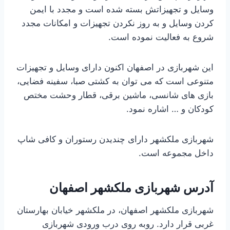
وسایل و تجهیزاتش بسته شده است و مجدد با ایمن
کردن وسایل و به روز نکردن تجهیزات و امکانات مجدد
شروع به فعالیت نموده است.
این شهربازی در اصفهان اکنون دارای وسایل و تجهیزات
متنوعی است که می توان به کشتی صبا، سفینه فضایی،
بازی های شانسی، ماشین برقی، قطار وحشت مختص
کودکان و … اشاره نمود.
شهربازی ملکشهر دارای چندیدن رستوران و کافی شاپ
داخل مجموعه است.
آدرس شهربازی ملکشهر اصفهان
شهربازی ملکشهر اصفهان، در ملکشهر خیابان بهارستان
غربی قرار دارد. روبه روی درب ورودی شهربازی