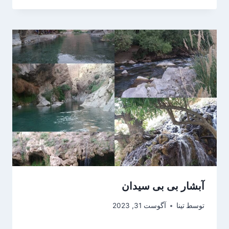
آبشار بی بی سیدان
توسط
تینا
آگوست 31, 2023