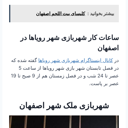
بیشتر بخوانید :
کلیسای بیت اللحم اصفهان
ساعات کار شهربازی شهر رویاها در
اصفهان
در
کانال اینستاگرام شهربازی شهر رویاها
گفته شده که
در فصل تابستان شهر بازی شهر رویاها از ساعت 5
عصر تا 24 شب و در فصل زمستان هم از 9 صبح تا 19
عصر بر پاست.
شهربازی ملک شهر اصفهان