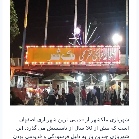
شهربازی ملکشهر از قدیمی ترین شهربازی اصفهان
است که بیش از 30 سال از تاسیسش می گذرد. این
شهربازی چندین بار به دلیل فرسودگی و قدیدمی بودن