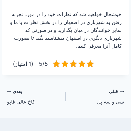
خوشحال خواهیم شد که نظرات خود را در مورد تجربه
رفتن به شهربازی در اصفهان را در بخش نظرات با ما و
سایر خوانندگان در میان بگذارید و در صورتی که
شهربازی دیگری در اصفهان میشناسید بگید تا بصورت
کامل آنرا معرفی کنیم.
5/5 - (1 امتیاز)
راهبری
قبلی
بعدی
سی و سه پل
کاخ عالی قاپو
نوشته