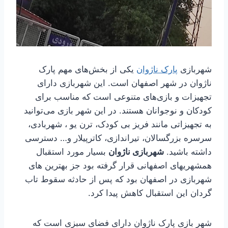
شهربازی
پارک ناژوان
یکی از بخش‌های مهم پارک
ناژوان در شهر اصفهان است. این شهربازی دارای
تجهیزات و بازی‌های متنوعی است که مناسب برای
کودکان و نوجوانان هستند. در این شهر بازی می‌توانید
به تجهیزاتی مانند فریز بی کودک، ترن یو ، شهربادی،
سرسره بزرگسالان، تیراندازی، کاترپیلار و… دسترسی
داشته باشید.
شهربازی ناژوان
بسیار مورد استقبال
همشهریهای اصفهانی قرار گرفته بود جز بهترین های
شهربازی در اصفهان بود که پس از حادثه سقوط تاب
گردان این استقبال کاهش پیدا کرد.
شهر بازی پارک ناژوان دارای فضای سبزی است که