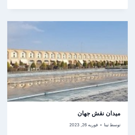
میدان نقش جهان
توسط
تینا
فوریه 26, 2023