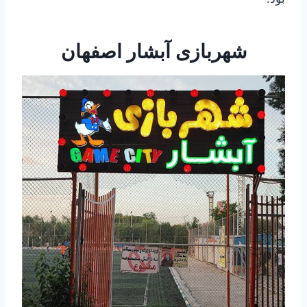
شهربازی آبشار اصفهان