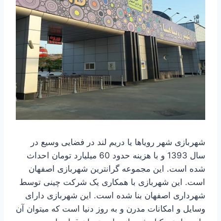
شهربازی شهر رویاها یا دریم لند در فضایی وسیع در
سال 1393 و با هزینه حدود 60 میلیارد تومان احداث
شده است. این مجموعه گرانترین شهربازی اصفهان
است. این شهربازی با همکاری یک شرکت چینی توسط
شهرداری اصفهان بنا شده است. این شهربازی دارای
وسایل و امکانات مدرن و به روز دنیا است که میتوان آن