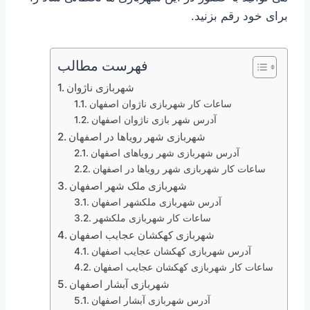
برای خود رقم بزنید.
فهرست مطالب
شهربازی ناژوان
ساعات کار شهربازی ناژوان اصفهان
آدرس شهر بازی ناژوان اصفهان
شهربازی شهر رویاها در اصفهان
آدرس شهربازی شهر رویاهای اصفهان
ساعات کار شهربازی شهر رویاها در اصفهان
شهربازی ملک شهر اصفهان
آدرس شهربازی ملکشهر اصفهان
ساعات کار شهربازی ملکشهر
شهربازی کهکشان عجایب اصفهان
آدرس شهربازی کهکشان عجایب اصفهان
ساعات کار شهربازی کهکشان عجایب اصفهان
شهربازی آبشار اصفهان
آدرس شهربازی آبشار اصفهان