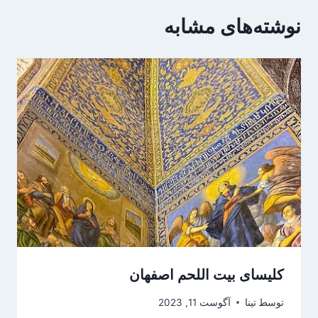
نوشته‌های مشابه
کلیسای بیت اللحم اصفهان
توسط
تینا
آگوست 11, 2023