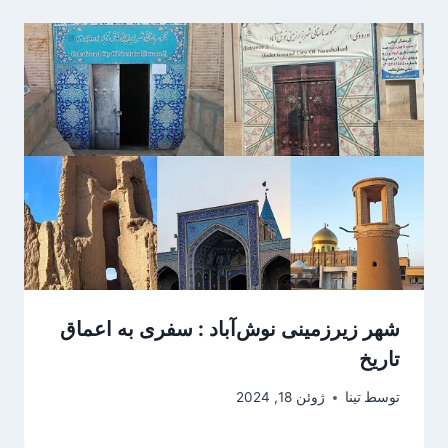
شهر زیرزمینی نوش‌آباد : سفری به اعماق
تاریخ
توسط
تینا
ژوئن 18, 2024