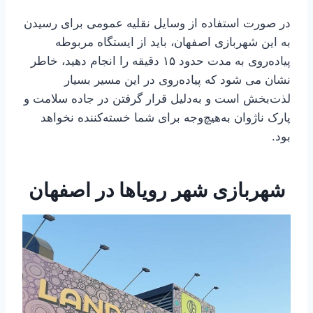
در صورت استفاده از وسایل نقلیه عمومی برای رسیدن
به این شهربازی اصفهان، باید از ایستگاه مربوطه
پیاده‌روی به مدت حدود ۱۵ دقیقه را انجام دهید، خاطر
نشان می شود که پیاده‌روی در این مسیر بسیار
لذت‌بخش است و به‌دلیل قرار گرفتن در جاده سلامت و
پارک ناژوان به‌هیچ‌وجه برای شما خسته‌کننده نخواهد
بود.
شهربازی شهر رویاها در اصفهان