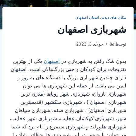
مکان های دیدنی استان اصفهان
شهربازی اصفهان
توسط
تینا
جولای 3, 2023
بدون شک رفتن به شهربازی در
اصفهان
یکی از بهترین
تفریحات برای کودکان و حتی بزرگسالان است. اصفهان
دارای چندین شهربازی بزرگ با دستگاه های به روز و
ایمن می باشد. از جمله این شهربازی ها می توان
شهربازی نازوان، شهربازی شهر رویاها (مدرن ترین
شهربازی اصفهان ) ، شهربازی ملکشهر (قدیمیترین
شهربازی اصفهان) ، شهربازی صفه، شهربازی سپاهان
شهر، شهربازی کهکشان عجایب، شهربازی شهر عجایب،
شهربازی هایپرلند و شهربازی سیمرغ را نام برد که شما
می توانید با حضور در این شهربازی ها لحظاتی شاد را