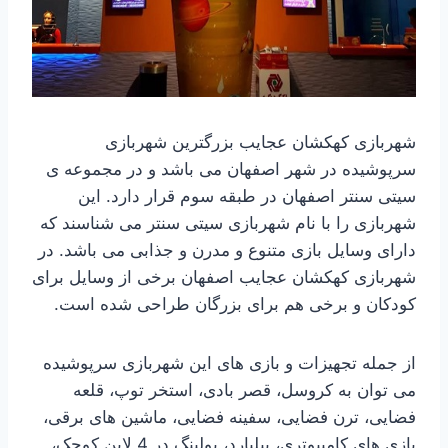
شهربازی کهکشان عجایب بزرگترین شهربازی
سرپوشیده در شهر اصفهان می باشد و در مجموعه ی
سیتی سنتر اصفهان در طبقه سوم قرار دارد. این
شهربازی را با نام شهربازی سیتی سنتر می شناسند که
دارای وسایل بازی متنوع و مدرن و جذابی می باشد. در
شهربازی کهکشان عجایب اصفهان برخی از وسایل برای
کودکان و برخی هم برای بزرگان طراحی شده است.
از جمله تجهیزات و بازی های این شهربازی سرپوشیده
می توان به کروسل، قصر بادی، استخر توپ، قلعه
فضایی، ترن فضایی، سفینه فضایی، ماشین های برقی،
بازی های کامپیوتری، بیلیارد، بولینگ در 4 لاین کوچک،