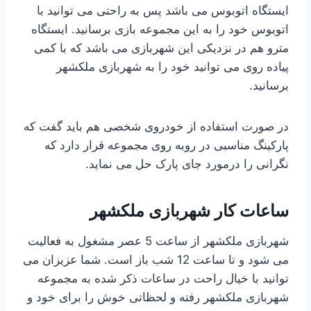
ایستگاه اتوبوس می باشد پس به راحتی می توانید با
اتوبوس خود را به این مجموعه بازی برسانید. ایستگاه
مترو هم در نزدیکی این شهربازی می باشد که با کمی
پیاده روی می توانید خود را به شهربازی ملکشهر
برسانید.
در صورت استفاده از خودروی شخصی هم باید گفت که
پارکینگ مناسبی در روبه روی مجموعه قرار دارد که
نگرانی را درمورد جای پارک حل می نماید.
ساعات کار شهربازی ملکشهر
شهربازی ملکشهر از ساعت 5 عصر مشغول به فعالیت
می شود و تا ساعت 12 شب باز است. شما عزیزان می
توانید با خیال راحت در ساعات ذکر شده به مجموعه
شهربازی ملکشهر رفته و لحظاتی خوش را برای خود و