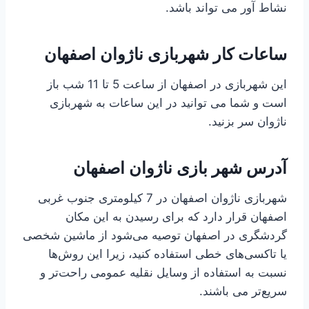
نشاط آور می تواند باشد.
ساعات کار شهربازی ناژوان اصفهان
این شهربازی در اصفهان از ساعت 5 تا 11 شب باز
است و شما می توانید در این ساعات به شهربازی
ناژوان سر بزنید.
آدرس شهر بازی ناژوان اصفهان
شهربازی ناژوان اصفهان در 7 کیلومتری جنوب غربی
اصفهان قرار دارد که برای رسیدن به این مکان
گردشگری در اصفهان توصیه می‌شود از ماشین شخصی
یا تاکسی‌های خطی استفاده کنید، زیرا این روش‌ها
نسبت به استفاده از وسایل نقلیه عمومی راحت‌تر و
سریع‌تر می باشند.