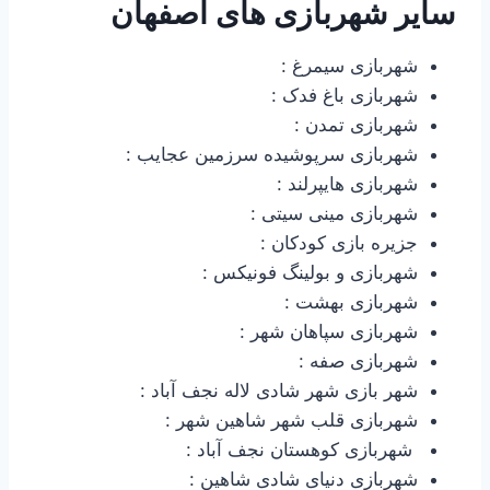
سایر شهربازی های اصفهان
شهربازی سیمرغ :
شهربازی باغ فدک :
شهربازی تمدن :
شهربازی سرپوشیده سرزمین عجایب :
شهربازی هایپرلند :
شهربازی مینی سیتی :
جزیره بازی کودکان :
شهربازی و بولینگ فونیکس :
شهربازی بهشت :
شهربازی سپاهان شهر :
شهربازی صفه :
شهر بازی شهر شادی لاله نجف آباد :
شهربازی قلب شهر شاهین شهر :
شهربازی کوهستان نجف آباد :
شهربازی دنیای شادی شاهین :