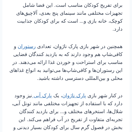
برای تفریح کودکان مناسب است. این فضا شامل
تجهیزات مختلفی مانند سینمای پنج بعدی، آلاچیق‌های
کوچک، خانه بازی و… است که برای کودکان جذابیت
دارد.
همچنین در شهر بازی پارک ناژوان، تعدادی
رستوران
و
کافی‌شاپ هم وجود دارند که به بازدید کنندگان فضایی
مناسب برای استراحت و خوردن غذا ارائه می‌دهند. در
این رستوران‌ها و کافی‌شاپ‌ها می‌توانید به انواع غذاهای
محلی و بین‌المللی دسترسی داشته باشید.
در کنار شهر بازی
پارک ناژوان
، یک
پارک آبی
نیز وجود
دارد که با استفاده از تجهیزات مختلفی مانند تونل آبی،
شلال‌ها، استخر‌های مختلف و… برای بازدید کنندگان
تجربه‌ای متفاوت از تفریح در آب فراهم می‌کند. این
بخش در فصول گرم سال برای کودکان بسیار دیدنی و