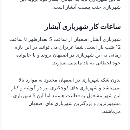
شهربازی جنب پیست آبشار است.
ساعات کار شهربازی آبشار
شهربازی آبشار اصفهان از ساعت 5 بعدازظهر تا ساعت
12 شب باز است. شما عزیزان می توانید در این بازه
زمانی به این شهربازی در اصفهان بروید و با خانواده
خود لحظاتی به یاد ماندنی بسازید.
بدون شک شهربازی در اصفهان محدود به موارد بالا
نمی‌باشد و شهربازی های کوچکتری نیز در گوشه و کنار
این شهر مشغول به فعالیت هستند اما این 5 شهربازی
مشهورترین و بزرگترین شهربازی های اصفهان
می‌باشند.