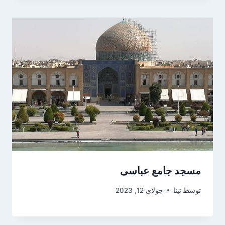
مسجد جامع عباسی
توسط
تینا
جولای 12, 2023