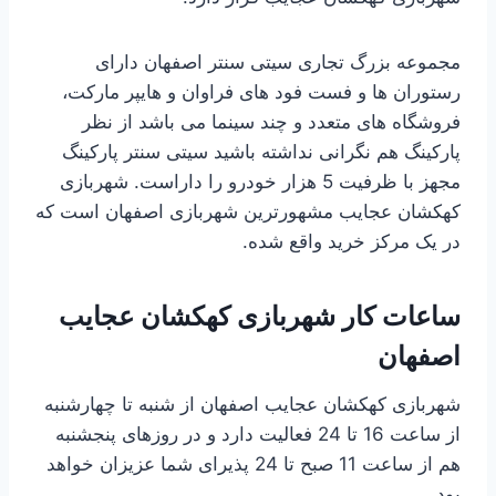
مجموعه بزرگ تجاری سیتی سنتر اصفهان دارای
رستوران ها و فست فود های فراوان و هایپر مارکت،
فروشگاه های متعدد و چند سینما می باشد از نظر
پارکینگ هم نگرانی نداشته باشید سیتی سنتر پارکینگ
مجهز با ظرفیت 5 هزار خودرو را داراست. شهربازی
کهکشان عجایب مشهورترین شهربازی اصفهان است که
در یک مرکز خرید واقع شده.
ساعات کار شهربازی کهکشان عجایب
اصفهان
شهربازی کهکشان عجایب اصفهان از شنبه تا چهارشنبه
از ساعت 16 تا 24 فعالیت دارد و در روزهای پنجشنبه
هم از ساعت 11 صبح تا 24 پذیرای شما عزیزان خواهد
بود.