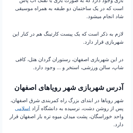
بازی وجود دارد که به صورت بازی با تفنگ آب پاش
است که در یک ساختمان دو طبقه به همراه موسیقی
شاد انجام میشود.
لازم به ذکر است که یک پیست کارتینگ هم در کنار این
شهربازی قرار دارد.
در این شهربازی اصفهان، رستوران گردان هتل، کافی
شاپ، سالن ورزشی، استخر و … وجود دارد.
آدرس شهربازی شهر رویاهای اصفهان
شهر رویاها در ابتدای بزرگ راه کمربندی شرق اصفهان،
پس از روشن دشت، نرسیده به دانشگاه آزاد
اسلامی
واحد خوراسگان، پشت میدان میوه تره بار اصفهان قرار
دارد.