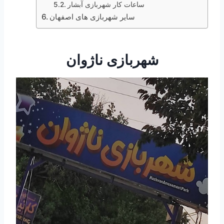
ساعات کار شهربازی آبشار
سایر شهربازی های اصفهان
شهربازی ناژوان