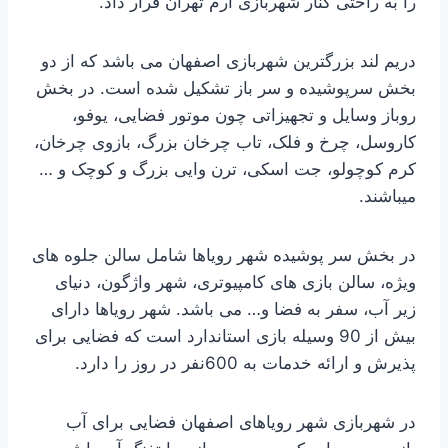
را به راحتی کنار شهربازی ارم تهران قرار داد.
دریم لند بزرگترین شهربازی اصفهان می باشد که از دو
بخش سرپوشیده و سر باز تشکیل شده است. در بخش
روباز وسایل و تجهیزاتی چون موتور فضایی، یوفو،
کاروسل، چرخ و فلک، تاب چرخان بزرگ، بازوی چرخان،
کرم کوچولو، جت اسکی، ترن وایی بزرگ و کوچک و …
میباشند.
در بخش سر پوشیده شهر رویاها شامل سالن جلوه های
ویژه، سالن بازی های کامپیوتری، شهر واژگون، دنیای
زیر آب، سفر به فضا و… می باشد. شهر رویاها دارای
بیش از 90 وسیله بازی استاندارد است که فضایی برای
پذیرش و ارائه خدمات به 600نفر در روز را دارد.
در شهربازی شهر رویاهای اصفهان فضایی برای آب