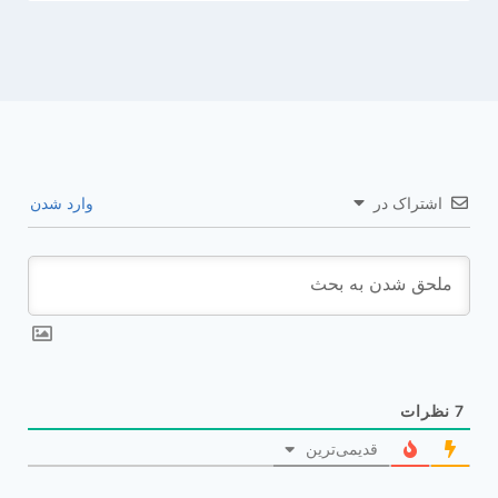
اشتراک در
وارد شدن
7
نظرات
قدیمی‌ترین