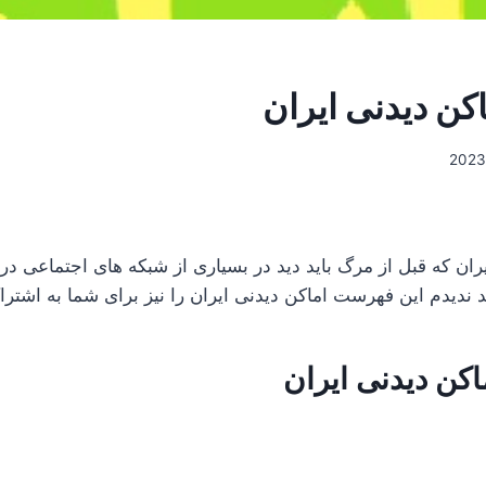
ن دیدنی ایران
ن که قبل از مرگ باید دید در بسیاری از شبکه های اجتماعی د
یدم این فهرست اماکن دیدنی ایران را نیز برای شما به اشتراک