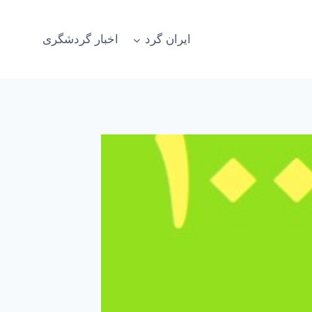
ایران گرد
اخبار گردشگری