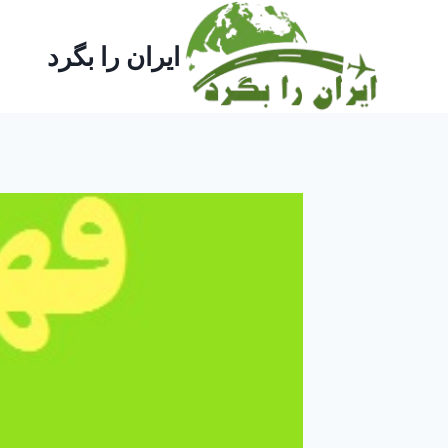
ایران را بگرد