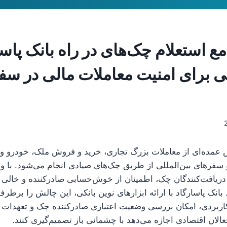
ع استعلام چک‌های در راه بانک پاسا
ی برای امنیت معاملات مالی در سف
 عمده‌ای از معاملات بزرگ تجاری، خرید و فروش ملک، خودرو و 
فرهای بین‌المللی از طریق چک‌های صیادی انجام می‌شود. با وج
ریافت‌کنندگان چک، اطمینان از خوش‌حسابی صادرکننده و خالی 
نک پاسارگاد با ارائه ابزارهای نوین بانکی، این چالش را برط
اربردی، امکان بررسی وضعیت اعتباری صادرکننده چک و تعهدات
عالان اقتصادی اجازه می‌دهد با چشمانی باز تصمیم‌گیری کنند.