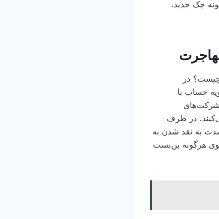
ونه چک جدید،
هاجرت
 چیست؟ در
ویه حساب با
 شرکت‌های
‌کنند. در طرف
شدت به نقد شدن به
وی هرگونه بن‌بست