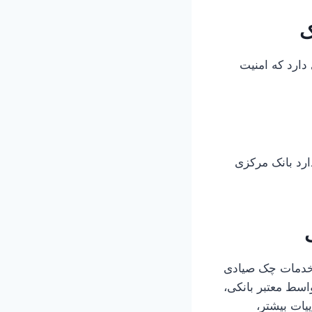
ک
دارد که امنیت
ارد بانک مرکزی
 خدمات چک صیادی
واسط معتبر بانکی،
یات بیشتر،