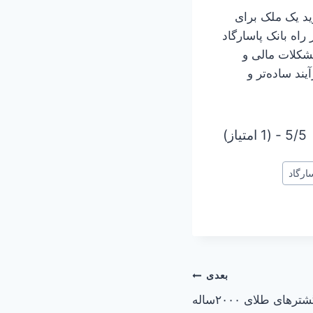
ید یک ملک برای
اه بانک پاسارگاد
مشکلات مالی و
ند ساده‌تر و
5/5 - (1 امتیاز)
ارگاد
بعدی
ای طلای ۲۰۰۰ساله