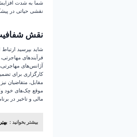
شما به شدت افزایش م
نقشی حیاتی در پیشگی
نقش شفافیت 
شاید بپرسید ارتباط
فرآیندهای مهاجرتی، 
آژانس‌های مهاجرتی، 
کارگزاری برای تضمین
مقابل، متقاضیان نیز
موقع چک‌های خود وا
مالی و تاخیر در برنا
بیشتر بخوانید :
بهتر