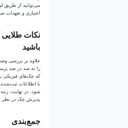
می‌توانید از طریق ل
اعتباری و تعهدات صا
نکات طلایی ک
باشید
علاوه بر بررسی وضعی
را به صد در صد برسا
که چک‌های فیزیکی بد
با اطلاعات ثبت‌شده 
شود. در نهایت، رتبه 
پذیرش چک در نظر بگ
جمع‌بندی