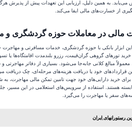
ی‌یابد. به همین دلیل، ارزیابی این تعهدات پیش از پذیرش هرگ
ری از خسارت‌های مالی ایفا می‌کند.
مالی در معاملات حوزه گردشگری و م
 این ابزار بانکی با حوزه گردشگری، خدمات مسافرتی و مهاجرت
خرید تورهای گروهی گران‌قیمت، رزرو بلندمدت اقامتگاه‌ها یا تس
معمولاً مبالغ کلانی جابه‌جا می‌شود. بسیاری از دفاتر مهاجرتی و
 قراردادهای خود یا دریافت هزینه‌های مرحله‌ای، چک دریافت می
 برای خرید دارایی‌های خود جهت تامین تمکن مالی مهاجرت، به 
بسته هستند. استفاده از سرویس‌های استعلامی در این مسیر، جل
مه‌های سفر یا مهاجرت را می‌گیرد.
ین رستورانهای ایران