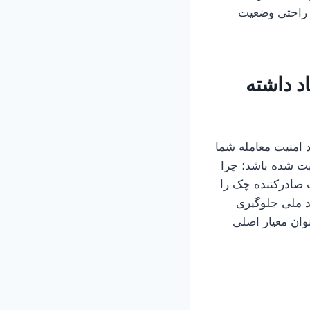
 راحتی وضعیت
د داشته
 امنیت معامله شما
ثبت شده باشد؛ چرا
 صادرکننده چک را
کد ملی جلوگیری
نوان معیار اصلی