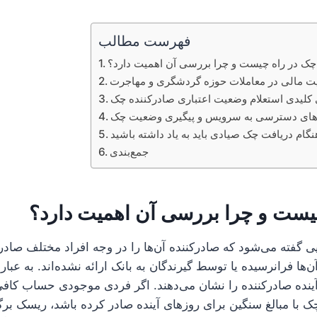
فهرست مطالب
چک در راه چیست و چرا بررسی آن اهمیت دارد؟
 مالی در معاملات حوزه گردشگری و مهاجرت
 کلیدی استعلام وضعیت اعتباری صادرکننده چک
ای دسترسی به سرویس و پیگیری وضعیت چک
نگام دریافت چک صیادی باید به یاد داشته باشید
جمع‌بندی
یست و چرا بررسی آن اهمیت دارد؟
ی گفته می‌شود که صادرکننده آن‌ها را در وجه افراد مختلف صادر 
‌ها فرانرسیده یا توسط گیرندگان به بانک ارائه نشده‌اند. به عبار
ینده صادرکننده را نشان می‌دهند. اگر فردی موجودی حساب کافی
 چک با مبالغ سنگین برای روزهای آینده صادر کرده باشد، ریسک