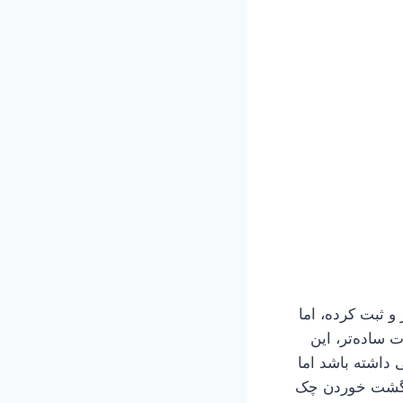
و ثبت کرده، اما
ت ساده‌تر، این
 داشته باشد اما
 برگشت خوردن چک