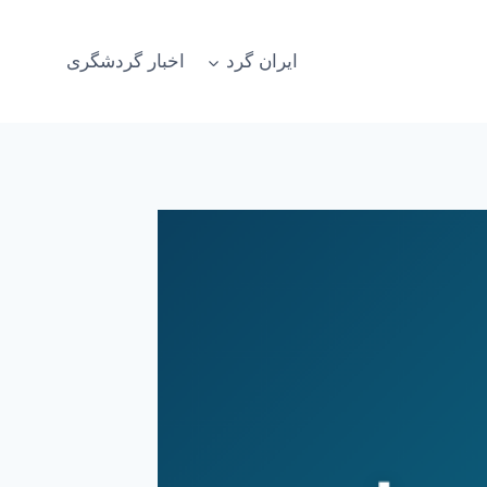
ایران گرد
اخبار گردشگری