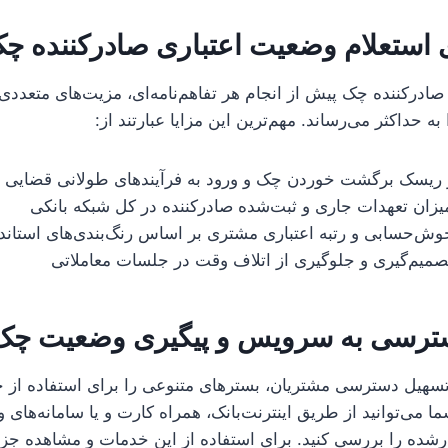
ی استعلام وضعیت اعتباری صادرکننده چ
درکننده چک پیش از انجام هر تفاهم‌نامه‌ای، مزیت‌های متعددی 
به حداکثر می‌رساند. مهم‌ترین این مزایا عبارتند از:
یسک برگشت خوردن چک و ورود به فرآیندهای طولانی قضایی
میزان تعهدات جاری و ثبت‌شده صادرکننده در کل شبکه بانکی
خوش‌حسابی و رتبه اعتباری مشتری بر اساس رنگ‌بندی‌های استاند
صمیم‌گیری و جلوگیری از اتلاف وقت در جلسات معاملاتی
ترسی به سرویس و پیگیری وضعیت چک
تسهیل دسترسی مشتریان، بسترهای متنوعی را برای استفاده از
 می‌توانید از طریق اینترنت‌بانک، همراه کارت و یا سامانه‌های 
ده را بررسی کنید. برای استفاده از این خدمات و مشاهده جزی