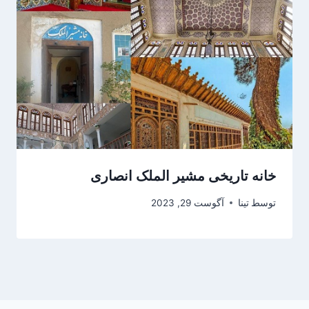
خانه تاریخی مشیر الملک انصاری
توسط
تینا
آگوست 29, 2023