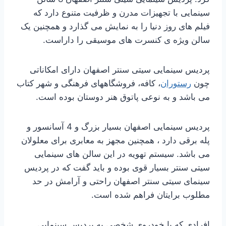
سینمایی با تجهیزات مدرن و ظرفیت متنوع دارد که
فیلم های روز دنیا را به نمایش می گذارد و همچنین یک
سالن ویژه ی کنسرت های موسیقی را داراست.
پردیس سینمایی سیتی سنتر اصفهان دارای امکاناتی
چون
رستوران
، کافه، فروشگاههای فرهنگی و شهر کتاب
می باشد و به نوعی پاتوق هنر دوستان بوده است.
پردیس سینمایی اصفهان بسیار بزرگ و 4 آسانسور و
پله برقی دارد ، همچنین مجهز به معابری برای معلولان
می باشد. سیستم تهویه در این سالن های سینمایی
سیتی سنتر بسیار قوی بوده و باید گفت که در پردیس
سینمای سیتی سنتر اصفهان راحتی و آرامش در حد
مطلوب برایتان فراهم شده است.
افرادی که با خودروی شخصی به پردیس سینمایی