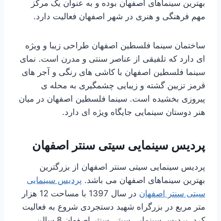
بهترین سینماهای اصفهان بوده و به عنوان یک مرکز
مهم فرهنگی و هنری در شهر اصفهان فعالیت دارد.
ساختمان سینما فلسطین اصفهان طراحی زیبا و ویژه
ای دارد که تلفیقی از عناصر سنتی و مدرن است. نمای
سینما فلسطین اصفهان با کاشی های رنگی و آجر های
قرمز تزیین گشته و زیبایی چشمگیری به محله ی
پیروزی بخشیده است. سینما فلسطین اصفهان در میان
هنر دوستان سینمایی جایگاه ویژه ای دارد.
پردیس سینمایی سیتی سنتر اصفهان
پردیس سینمایی سیتی سنتر اصفهان از بزرگترین
بهترین سینماهای اصفهان می باشد.
پردیس سینمایی
سیتی سنتر اصفهان
در سال 1397 با مساحت 12 هزار
متر مربع در بزرگراه شهید دستجردی شروع به فعالیت
کرد. پردیس سینمایی سیتی سنتر اصفهان 8 سالن