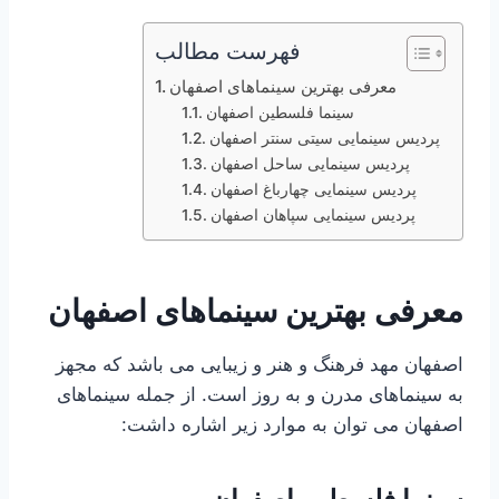
فهرست مطالب
معرفی بهترین سینماهای اصفهان
سینما فلسطین اصفهان
پردیس سینمایی سیتی سنتر اصفهان
پردیس سینمایی ساحل اصفهان
پردیس سینمایی چهارباغ اصفهان
پردیس سینمایی سپاهان اصفهان
معرفی بهترین سینماهای اصفهان
اصفهان مهد فرهنگ و هنر و زیبایی می باشد که مجهز
به سینماهای مدرن و به روز است. از جمله سینماهای
اصفهان می توان به موارد زیر اشاره داشت: