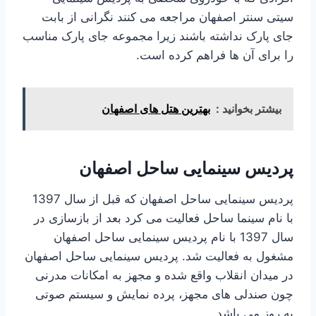
سیتی سنتر اصفهان مراجعه می کنند نگرانی از بابت
جای پارک نداشته باشند زیرا مجموعه جای پارک مناسب
را برای آن ها فراهم کرده است.
بیشتر بخوانید :
بهترین هتل های اصفهان
پردیس سینمایی ساحل اصفهان
پردیس سینمایی ساحل اصفهان که قبل از سال 1397
با نام سینما ساحل فعالیت می کرد بعد از بازسازی در
سال 1397 با نام پردیس سینمایی ساحل اصفهان
مشغول به فعالیت شد. پردیس سینمایی ساحل اصفهان
در میدان انقلاب واقع شده و مجهز به امکانات مدرنی
چون صندلی های مجهز، پرده نمایش و سیستم صوتی
به روز می باشد.