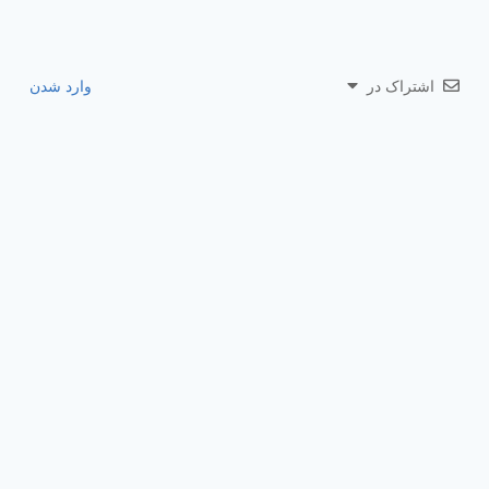
اشتراک در
وارد شدن
0
نظرات