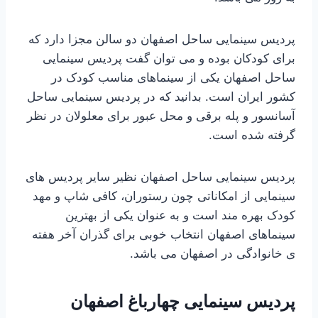
پردیس سینمایی ساحل اصفهان دو سالن مجزا دارد که
برای کودکان بوده و می توان گفت پردیس سینمایی
ساحل اصفهان یکی از سینماهای مناسب کودک در
کشور ایران است. بدانید که در پردیس سینمایی ساحل
آسانسور و پله برقی و محل عبور برای معلولان در نظر
گرفته شده است.
پردیس سینمایی ساحل اصفهان نظیر سایر پردیس های
سینمایی از امکاناتی چون رستوران، کافی شاپ و مهد
کودک بهره مند است و به عنوان یکی از بهترین
سینماهای اصفهان انتخاب خوبی برای گذران آخر هفته
ی خانوادگی در اصفهان می باشد.
پردیس سینمایی چهارباغ اصفهان