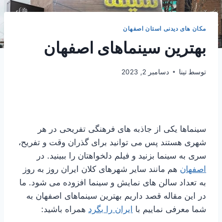
مکان های دیدنی استان اصفهان
بهترین سینماهای اصفهان
توسط
تینا
دسامبر 2, 2023
سینماها یکی از جاذبه های فرهنگی تفریحی در هر
شهری هستند پس می توانید برای گذران وقت و تفریح،
سری به سینما بزنید و فیلم دلخواهتان را ببینید. در
اصفهان
هم مانند سایر شهرهای کلان ایران روز به روز
به تعداد سالن های نمایش و سینما افزوده می شود. ما
در این مقاله قصد داریم بهترین سینماهای اصفهان به
شما معرفی نماییم با
ایران را بگرد
همراه باشید: