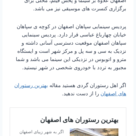
اصفهان علاوه بر سینما و پخش فیلم، محلی برای
برگزاری کنسرت های موسیقی نیز می باشد.
پردیس سینمایی سپاهان اصفهان در کوچه ی سپاهان
خیابان چهارباغ عباسی قرار دارد. پردیس سینمایی
سپاهان اصفهان موقعیت دسترسی آسانی داشته و
نزدیک به سی و سه پل و مرکز شهر است و ایستگاه
مترو و اتوبوس در نزدیکی این سینما می باشد و شما
مجبور به تردد با خودروی شخصی در شهر نیستید.
اگر اهل رستوران گردی هستید مقاله
بهترین رستوران
های اصفهان
را از دست ندهید.