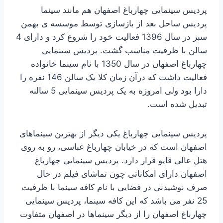
پردیس سینمایی چهارباغ اصفهان هم مانند سینما
پردیس ساحل بعد از بازسازی توسط موسسه ی بهمن
سبز در سال 1396 فعالیت خود را شروع کرد و دارای 4
سالن با ظرفیت مناسب گشت. پردیس سینمایی
چهارباغ اصفهان در سال 1350 با نام سینما خانواده
فعالیت داشت که درآن زمان کلا یک سالن 146 نفره را
دارا بود ولی امروزه به یک پردیس سینمایی 5 سالنه
تبدیل شده است.
پردیس سینمایی چهارباغ یکی دیگر از بهترین سینماهای
اصفهان است که در خیابان چهارباغ عباسی، رو به روی
هتل عالی قاپو قرار دارد. پردیس سینمایی چهارباغ
اصفهان دارای امکاناتی چون تماشای فیلم در حال
صرف نوشیدنی در فضایی با نام کافه سینما با ظرفیت
25 نفر می باشد که این کافه سینما، پردیس سینمایی
چهارباغ اصفهان را از دیگر سینماها در اصفهان متفاوت