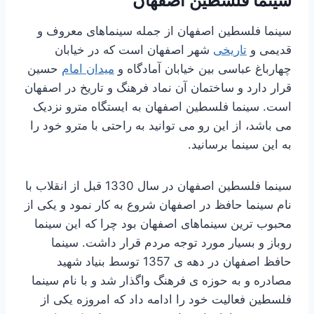
سینما فلسطین اصفهان
سینما فلسطین اصفهان از جمله سینماهای معروف و
قدیمی و
تاریخی
شهر اصفهان است که در خیابان
چهارباغ عباسی بین خیابان آمادگاه و
میدان امام
حسین
قرار دارد و ساختمان آن نماد فرهنگ و تاریخ در اصفهان
است. سینما فلسطین اصفهان به ایستگاه مترو نزدیک
می باشد، از این رو می توانید به راحتی با مترو خود را
به این سینما برسانید.
سینما فلسطین اصفهان در سال 1330 قبل از انقلاب با
نام سینما حافظ در اصفهان شروع به کار نمود و یکی از
محبوب ترین سینماهای اصفهان بود چرا که این سینما
روباز و بسیار مورد توجه مردم قرار داشت. سینما
حافظ اصفهان در دهه ی 1357 توسط بنیاد شهید
مصادره و به حوزه ی فرهنگ واگذار شد و با نام سینما
فلسطین فعالیت خود را ادامه داد که امروزه یکی از