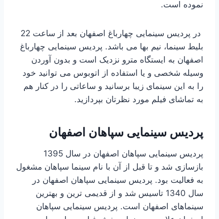
نموده است.
در پردیس سینمایی چهارباغ اصفهان بعد از ساعت 22
بلیط سینما، نیم بها می باشد. پردیس سینمایی چهارباغ
اصفهان به ایستگاه مترو نزدیک است و بدون آوردن
وسیله شخصی و یا استفاده از اتوبوس می توانید خود
را به این سینمای زیبا برسانید و ساعاتی را در کنار هم
به تماشای فیلم مورد نظرتان بپردازید.
پردیس سینمایی سپاهان اصفهان
پردیس سینمایی سپاهان اصفهان در سال 1395
بازسازی شد و تا قبل از آن با نام سینما سپاهان مشغول
به فعالیت بود. پردیس سینمایی سپاهان اصفهان در
سال 1340 تاسیس شد و از قدیمی ترین و بهترین
سینماهای اصفهان است. پردیس سینمایی سپاهان