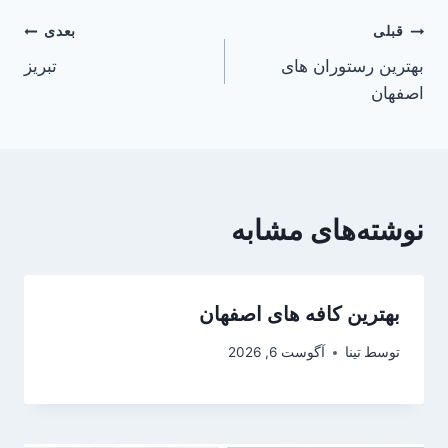
راهبری
قبلی
بعدی
بهترین رستوران های
تبریز
نوشته
اصفهان
نوشته‌های مشابه
بهترین کافه های اصفهان
توسط
تینا
آگوست 6, 2026