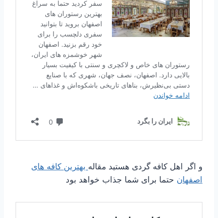
و اگر اهل کافه گردی هستید مقاله
بهترین کافه های
اصفهان
حتما برای شما جذاب خواهد بود