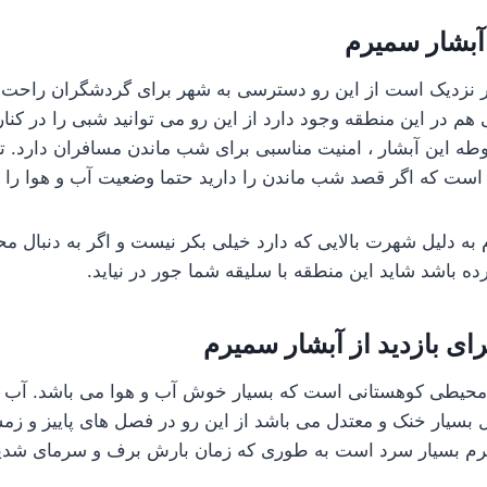
آبشار سمیرم
 نزدیک است از این رو دسترسی به شهر برای گردشگران راحت 
هم در این منطقه وجود دارد از این رو می توانید شبی را در کنار
وطه این آبشار ، امنیت مناسبی برای شب ماندن مسافران دارد. تنه
ن است که اگر قصد شب ماندن را دارید حتما وضعیت آب و هوا را اس
ه دلیل شهرت بالایی که دارد خیلی بکر نیست و اگر به دنبال محی
 باشد شاید این منطقه با سلیقه شما جور در نیاید.
ای بازدید از آبشار سمیرم
محیطی کوهستانی است که بسیار خوش آب و هوا می باشد. آب و 
ال بسیار خنک و معتدل می باشد از این رو در فصل های پاییز و ز
رم بسیار سرد است به طوری که زمان بارش برف و سرمای شدی