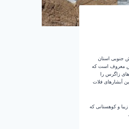
 جنوبی استان
رس معروف است که
های زاگرس را
ین آبشارهای فلات
با و کوهستانی که