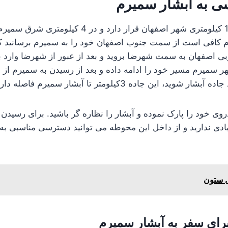
 به آبشار سمیرم
آبشار سمیرم در 160 کیلومتری شهر اصفهان قرار دارد و د
رم کافی است از سمت جنوب اصفهان خود را به سمیرم برسانید که 
 اصفهان به سمت شهرضا بروید و بعد از عبور از شهرضا وارد 
هر سمیرم مسیر خود را ادامه داده و بعد از رسیدن به سمیرم 
، این جاده 3کیلومتر تا آبشار سمیرم فاصله دارد.
روی خود را پارک نموده و آبشار را نظاره گر باشید. برای رسیدن
زیادی ندارید و از داخل این محوطه می توانید دسترسی مناسبی به
 ستون
برای سفر به آبشار سمیرم