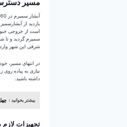
مسیر دسترسی
بازدید از آبشارسمی
است از خروجی جنوبی
سمیرم گردید و تا ش
شرقی این شهر وارد جاده آبشار شوید
در انتهای مسیر، خود
نیازی به پیاده روی 
داشته باشید.
بیشتر بخوانید :
چهل
تجهیزات لازم 