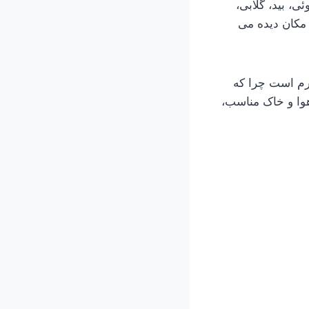
، بید، گلابی،
 مکان دیده می
رم است چرا که
هوا و خاک مناسب،