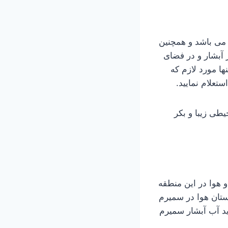
می باشد و همچنین
 آبشار و در فضای
ا مورد لازم که
تعلام نمایید.
طی زیبا و بکر
هوا در این منطقه
مستان هوا در سمیرم
د آب آبشار سمیرم