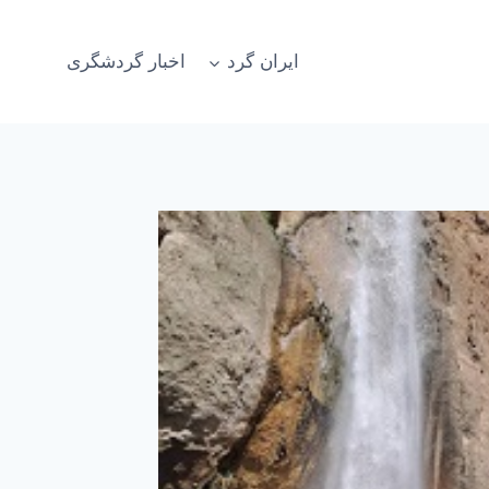
ایران گرد
اخبار گردشگری