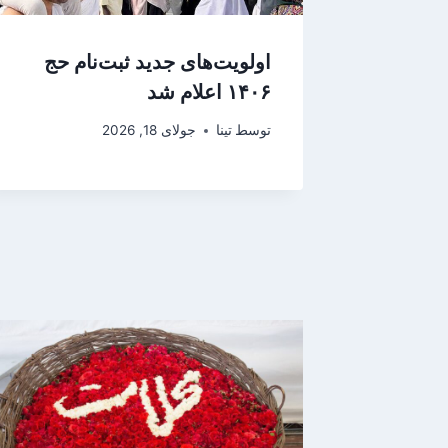
اولویت‌های جدید ثبت‌نام حج
۱۴۰۶ اعلام شد
توسط
تینا
جولای 18, 2026