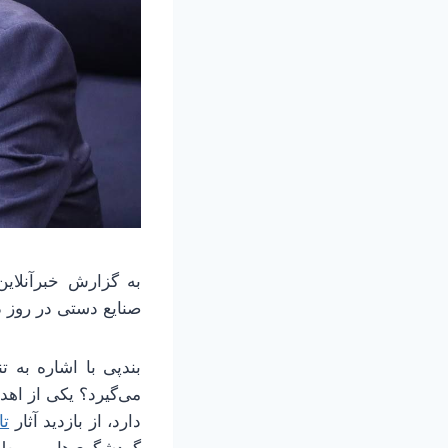
به گزارش خبرآنلای
صنایع دستی در روز
بندپی با اشاره به
می‌گیرد؟ یکی از اهد
دارد، از بازدید آثار
تا