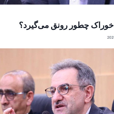
وراک چطور رونق می‌گیرد؟