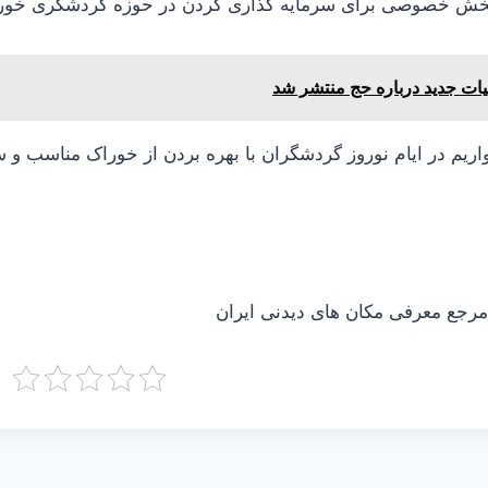
 بخش خصوصی برای سرمایه گذاری کردن در حوزه گردشگری خورا
ات جدید درباره حج منتشر شد
واریم در ایام نوروز گردشگران با بهره بردن از خوراک مناسب و س
جع معرفی مکان های دیدنی ایران