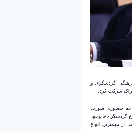
فرهنگی گردشگری و
راک شرکت کرد.
ه چه منظوری صورت
اع گردشگری‌ها وجود
 از مهمترین‌ انواع