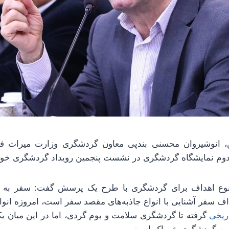
ن، انوشیروان محسنی بندپی معاون گردشگری وزارت میراث 
 دوم نمایشگاه گردشگری در نشست پنجمین رویداد گردشگری خو
 تنوع اهداف برای گردشگری با طرح یک پرسش گفت: سفر ب
اف سفر آشنایی با انواع جاذبه‌های مقصد سفر است، امروزه انو
ریخی
گرفته تا گردشگری سلامت و بوم گردی، اما در این میان یکی