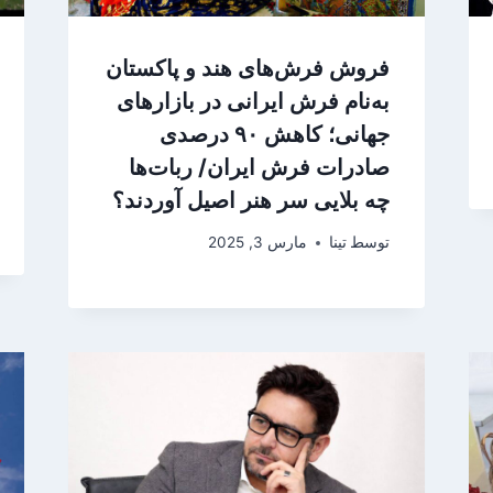
فروش فرش‌های هند و پاکستان
به‌نام فرش ایرانی در بازارهای
جهانی؛ کاهش ۹۰ درصدی
صادرات فرش ایران/ ربات‌ها
چه بلایی سر هنر اصیل آوردند؟
توسط
تینا
مارس 3, 2025