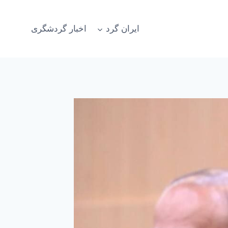
ایران گرد
اخبار گردشگری