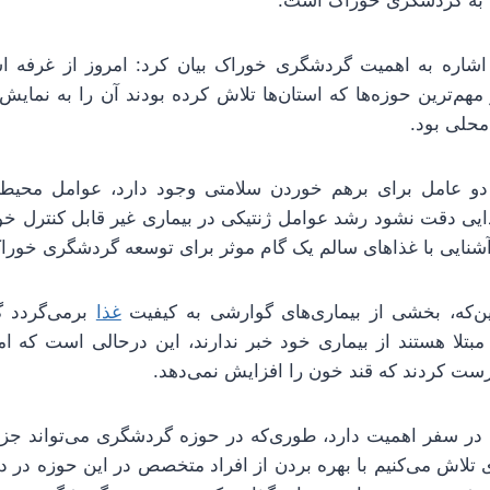
 به گردشگری خوراک است.
شاره به اهمیت گردشگری خوراک بیان کرد: امروز از غرفه است
 مهم‌ترین حوزه‌ها که استان‌ها تلاش کرده بودند آن را به نمایش 
محلی بود.
دو عامل برای برهم خوردن سلامتی وجود دارد، عوامل محیطی 
ذایی دقت نشود رشد عوامل ژنتیکی در بیماری غیر قابل کنترل خو
آشنایی با غذاهای سالم یک گام موثر برای توسعه گردشگری خور
این‌که، بخشی از بیماری‌های گوارشی به کیفیت
غذا
برمی‌گردد گ
مبتلا هستند از بیماری خود خبر ندارند، این درحالی است که ا
رست کردند که قند خون را افزایش نمی‌دهد.
 در سفر اهمیت دارد، طوری‌که در حوزه گردشگری می‌تواند جزو 
تلاش می‌کنیم با بهره بردن از افراد متخصص در این حوزه در دن