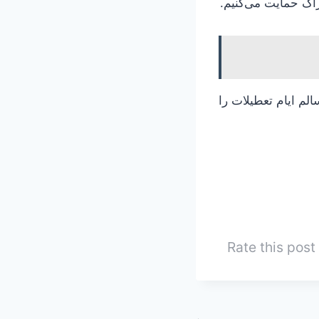
ک حمایت می‌کنیم.
الم ایام تعطیلات را
Rate this post