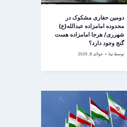
دومین حفاری مشکوک در
محدوده امامزاده عبدالله(ع)
شهرری/ هرجا امامزاده هست
گنج وجود دارد؟
توسط
تینا
جولای 8, 2025