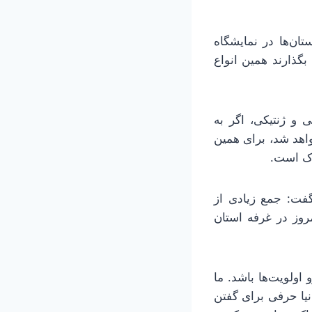
ان‌ها در نمایشگاه
بگذارند همین انواع
و ژنتیکی، اگر به
اهد شد، برای همین
اک است.
فت: جمع زیادی از
مروز در غرفه استان
اولویت‌ها باشد. ما
یا حرفی برای گفتن