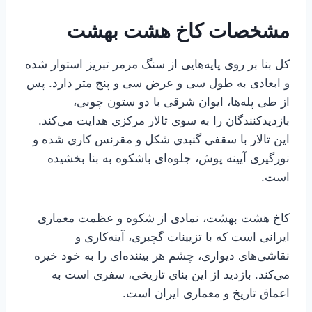
مشخصات کاخ هشت بهشت
کل بنا بر روی پایه‌هایی از سنگ مرمر تبریز استوار شده
و ابعادی به طول سی و عرض سی و پنج متر دارد. پس
از طی پله‌ها، ایوان شرقی با دو ستون چوبی،
بازدیدکنندگان را به سوی تالار مرکزی هدایت می‌کند.
این تالار با سقفی گنبدی شکل و مقرنس کاری شده و
نورگیری آیینه پوش، جلوه‌ای باشکوه به بنا بخشیده
است.
کاخ هشت بهشت، نمادی از شکوه و عظمت معماری
ایرانی است که با تزیینات گچبری، آینه‌کاری و
نقاشی‌های دیواری، چشم هر بیننده‌ای را به خود خیره
می‌کند. بازدید از این بنای تاریخی، سفری است به
اعماق تاریخ و معماری ایران است.