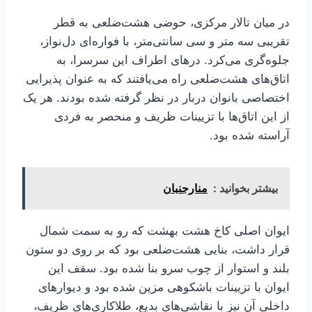
در میان تالار مرکزی، حوضی هشت‌ضلعی به قطر
تقریبی سه متر و سی سانتی‌متر، با فواره‌ای دل‌نواز،
جلوه‌گری می‌کرد. درهای اطراف این سرسرا، به
اتاق‌های هشت‌ضلعی راه می‌یافتند که به عنوان پذیرایی
اختصاصی بانوان دربار در نظر گرفته شده بودند. هر یک
از این اتاق‌ها با تزیینات ظریف و منحصر به فردی
آراسته شده بود.
بیشتر بخوانید :
منارجنبان
ایوان اصلی کاخ هشت بهشت که رو به سمت شمال
قرار داشت، بنایی هشت‌ضلعی بود که بر روی دو ستون
بلند و استوار از چوب سرو بنا شده بود. سقف این
ایوان با تزیینات باشکوهی مزین شده بود و دیوارهای
داخلی آن نیز با نقاشی‌های بدیع، طلاکاری‌های ظریف،