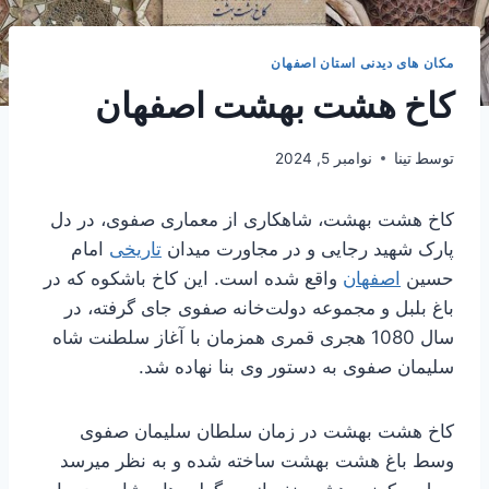
مکان های دیدنی استان اصفهان
کاخ هشت بهشت اصفهان
توسط
تینا
نوامبر 5, 2024
کاخ هشت بهشت، شاهکاری از معماری صفوی، در دل
پارک شهید رجایی و در مجاورت میدان
تاریخی
امام
حسین
اصفهان
واقع شده است. این کاخ باشکوه که در
باغ بلبل و مجموعه دولت‌خانه صفوی جای گرفته، در
سال 1080 هجری قمری همزمان با آغاز سلطنت شاه
سلیمان صفوی به دستور وی بنا نهاده شد.
کاخ هشت بهشت در زمان سلطان سلیمان صفوی
وسط باغ هشت بهشت ساخته شده و به نظر میرسد