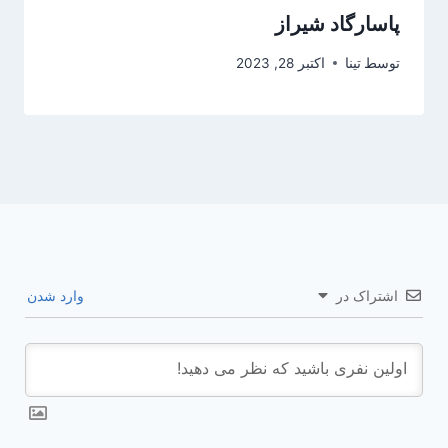
پاسارگاد شیراز
توسط
تینا
اکتبر 28, 2023
اشتراک در
وارد شدن