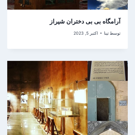
آرامگاه بی بی دختران شیراز
توسط
تینا
اکتبر 5, 2023