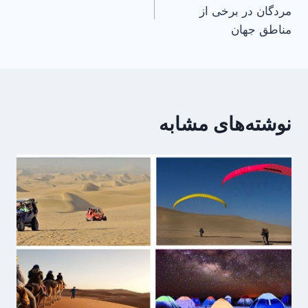
نوشته
مردگان در برخی از
مناطق جهان
نوشته‌های مشابه