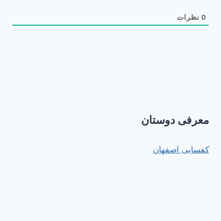
0
نظرات
معرفی دوستان
کفسابی اصفهان