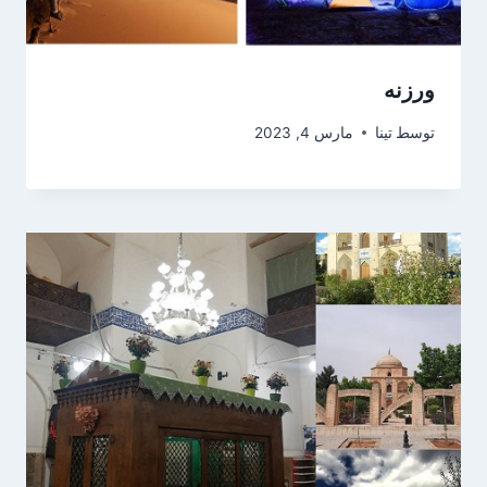
ورزنه
توسط
تینا
مارس 4, 2023