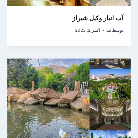
آب انبار وکیل شیراز
توسط
تینا
اکتبر 2, 2023