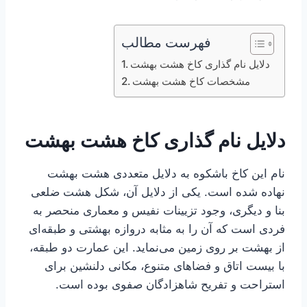
فهرست مطالب
دلایل نام گذاری کاخ هشت بهشت
مشخصات کاخ هشت بهشت
دلایل نام گذاری کاخ هشت بهشت
نام این کاخ باشکوه به دلایل متعددی هشت بهشت
نهاده شده است. یکی از دلایل آن، شکل هشت ضلعی
بنا و دیگری، وجود تزیینات نفیس و معماری منحصر به
فردی است که آن را به مثابه دروازه بهشتی و طبقه‌ای
از بهشت بر روی زمین می‌نماید. این عمارت دو طبقه،
با بیست اتاق و فضاهای متنوع، مکانی دلنشین برای
استراحت و تفریح شاهزادگان صفوی بوده است.