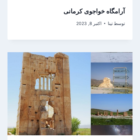
آرامگاه خواجوی کرمانی
توسط
تینا
اکتبر 8, 2023