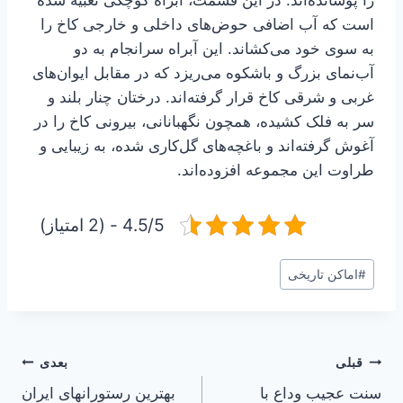
است که آب اضافی حوض‌های داخلی و خارجی کاخ را
به سوی خود می‌کشاند. این آبراه سرانجام به دو
آب‌نمای بزرگ و باشکوه می‌ریزد که در مقابل ایوان‌های
غربی و شرقی کاخ قرار گرفته‌اند. درختان چنار بلند و
سر به فلک کشیده، همچون نگهبانانی، بیرونی کاخ را در
آغوش گرفته‌اند و باغچه‌های گل‌کاری شده، به زیبایی و
طراوت این مجموعه افزوده‌اند.
4.5/5 - (2 امتیاز)
برچسب‌های
#
اماکن تاریخی
نوشته:
راهبری
قبلی
بعدی
سنت عجیب وداع با
بهترین رستورانهای ایران