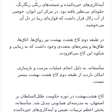
آینه‌کاری‌های خیره‌کننده و شیشه‌های رنگی رنگارنگ،
جلوه‌ای بی‌نظیر یافته بود. در مرکز این ایوان، حوضی
از آب زلال قرار داشت که فواره‌ای زیبا در دل آن
می‌جوشید.
در طبقه دوم کاخ هشت بهشت نیز رواق‌ها، اتاق‌ها،
طاق‌ها و پنجره‌های متعددی وجود داشت که به زیبایی و
شکوه این کاخ می‌افزودند.
متأسفانه، به دلیل انجام عملیات مرمت و بازسازی،
امکان بازدید از طبقه دوم کاخ هشت بهشت میسر
نیست.
کاخ هشت‌بهشت در دوره حکومت ظلل‌السلطان بر
اصفهان، به مدرسه‌ای همایونی تبدیل شد. متأسفانه،
بخش اعظم تزیینات نفیس و آینه‌کاری‌های خیره‌کننده