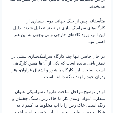
می‌شدند.
متأسفانه، پس از جنگ جهانی دوم، بسیاری از
کارگاه‌های سرامیک‌سازی در نطنز تعطیل شدند. دلیل
این امر، ورود کالاهای خارجی و بی‌توجهی به این هنر
اصیل بود.
در حال حاضر، تنها چند کارگاه سرامیک‌سازی سنتی در
نطنز باقی مانده است که یکی از آن‌ها همین کارگاهی
است. صاحب این کارگاه با شور و اشتیاق فراوان، هنر
پدران خود را زنده نگه داشته است.
او در توضیح مراحل ساخت ظروف سرامیکی عنوان
میدارد: “مواد اولیه‌ی کار ما خاک رس، سنگ چخماق و
رنگ است. خاک رس را با آب مخلوط می‌کنیم تا به
شکل خمیر دربیاید. سپس، از این خمیر برای ساخت