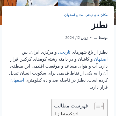
مکان های دیدنی استان اصفهان
نطنز
توسط
تینا
ژوئن 12, 2024
نطنز از باغ شهرهای
تاریخی
و مرکزی ایران، بین
اصفهان
و کاشان و در دامنه رشته کوه‌های کرکس قرار
دارد. آب و هوای مساعد و موقعیت اقلیمی این منطقه،
آن را به یکی از نقاط قدیمی برای سکونت انسان تبدیل
کرده است. نطنز در فاصله صد و ده کیلومتری
اصفهان
قرار دارد.
فهرست مطالب
آتشکده نطنز