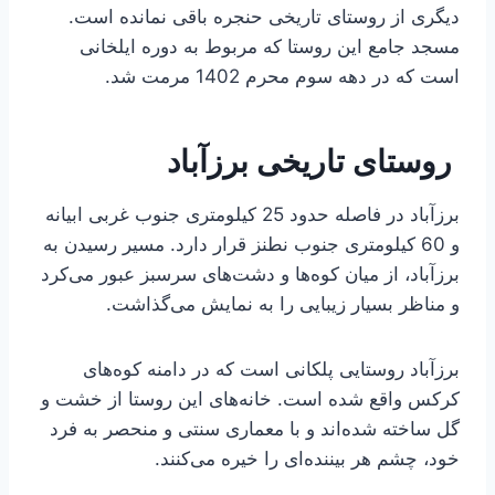
دیگری از روستای تاریخی حنجره باقی نمانده است.
مسجد جامع این روستا که مربوط به دوره ایلخانی
است که در دهه سوم محرم 1402 مرمت شد.
روستای تاریخی برزآباد
برزآباد در فاصله حدود 25 کیلومتری جنوب غربی ابیانه
و 60 کیلومتری جنوب نطنز قرار دارد. مسیر رسیدن به
برزآباد، از میان کوه‌ها و دشت‌های سرسبز عبور می‌کرد
و مناظر بسیار زیبایی را به نمایش می‌گذاشت.
برزآباد روستایی پلکانی است که در دامنه کوه‌های
کرکس واقع شده است. خانه‌های این روستا از خشت و
گل ساخته شده‌اند و با معماری سنتی و منحصر به فرد
خود، چشم هر بیننده‌ای را خیره می‌کنند.