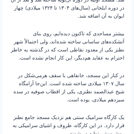
در دوره ایلخانی (سال‌های ۱۳۰۴ تا ۱۳۲۴ میلادی) چهار
ایوان به آن اضافه شد.
بیشتر مساجدی که تاکنون دیده‌ایم، روی بنای
آتشکده‌های ساسانی ساخته شده‌اند، ولی احتمالاً شهر
نطنز یکی از معدود نقاطی است که در گذشته به خاطر
احترام به عقاید هم‌دیگر، این کار انجام نشده است.
در کنار این مسجد، خانقاهی با سقف هرمی‌شکل در
سال ۱۳۰۷ میلادی ساخته شده است. این‌جا آرامگاه
شیخ عبدالصمد نطنزی، یکی از اقطاب صوفیه در سده
سیزدهم میلادی، بوده است.
یک کارگاه سرامیک سنتی هم نزدیک مسجد جامع نطنز
قرار دارد. در این کارگاه، ظروف و اشیای سرامیکی به
روش سنتی تولید می‌شوند.