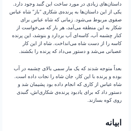
داستان‌های زیادی در مورد ساخت این گنبد وجود دارد.
یکی از این داستان‌ها به پرنده‌ی شکاری “باز” شاه عباس
صفوی مربوط می‌شود. زمانی که شاه عباس برای
شکار به این منطقه می‌آمد، هر بار که می‌خواست از
کنار چشمه آب، کاسه‌ای آب بردارد و بنوشد، این پرنده
کاسه را از دست شاه می‌انداخت. شاه از این کار
عصبانی می‌شد و دستور می‌داد که پرنده را بکشند.
بعداً متوجه شدند که یک مار سمی بالای چشمه در آب
بوده و پرنده با این کار، جان شاه را نجات داده است.
شاه عباس از کاری که انجام داده بود پشیمان شد و
دستور داد که برای یادبود پرنده‌ی شکاری‌اش، گنبدی
روی کوه بسازند.
ابیانه