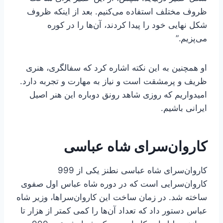
ظروف مختلف استفاده می‌کنیم. بعد از اینکه ظروف
شکل نهایی خود را پیدا کردند، آن‌ها را در کوره
می‌پزیم.”
او همچنین به این نکته اشاره کرد که سفالگری، هنری
ظریف و پرمشقت است و نیاز به مهارت و تجربه دارد.
امیدواریم که روزی شاهد رونق دوباره این هنر اصیل
ایرانی باشیم.
کاروان‌سرای شاه عباسی
کاروان‌سرای شاه عباسی نطنز یکی از 999
کاروان‌سرایی است که در دوره شاه عباس اول صفوی
ساخته شد. در زمان ساخت این کاروان‌سراها، وزیر شاه
عباس دستور داد که تعداد آن‌ها را کمی کمتر از هزار تا