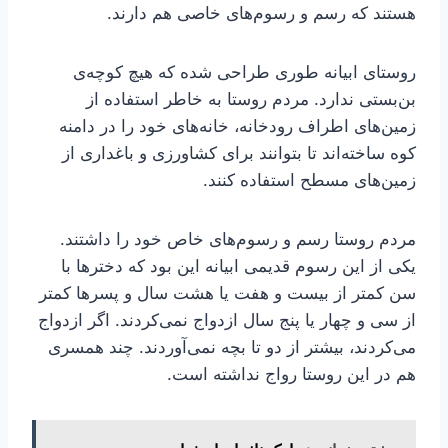
هستند که رسم و رسوم‌های خاصی هم دارند.
روستای ابیانه طوری طراحی شده که هیچ کوچه‌ی
بن‌بستی ندارد. مردم روستا به خاطر استفاده از
زمین‌های اطراف رودخانه، خانه‌های خود را در دامنه
کوه ساخته‌اند تا بتوانند برای کشاورزی و باغداری از
زمین‌های مسطح استفاده کنند.
مردم روستا رسم و رسوم‌های خاص خود را داشتند.
یکی از این رسوم قدیمی ابیانه این بود که دخترها با
سن کمتر از بیست و هفت یا هشت سال و پسرها کمتر
از سی و چهار یا پنج سال ازدواج نمی‌کردند. اگر ازدواج
می‌کردند، بیشتر از دو تا بچه نمی‌آوردند. چند همسری
هم در این روستا رواج نداشته است.