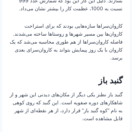
بسازند. دلیل این کار این بود که شمارش عدد 999
نسبت به 1000، عظمت کار را بیشتر نشان می‌داد.
کاروان‌سراها سازه‌هایی بودند که برای استراحت
کاروان‌ها بین مسیر شهرها و روستاها ساخته می‌شدند.
فاصله کاروان‌سراها از هم طوری محاسبه می‌شد که یک
کاروان با یک روز پیمایش بتواند به کاروان‌سرای بعدی
برسد.
گنبد باز
گنبد باز نطنز یکی دیگر از مکان‌های دیدنی این شهر و از
شاهکارهای دوره صفویه است. این گنبد که روی کوهی
به نام “کوه گنبد باز” قرار دارد، از هر نقطه‌ای از شهر
قابل مشاهده است.