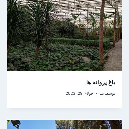
باغ پروانه ها
توسط
تینا
جولای 29, 2023