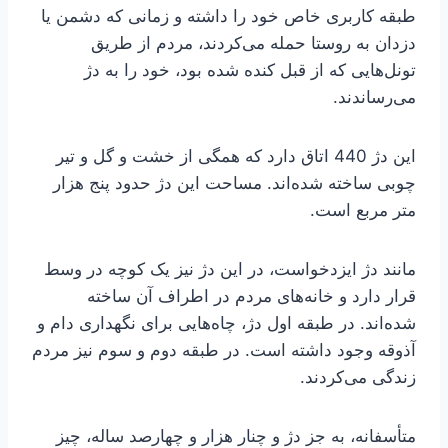
طبقه کاربری خاص خود را داشته و زمانی که دشمن یا
دزدان به روستا حمله می‌کردند، مردم از طریق
تونل‌هایی که از قبل کنده شده بود، خود را به دژ
می‌رساندند.
این دژ 440 اتاق دارد که همگی از خشت و گل و تیر
چوبی ساخته شده‌اند. مساحت این دژ حدود پنج هزار
متر مربع است.
مانند دژ ایزدخواست، در این دژ نیز یک کوچه در وسط
قرار دارد و خانه‌های مردم در اطراف آن ساخته
شده‌اند. در طبقه اول دژ، چاه‌هایی برای نگهداری دام و
آذوقه وجود داشته است. در طبقه دوم و سوم نیز مردم
زندگی می‌کردند.
متأسفانه، به جز دژ و چنار هزار و چهارصد ساله، چیز