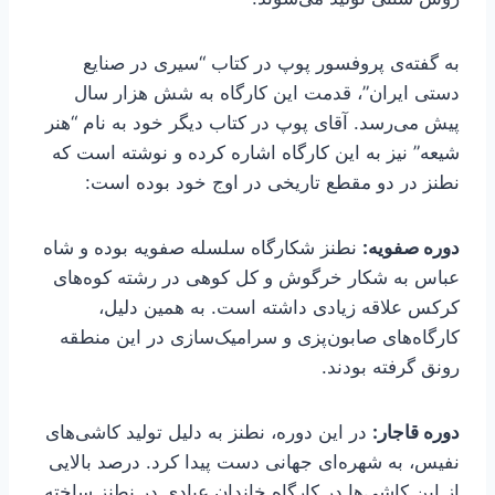
به گفته‌ی پروفسور پوپ در کتاب “سیری در صنایع
دستی ایران”، قدمت این کارگاه به شش هزار سال
پیش می‌رسد. آقای پوپ در کتاب دیگر خود به نام “هنر
شیعه” نیز به این کارگاه اشاره کرده و نوشته است که
نطنز در دو مقطع تاریخی در اوج خود بوده است:
دوره صفویه:
نطنز شکارگاه سلسله صفویه بوده و شاه
عباس به شکار خرگوش و کل کوهی در رشته کوه‌های
کرکس علاقه زیادی داشته است. به همین دلیل،
کارگاه‌های صابون‌پزی و سرامیک‌سازی در این منطقه
رونق گرفته بودند.
دوره قاجار:
در این دوره، نطنز به دلیل تولید کاشی‌های
نفیس، به شهره‌ای جهانی دست پیدا کرد. درصد بالایی
از این کاشی‌ها در کارگاه خاندان عبادی در نطنز ساخته