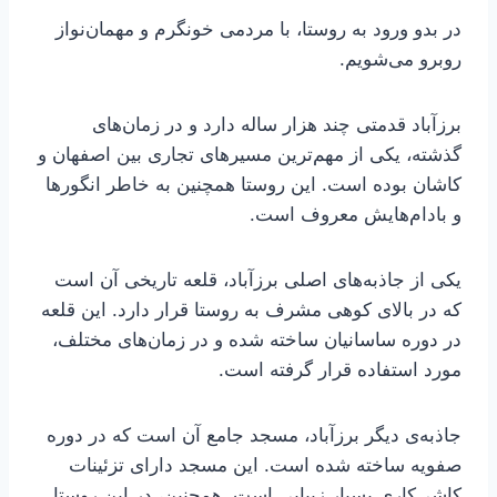
در بدو ورود به روستا، با مردمی خونگرم و مهمان‌نواز
روبرو می‌شویم.
برزآباد قدمتی چند هزار ساله دارد و در زمان‌های
گذشته، یکی از مهم‌ترین مسیرهای تجاری بین اصفهان و
کاشان بوده است. این روستا همچنین به خاطر انگورها
و بادام‌هایش معروف است.
یکی از جاذبه‌های اصلی برزآباد، قلعه تاریخی آن است
که در بالای کوهی مشرف به روستا قرار دارد. این قلعه
در دوره ساسانیان ساخته شده و در زمان‌های مختلف،
مورد استفاده قرار گرفته است.
جاذبه‌ی دیگر برزآباد، مسجد جامع آن است که در دوره
صفویه ساخته شده است. این مسجد دارای تزئینات
کاشی‌کاری بسیار زیبایی است. همچنین، در این روستا