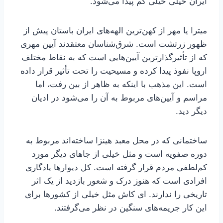
ایران خیلی خیلی کم پیدا می‌شود.
میترا یا مهر از کهن‌ترین الهه‌های ایران باستان پیش از
ظهور زرتشت است. شرق‌شناسان معتقدند آیین مهری
که از تأثیرگذارترین آیین‌هایی است که به نقاط مختلف
اروپا نفوذ پیدا کرده و مسیحیت را تحت تأثیر قرار داده
است. این مذهب با اینکه به ظاهر از بین رفت، اما
مراسم و آیین‌های مربوط به آن را می‌شود در ادیان
دیگر دید.
ساختمانی که در محل معبد هینزا ساخته‌اند مربوط به
دوره صفویه است و مثل خیلی از جاهای دیگر مورد
کم‌لطفی مردم قرار گرفته است. کل دیوارها یادگاری
افرادی است که هنوز درک و شعور بازدید از یک اثر
تاریخی را ندارند. ای کاش مثل خیلی از کشورها برای
این کار جریمه‌های سنگین در نظر می‌گرفتند.