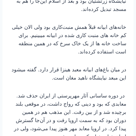
نیایشگاه زرتشتیان بود و بعد از اسلام این‌جا را هم به
مسجد تبدیل کرده‌اند.
خانه‌های ابیانه قبلاً همش منبت‌کاری بود ولی الان خیلی
کم خانه های منبت کاری شده در ابیانه میبینیم. برای
ساخت خانه ها از یک خاک سرخ که در همین منطقه
است استفاده کرده‌اند.
در میان باغ‌های ابیانه معبد هینزا قرار دارد. گفته میشود
این مبعد نیایشگاه ناهید مغان است.
در دوره ساسانی آثار مهرپرستی از ایران حذف شد.
معابدی که بود و دینی که رواج داشت، در موقعی بلند
برچیده شد و از بین رفت. این مذهب هم در همین
دوران بود که به سمت اروپا رفت و در آن‌جا گسترش
پیدا کرد. در اروپا معابد مهر هنوز پیدا می‌شود، ولی در