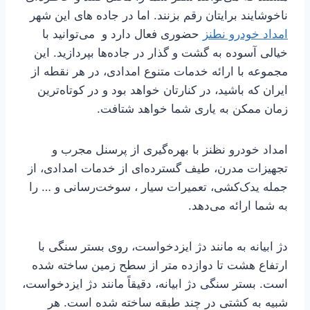
ناخوشایند برایتان رقم بزنند. اما در جاده های این شهر
امداد خودرو نطنز
حضوری فعال دارد و می‌توانید با
خیالی آسوده به گشت و گذار در جاده‌ها بپردازید. این
مجموعه با ارائه خدمات متنوع امدادی، در هر نقطه از
ایران که باشید، در کنارتان خواهد بود و در کوتاه‌ترین
زمان ممکن به یاری شما خواهد شتافت.
امداد خودرو نظنز با بهره‌گیری از پرسنل مجرب و
تجهیزات مدرن، طیف گسترده‌ای از خدمات امدادی، از
جمله یدک‌کشی، تعمیرات سیار ، سوخت‌رسانی و … را
به شما ارائه می‌دهد.
دژ ابیانه به مانند دژ ایزدخواست، روی بستر سنگی با
ارتفاع هشت تا دوازده متر از سطح زمین ساخته شده
است. بستر سنگی دژ ابیانه، دقیقاً مانند دژ ایزدخواست،
شبیه به کشتی در چند طبقه ساخته شده است. هر