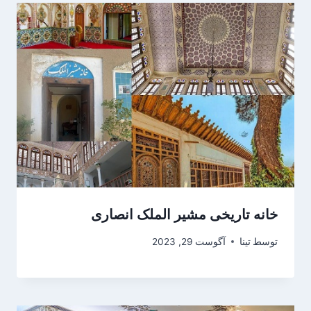
خانه تاریخی مشیر الملک انصاری
توسط
تینا
آگوست 29, 2023