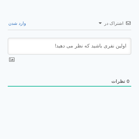
اشتراک در
وارد شدن
0
نظرات