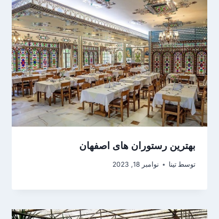
بهترین رستوران های اصفهان
توسط
تینا
نوامبر 18, 2023