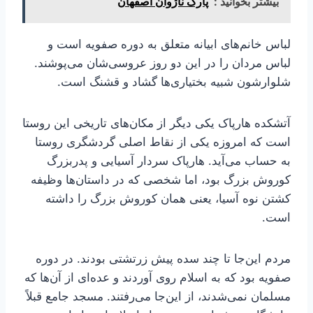
بیشتر بخوانید :
پارک ناژوان اصفهان
لباس خانم‌های ابیانه متعلق به دوره صفویه است و
لباس مردان را در این دو روز عروسی‌شان می‌پوشند.
شلوارشون شبیه بختیاری‌ها گشاد و قشنگ است.
آتشکده هارپاک یکی دیگر از مکان‌های تاریخی این روستا
است که امروزه یکی از نقاط اصلی گردشگری روستا
به حساب می‌آید. هارپاک سردار آسیایی و پدربزرگ
کوروش بزرگ بود، اما شخصی که در داستان‌ها وظیفه
کشتن نوه آسیا، یعنی همان کوروش بزرگ را داشته
است.
مردم این‌جا تا چند سده پیش زرتشتی بودند. در دوره
صفویه بود که به اسلام روی آوردند و عده‌ای از آن‌ها که
مسلمان نمی‌شدند، از این‌جا می‌رفتند. مسجد جامع قبلاً