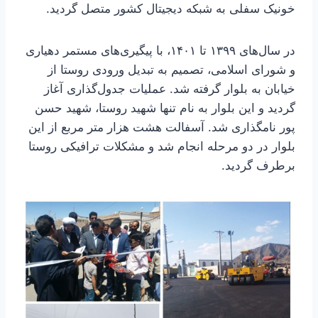
خونیک سفلی به شبکه دیجیتال کشور متصل گردید.
در سال‌های ۱۳۹۹ تا ۱۴۰۱، با پیگیری‌های مستمر دهیاری
و شورای اسلامی، تصمیم به تبدیل ورودی روستا از
خیابان به بلوار گرفته شد. عملیات جدول‌گذاری آغاز
گردید و این بلوار به نام تنها شهید روستا، شهید حسن
پور نامگذاری شد. آسفالت هشت هزار متر مربع از این
بلوار در دو مرحله انجام شد و مشکلات ترافیکی روستا
برطرف گردید.