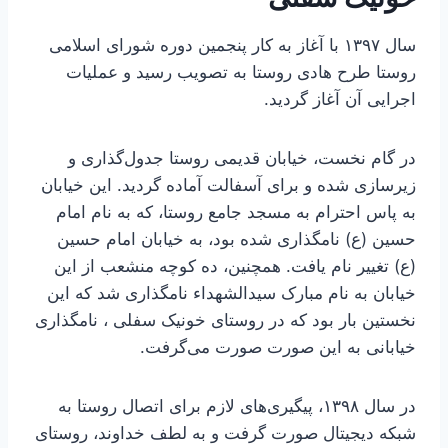
سال ۱۳۹۷ با آغاز به کار پنجمین دوره شورای اسلامی
روستا طرح هادی روستا به تصویب رسید و عملیات
اجرایی آن آغاز گردید.
در گام نخست، خیابان قدیمی روستا جدول‌گذاری و
زیرسازی شده و برای آسفالت آماده گردید. این خیابان
به پاس احترام به مسجد جامع روستا، که به نام امام
حسین (ع) نامگذاری شده بود، به خیابان امام حسین
(ع) تغییر نام یافت. همچنین، ده کوچه منشعب از این
خیابان به نام مبارک سیدالشهداء نامگذاری شد که این
نخستین بار بود که در روستای خونیک سفلی ، نامگذاری
خیابانی به این صورت صورت می‌گرفت.
در سال ۱۳۹۸، پیگیری‌های لازم برای اتصال روستا به
شبکه دیجیتال صورت گرفت و به لطف خداوند، روستای