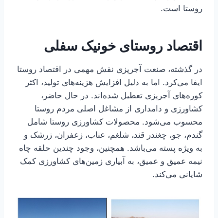
روستا است.
اقتصاد روستا
ی خونیک سفلی
در گذشته، صنعت آجرپزی نقش مهمی در اقتصاد روستا
ایفا می‌کرد. اما به دلیل افزایش هزینه‌های تولید، اکثر
کوره‌های آجرپزی تعطیل شده‌اند. در حال حاضر،
کشاورزی و دامداری از مشاغل اصلی مردم روستا
محسوب می‌شود. محصولات کشاورزی روستا شامل
گندم، جو، چغندر قند، شلغم، عناب، زعفران، زرشک و
به ویژه پسته می‌باشد. همچنین، وجود چندین حلقه چاه
نیمه عمیق و عمیق، به آبیاری زمین‌های کشاورزی کمک
شایانی می‌کند.