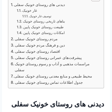
دیدنی های روستای خونیک سفلی
غار خونیک
توصیف غار خونیک
بناهای تاریخی روستای خونیک
طبیعت روستای خونیک پایین
امکانات روستای خونیک پایین
مردم روستای خونیک سفلی
دین و فرهنگ مردم خونیک سفلی
اقتصاد روستای خونیک سفلی
پیشرفت‌های عمرانی روستای خونیک سفلی
مراسمات مذهبی و آداب و رسوم روستای خونیک
سفلی
محیط طبیعی و منابع معدنی روستای خونیک سفلی
جدول اطلاعات تماس روستای خونیک سفلی
دیدنی های روستای خونیک سفلی