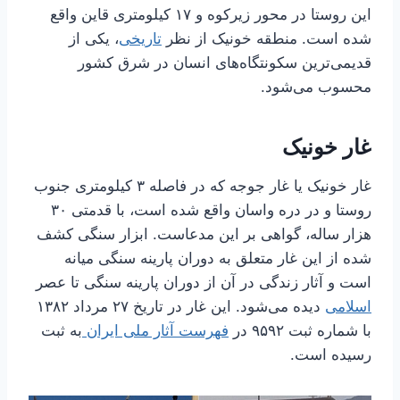
این روستا در محور زیرکوه و ۱۷ کیلومتری قاین واقع
شده است. منطقه خونیک از نظر
تاریخی
، یکی از
قدیمی‌ترین سکونتگاه‌های انسان در شرق کشور
محسوب می‌شود.
غار خونیک
غار خونیک یا غار جوجه که در فاصله ۳ کیلومتری جنوب
روستا و در دره واسان واقع شده است، با قدمتی ۳۰
هزار ساله، گواهی بر این مدعاست. ابزار سنگی کشف
شده از این غار متعلق به دوران پارینه سنگی میانه
است و آثار زندگی در آن از دوران پارینه سنگی تا عصر
اسلامی
دیده می‌شود. این غار در تاریخ ۲۷ مرداد ۱۳۸۲
با شماره ثبت ۹۵۹۲ در
فهرست آثار ملی ایران
به ثبت
رسیده است.