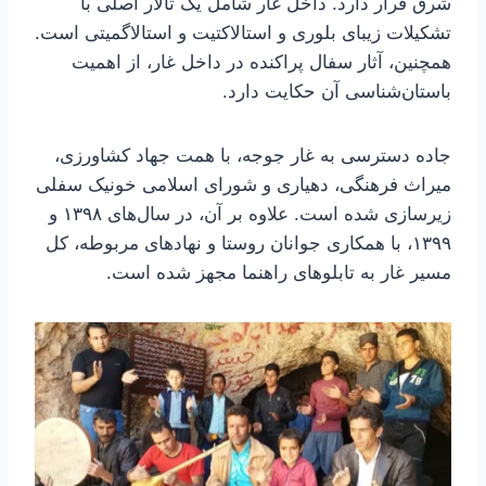
شرق قرار دارد. داخل غار شامل یک تالار اصلی با
تشکیلات زیبای بلوری و استالاکتیت و استالاگمیتی است.
همچنین، آثار سفال پراکنده در داخل غار، از اهمیت
باستان‌شناسی آن حکایت دارد.
جاده دسترسی به غار جوجه، با همت جهاد کشاورزی،
میراث فرهنگی، دهیاری و شورای اسلامی خونیک سفلی
زیرسازی شده است. علاوه بر آن، در سال‌های ۱۳۹۸ و
۱۳۹۹، با همکاری جوانان روستا و نهادهای مربوطه، کل
مسیر غار به تابلوهای راهنما مجهز شده است.