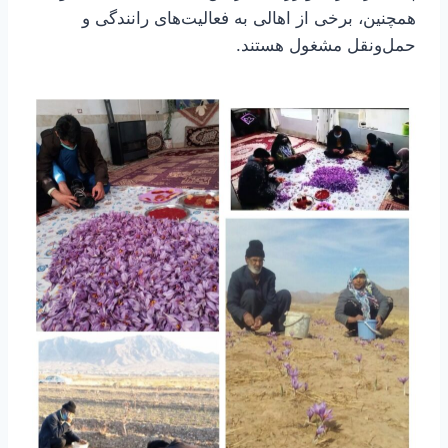
همچنین، برخی از اهالی به فعالیت‌های رانندگی و
حمل‌ونقل مشغول هستند.