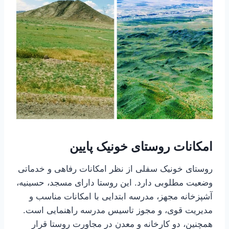
امکانات روستای خونیک پایین
روستای خونیک سفلی از نظر امکانات رفاهی و خدماتی
وضعیت مطلوبی دارد. این روستا دارای مسجد، حسینیه،
آشپزخانه مجهز، مدرسه ابتدایی با امکانات مناسب و
مدیریت قوی، و مجوز تاسیس مدرسه راهنمایی است.
همچنین، دو کارخانه و معدن در مجاورت روستا قرار