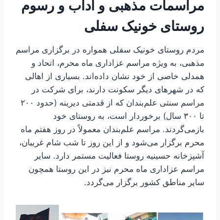
مراسمات مذهبی و آداب و رسوم
روستای خونیک سفلی
مردم روستای خونیک سفلی همواره در برگزاری مراسم
مذهبی، به ویژه مراسم عزاداری ماه محرم، اتحاد و
همدلی خاصی از خود نشان داده‌اند. بسیاری از اهالی
که در شهرهای دیگر سکونت دارند، برای شرکت در
مراسم سنتی علم‌بندان که از قدمتی دیرینه (حدود ۲۰۰
تا ۳۰۰ سال) برخوردار است، به روستای خود
بازمی‌گردند. مراسم علم‌بندان معمولاً در روز هفتم ماه
محرم برگزار می‌شود و از این روز تا شب شام غریبان،
آشپزخانه حسینیه روستا فعالیت مستمر دارد. سایر
مراسم عزاداری ماه محرم نیز در این روستا همچون
سایر مناطق کشور برگزار می‌گردد.