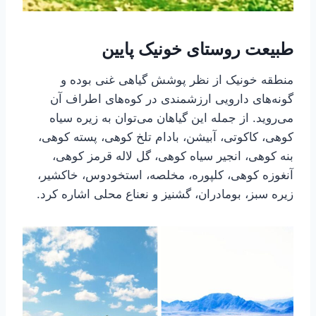
طبیعت روستای خونیک پایین
منطقه خونیک از نظر پوشش گیاهی غنی بوده و
گونه‌های دارویی ارزشمندی در کوه‌های اطراف آن
می‌روید. از جمله این گیاهان می‌توان به زیره سیاه
کوهی، کاکوتی، آبیشن، بادام تلخ کوهی، پسته کوهی،
بنه کوهی، انجیر سیاه کوهی، گل لاله قرمز کوهی،
آنغوزه کوهی، کلپوره، مخلصه، استخودوس، خاکشیر،
زیره سبز، بومادران، گشنیز و نعناع محلی اشاره کرد.