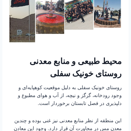
محیط طبیعی و منابع معدنی
روستا
ی خونیک سفلی
روستای خونیک سفلی به دلیل موقعیت کوهپایه‌ای و
وجود رودخانه، گرگز و نیچه، از آب و هوای مطبوع و
دلپذیری در فصل تابستان برخوردار است.
این منطقه از نظر منابع معدنی نیز غنی بوده و چندین
معدن مس در مجاورت آن قرار دارد. وجود این معادن