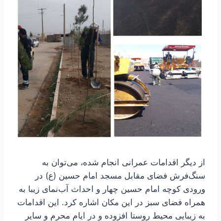
از دیگر اقدامات عمرانی انجام شده، می‌توان به
سنگ‌فرش فضای مقابل مسجد امام حسین (ع) در
ورودی کوچه امام حسین چهار و احداث آب‌نمای زیبا به
همراه فضای سبز در این مکان اشاره کرد. این اقدامات
به زیبایی محیط روستا افزوده و در ایام محرم و سایر