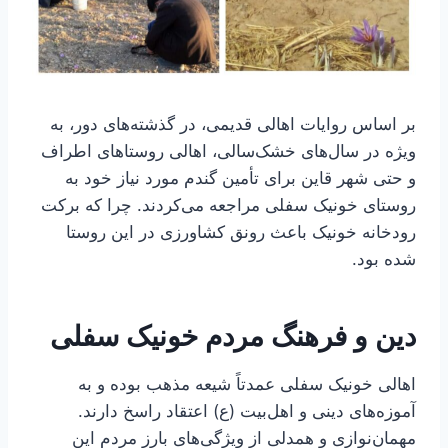
بر اساس روایات اهالی قدیمی، در گذشته‌های دور، به
ویژه در سال‌های خشک‌سالی، اهالی روستاهای اطراف
و حتی شهر قاین برای تأمین گندم مورد نیاز خود به
روستای خونیک سفلی مراجعه می‌کردند. چرا که برکت
رودخانه خونیک باعث رونق کشاورزی در این روستا
شده بود.
دین و فرهنگ مردم خونیک سفلی
اهالی خونیک سفلی عمدتاً شیعه مذهب بوده و به
آموزه‌های دینی و اهل‌بیت (ع) اعتقاد راسخ دارند.
مهمان‌نوازی و همدلی از ویژگی‌های بارز مردم این