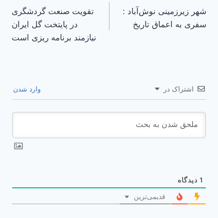
شهر زیرزمینی نوش‌آباد :
تقویت صنعت گردشگری
نوشته
سفری به اعماق تاریخ
در پایتخت گل ایران
نیازمند برنامه ریزی است
اشتراک در
وارد شدن
1
دیدگاه
قدیمی‌ترین