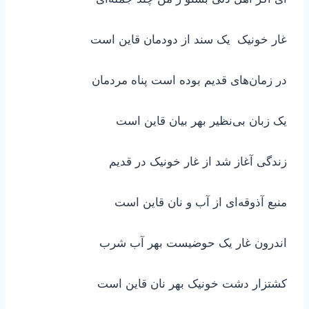
غار خونیک یک سند از دودمان قاین است
در زمان‌های قدیم بوده است پناه مردمان
یک زبان بی‌نظیر بهر بیان قاین است
زندگی آغاز شد از غار خونیک در قدیم
منبع آذوقه‌ای از آب و نان قاین است
اندرون غار یک حوضیست بهر آب شرب
کشتزار دشت خونیک بهر نان قاین است