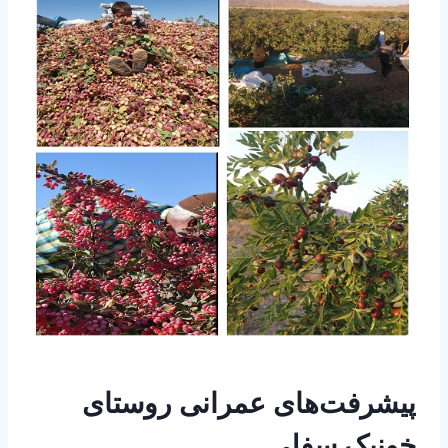
پیشرفت‌های عمرانی روستای
خونیک سفلی