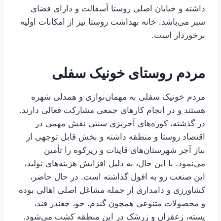
داشته و خیابان اصلی روستا آسفالت و دارای فضای
سبز می‌باشد. خانه بهداشت روستا نیز از امکانات اولیه
برخوردار است.
مردم روستای خونیک سفلی
مردم خونیک سفلی به مهمان‌نوازی و همدلی شهره
هستند و در انجام کارهای جمعی مشارکت فعالی دارند.
در گذشته، کوره‌های آجرپزی سنتی نقش مهمی در
اقتصاد روستا و منطقه داشته و بخش قابل توجهی از
نیاز آجر شهرستان‌های قاینات و زیرکوه را تأمین
می‌نمود. با این حال، به دلیل افزایش هزینه‌های تولید،
این صنعت رو به افول گذاشته است. در حال حاضر،
کشاورزی و دامداری از جمله مشاغل اصلی اهالی بوده
و محصولات متنوعی همچون گندم، جو، چغندر قند،
پسته، زعفران و زرشک در این منطقه کشت می‌شود.