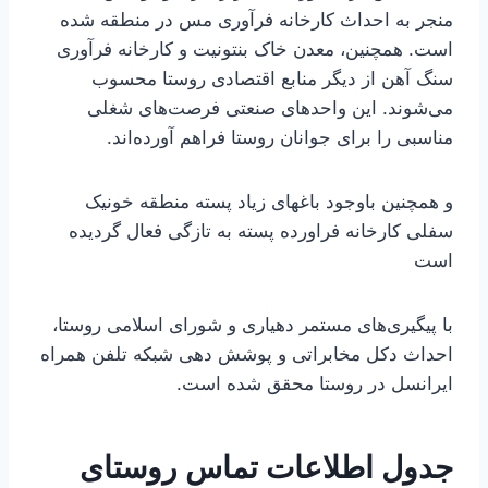
منجر به احداث کارخانه فرآوری مس در منطقه شده
است. همچنین، معدن خاک بنتونیت و کارخانه فرآوری
سنگ آهن از دیگر منابع اقتصادی روستا محسوب
می‌شوند. این واحدهای صنعتی فرصت‌های شغلی
مناسبی را برای جوانان روستا فراهم آورده‌اند.
و همچنین باوجود باغهای زیاد پسته منطقه خونیک
سفلی کارخانه فراورده پسته به تازگی فعال گردیده
است
با پیگیری‌های مستمر دهیاری و شورای اسلامی روستا،
احداث دکل مخابراتی و پوشش دهی شبکه تلفن همراه
ایرانسل در روستا محقق شده است.
جدول اطلاعات تماس روستای