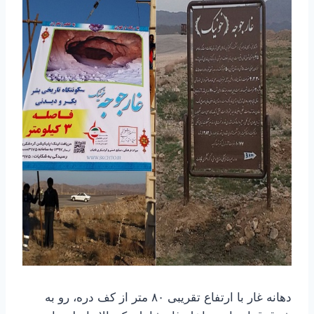
دهانه غار با ارتفاع تقریبی ۸۰ متر از کف دره، رو به