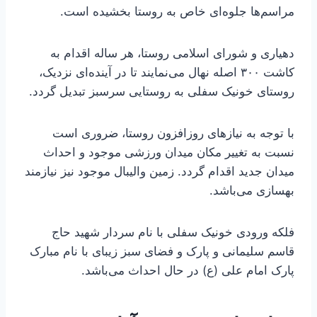
مراسم‌ها جلوه‌ای خاص به روستا بخشیده است.
دهیاری و شورای اسلامی روستا، هر ساله اقدام به
کاشت ۳۰۰ اصله نهال می‌نمایند تا در آینده‌ای نزدیک،
روستای خونیک سفلی به روستایی سرسبز تبدیل گردد.
با توجه به نیازهای روزافزون روستا، ضروری است
نسبت به تغییر مکان میدان ورزشی موجود و احداث
میدان جدید اقدام گردد. زمین والیبال موجود نیز نیازمند
بهسازی می‌باشد.
فلکه ورودی خونیک سفلی با نام سردار شهید حاج
قاسم سلیمانی و پارک و فضای سبز زیبای با نام مبارک
پارک امام علی (ع) در حال احداث می‌باشد.