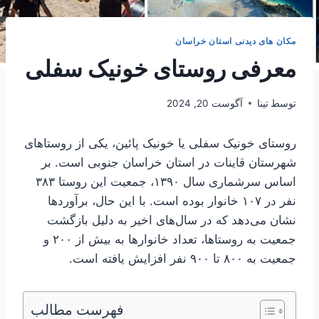
مکان های دیدنی استان خراسان
معرفی روستای خونیک سفلی
توسط
تینا
آگوست 20, 2024
روستای خونیک سفلی یا خونیک پائین، یکی از روستاهای
شهرستان قاینات در استان خراسان جنوبی است. بر
اساس سرشماری سال ۱۳۹۰، جمعیت این روستا ۳۸۳
نفر در ۱۰۷ خانوار بوده است. با این حال، برآوردها
نشان می‌دهد که در سال‌های اخیر به دلیل بازگشت
جمعیت به روستاها، تعداد خانوارها به بیش از ۲۰۰ و
جمعیت به ۸۰۰ تا ۹۰۰ نفر افزایش یافته است.
فهرست مطالب