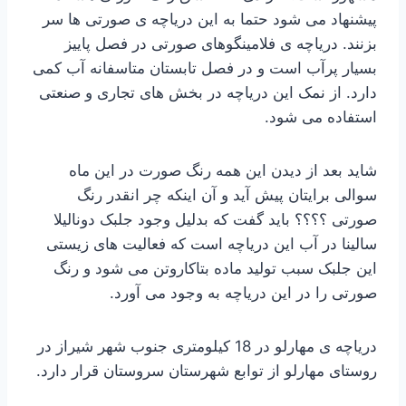
پیشنهاد می شود حتما به این دریاچه ی صورتی ها سر
بزنند. دریاچه ی فلامینگوهای صورتی در فصل پاییز
بسیار پرآب است و در فصل تابستان متاسفانه آب کمی
دارد. از نمک این دریاچه در بخش های تجاری و صنعتی
استفاده می شود.
شاید بعد از دیدن این همه رنگ صورت در این ماه
سوالی برایتان پیش آید و آن اینکه چر انقدر رنگ
صورتی ؟؟؟؟ باید گفت که بدلیل وجود جلبک دونالیلا
سالینا در آب این دریاچه است که فعالیت های زیستی
این جلبک سبب تولید ماده بتاکاروتن می شود و رنگ
صورتی را در این دریاچه به وجود می آورد.
دریاچه ی مهارلو در 18 کیلومتری جنوب شهر شیراز در
روستای مهارلو از توابع شهرستان سروستان قرار دارد.