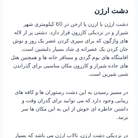
دشت ارژن
دشت ارژن یا ارزن یا ارجن در 60 کیلومتری شهر
شیراز و در نزدیکی کازرون قرار دارد. دشتی پر از لاله
های واژگون که برای سپری کردن عصر یک روز و نوش
جان کردن یک عصرانه ی شاد بسیار دلنشین است.
اقامتگاه های بوم گردی و مسافر خانه ها و همچنین هتل
های جاده شیراز و کازرون مکان مناسبی برای گذراندن
شبی شیرین است.
در مسیر رسیدن به این دشت رستوران ها و کافه های
زیبایی وجود دارد که می توانید برای گذران وقت و
داشتن خاطره ای خوش از این به این مکان ها سر
بزنید.
در نزدیکی دشت ارژن، تالاب ارژن می باشد که بسیار