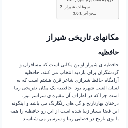
سوغات شیراز
سخن آخر
مکانهای تاریخی شیراز
حافظیه
حافظیه ی شیراز اولین مکانی است که مسافران و
گردشگران برای بازدید انتخاب می کنند. حافظیه
آرامگاه حافظ شیرازی شاعر قرن هشتم است که به
لسان الغیب شهره بود. حافظیه یک مکان تفریحی زیبا
است چرا که در اطراف آن مقبره ی سراسر نور،
درختان بهارنارنج و گل های رنگارنگ می باشد و اینگونه
این فضا بسیار زیبا شده است از این رو حافظیه را همه
با بوی نارنج در فضایی زیبا و سرسبز می شناسند.