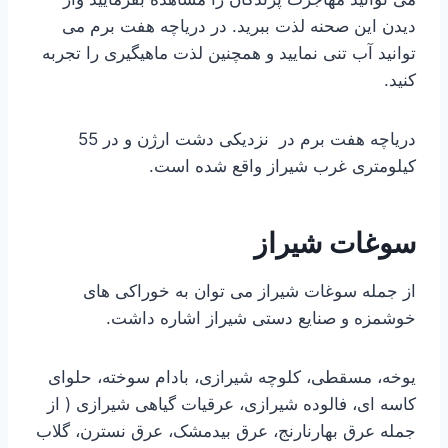
دیدن این صحنه لذت ببرید. در دریاچه هفت برم می
توانید آب تنی نمایید و همچنین لذت ماهیگیری را تجربه
کنید.
دریاچه هفت برم در نزدیکی دشت ارژن و در 55
کیلومتری غرب شیراز واقع شده است.
سوغات شیراز
از جمله سوغات شیراز می توان به خوراکی های
خوشمزه و صنایع دستی شیراز اشاره داشت.
یوخه، مسقطی، کلوچه شیرازی، بادام سوخته، حلوای
کاسه ای، فالوده شیرازی، عرقیات گیاهی شیرازی ( از
جمله عرق بهارنارنج، عرق بیدمشک، عرق نسترن، گلاب