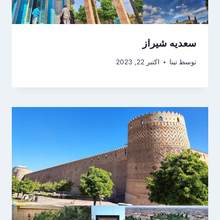
سعدیه شیراز
توسط
تینا
اکتبر 22, 2023