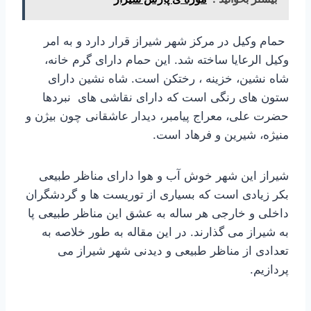
حمام وکیل در مرکز شهر شیراز قرار دارد و به امر
وکیل الرعایا ساخته شد. این حمام دارای گرم خانه،
شاه نشین، خزینه ، رختکن است. شاه نشین دارای
ستون های رنگی است که دارای نقاشی های نبردها
حضرت علی، معراج پیامبر، دیدار عاشقانی چون بیژن و
منیژه، شیرین و فرهاد است.
شیراز این شهر خوش آب و هوا دارای مناظر طبیعی
بکر زیادی است که بسیاری از توریست ها و گردشگران
داخلی و خارجی هر ساله به عشق این مناظر طبیعی پا
به شیراز می گذارند. در این مقاله به طور خلاصه به
تعدادی از مناظر طبیعی و دیدنی شهر شیراز می
پردازیم.