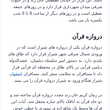
شرقی میدان شهرداری قرار دارد و در روزهای جمعه
تعطیل است و در روزهای دیگر از ساعت 8 تا 9 شب
یکسره باز می باشد.
دروازه قرآن
دروازه قرآن یکی از دروازه های شیراز است که در
ورودی شمال شرقی شهر شیراز قرار دارد که طاق های
بلندی دارد. به دستور امیر سلسله دیلمیان، عضدالدوله
دیلمی قرآنی در بالای طاق در محفظه ای قرآنی قرار
داد تا مسافران به سلامت سفر کنند. مسافران
اصفهان
شیراز هنگام ورود به شیراز دروازه قرآن را می بینند.
در زمان کریم خان زند مجدد دروازه قرآن ساخته شد و
دو جلد قرآن به اتاقک بالای سازه منتقل شد. آیات این
قرآن ها وسط یک شاهزاده ی تیموری با خطی خوش