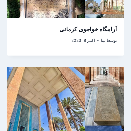
آرامگاه خواجوی کرمانی
توسط
تینا
اکتبر 8, 2023