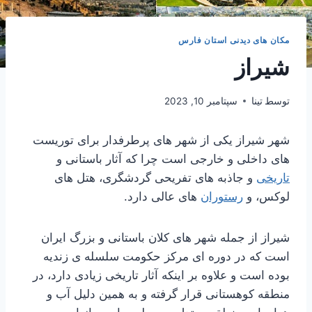
مکان های دیدنی استان فارس
شیراز
توسط
تینا
سپتامبر 10, 2023
شهر شیراز یکی از شهر های پرطرفدار برای توریست
های داخلی و خارجی است چرا که آثار باستانی و
تاریخی
و جاذبه های تفریحی گردشگری، هتل های
لوکس، و
رستوران
های عالی دارد.
شیراز از جمله شهر های کلان باستانی و بزرگ ایران
است که در دوره ای مرکز حکومت سلسله ی زندیه
بوده است و علاوه بر اینکه آثار تاریخی زیادی دارد، در
منطقه کوهستانی قرار گرفته و به همین دلیل آب و