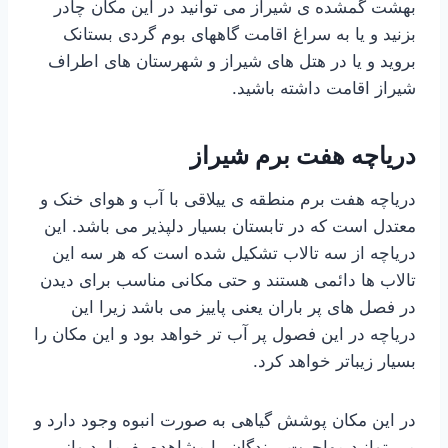
بهشت گمشده ی شیراز می توانید در این مکان چادر
بزنید و یا به سراغ اقامت گاههای بوم گردی بستانک
بروید و یا در هتل های شیراز و شهرستان های اطراف
شیراز اقامت داشته باشید.
دریاچه هفت برم شیراز
دریاچه هفت برم منطقه ی ییلاقی با آب و هوای خنک و
معتدل است که در تابستان بسیار دلپذیر می باشد. این
دریاچه از سه تالاب تشکیل شده است که هر سه این
تالاب ها دائمی هستند و حتی مکانی مناسب برای دیدن
در فصل های پر باران یعنی پاییز می باشد زیرا این
دریاچه در این فصول پر آب تر خواهد بود و این مکان را
بسیار زیباتر خواهد کرد.
در این مکان پوشش گیاهی به صورت انبوه وجود دارد و
می توانید مهاجرت پرندگان را مشاهده بفرمایید واز