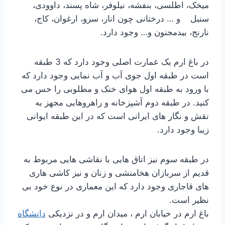
میخک، اطلسی، بنفشه، نیلوفر، شاه پسند، داوودی،
سنبل و … درختانی چون انار، سرو، ارغوان، کاج،
نارنج، بیدمجنون و… وجود دارد.
در باغ ارم یک عمارت اصلی وجود دارد که 3 طبقه
است در طبقه اول جوی آب و آب نمایی وجود دارد که
با ورود به طبقه اول هوای خنک و مطلوبی را حس می
کنید. در طبقه دوم آشپزخانه و راهروهایی مجهز به
نقش و نگار های ایرانی است که در این طبقه ایوانی
زیبا وجود دارد.
در طبقه سوم نیز اتاق هایی با نقاشی هایی مربوط به
قدیم از سربازان هخامنشی و زنان و نیز کاشی هاری
های قاجاری وجود دارد که این معماری در نوع خود بی
نظیر است.
باغ ارم در خیابان ارم ، میدان ارم و در نزدیکی
دانشگاه