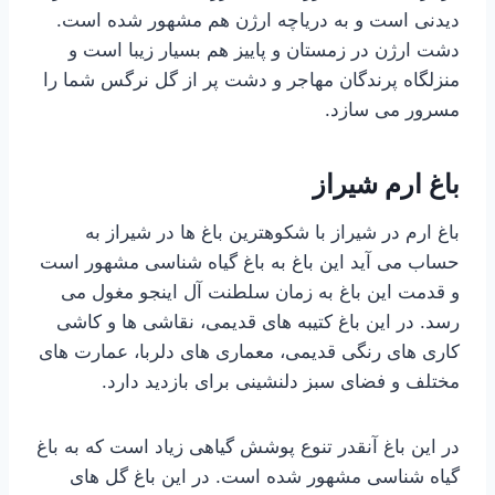
دیدنی است و به دریاچه ارژن هم مشهور شده است.
دشت ارژن در زمستان و پاییز هم بسیار زیبا است و
منزلگاه پرندگان مهاجر و دشت پر از گل نرگس شما را
مسرور می سازد.
باغ ارم شیراز
باغ ارم در شیراز با شکوهترین باغ ها در شیراز به
حساب می آید این باغ به باغ گیاه شناسی مشهور است
و قدمت این باغ به زمان سلطنت آل اینجو مغول می
رسد. در این باغ کتیبه های قدیمی، نقاشی ها و کاشی
کاری های رنگی قدیمی، معماری های دلربا، عمارت های
مختلف و فضای سبز دلنشینی برای بازدید دارد.
در این باغ آنقدر تنوع پوشش گیاهی زیاد است که به باغ
گیاه شناسی مشهور شده است. در این باغ گل های