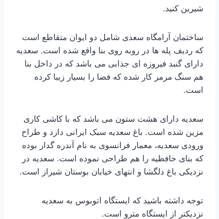
شیرین کنید.
ساختمان آرامگاه سعدی شامل دو ایوان متقاطع است
که ردیف پله ها در روبه روی بنا واقع شده است. سعدیه
دارای گنبد فیروزه ای جذابی می باشد که در داخل بنا
هم سنگ مرمر کار شده که فضا را بسیار زیبا کرده
است.
سعدیه دارای هشت ستون می باشد که با کاشی کاری
مزین شده است. باغ سعدیه سبک ایرانی دارد و طراح
ورودی سعدیه، معمار فرانسوی به نام آندره گدار بوده
که بنای حافظیه را هم طراحی نموده است. سعدیه در
نزدیکی باغ دلگشا و انتهای خیابان بوستان شیراز است.
توجه داشته باشید که ایستگاه اتوبوس به سعدیه
نزدیکتر از ایستگاه مترو است.