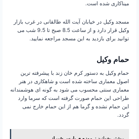
میناکاری شده است.
مسجد وکیل در خیابان آیت الله طالقانی در غرب بازار
وکیل قرار دارد و از ساعت 8.5 صبح تا 9.5 شب می
توانید برای بازدید به این مسجد مراجعه نمایید.
حمام وکیل
حمام وکیل به دستور کرم خان زند با پیشرفته ترین
اصول معماری ساخته شده است و شاهکاری در هنر
معماری سنتی محسوب می شود به گونه ای هوشمندانه
طراحی این حمام صورت گرفته است که سرما وارد
این حمام نشده و گرما هم از این حمام خارج نمی
گردد.
بیشتر بخوانید :
موزه ی پارس شیراز