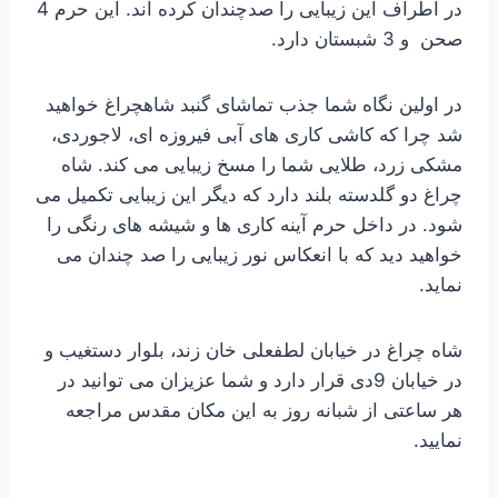
در اطراف این زیبایی را صدچندان کرده اند. این حرم 4
صحن و 3 شبستان دارد.
در اولین نگاه شما جذب تماشای گنبد شاهچراغ خواهید
شد چرا که کاشی کاری های آبی فیروزه ای، لاجوردی،
مشکی زرد، طلایی شما را مسخ زیبایی می کند. شاه
چراغ دو گلدسته بلند دارد که دیگر این زیبایی تکمیل می
شود. در داخل حرم آینه کاری ها و شیشه های رنگی را
خواهید دید که با انعکاس نور زیبایی را صد چندان می
نماید.
شاه چراغ در خیابان لطفعلی خان زند، بلوار دستغیب و
در خیابان 9دی قرار دارد و شما عزیزان می توانید در
هر ساعتی از شبانه روز به این مکان مقدس مراجعه
نمایید.