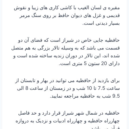
مقبره ی لسان الغیب با کاشی کاری های زیبا و نقوش
قدیمی و غزل های دیوان حافظ بر روی سنگ مرمر
بسیار دیدنی است.
حافظیه جایی خاص در شیراز است که فضای آن دو
قسمت می باشد که به وسیله تالار بزرگی به هم متصل
شده اند، این تالار در دوران زندیه ساخته شده است و
دارای 20 ستون 5 متری است.
برای بازدید از حافظیه می توانید در بهار و تابستان از
ساعت 7.5 تا 10 شب و در زمستان از ساعت 8 الی
9.5 شب به حافظیه مراجعه نمایید.
حافظیه در شمال شهر شیراز قرار دارد و حد فاصل
چهارراه حافظیه و چهارراه ادبیات و نزدیک به دروازه
قرآن می باشد.