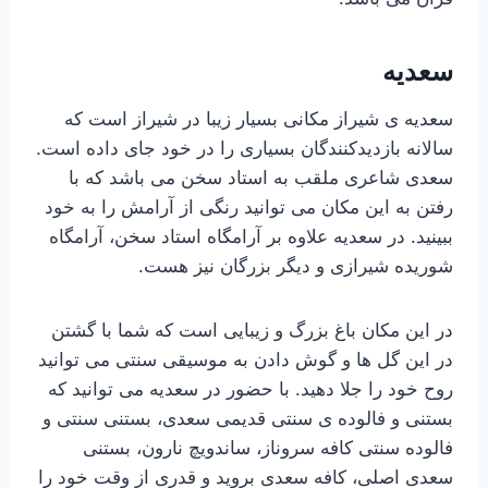
سعدیه
سعدیه ی شیراز مکانی بسیار زیبا در شیراز است که
سالانه بازدیدکنندگان بسیاری را در خود جای داده است.
سعدی شاعری ملقب به استاد سخن می باشد که با
رفتن به این مکان می توانید رنگی از آرامش را به خود
ببینید. در سعدیه علاوه بر آرامگاه استاد سخن، آرامگاه
شوریده شیرازی و دیگر بزرگان نیز هست.
در این مکان باغ بزرگ و زیبایی است که شما با گشتن
در این گل ها و گوش دادن به موسیقی سنتی می توانید
روح خود را جلا دهید. با حضور در سعدیه می توانید که
بستنی و فالوده ی سنتی قدیمی سعدی، بستنی سنتی و
فالوده سنتی کافه سروناز، ساندویچ نارون، بستنی
سعدی اصلی، کافه سعدی بروید و قدری از وقت خود را