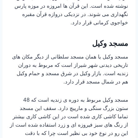
نوشته شده است. این قرآن ها امروزه در موزه پارس
نگهداری می شوند. در نزدیکی دروازه قرآن مقبره
خواجوی کرمانی قرار دارد.
مسجد وکیل
مسجد وکیل یا همان مسجد سلطانی از دیگر مکان های
تاریخی دیدنی شهر شیراز است که مربوط به دوران
زندیه است. بازار وکیل در شرق مسجد و حمام وکیل
هم در شمال مسجد قرار دارد.
مسجد وکیل مربوط به دوره ی زندیه است که 48
ستون بزرگ سنگی و مارپیچ دارد. سقف این مسجد
تماما کاشی کاری شده است در این کاشی کاری بیشتر
از رنگ های سبز فیروزه ای و زرد استفاده شده است از
این رو در نوع خود بی نظیر است چرا که با دقت