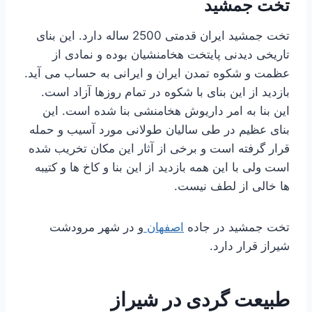
تخت جمشید
تخت جمشید ایران قدمتی 2500 ساله دارد. این بنای
تاریخی دیدنی پایتخت هخامنشیان بوده و نمادی از
عظمت و شکوه تمدن ایران و ایرانی به حساب می آید.
بازدید از این بنای با شکوه در تمام روزها آزاد است.
این بنا به امر داریوش هخامنشی بنا شده است. این
بنای عظیم در طی سالیان طولانی مورد آسیب و حمله
قرار گرفته است و برخی از آثار این مکان تخریب شده
است ولی با این همه بازدید از این بنا و کاخ ها و کتیبه
ها خالی از لطف نیست.
تخت جمشید در جاده
اصفهان
و در شهر مرودشت
شیراز قرار دارد.
طبیعت گردی در شیراز