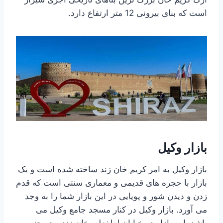
است که بنای بیرونی 12 متر ارتفاع دارد.
بازار وکیل
بازار وکیل به امر کریم خان زند ساخته شده است و یک
بازار با حجره های قدیمی و معماری سنتی است که قدم
زدن و دیدن شور و پویایی در این بازار شما را به وجد
می آورد. بازار وکیل در کنار مسجد جامع وکیل می
باشد. این بازار در خیابان لطفعلی خان زند و در جنوب