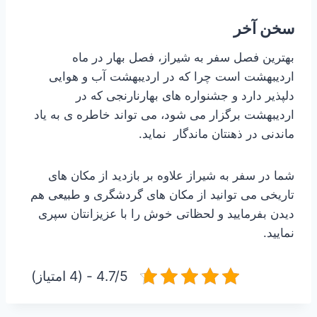
سخن آخر
بهترین فصل سفر به شیراز، فصل بهار در ماه
اردیبهشت است چرا که در اردیبهشت آب و هوایی
دلپذیر دارد و جشنواره های بهارنارنجی که در
اردیبهشت برگزار می شود، می تواند خاطره ی به یاد
ماندنی در ذهنتان ماندگار نماید.
شما در سفر به شیراز علاوه بر بازدید از مکان های
تاریخی می توانید از مکان های گردشگری و طبیعی هم
دیدن بفرمایید و لحظاتی خوش را با عزیزانتان سپری
نمایید.
4.7/5 - (4 امتیاز)