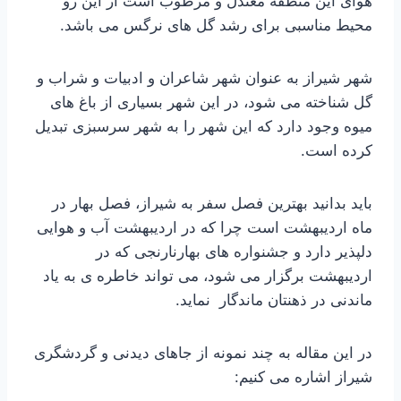
هوای این منطقه معتدل و مرطوب است از این رو
محیط مناسبی برای رشد گل های نرگس می باشد.
شهر شیراز به عنوان شهر شاعران و ادبیات و شراب و
گل شناخته می شود، در این شهر بسیاری از باغ های
میوه وجود دارد که این شهر را به شهر سرسبزی تبدیل
کرده است.
باید بدانید بهترین فصل سفر به شیراز، فصل بهار در
ماه اردیبهشت است چرا که در اردیبهشت آب و هوایی
دلپذیر دارد و جشنواره های بهارنارنجی که در
اردیبهشت برگزار می شود، می تواند خاطره ی به یاد
ماندنی در ذهنتان ماندگار نماید.
در این مقاله به چند نمونه از جاهای دیدنی و گردشگری
شیراز اشاره می کنیم: