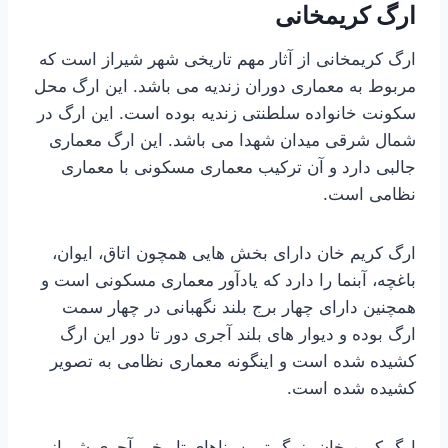
ارگ کریمخانی
ارگ کریمخانی از آثار مهم تاریخی شهر شیراز است که
مربوط به معماری دوران زندیه می باشد. این ارگ محل
سکونت خانواده سلطنتی زندیه بوده است. این ارگ در
شمال شرقی میدان شهدا می باشد. این ارگ معماری
جالبی دارد و آن ترکیب معماری مسکونی با معماری
نظامی است.
ارگ کریم خان دارای بخش هایی همچون اتاق، ایوان،
باغچه، آبنما را دارد که یادآور معماری مسکونی است و
همچنین دارای چهار برج بلند نگهبانی در چهار سمت
ارگ بوده و دیوار های بلند آجری دور تا دور این ارگ
کشیده شده است و اینگونه معماری نظامی به تصویر
کشیده شده است.
ارگ کریم خان بزرگ ترین بناهای تاریخی آجری شیراز