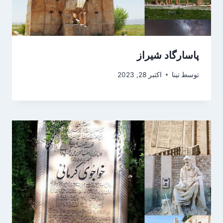
پاسارگاد شیراز
توسط
تینا
اکتبر 28, 2023