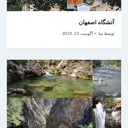
آتشگاه اصفهان
توسط
تینا
آگوست 23, 2023