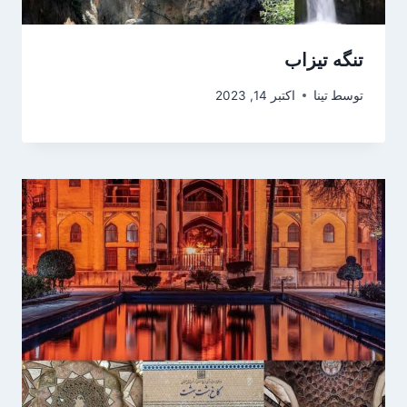
تنگه تیزاب
توسط
تینا
اکتبر 14, 2023