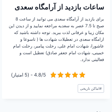
ساعات بازدید از آرامگاه سعدی
برای بازدید از آرامگاه سعدی می توانید از ساعت 8
صبح تا 7.5 عصر به سعدیه مراجعه نمایید و از دیدن این
مکان زیبا و عرفانی لذت ببرید. توجه داشته باشید که
ارامگاه سعدی در تعطیلات شهادت ها ( تاسوعا و
عاشورا، شهادت امام علی، رحلت پیامبر، رحلت امام
خمینی، شهادت امام جعفر صادق) تعطیل است و
فعالیتی ندارد.
4.8/5 - (5 امتیاز)
برچسب‌های
#
اماکن تاریخی
نوشته: