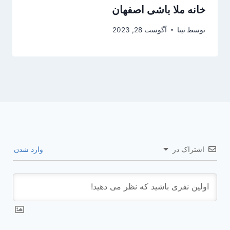
خانه ملا باشی اصفهان
توسط
تینا
آگوست 28, 2023
اشتراک در
وارد شدن