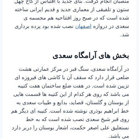
منصبان انجام گرفت. بنای جدید با اقتباس از کاخ چهل
ستون و تلفیقی از معماری جدید و قدیم ایرانی ساخته
شده است که در صبح روز افتتاحیه هم مجسمه ی
سعدی در دروازه
اصفهان
نصب شده بود پرده برداری
شد.
بخش های آرامگاه سعدی
در آرامگاه سعدی، سنگ قبر در مرکز عمارتی هشت
ضلعی قرار دارد که سقف آن با کاشی های فیروزه ای
تزیین شده است. در هفت ضلع ساختمان هفت کتیبه
می باشد که روی هر کدام از این کتیبه ها قسمت هایی
از بوستان و گلستان، قصاید، بدایع و طیبات سعدی به
خط ابراهیم بوذری نوشته شده است. کتیبه ای دیگر هم
روی قبر شیخ سعدی نصب شده است که به خط
نستعلیق علی اصغر حکمت، اشعار بوستان را دربر دارد
می باشد.