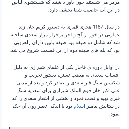
مرمر می شستند چون باور داشتند که شستشوی لباس
در این آب خاصیت شفا بخشی دارد.
در سال 1187 هجری قمری به دستور کریم خان زند
عمارتی در خور از گچ و آجر بر فراز مزار سعدی ساخته
شد که شامل دو طبقه بود طبقه پایین دارای راهرویی
بود که پله های طبقه دوم از این قسمت شروع می شد.
در اوایل دوره ی قاجار یکی از علمای شیرازی به دلیل
انتساب سعدی به مذهب تسنن، دستور تخریب و
شکستن سنگ قبر سعدی را صادر کرد و بعد از مدتی
علی اکبر خان قوم الملک شیرازی برای سعدیه سنگ
قبری تهیه و نصب نمود و بخشی از اشعار سعدی را که
در ستایش پیامبر
اسلام
بود با اندکی تغییر روی آن حک
نمود.