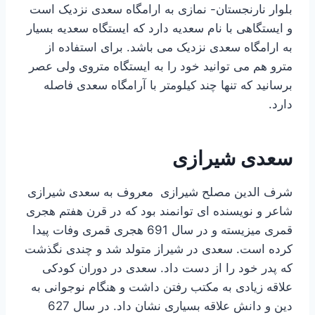
بلوار نارنجستان- نمازی به ارامگاه سعدی نزدیک است
و ایستگاهی با نام سعدیه دارد که ایستگاه سعدیه بسیار
به ارامگاه سعدی نزدیک می باشد. برای استفاده از
مترو هم می توانید خود را به ایستگاه متروی ولی عصر
برسانید که تنها چند کیلومتر با آرامگاه سعدی فاصله
دارد.
سعدی شیرازی
شرف الدین مصلح شیرازی معروف به سعدی شیرازی
شاعر و نویسنده ای توانمند بود که در قرن هفتم هجری
قمری میزیسته و در سال 691 هجری قمری وفات پیدا
کرده است. سعدی در شیراز متولد شد و چندی نگذشت
که پدر خود را از دست داد. سعدی در دوران کودکی
علاقه زیادی به مکتب رفتن داشت و هنگام نوجوانی به
دین و دانش علاقه بسیاری نشان داد. در سال 627