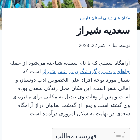
مکان های دیدنی استان فارس
سعدیه شیراز
توسط
تینا
اکتبر 22, 2023
آرامگاه سعدی که با نام سعدیه شناخته می‌شود از جمله
جاهای دیدنی و گردشگری در شهر شیراز
است که
بسیار مورد توجه افراد علی الخصوص ادب دوستان و
اهالی شعر است. این مکان محل زندگی سعدی بوده
است و پس از وفات وی تبدیل به مکانی برای مقبره ی
وی گشته است و پس از گذشت سالیان دراز آرامگاه
سعدی در نهایت به شکل امروزی درآمده است.
فهرست مطالب