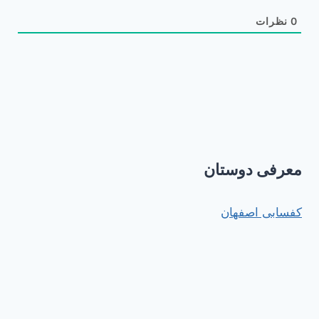
0
نظرات
معرفی دوستان
کفسابی اصفهان