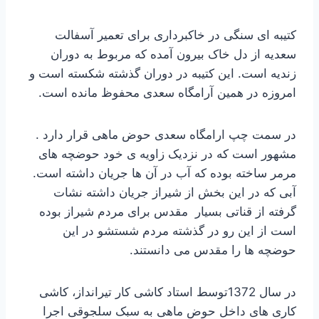
کتیبه ای سنگی در خاکبرداری برای تعمیر آسفالت
سعدیه از دل خاک بیرون آمده که مربوط به دوران
زندیه است. این کتیبه در دوران گذشته شکسته است و
امروزه در همین آرامگاه سعدی محفوظ مانده است.
در سمت چپ ارامگاه سعدی حوض ماهی قرار دارد .
مشهور است که در نزدیک زاویه ی خود حوضچه های
مرمر ساخته بوده که آب در آن ها جریان داشته است.
آبی که در این بخش از شیراز جریان داشته نشات
گرفته از قناتی بسیار مقدس برای مردم شیراز بوده
است از این رو در گذشته مردم شستشو در این
حوضچه ها را مقدس می دانستند.
در سال 1372توسط استاد کاشی کار تیرانداز، کاشی
کاری های داخل حوض ماهی به سبک سلجوقی اجرا