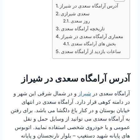
آدرس آرامگاه سعدی در شیراز
سعدی شیرازی
روز سعدی
تاریخچه آرامگاه سعدی
معماری آرامگاه سعدی در شیراز
بخش های آرامگاه سعدی
ساعات بازدید از آرامگاه سعدی
آدرس آرامگاه سعدی در شیراز
آرامگاه سعدی در
شیراز
و در شمال شرقی این شهر و
در دامنه کوهی قرار دارد. آرامگاه سعدی در انتهای
خیابان بوستان و در کنار باغ دلگشا می باشد. برای رفتن
به آرامگاه سعدی می توانید از وسایل حمل و نقل
عمومی و یا خودروی شخصی استفاده نمایید. اتوبوس
های پایانه شهید دستغیب – بلوار نارنجستان و پایانه