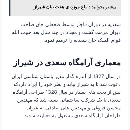
بیشتر بخوانید :
باغ موزه ی هفت تنان شیراز
سعدیه در دوران قاجار توسط فتحعلی خان صاحب
دیوان مرمت گشت و مجدد در چند سال بعد حبیب الله
قوام الملک خان سعدیه را ترمیم نمود.
معماری آرامگاه سعدی در شیراز
در سال 1327 از آندره گدار مدیر باستان شناسی ایران
دعوت شد تا به شیراز بیاید و نظر خود را ایراد داردکه
پس از بحث های بسیار در سال 1328 طراحی آرامگاه
سعدی با یک شرکت ساختمانی بسته شد که مهندس
محسن فروغی و مهندس علی صادقی به عنوان
طراحان ارامگاه سعدی مشغول به فعالیت شدند.