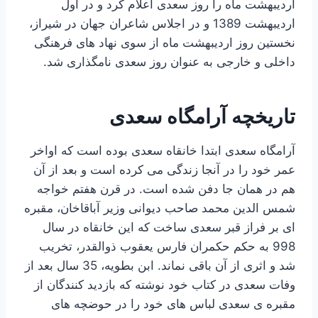
اردیبهشت ماه را روز سعدی اعلام کرد و در اول
اردیبهشت 1389 و در اجلاس شاعران جهان در شیراز،
نخستین روز اردیبهشت ماه از سوی نهاد های فرهنگی
داخلی و خارجی به عنوان روز سعدی نامگذاری شد.
تاریخچه آرامگاه سعدی
آرامگاه سعدی ابتدا خانقاه سعدی بوده است که اواخر
عمر خود را در آنجا زندگی می کرده است و بعد از آن
هم در همان جا دفن شده است. در قرن هفتم خواجه
شمس الدین محمد صاحب دیوانی وزیر آباقاخان، مقبره
ای بر فراز قبر سعدی ساخت که این خانقاه در سال
998 به حکم حکمران فارس یعقوب ذوالقدر، تخریب
شد و اثری از آن باقی نماند. ابن بطویه، 35 سال بعد از
وفات سعدی در کتاب خود نوشته که بازدید کنندگان از
مقبره ی سعدی لباس های خود را در حوضچه های