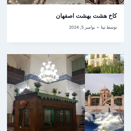
کاخ هشت بهشت اصفهان
توسط
تینا
نوامبر 5, 2024