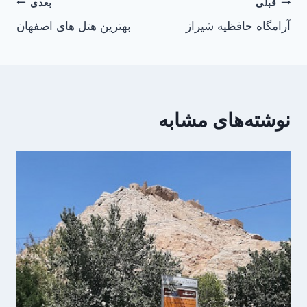
راهبری
قبلی
بعدی
آرامگاه حافظیه شیراز
بهترین هتل های اصفهان
نوشته
نوشته‌های مشابه