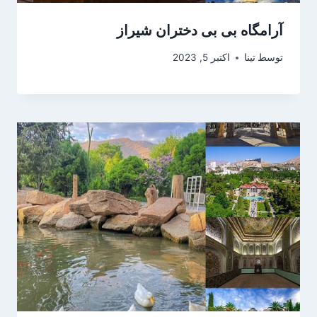
آرامگاه بی بی دختران شیراز
توسط
تینا
اکتبر 5, 2023