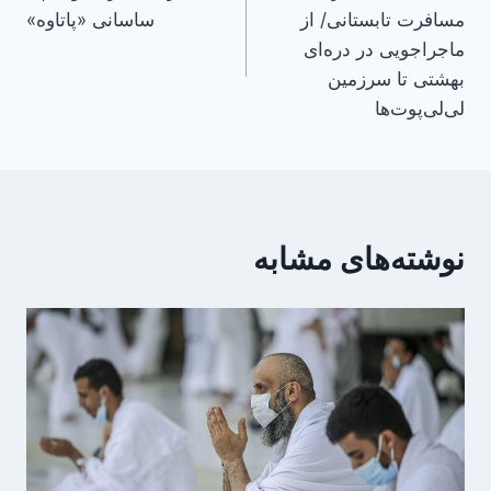
نوشته
مسافرت تابستانی/ از
ساسانی «پاتاوه»
ماجراجویی در دره‌ای
بهشتی تا سرزمین
لی‌لی‌پوت‌ها
نوشته‌های مشابه