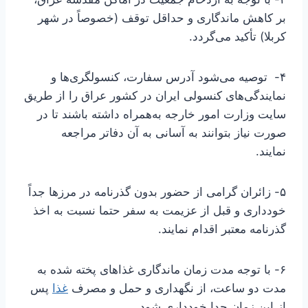
بر کاهش ماندگاری و حداقل توقف (خصوصاً در شهر
کربلا) تأکید می‌گردد.
۴- توصیه می‌شود آدرس سفارت، کنسولگری‌ها و
نمایندگی‌های کنسولی ایران در کشور عراق را از طریق
سایت وزارت امور خارجه به‌همراه داشته باشند تا در
صورت نیاز بتوانند به آسانی به آن دفاتر مراجعه
نمایند.
۵- زائران گرامی از حضور بدون گذرنامه در مرزها جداً
خودداری و قبل از عزیمت به سفر حتما نسبت به اخذ
گذرنامه معتبر اقدام نمایند.
۶- با توجه مدت زمان ماندگاری غذاهای پخته شده به
مدت دو ساعت، از نگهداری و حمل و مصرف
غذا
پس
از این زمان جدا خودداری شود.