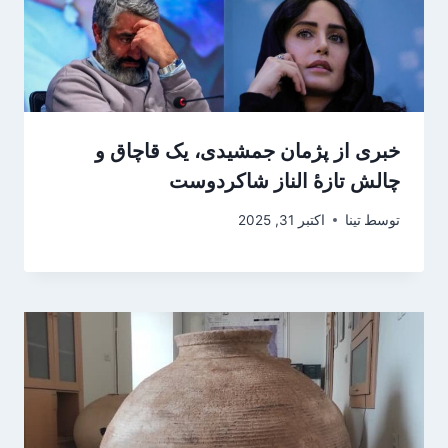
خبری از پژمان جمشیدی، یک قاچاق و
چالش‌ تازۀ الناز شاکردوست
توسط
تینا
اکتبر 31, 2025