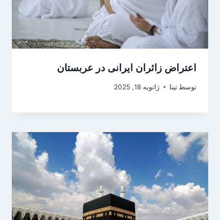
اعتراض زائران ایرانی در عربستان
توسط
تینا
ژانویه 18, 2025