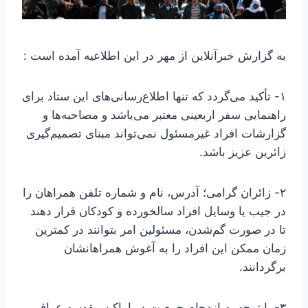
به گزارش خبرآنلاین از مهر در این اطلاعیه آمده است :
۱- تأکید می‌گردد که تنها اطلاع‌رسانی‌های این ستاد برای
راهنمایی سفر اربعینی معتبر می‌باشد و مصاحبه‌ها و
گزارشات افراد غیرمسئول نمی‌تواند مبنای تصمیم‌گیری
زائرین عزیز باشد.
۲- زائران گرامی؛ آدرس، نام و شماره تلفن همراهان را
در جیب یا وسایل افراد سالخورده و کودکان قرار دهند
تا در صورت گم‌شدن، مسئولین امر بتوانند در کمترین
زمان ممکن این افراد را به آغوش همراهانشان
برگردانند.
۳- با توجه به ازدحام جمعیت در اماکن مقدسه عراق،