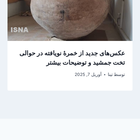
عکس‌های جدید از خمرۀ نویافته در حوالی
تخت جمشید و توضیحات بیشتر
توسط
تینا
آوریل 7, 2025