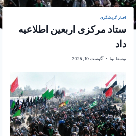
اخبار گردشگری
ستاد مرکزی اربعین اطلاعیه
داد
توسط
تینا
آگوست 10, 2025