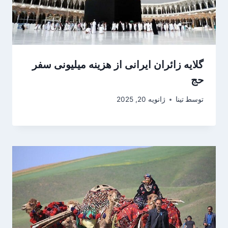
گلایه زائران ایرانی از هزینه میلیونی سفر
حج
توسط
تینا
ژانویه 20, 2025