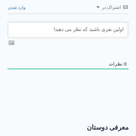
اشتراک در
وارد شدن
0
نظرات
معرفی دوستان