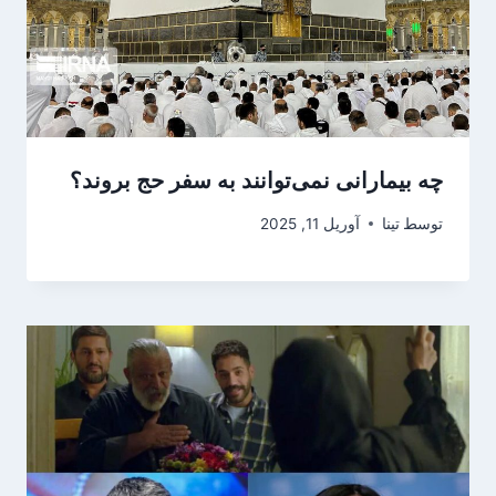
چه بیمارانی نمی‌توانند به سفر حج بروند؟
توسط
تینا
آوریل 11, 2025