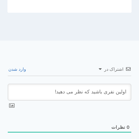
اشتراک در
وارد شدن
0
نظرات