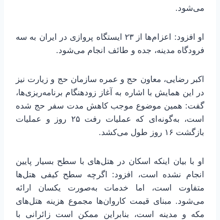
می‌شود.
او افزود: اعزام‌ها از ۲۳ ایستگاه پروازی در ایران به سه
فرودگاه مدینه، جده و طائف انجام می‌شود.
اکبر رضایی، معاون حج و عمره سازمان حج و زیارت نیز
در این همایش با اشاره به آغاز زودهنگام برنامه‌ریزی‌ها،
گفت: همین موضوع موجب کاهش مدت سفر حج شده
است، به‌گونه‌ای که عملیات رفت ۲۵ روز و عملیات
بازگشت ۱۶ روز طول می‌کشد.
او با بیان اینکه اسکان در هتل‌های با سطح بسیار پایین
انجام نشده است، افزود: اگرچه سطح کیفی هتل‌ها
متفاوت است، اما خدمات به‌صورت یکسان ارائه
می‌شود. مبنای قیمت کاروان‌ها مجموع هزینه هتل‌های
مکه و مدینه است، بنابراین ممکن است زائرانی با