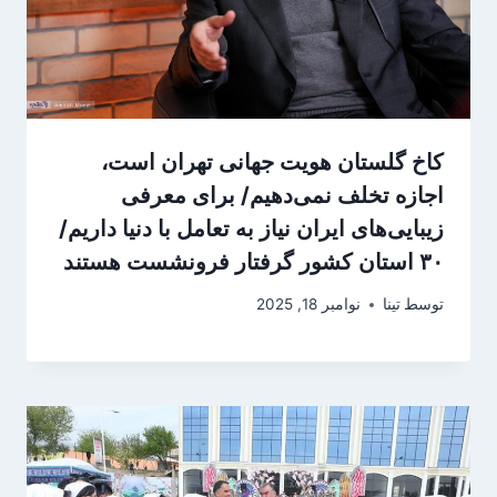
کاخ گلستان هویت جهانی تهران است،
اجازه تخلف نمی‌دهیم/ برای معرفی
زیبایی‌های ایران نیاز به تعامل با دنیا داریم/
۳۰ استان کشور گرفتار فرونشست هستند
توسط
تینا
نوامبر 18, 2025