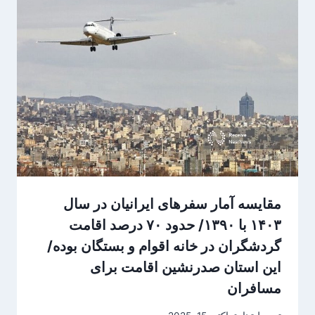
مقایسه آمار سفرهای ایرانیان در سال
۱۴۰۳ با ۱۳۹۰/ حدود ۷۰ درصد اقامت
گردشگران در خانه اقوام و بستگان بوده/
این استان صدرنشین اقامت برای
مسافران