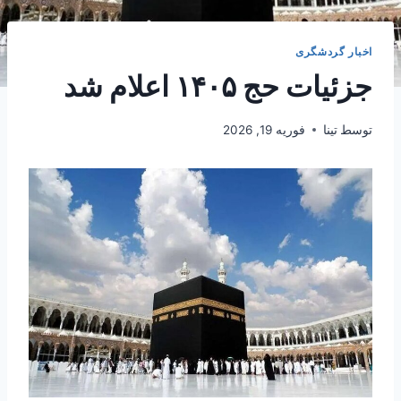
اخبار گردشگری
جزئیات حج ۱۴۰۵ اعلام شد
توسط
تینا
فوریه 19, 2026