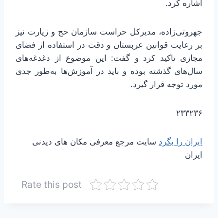
اشاره کرد.
جهروتی‌زاده، مدیرکل حراست سازمان حج و زیارت نیز
بر رعایت قوانین عربستان و دقت در استفاده از فضای
مجازی تاکید کرد و گفت: این موضوع از دغدغه‌های
سال‌های گذشته بوده و باید در آموزش‌ها به‌طور جدی
مورد توجه قرار گیرد.
۲۳۳۲۳۶
ایران را بگرد
سایت مرجع معرفی مکان های دیدنی
ایران
Rate this post