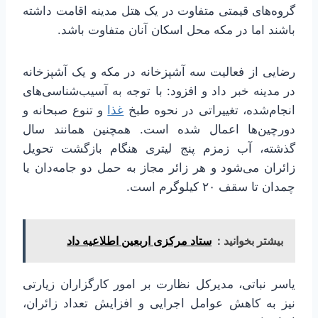
گروه‌های قیمتی متفاوت در یک هتل مدینه اقامت داشته
باشند اما در مکه محل اسکان آنان متفاوت باشد.
رضایی از فعالیت سه آشپزخانه در مکه و یک آشپزخانه
در مدینه خبر داد و افزود: با توجه به آسیب‌شناسی‌های
انجام‌شده، تغییراتی در نحوه طبخ
غذا
و تنوع صبحانه و
دورچین‌ها اعمال شده است. همچنین همانند سال
گذشته، آب زمزم پنج لیتری هنگام بازگشت تحویل
زائران می‌شود و هر زائر مجاز به حمل دو جامه‌دان یا
چمدان تا سقف ۲۰ کیلوگرم است.
بیشتر بخوانید :
ستاد مرکزی اربعین اطلاعیه داد
یاسر نباتی، مدیرکل نظارت بر امور کارگزاران زیارتی
نیز به کاهش عوامل اجرایی و افزایش تعداد زائران،