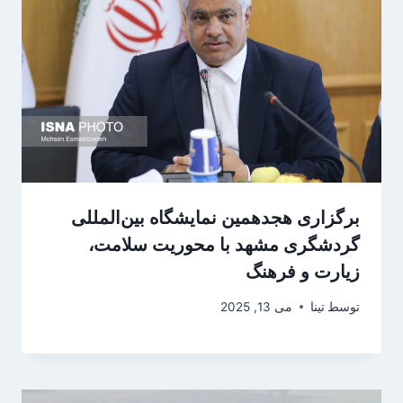
برگزاری هجدهمین نمایشگاه بین‌المللی
گردشگری مشهد با محوریت سلامت،
زیارت و فرهنگ
توسط
تینا
می 13, 2025