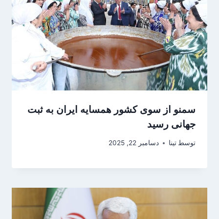
سمنو از سوی کشور همسایه ایران به ثبت
جهانی رسید
توسط
تینا
دسامبر 22, 2025