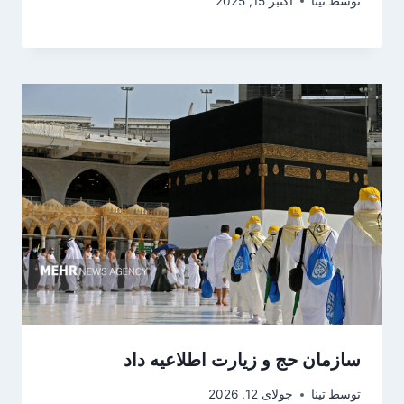
توسط
تینا
اکتبر 15, 2025
سازمان حج و زیارت اطلاعیه داد
توسط
تینا
جولای 12, 2026