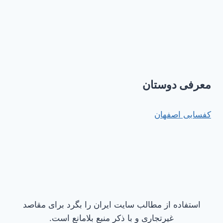
معرفی دوستان
کفسابی اصفهان
استفاده از مطالب سایت ایران را بگرد برای مقاصد
غیرتجاری و با ذکر منبع بلامانع است.