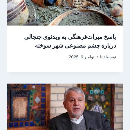
پاسخ میراث‌فرهنگی به ویدئوی جنجالی
درباره چشم مصنوعی شهر سوخته
توسط
تینا
نوامبر 6, 2025