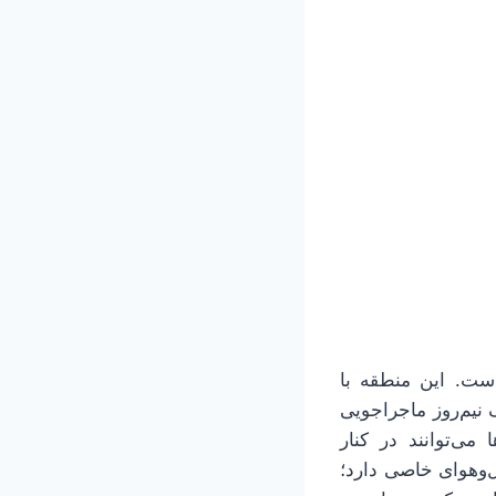
ست. این منطقه با
نیم‌روز ماجراجویی
ی‌توانند در کنار
‌وهوای خاصی دارد؛