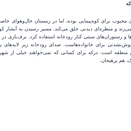
که
حبوب برای کوه‌پیمایی بوده، اما در زمستان حال‌وهوای خاصی 
ی‌زند و منظره‌ای دیدنی خلق می‌کند. مسیر رسیدن به آبشار ک
‌ها و رستوران‌های سنتی کنار رودخانه استفاده کرد. برف‌بازی د
موش‌نشدنی برای خانواده‌هاست. صدای رودخانه زیر لایه‌های
 منطقه است. درکه برای کسانی که نمی‌خواهند خیلی از شهر د
، هم پرهیجان.