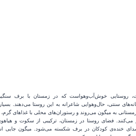
ت، روستایی خوش‌آب‌وهواست که در زمستان با برف سنگین
نه‌های سنتی، حال‌وهوایی شاعرانه به این روستا می‌دهند. بسیاری
ستانی به میگون می‌روند و رستوران‌های محلی با غذاهای گرم، ت
 می‌کنند. فضای روستا در زمستان، ترکیبی از سکوت و هیاه
صدای خنده‌ی کودکان در برف شکسته می‌شود. میگون جایی ا