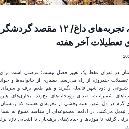
تهرانِ سرد، تجربه‌های داغ/ ۱۲ م
ی تعطیلات آخر هفته
ان در تهران فقط یک تغییر فصل نیست؛ فرصتی است برای ت
عطیلات چندروزه از راه می‌رسد، بسیاری از خانواده‌ها و جوان
 شلوغی و دود شهر فاصله بگیرند و هم طعم برف و سرمای
تاهای شمیرانات، صدای رودخانه‌های یخ‌زده، بخاری‌های هی
ی گرم در دل شهر، همه بخشی از تجربه‌ای هستند که زمستان ت
تبدیل می‌کنند. در ادامه، مجموعه‌ای از مقاصد متنوع به شما پ
فی گرفته تا موزه‌ها و خیابان‌های پرهیجان، تا انتخابی تازه بر
د.