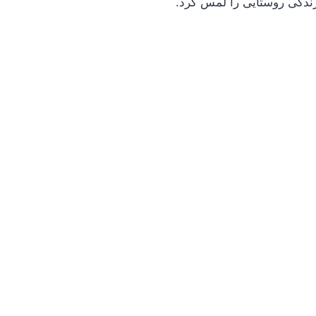
زندگی روستایی را لمس کرد.