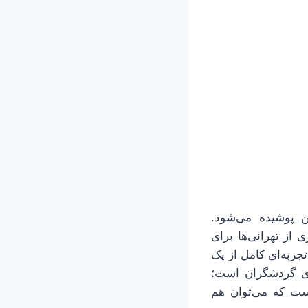
 پوشیده می‌شود.
 از تهرانی‌ها برای
جربه‌ای کامل از یک
وی گردشگران است؛
ست که می‌توان هم