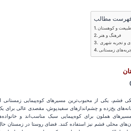
هرست مطالب
فرهنگ و هنر
ان
کی فشم، یکی از محبوب‌ترین مسیرهای کوه‌پیمایی زمستانی ا
نه‌های یخ‌زده و چشم‌اندازهای سفیدپوش، مقصدی عالی برای یک 
رهای هملون برای کوه‌پیمایی سبک مناسب‌اند و خانواده‌ها م
ان‌های محلی فشم نیز استفاده کنند. فضای روستا در زمستان حال