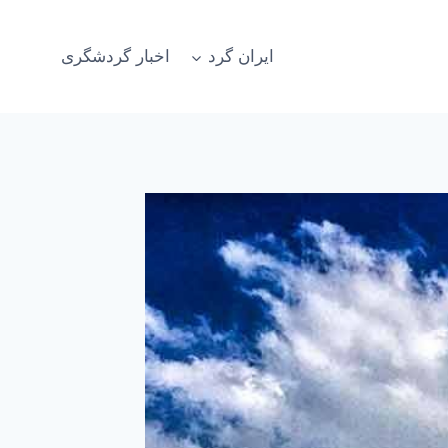
ایران گرد
اخبار گردشگری