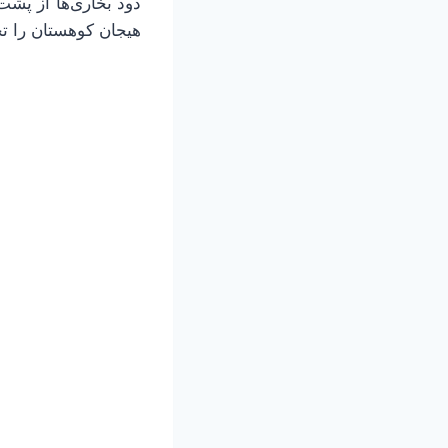
دود بخاری‌ها از پشت‌
هیجان کوهستان را ت