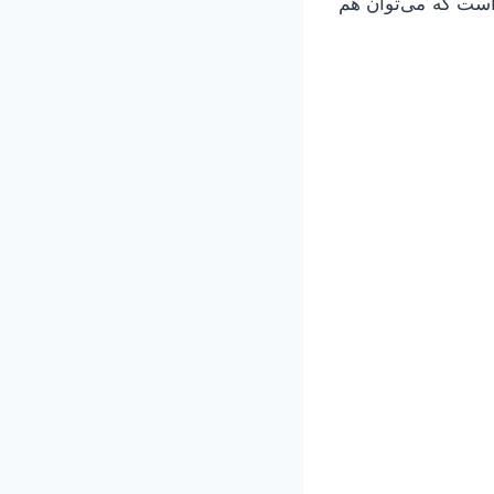
ی است که می‌توان هم