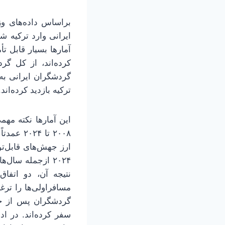
ترکیه بازدید کرده‌اند
این آمارها نکته مهم
۲۰۰۸ تا
۲۰۲۴ ازجمله سال
نتیجه آن، دو اتفا
مسافراولی‌ها را تر
گردشگران پس از جه