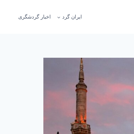
ایران گرد
اخبار گردشگری