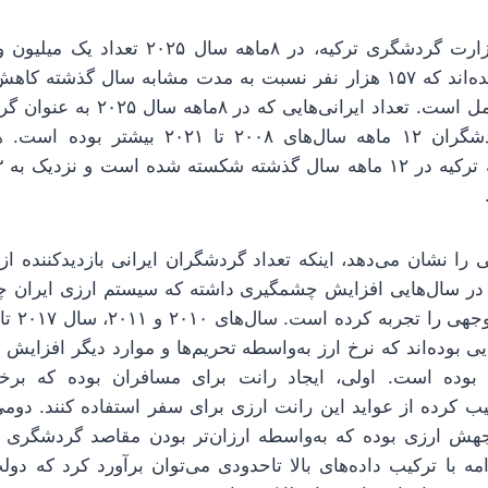
ایرانی وارد ترکیه شده‌اند که ۱۵۷ هزار نفر نسبت به مدت مشابه سال گذ
آمارها بسیار قابل تأمل است. تعداد ایر
کرده‌اند، از کل گردشگران ۱۲ ماهه سال‌های ۲۰۰۸
.
ی را نشان می‌دهد، اینکه تعداد گردشگران ایرانی بازدیدکننده ا
 ۲۰۲۴ عمدتاً در سال‌هایی افزایش چشمگیری داشته که سیستم ارزی ایران
‌هایی بوده‌اند که نرخ ارز به‌واسطه تحریم‌ها و موارد دیگر افزا
ق بوده است. اولی، ایجاد رانت برای مسافران بوده که برخ
غیب کرده از عواید این رانت ارزی برای سفر استفاده کنند. دوم
ش ارزی بوده که به‌واسطه ارزان‌تر بودن مقاصد گردشگری تر