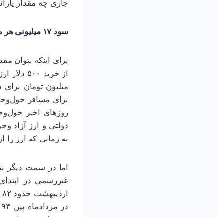
جاری چه مقدار یارا
سود ۱۷ میلیونی هر مسافر
برای اینکه بتوان مقد
به زمانی که ارز را ا
اما در سمت دیگر نیز