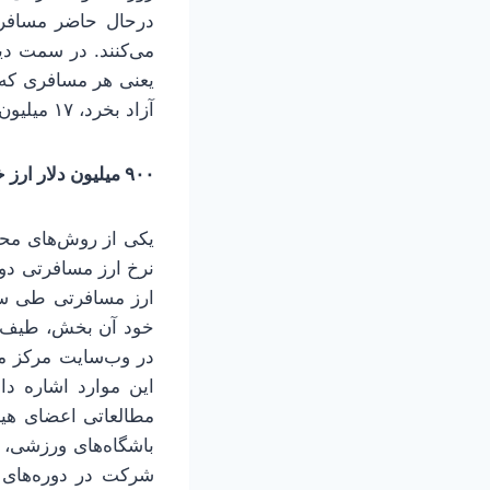
آزاد بخرد، ۱۷ میلیون تومان سود کرده است.
۹۰۰ میلیون دلار ارز خدماتی طی ۷ ماه
یکی از روش‌های محاس
نرخ ارز مسافرتی دو
ارز مسافرتی طی سال
خود آن بخش، طیف وس
این موارد اشاره دا
مطالعاتی اعضای هیئ
باشگاه‌های ورزشی، ه
شرکت در دوره‌های 