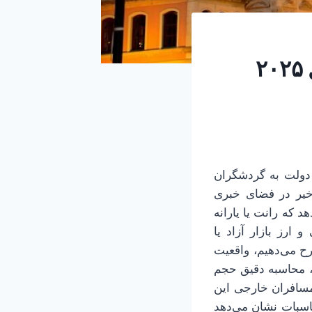
آمار مسافران ایرانی به ترکیه طی ۸ ماهه سال ۲۰۲۵
 دولت به گردشگران
خیر در فضای خبری
که رانت یا یارانه
ارز بازار آزاد یا
 می‌دهیم، واقعیت
، محاسبه دقیق حجم
مسافران خارجی این
حاسبات نشان می‌دهد