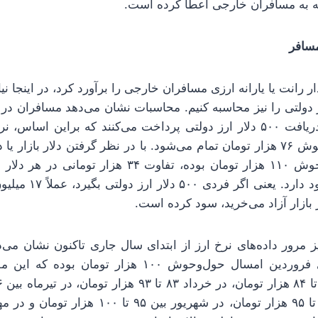
نه به مسافران خارجی اعطا کرده است.
ار رانت یا یارانه ارزی مسافران خارجی را برآورد کرد، در اینجا 
میلیون تومان برای دریافت ۵۰۰ دلار ارز دولتی پرداخت می‌کنند که براین 
برای مسافر حول‌وحوش ۷۶ هزار تومان تمام می‌شود. با در نظر گرفتن دلار باز
روزهای اخیر حول‌وحوش ۱۱۰ هزار تومان بوده، تفاوت ۳۴ ه
دولتی و ارز آزاد وجود د
ز بازار آزاد می‌خرید، سود کرده است.
 مرور داده‌های نرخ ارز از ابتدای سال جاری تاکنون نشان می‌دهد 
غیررسمی در ابتدای فروردین امسال حول‌وحوش ۱۰۰ هزار ت
در مردادماه بین ۹۳ تا ۹۵ هزار تومان، در شهریور بی