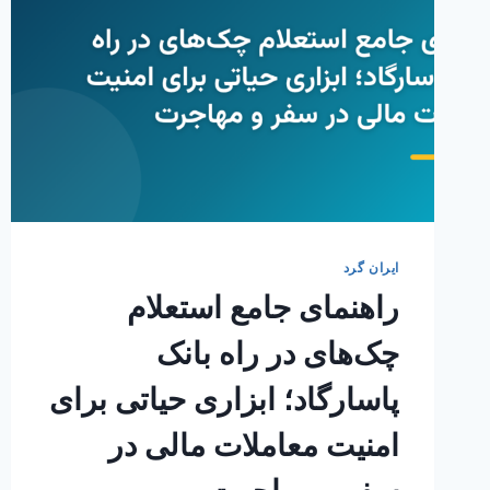
ایران گرد
راهنمای جامع استعلام
چک‌های در راه بانک
پاسارگاد؛ ابزاری حیاتی برای
امنیت معاملات مالی در