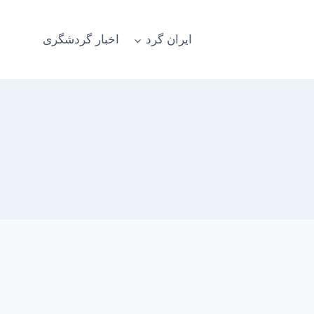
ایران گرد
اخبار گردشگری