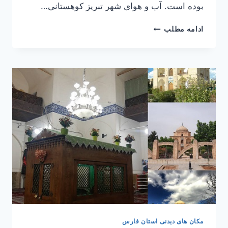
بوده است. آب و هوای شهر تبریز کوهستانی…
تبریز
ادامه مطلب
مکان های دیدنی استان فارس