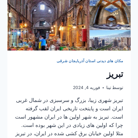
مکان های دیدنی استان آذربایجان شرقی
تبریز
توسط
تینا
فوریه 4, 2024
تبریز شهری زیبا، بزرگ و سرسبزی در شمال غربی
ایران است و پایتخت تاریخی ایران لقب گرفته
است. تبریز به شهر اولین ها در ایران مشهور است
چرا که اولین های زیادی در این شهر بوده است.
مثلا اولین خیابان برق کشی شده در ایران، در تبریز