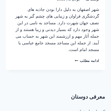
شهر اصفهان به دلیل دارا بودن جاذبه های
گردشگری فراوان و زیبایی های چشم گیر به شهر
نصف جهان شهرت دارد. مساجد به نامی در این
شهر وجود دارد که بسیار دیدنی و زیبا هستند و از
جمله آثار مهم و ارزشمند این شهر به حساب می
آیند. از جمله این مساجد مسجد جامع عباسی یا
مسجد امام است.
مسجد
ادامه مطلب
جامع
عباسی
معرفی دوستان