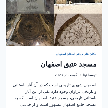
مکان های دیدنی استان اصفهان
مسجد عتیق اصفهان
توسط
تینا
آگوست 7, 2023
اصفهان شهری تاریخی است که در آن آثار باستانی
و تاریخی فراوان وجود دارد یکی از این آثار
باستانی تاریخی، مسجد عتیق اصفهان است که به
مسجد جامع اصفهان مشهور است و از قدیمی