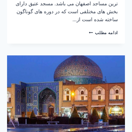
ترین مساجد اصفهان می باشد. مسجد عتیق دارای
بخش های مختلفی است که در دوره های گوناگون
ساخته شده است از…
مسجد
ادامه مطلب
عتیق
اصفهان