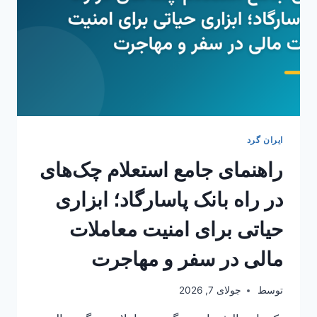
ایران گرد
راهنمای جامع استعلام چک‌های
در راه بانک پاسارگاد؛ ابزاری
حیاتی برای امنیت معاملات
مالی در سفر و مهاجرت
توسط
جولای 7, 2026