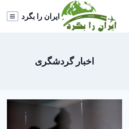
ازگشت
ه
ایران را بگرد
حتوا
اخبار گردشگری