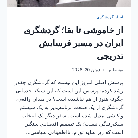
اخبار گردشگری
از خاموشی تا بقا؛ گردشگری
ایران در مسیر فرسایش
تدریجی
توسط
تینا
ژوئن 20, 2026
پرسش اصلی امروز این نیست که گردشگری چقدر
رشد کرده؛ پرسش این است که این شبکه خدماتی
چگونه هنوز از هم نپاشیده است؟ در میدان واقعی،
گردشگری از یک صنعت برنامه‌پذیر به یک سیستم
واکنشی تبدیل شده است. سفر دیگر یک انتخاب
سبک‌زندگی نیست؛ یک تصمیم اقتصادی سنگین
است که زیر سایه تورم، نااطمینانی سیاسی…