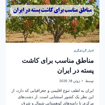
خرداد؛
فرار
از
گرمای
تهران
اخبار گردشگری
مناطق مناسب برای کاشت
پسته در ایران
توسط
ژوئن 18, 2026
ایران به لطف تنوع اقلیمی و جغرافیایی که دارد، از
این نظر یک کشور استثنایی است. از دشت‌های
مرکزی تا دامنه‌های کوهستانی شمال و شرق،