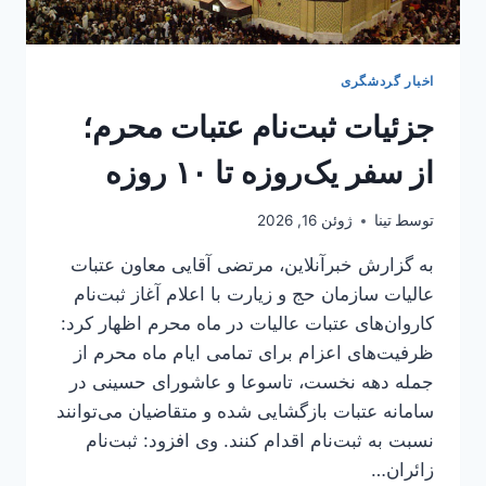
اخبار گردشگری
جزئیات ثبت‌نام عتبات محرم؛
از سفر یک‌روزه تا ۱۰ روزه
توسط
تینا
ژوئن 16, 2026
به گزارش خبرآنلاین، مرتضی آقایی معاون عتبات
عالیات سازمان حج و زیارت با اعلام آغاز ثبت‌نام
کاروان‌های عتبات عالیات در ماه محرم اظهار کرد:
ظرفیت‌های اعزام برای تمامی ایام ماه محرم از
جمله دهه نخست، تاسوعا و عاشورای حسینی در
سامانه عتبات بازگشایی شده و متقاضیان می‌توانند
نسبت به ثبت‌نام اقدام کنند. وی افزود: ثبت‌نام
زائران…