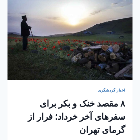
اخبار گردشگری
۸ مقصد خنک و بکر برای
سفرهای آخر خرداد؛ فرار از
گرمای تهران