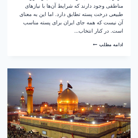
مناطقی وجود دارند که شرایط آن‌ها با نیازهای
طبیعی درخت پسته تطابق دارد. اما این به معنای
آن نیست که همه جای ایران برای پسته مناسب
است. در کنار انتخاب…
مناطق
ادامه مطلب
مناسب
برای
کاشت
پسته
در
ایران