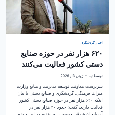
اخبار گردشگری
۶۲۰ هزار نفر در حوزه صنایع
دستی کشور فعالیت می‌کنند
توسط
تینا
ژوئن 13, 2026
سرپرست معاونت توسعه مدیریت و منابع وزارت
میراث فرهنگی، گردشگری و صنایع دستی با بیان
اینکه ۶۲۰ هزار نفر در حوزه صنایع دستی کشور
فعالیت دارند، گفت: حدود ۲۰ هزار نفر در
آذربایجان شرقی به‌صورت مستقیم در این حوزه