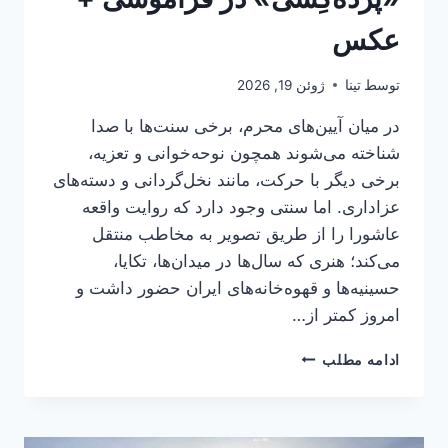
عکس
توسط
تینا
ژوئن 19, 2026
در میان آیین‌های محرم، برخی سنت‌ها با صدا
شناخته می‌شوند همچون نوحه‌خوانی و تعزیه،
برخی دیگر با حرکت، مانند نخل‌گردانی و دسته‌های
عزاداری. اما سنتی وجود دارد که روایت واقعه
عاشورا را از طریق تصویر به مخاطب منتقل
می‌کند؛ هنری که سال‌ها در میدان‌ها، تکایا،
حسینیه‌ها و قهوه‌خانه‌های ایران حضور داشت و
امروز کمتر از…
«پرده‌کِشی»
ادامه مطلب
در
فراموشی
+
عکس