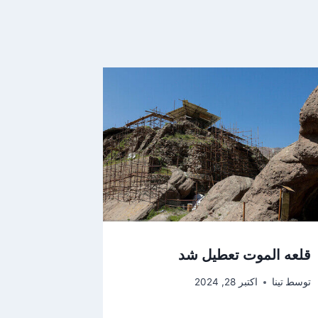
قلعه الموت تعطیل شد
توسط
تینا
اکتبر 28, 2024