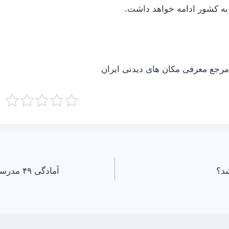
به کشور ادامه خواهد داشت.
جع معرفی مکان های دیدنی ایران
شد؟
آمادگی ۹