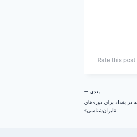
Rate this post
بعدی
۴ مدرسه در بغداد برای دوره‌های
«ایران‌شناسی»