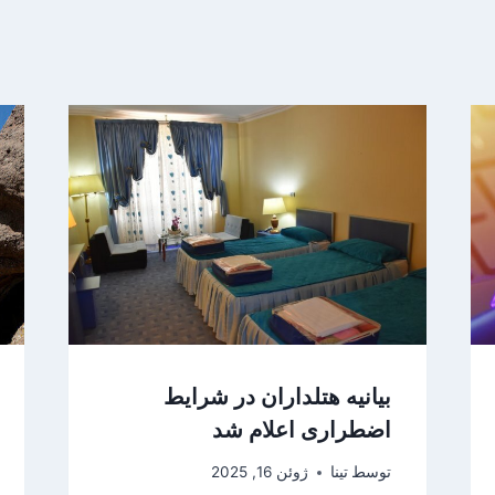
بیانیه هتلداران در شرایط
اضطراری اعلام شد
توسط
تینا
ژوئن 16, 2025