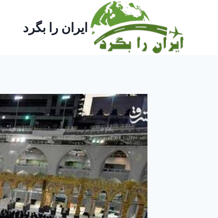
ازگشت
ه
ایران را بگرد
حتوا