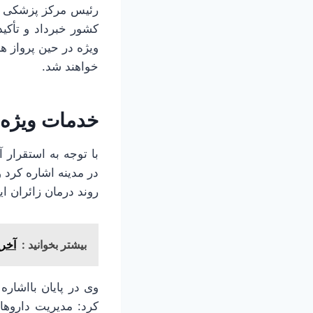
کشور خبرداد و تأکید
ویژه در حین پرواز ه
خواهند شد.
خدمات ویژه د
با توجه به استقرار 
در مدینه اشاره کرد
روند درمان زائران ا
بیشتر بخوانید :
آخری
کرد: مدیریت داروهای