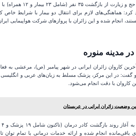
رئیس مرکز پزشکی حج و زیارت از با
 کرد: هماهنگی‌های لازم برای انتقال دو بیمار با شرایط خاص که
ستند، انجام شده و این زائران با پروازهای شرکت هواپیمایی ایران
ر مدینه منوره
آخرین کاروان زائران ایرانی در شهر پیامبر (ص)، مرعشی به فعا
 و گفت: در این مرکز، پزشک مسلط به زبان‌های عربی و انگلیس
ین کاروان با دقت انجام می‌شود.
ن وضعیت زائران ایرانی در عربستان
وی د
 باقی‌مانده انجام شده و ارائه خدمات درمانی با تمام توان تا