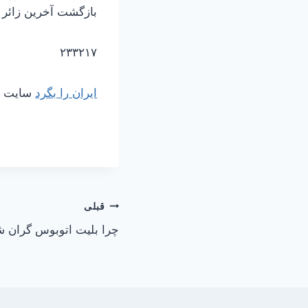
بازگشت آخرین زائر 
۲۳۳۲۱۷
ایران را بگرد
سایت مر
راهبری
قبلی
چرا بلیت اتوبوس گران 
نوشته