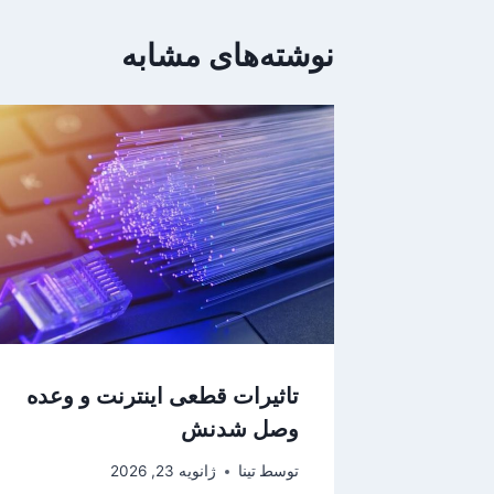
نوشته‌های مشابه
تاثیرات قطعی اینترنت و وعده‌
وصل شدنش
توسط
تینا
ژانویه 23, 2026