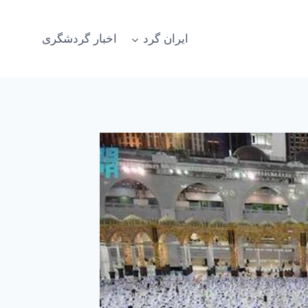
ایران گرد
اخبار گردشگری