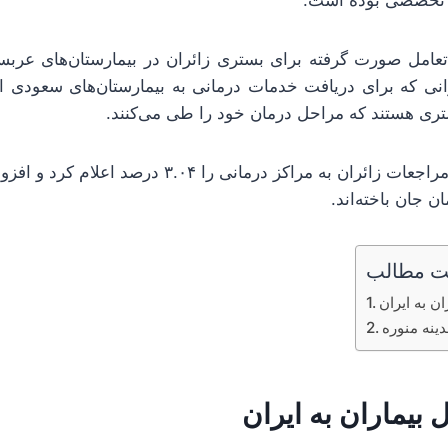
عامل صورت گرفته برای بستری زائران در بیمارستان‌های عربس
 زائر ایرانی که برای دریافت خدمات درمانی به بیمارستان‌های سعودی
ن جان باخته‌اند.
 مطالب
ان به ایران
ینه منوره
 بیماران به ایران