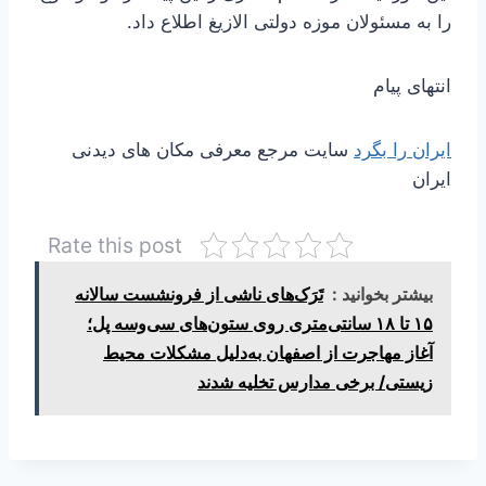
را به مسئولان موزه دولتی الازیغ اطلاع داد.
انتهای پیام
ایران را بگرد
سایت مرجع معرفی مکان های دیدنی
ایران
Rate this post
بیشتر بخوانید :
تَرَک‌های ناشی از فرونشست سالانه
۱۵ تا ۱۸ سانتی‌متری روی ستون‌های سی‌وسه پل؛
آغاز مهاجرت از اصفهان به‌دلیل مشکلات محیط
زیستی/ برخی مدارس تخلیه شدند