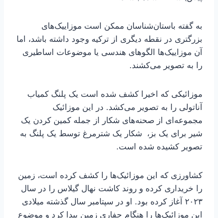
به گفته باستان‌شناسان ممکن است موزاییک‌های
بزرگتری در نقطه دیگری از ترکیه وجود داشته باشد، اما
آن موزاییک‌ها الگوهای هندسی یا موضوعات اساطیری
را به تصویر می‌کشند.
موزائیکی که اخیرا کشف شده است یک پلنگ کمیاب
آناتولی را به تصویر می‌کشد. در این موزائیک
مجموعه‌ای از صحنه‌های شکار از جمله کمین کردن یک
شیر برای یک بز، ‌ شکار یک شترمرغ توسط یک پلنگ به
تصویر کشیده شده است.
کشاورزی که این موزائیک‌ها را کشف کرده است، زمین
را خریداری کرده و روند کاشت نهال گیلاس را در سال
۲۰۲۳ آغاز کرده بود. او در سپتامبر سال گذشته میلادی
این موزائیک‌ها را هنگام حفاری زمین پیدا کرد و موضوع