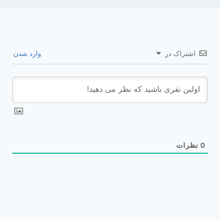
اشتراک در
وارد شدن
0
نظرات