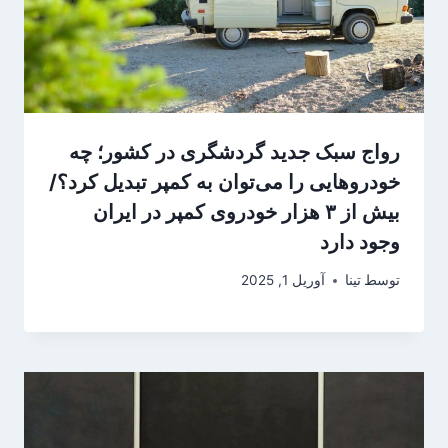
رواج سبک جدید گردشگری در کشور؛ چه
خودروهایی را می‌توان به کمپر تبدیل کرد؟/
بیش از ۳ هزار خودروی کمپر در ایران
وجود دارد
توسط
تینا
آوریل 1, 2025