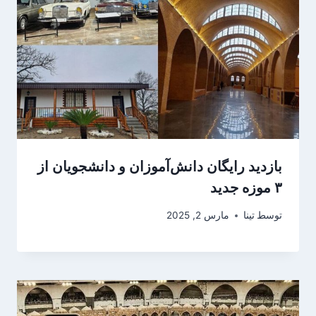
بازدید رایگان دانش‌آموزان و دانشجویان از
۳ موزه جدید
توسط
تینا
مارس 2, 2025