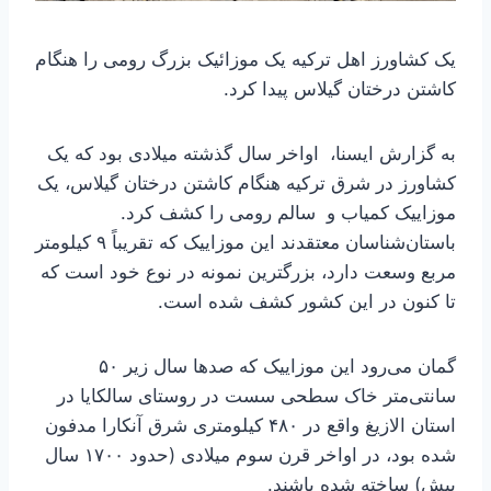
یک کشاورز اهل ترکیه یک موزائیک بزرگ رومی را هنگام
کاشتن درختان گیلاس پیدا کرد.
به گزارش ایسنا، ‌ اواخر سال گذشته میلادی بود که یک
کشاورز در شرق ترکیه هنگام کاشتن درختان گیلاس، یک
موزاییک کمیاب و سالم رومی را کشف کرد.
باستان‌شناسان معتقدند این موزاییک که تقریباً ۹ کیلومتر
مربع وسعت دارد، بزرگترین نمونه در نوع خود است که
تا کنون در این کشور کشف شده است.
گمان می‌رود این موزاییک که صدها سال زیر ۵۰
سانتی‌متر خاک سطحی سست در روستای سالکایا در
استان الازیغ واقع در ۴۸۰ کیلومتری شرق آنکارا مدفون
شده بود، در اواخر قرن سوم میلادی (حدود ۱۷۰۰ سال
پیش) ساخته شده باشند.