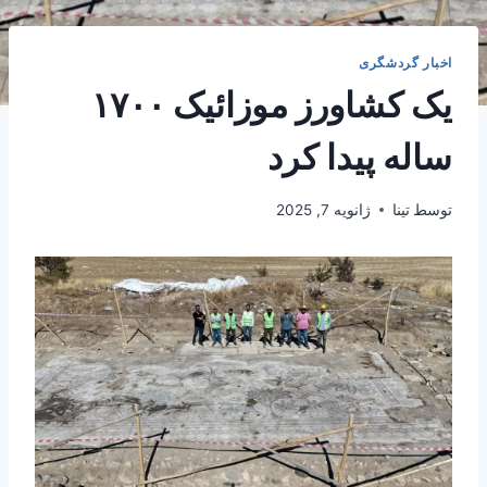
اخبار گردشگری
یک کشاورز موزائیک ۱۷۰۰
ساله پیدا کرد
توسط
تینا
ژانویه 7, 2025