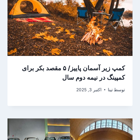
کمپ زیر آسمان پاییز/ ۵ مقصد بکر برای
کمپینگ در نیمه دوم سال
توسط
تینا
اکتبر 3, 2025