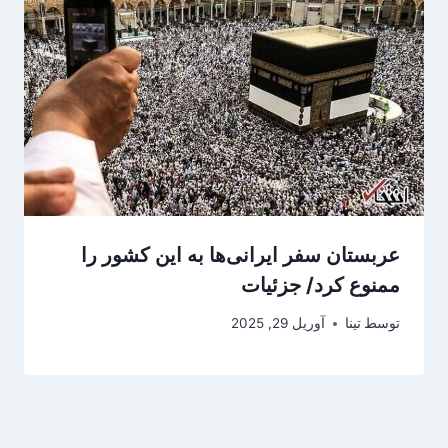
عربستان سفر ایرانی‌ها به این کشور را
ممنوع کرد/ جزئیات
توسط
تینا
آوریل 29, 2025