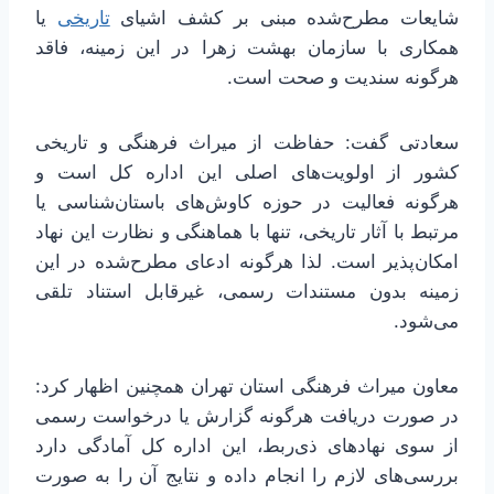
شایعات مطرح‌شده مبنی بر کشف اشیای
تاریخی
یا
همکاری با سازمان بهشت زهرا در این زمینه، فاقد
هرگونه سندیت و صحت است.
سعادتی گفت: حفاظت از میراث فرهنگی و تاریخی
کشور از اولویت‌های اصلی این اداره کل است و
هرگونه فعالیت در حوزه کاوش‌های باستان‌شناسی یا
مرتبط با آثار تاریخی، تنها با هماهنگی و نظارت این نهاد
امکان‌پذیر است. لذا هرگونه ادعای مطرح‌شده در این
زمینه بدون مستندات رسمی، غیرقابل استناد تلقی
می‌شود.
معاون میراث فرهنگی استان تهران همچنین اظهار کرد:
در صورت دریافت هرگونه گزارش یا درخواست رسمی
از سوی نهادهای ذی‌ربط، این اداره کل آمادگی دارد
بررسی‌های لازم را انجام داده و نتایج آن را به صورت