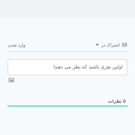
اشتراک در
وارد شدن
0
نظرات