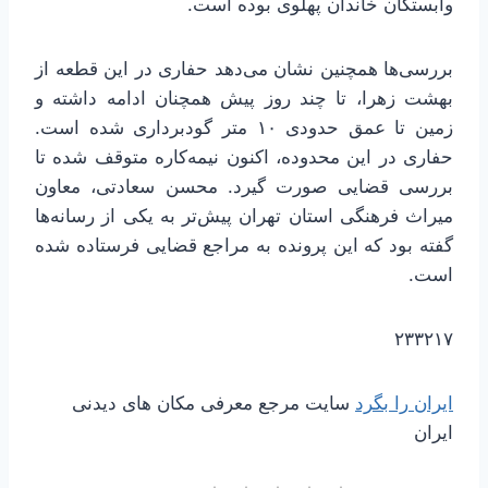
وابستگان خاندان پهلوی بوده است.
بررسی‌ها همچنین نشان می‌دهد حفاری در این قطعه از
بهشت زهرا، تا چند روز پیش همچنان ادامه داشته و
زمین تا عمق حدودی ۱۰ متر گودبرداری شده است.
حفاری در این محدوده، اکنون نیمه‌کاره متوقف شده تا
بررسی قضایی صورت گیرد. محسن سعادتی، معاون
میراث فرهنگی استان تهران پیش‌تر به یکی از رسانه‌ها
گفته بود که این پرونده به مراجع قضایی فرستاده شده
است.
۲۳۳۲۱۷
ایران را بگرد
سایت مرجع معرفی مکان های دیدنی
ایران