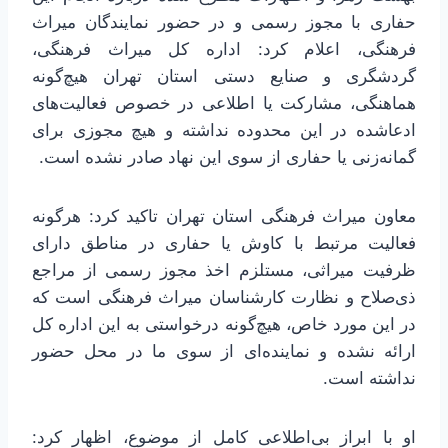
حفاری با مجوز رسمی و در حضور نمایندگان میراث
فرهنگی، اعلام کرد: اداره کل میراث فرهنگی،
گردشگری و صنایع دستی استان تهران هیچ‌گونه
هماهنگی، مشارکت یا اطلاعی در خصوص فعالیت‌های
ادعاشده در این محدوده نداشته و هیچ مجوزی برای
گمانه‌زنی یا حفاری از سوی این نهاد صادر نشده است.
معاون میراث فرهنگی استان تهران تاکید کرد: هرگونه
فعالیت مرتبط با کاوش یا حفاری در مناطق دارای
ظرفیت میراثی، مستلزم اخذ مجوز رسمی از مراجع
ذی‌صلاح و نظارت کارشناسان میراث فرهنگی است که
در این مورد خاص، هیچ‌گونه درخواستی به این اداره کل
ارائه نشده و نماینده‌ای از سوی ما در محل حضور
نداشته است.
او با ابراز بی‌اطلاعی کامل از موضوع، اظهار کرد: