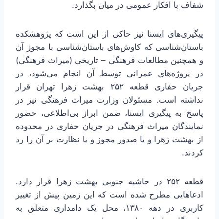
شفاف با افکار عمومی در میان بگذارد.
پیگیری‌های ایسنا نیز حاکی از این است که پژوهشکده
باستان‌شناسی که کاوش‌های باستان‌شناسی با مجوز آن
و همچنین مطالعات فرهنگی – تاریخی (میراث فرهنگی)
در پروژه‌های عمرانی توسط آن انجام می‌شود، در
جریان حفاری قطعه ۲۵۲ بهشت زهرا تهران قرار
نداشته است. مسئولان وزارت میراث فرهنگی نیز در
پاسخ به پیگیری ایسنا، ضمن ابراز بی‌اطلاعی، حضور
نمایندگان میراث فرهنگی در جریان حفاری در محدوده
از بهشت زهرا و یا صدور مجوز و یا نظارت بر آن را رد
کردند.
قطعه ۲۵۲ در حاشیه جنوبی بهشت زهرا قرار دارد.
ادعاهایی مطرح شده است که این زمین پیش از تغییر
کاربری در دهه ۱۳۸۰، محل یک دامداری متعلق به