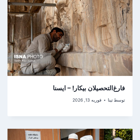
فارغ‌التحصیلان بیکار! – ایسنا
توسط
تینا
فوریه 13, 2026