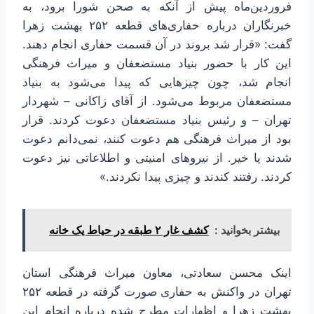
فروردین‌ماه پیش از آنکه به صحن شورا برود، به
خبرنگاران درباره حفاری‌های قطعه ۲۵۲ بهشت زهرا
گفت: «قرار شد بروند در آن قسمت حفاری انجام دهند.
این کار با حضور بنیاد مستضعفان و میراث فرهنگی
انجام شد، چون چیزهایی که پیدا می‌شود به بنیاد
مستضعفان مربوط می‌شود. از آقای زاکانی – شهردار
تهران – و رئیس بنیاد مستضعفان دعوت کردند. قرار
بود از میراث فرهنگی هم دعوت کنند، نمی‌دانم دعوت
شدند یا خیر. از نیروهای امنیتی و اطلاعاتی نیز دعوت
کردند. رفتند کندند و چیزی پیدا نکردند.»
بیشتر بخوانید :
کشف غار ۲ طبقه در حیاط یک خانه‌
اینک محسن سعادتی، معاون میراث فرهنگی استان
تهران در واکنش به حفاری صورت گرفته در قطعه ۲۵۲
بهشت زهرا و اظهارات مطرح شده درباره انجام این