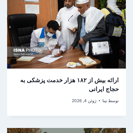
ارائه بیش از ۱۸۲ هزار خدمت پزشکی به
حجاج ایرانی
توسط
تینا
ژوئن 4, 2026