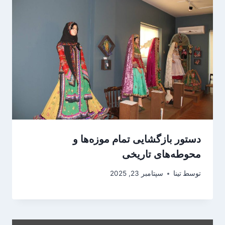
دستور بازگشایی تمام موزه‌ها و
محوطه‌های تاریخی
توسط
تینا
سپتامبر 23, 2025