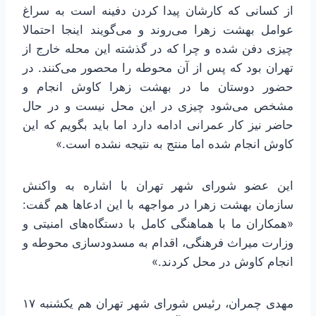
از کسانی که کارشان پیدا کردن دفینه است به سراغ
عوامل بهشت زهرا می‌روند و می‌گویند اینجا احتمالا
چیزی دفن شده و چرا که در گذشته این محله خارج از
تهران بود که پس از آن محوطه را محصور می‌کنند. در
حضور دوستان ما در بهشت زهرا کاوش انجام و
مشخص می‌شود چیزی در این محل نیست و در حال
حاضر نیز کار عمرانی ادامه دارد اما باید بگویم که این
کاوش انجام شده اما منتج به نتیجه نشده است.»
این عضو شورای شهر تهران با اشاره به واکنش
سازمان بهشت زهرا در مواجهه با این ادعاها هم گفت:
«همکاران ما با هماهنگی کامل با دستگاه‌های امنیتی و
وزارت میراث فرهنگی، اقدام به مسدودسازی محوطه و
انجام کاوش در محل کردند.»
مهدی چمران، رئیس شورای شهر تهران هم یکشنبه ۱۷