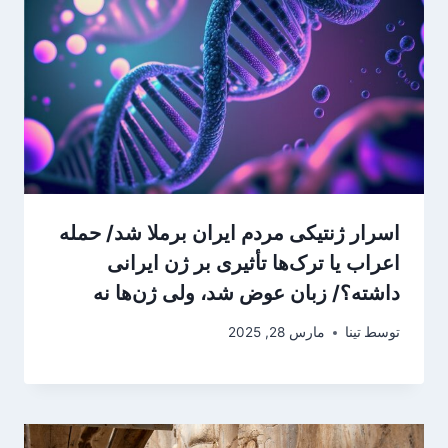
اسرار ژنتیکی مردم ایران برملا شد/ حمله
اعراب یا ترک‌ها تأثیری بر ژن ایرانی
داشته؟/ زبان عوض شد، ولی ژن‌ها نه
توسط
تینا
مارس 28, 2025