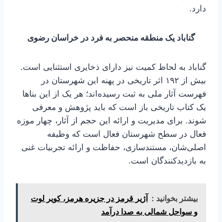
دارد.
گناباد یک منطقه منحصر به فرد در خراسان رضوی
گناباد به لحاظ کمیت نیز دارای ذخایری استثنایی است.
بیش از ۱۹۲ اثر تاریخی در پهنه این شهرستان در
فهرست آثار ملی به ثبت رسیده‌اند؛ هر یک از این بناها
یک کتاب تاریخی باز است که باید پژوهش و معرفی
شوند. برای مدیریت و ارائه این حجم از آثار، چهار موزه
فعال در سطح شهرستان فعال است که وظیفه
اصلی‌شان، مستندسازی، حفاظت و ارائه تجربیات غنی
به بازدیدکنندگان است.
بیشتر بخوانید :
آژیر قرمز در جزیره هرمز، کویر لوت
و سواحل شمالی به صدا درآمد