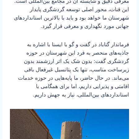
معرفی دقیق و شایسته آن در مجامع بین‌المللی است.
این قنات، محور اصلی توسعه گردشگری پایدار
شهرستان ما خواهد بود و باید با بالاترین استانداردهای
جهانی مورد نگهداری و معرفی قرار گیرد.
فرماندار گناباد در گفت و گو با ایسنا با اشاره به
جاذبه‌های منحصر به فرد این شهرستان در حوزه
گردشگری گفت: بدون شک یک اثر ارزشمند بدون
زیرساخت مناسب، تنها یک پتانسیل غیرفعال باقی
می‌ماند. در حال حاضر، ما پایه‌هایی در حوزه خدمات
اقامتی و پذیرایی داریم، اما برای همگامی با
استانداردهای بین‌المللی، نیاز به جهش داریم.