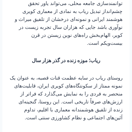
توانمندسازی جامعه محلی، می‌تواند یاور تحقق
چشم‌انداز تبدیل ریاب به نمادی از معماری کویری
هوشمند ایرانی و نمونه‌ای درخشان از تلفیق میراث و
نوآوری باشد جایی که هزاران سال تجربه زیست در
کویر، الهام‌بخش راه‌های نوین زیستن در قرن
بیست‌ویکم است.
ریاب؛ موزه زنده در گذر هزار سال
روستای ریاب در سایه عظمت قنات قصبه، به عنوان یک
نمونه ممتاز از سکونتگاه‌های کویری ایران، قابلیت‌های
منحصر به‌ فردی را به نمایش می‌گذارد که فراتر از
ارزش‌های صرفاً تاریخی است. این روستا، گنجینه‌ای
زنده از تلفیق هوشمندانه معماری با اقلیم، تداوم
آئین‌های اجتماعی و نظام کشاورزی سنتی است.