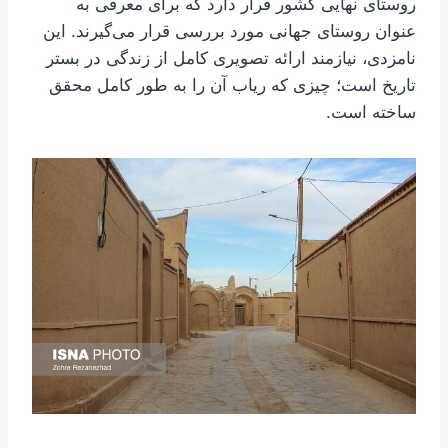
روستای نهایی کشور قرار دارد که برای معرفی به
عنوان روستای جهانی مورد بررسی قرار می‌گیرند. این
نامزدی، نیازمند ارائه تصویری کامل از زندگی در بستر
تاریخ است؛ چیزی که ریاب آن را به طور کامل محقق
ساخته است.