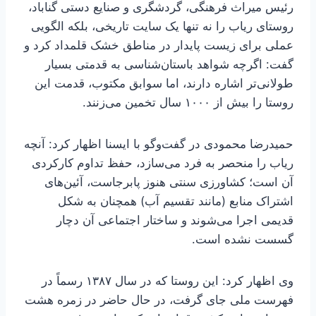
رئیس میراث فرهنگی، گردشگری و صنایع‌ دستی گناباد،
روستای ریاب را نه تنها یک سایت تاریخی، بلکه الگویی
عملی برای زیست پایدار در مناطق خشک قلمداد کرد و
گفت: اگرچه شواهد باستان‌شناسی به قدمتی بسیار
طولانی‌تر اشاره دارند، اما سوابق مکتوب، قدمت این
روستا را بیش از ۱۰۰۰ سال تخمین می‌زنند.
حمیدرضا محمودی در گفت‌وگو با ایسنا اظهار کرد: آنچه
ریاب را منحصر به فرد می‌سازد، حفظ تداوم کارکردی
آن است؛ کشاورزی سنتی هنوز پابرجاست، آئین‌های
اشتراک منابع (مانند تقسیم آب) همچنان به شکل
قدیمی اجرا می‌شوند و ساختار اجتماعی آن دچار
گسست نشده است.
وی اظهار کرد: این روستا که در سال ۱۳۸۷ رسماً در
فهرست ملی جای گرفت، در حال حاضر در زمره هشت