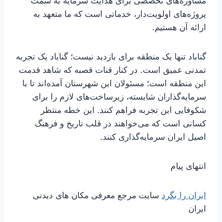
مشاوره‌های تخصصی برای هدایت سرمایه به سمت
پروژه‌های اولویت‌دار، خدماتی است که ما متعهد به
ارائه آن هستیم.
گناباد تنها یک منطقه برای بازدید نیست؛ گناباد یک تجربه
تمدنی عمیق است. در کنار قنات قصبه که شاهد قدمت
این منطقه است؛ مسئولان این شهرستان آمده‌اند تا با
سرمایه‌گذاران شایسته، زیرساخت‌های لازم را برای
شکوفایی این تجربه فراهم کنند. این خطه منتظر
کسانی است که می‌خواهند در قلب تاریخ و فرهنگ
اصیل ایران سرمایه‌گذاری کنند.
انتهای پیام
ایران را بگرد
سایت مرجع معرفی مکان های دیدنی
ایران