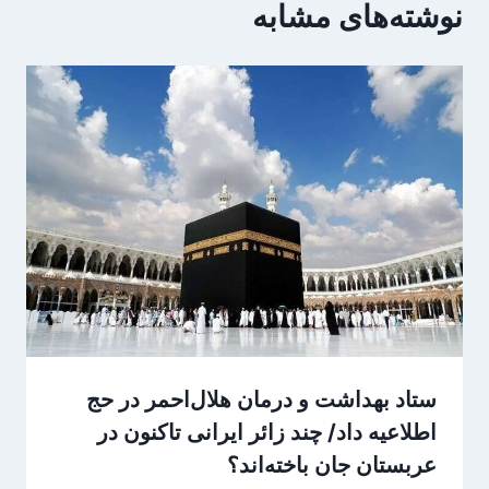
نوشته‌های مشابه
ستاد بهداشت و درمان هلال‌احمر در حج
اطلاعیه‌ داد/ چند زائر ایرانی تاکنون در
عربستان جان باخته‌اند؟