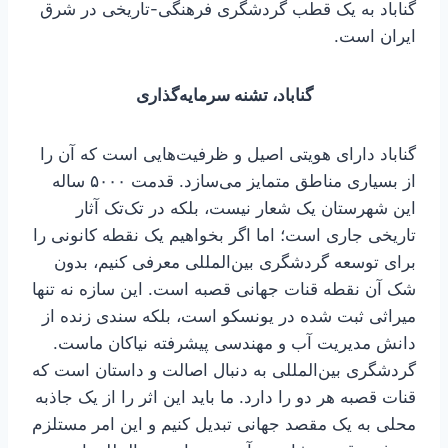
گناباد به یک قطب گردشگری فرهنگی-تاریخی در شرق
ایران است.
گناباد، تشنه سرمایه‌گذاری
گناباد دارای هویتی اصیل و ظرفیت‌هایی است که آن را
از بسیاری مناطق متمایز می‌سازد. قدمت ۵۰۰۰ ساله
این شهرستان یک شعار نیست، بلکه در تک‌تک آثار
تاریخی جاری است؛ اما اگر بخواهیم یک نقطه کانونی را
برای توسعه گردشگری بین‌المللی معرفی کنیم، بدون
شک آن نقطه قنات جهانی قصبه است. این سازه نه تنها
میراثی ثبت ‌شده در یونسکو است، بلکه سندی زنده از
دانش مدیریت آب و مهندسی پیشرفته نیاکان ماست.
گردشگری بین‌المللی به دنبال اصالت و داستان است که
قنات قصبه هر دو را دارد. ما باید این اثر را از یک جاذبه
محلی به یک مقصد جهانی تبدیل کنیم و این امر مستلزم