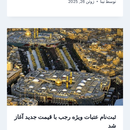
توسط
تینا
ژوئن 26, 2025
ثبت‌نام عتبات ویژه رجب با قیمت جدید آغاز
شد