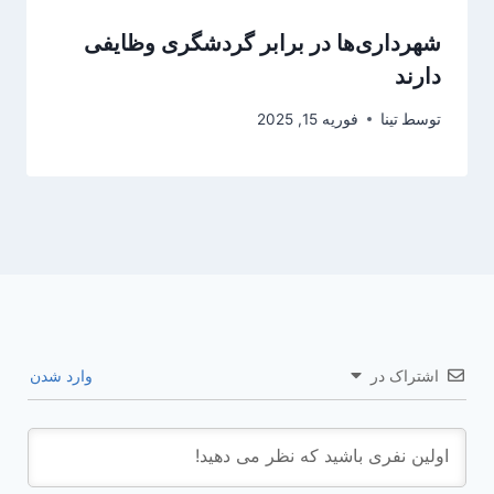
شهرداری‌ها در برابر گردشگری وظایفی
دارند
توسط
تینا
فوریه 15, 2025
اشتراک در
وارد شدن