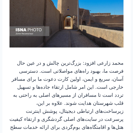
محمد زارعی افزود: بزرگ‌ترین چالش و در عین حال
فرصت ما، بهبود راه‌های مواصلاتی است. دسترسی
آسان، سریع و ایمن، اولین کارت دعوت ما برای مسافر
خارجی است. این امر شامل ارتقاء جاده‌ها و تسهیل
تردد است تا مسافران از مسیرهای اصلی به راحتی به
قلب شهرستان هدایت شوند. علاوه بر این،
زیرساخت‌های ارتباطی دیجیتال، پوشش اینترنت
پرسرعت در سایت‌های اصلی گردشگری و ارتقاء کیفیت
هتل‌ها و اقامتگاه‌های بوم‌گردی برای ارائه خدمات سطح