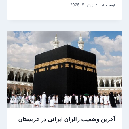
توسط
تینا
ژوئن 8, 2025
آخرین وضعیت زائران ایرانی در عربستان