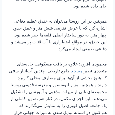
جای داده شده بود.
همچنین در این روستا می‌توان به خندق عظیم دفاعی
اشاره کرد که با عرض تقریبی شش متر و عمق حدود
چهار متر، به دور ساختار اصلی قلعه‌ها حفر شده بود.
این خندق، در مواقع اضطراری با آب قنات پر می‌شد و
دفاعی طبیعی ایجاد می‌کرد.
محمودی افزود: علاوه بر بافت مسکونی، جاذبه‌های
متعددی نظیر
مسجد
جامع تاریخی، چندین آب‌انبار سنتی
که هنوز بخشی از آن‌ها برای مصارف محلی کاربرد
دارند و همچنین مزار ابومنصور و مدرسه قدیمی روستا،
مجموعه‌ای غنی از میراث مذهبی و آموزشی را تشکیل
می‌دهند. این اجزای مکمل، در کنار هم تصویر کاملی از
یک جامعه اصیل کویری را به نمایش می‌گذارند که
هم‌اکنون در آستانه تبدیل شدن به میراث جهانی قرار