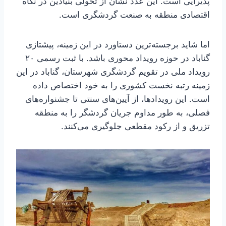
پذیرایی است. این عدد نشان از تحولی بنیادین در نگاه
اقتصادی منطقه به صنعت گردشگری است.
اما شاید برجسته‌ترین دستاورد در این زمینه، پیشتازی
گناباد در حوزه رویداد محوری باشد. با ثبت رسمی ۲۰
رویداد ملی در تقویم گردشگری شهرستان، گناباد در این
زمینه رتبه نخست کشوری را به خود اختصاص داده
است. این رویدادها، از آیین‌های سنتی تا جشنواره‌های
فصلی، به طور مداوم جریان گردشگر را به منطقه
تزریق و از رکود مقطعی جلوگیری می‌کنند.