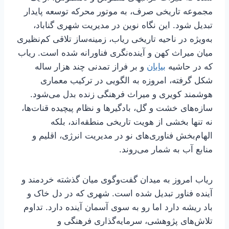
مجموعه تاریخی صرف، به موتور محرکه توسعه پایدار
تبدیل شود. این نگاه نوین در مدیریت شهری گناباد،
به‌ویژه در ناحیه تاریخی ریاب، زمینه‌ساز تلاقی کم‌نظیری
میان میراث کهن و آینده‌نگری فناورانه شده است. ریاب
که در حاشیه
بیابان
و بر فراز تمدنی چند هزار ساله
شکل گرفته، امروزه به الگویی در ترکیب معماری
هوشمند کویری و میراث فرهنگی زنده بدل می‌شود.
سازه‌های خشت و گل، بادگیرها و نظام پیچیده قنات‌ها،
نه‌ تنها بخشی از هویت تاریخی منطقه‌اند، بلکه
الهام‌بخش فناوری‌های نو در مدیریت انرژی، اقلیم و
منابع آب به شمار می‌روند.
ریاب امروز به میدان گفت‌وگوی میان گذشته خردمند و
آینده فناور تبدیل شده است. شهری که در دل خاک و
باد ریشه دارد اما رو به سوی آسمان آینده دارد. تداوم
تلاش‌های پژوهشی، سرمایه‌گذاری فرهنگی و