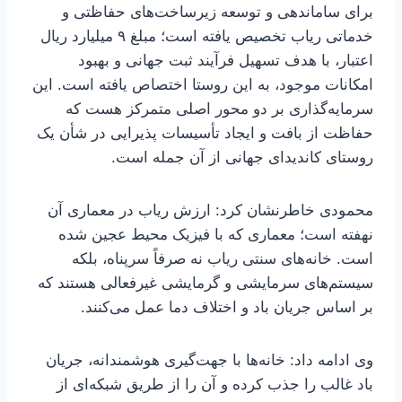
برای ساماندهی و توسعه زیرساخت‌های حفاظتی و
خدماتی ریاب تخصیص یافته است؛ مبلغ ۹ میلیارد ریال
اعتبار، با هدف تسهیل فرآیند ثبت جهانی و بهبود
امکانات موجود، به این روستا اختصاص یافته است. این
سرمایه‌گذاری بر دو محور اصلی متمرکز هست که
حفاظت از بافت و ایجاد تأسیسات پذیرایی در شأن یک
روستای کاندیدای جهانی از آن جمله است.
محمودی خاطرنشان کرد: ارزش ریاب در معماری آن
نهفته است؛ معماری که با فیزیک محیط عجین شده
است. خانه‌های سنتی ریاب نه صرفاً سرپناه، بلکه
سیستم‌های سرمایشی و گرمایشی غیرفعالی هستند که
بر اساس جریان باد و اختلاف دما عمل می‌کنند.
وی ادامه داد: خانه‌ها با جهت‌گیری هوشمندانه، جریان
باد غالب را جذب کرده و آن را از طریق شبکه‌ای از