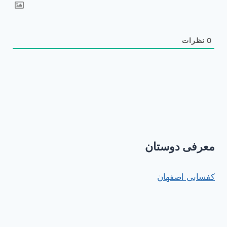
0
نظرات
معرفی دوستان
کفسابی اصفهان