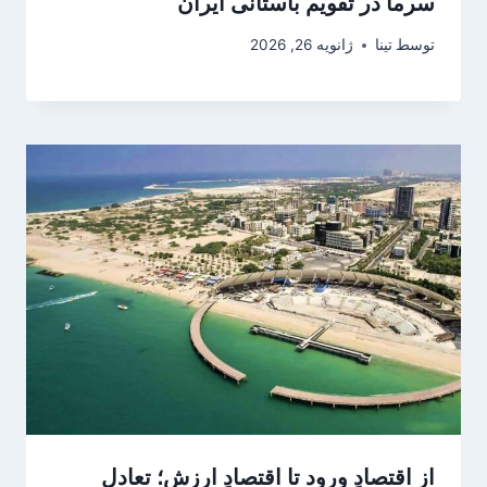
سرما در تقویم باستانی ایران
توسط
تینا
ژانویه 26, 2026
از اقتصادِ ورود تا اقتصادِ ارزش؛ تعادل