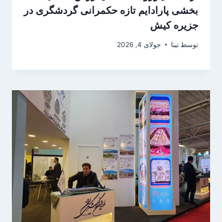
بخشی پارادایم تازه‌ حکمرانی گردشگری در
جزیره کیش
توسط
تینا
جولای 4, 2026