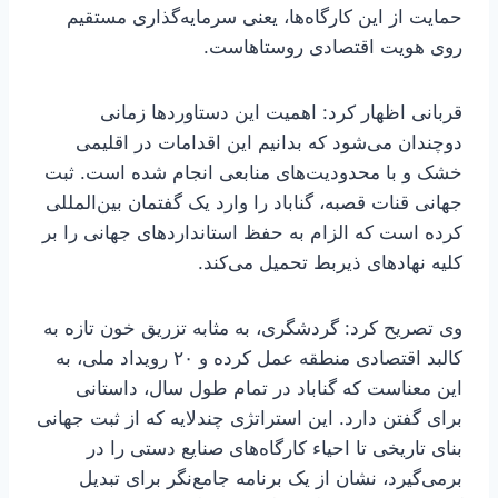
حمایت از این کارگاه‌ها، یعنی سرمایه‌گذاری مستقیم
روی هویت اقتصادی روستاهاست.
قربانی اظهار کرد: اهمیت این دستاوردها زمانی
دوچندان می‌شود که بدانیم این اقدامات در اقلیمی
خشک و با محدودیت‌های منابعی انجام شده است. ثبت
جهانی قنات قصبه، گناباد را وارد یک گفتمان بین‌المللی
کرده است که الزام به حفظ استانداردهای جهانی را بر
کلیه نهادهای ذیربط تحمیل می‌کند.
وی تصریح کرد: گردشگری، به مثابه تزریق خون تازه به
کالبد اقتصادی منطقه عمل کرده و ۲۰ رویداد ملی، به
این معناست که گناباد در تمام طول سال، داستانی
برای گفتن دارد. این استراتژی چندلایه که از ثبت جهانی
بنای تاریخی تا احیاء کارگاه‌های صنایع دستی را در
برمی‌گیرد، نشان‌ از یک برنامه جامع‌نگر برای تبدیل