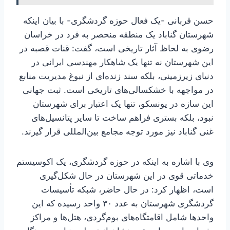
حسن قربانی -یک فعال حوزه گردشگری- با بیان اینکه
شهرستان گناباد یک منطقه منحصر به فرد در خراسان
رضوی به لحاظ آثار تاریخی است، گفت: قنات قصبه در
این شهرستان نه تنها یک شاهکار مهندسی ایرانی در
دنیای زیرزمینی، بلکه سند زنده‌ای از نبوغ مدیریت منابع
در مواجهه با خشکسالی‌های تاریخی است. ثبت جهانی
این سازه در یونسکو، تنها یک اعتبار برای شهرستان
نبود، بلکه بستری فراهم ساخت تا سایر پتانسیل‌های
غنی گناباد نیز مورد توجه مجامع بین‌المللی قرار گیرند.
وی با اشاره به اینکه در حوزه گردشگری، یک اکوسیستم
خدماتی قوی در این شهرستان در حال شکل‌گیری
است، اظهار کرد: در حال حاضر، شبکه تأسیسات
گردشگری شهرستان به عدد ۳۰ واحد رسیده که این
واحدها شامل اقامتگاه‌های بوم‌گردی، هتل‌ها و مراکز