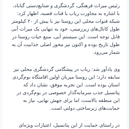
رئیس میراث فرهنگی، گردشگری و صنایع‌دستی گناباد،
با اشاره به مجاورت ریاب با قنات قصبه، اظهار کرد:
شبکه قنوات محلی این روستا نیز با بیش از ۲۰ کیلومتر
طول کانال‌های زیرزمینی، خود به تنهایی یک میراث آبی
قابل توجه است. این سیستم آبی، منبع حیات روستا در
طول تاریخ بوده و اکنون نیز محور اصلی جذابیت آن به
شمار می‌رود.
وی یادآور شد: ریاب در پیشگامی گردشگری محلی نیز
سابقه دارد؛ این روستا میزبان اولین اقامتگاه بوم‌گردی
استان بوده است. این تجربه موفق، نشان داد که
پتانسیل جذب سرمایه‌گذار خصوصی در بوم‌گردی در
این منطقه بالاست، اما برای جهش نهایی، نیاز به
حمایت‌های زیرساختی دولتی است.
در راستای حمایت از این پتانسیل، اعتبارات ویژه‌ای