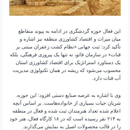
این فعال حوزه گردشگری در ادامه به پیوند متقاطع
میان میراث و اقتصاد کشاورزی منطقه نیز اشاره و
تأکید کرد: ثبت جهانی «نظام کشت زعفران مبتنی بر
قنات» در سازمان فائو، نه تنها یک پیروزی فرهنگی، بلکه
یک دستاورد استراتژیک برای اقتصاد کشاورزی استان
محسوب می‌شود که ریشه در همان تکنولوژی مدیریت
آب قنات دارد.
وی با اشاره به عرصه صنایع دستی افزود: این حوزه،
شریان حیات بسیاری از خانواده‌هاست. بر اساس آنچه
اعلام شده تعداد هنرمندان ثبت شده و فعال در منطقه
به ۲۱۴ نفر رسیده است که در ۱۸ کارگاه فعال، هنر خود
را در قالب محصولات اصیل به نمایش می‌گذارند.