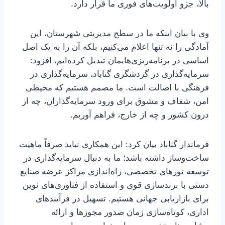
بالا، جزو اولویت‌های فوری ما قرار دارد.
وی با بیان اینکه ما در سطح مدیریتی شهرستان، این
آمادگی را نه تنها اعلام می‌کنیم، بلکه آن را به یک اصل
اساسی در برنامه‌ریزی‌هایمان تبدیل کرده‌ایم، افزود:
سرمایه‌گذاری در گردشگری گناباد، سرمایه‌گذاری در
فرهنگی با اصالت است. ما مصمم هستیم که محیطی
امن، شفاف و مشوق برای ورود سرمایه‌گذاران، چه از
درون کشور و چه از خارج، فراهم آوریم.
فرماندار گناباد بیان کرد: این همکاری نباید صرفاً ماهیت
ساخت‌وساز داشته باشد؛ ما به دنبال سرمایه‌گذاری در
توسعه تورهای تخصصی، راه‌اندازی مراکز عرضه صنایع
دستی با برندسازی قوی و استفاده از فناوری‌های نوین
برای بازاریابی جهانی هستیم. تسهیل در فرآیندهای
اداری، کوتاه‌سازی زمان صدور مجوزها و ارائه