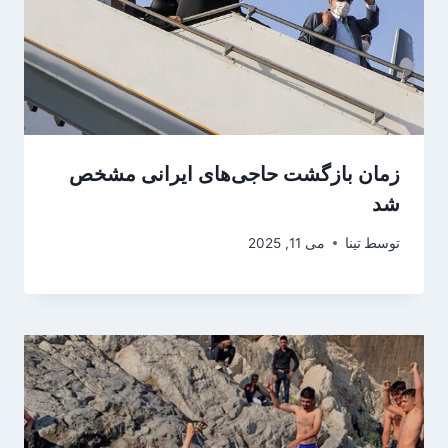
زمان بازگشت حاجی‌های ایرانی مشخص
شد
توسط
تینا
می 11, 2025