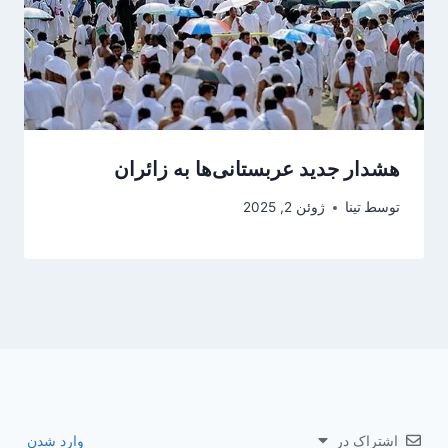
هشدار جدید عربستانی‌ها به زائران
توسط
تینا
ژوئن 2, 2025
اشتراک در
وارد شدن