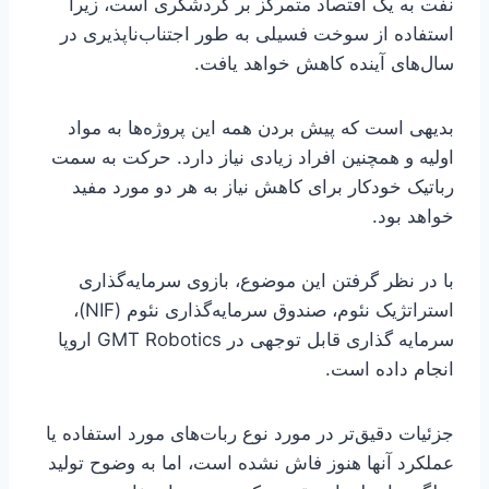
نفت به یک اقتصاد متمرکز بر گردشگری است، زیرا
استفاده از سوخت فسیلی به طور اجتناب‌ناپذیری در
سال‌های آینده کاهش خواهد یافت.
بدیهی است که پیش بردن همه این پروژه‌ها به مواد
اولیه و همچنین افراد زیادی نیاز دارد. حرکت به سمت
رباتیک خودکار برای کاهش نیاز به هر دو مورد مفید
خواهد بود.
با در نظر گرفتن این موضوع، بازوی سرمایه‌گذاری
استراتژیک نئوم، صندوق سرمایه‌گذاری نئوم (NIF)،
سرمایه گذاری قابل توجهی در GMT Robotics اروپا
انجام داده است.
جزئیات دقیق‌تر در مورد نوع ربات‌های مورد استفاده یا
عملکرد آنها هنوز فاش نشده است، اما به وضوح تولید