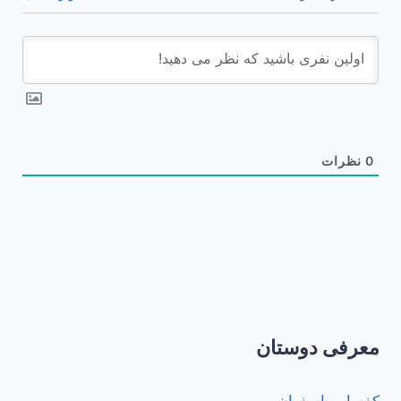
0
نظرات
معرفی دوستان