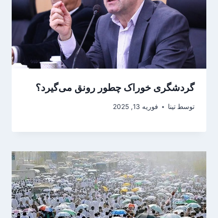
گردشگری خوراک چطور رونق می‌گیرد؟
توسط
تینا
فوریه 13, 2025