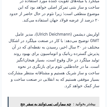
میلگرد یا میله‌های تقویت کننده مورد استفاده در
ساخت و ساز بتنی تمرکز اصلی خواهد بود که این
موضوع منطقی است؛ زیرا نئوم در حال حاضر از حدود
۲۰ درصد از عرضه فولاد جهان استفاده می‌کند.
اولریش دیشمن (Ulrich Deichmann)، مدیر عامل
GMT توضیح می‌دهد: با کار در صنعت میلگرد در اشکال
مختلف در ۳۰ سال اخیر، رسیدن به نقطه‌ای که در آن
پذیرش گسترده رباتیک و اتوماسیون برای بهبود روند
تولید میلگرد در حال وقوع است، بسیار هیجان‌انگیز
است. ما در جاه‌طلبی نئوم برای بازنگری در نحوه
ساخت و ساز شریک هستیم و مشتاقانه منتظر مشارکت
بسیار موفقی هستیم که به انقلابی در صنعت ساخت و
ساز کمک خواهد کرد.
بیشتر بخوانید :
چه بیمارانی نمی‌توانند به سفر حج