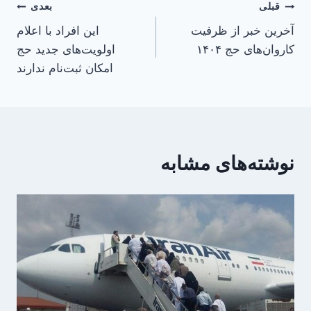
راهبری
قبلی
بعدی
آخرین خبر از ظرفیت
این افراد با اعلام
نوشته
کاروان‌های حج ۱۴۰۴
اولویت‌های جدید حج
امکان ثبت‌نام ندارند
نوشته‌های مشابه