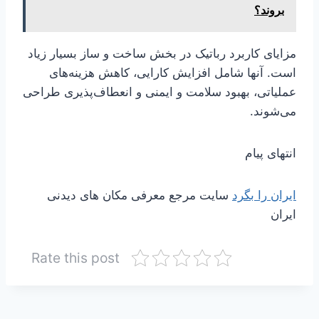
بروند؟
مزایای کاربرد رباتیک در بخش ساخت و ساز بسیار زیاد
است. آنها شامل افزایش کارایی، کاهش هزینه‌های
عملیاتی، بهبود سلامت و ایمنی و انعطاف‌پذیری طراحی
می‌شوند.
انتهای پیام
ایران را بگرد
سایت مرجع معرفی مکان های دیدنی
ایران
Rate this post