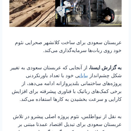
عربستان سعودی برای ساخت کلانشهر صحرایی نئوم
خود روی ربات‌ها سرمایه‌گذاری می‌کند.
به گزارش ایسنا،
از آنجایی که عربستان سعودی به تغییر
شکل چشم‌انداز
بیابان
ی خود با تعداد باورنکردنی
پروژه‌های ساختمانی بلندپروازانه ادامه می‌دهد، از
برخی کمک‌های رباتیک با فناوری پیشرفته برای افزایش
کارایی و سرعت بخشیدن به کارها استفاده می‌کند.
به نقل از نیواطلس، نئوم پروژه اصلی پیشرو در تلاش
عربستان سعودی برای تبدیل اقتصاد عمدتا مبتنی بر