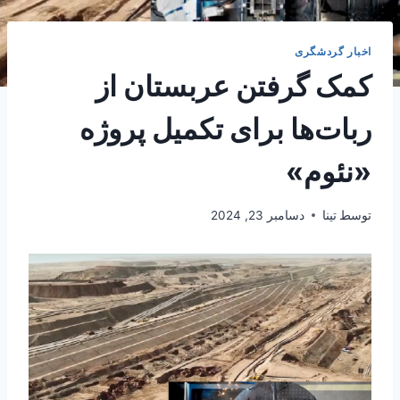
اخبار گردشگری
کمک گرفتن عربستان از
ربات‌ها برای تکمیل پروژه
«نئوم»
توسط
تینا
دسامبر 23, 2024