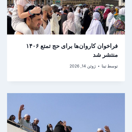
فراخوان کاروان‌ها برای حج تمتع ۱۴۰۶
منتشر شد
توسط
تینا
ژوئن 14, 2026