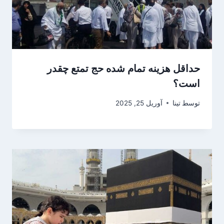
حداقل هزینه تمام شده حج تمتع چقدر
است؟
توسط
تینا
آوریل 25, 2025