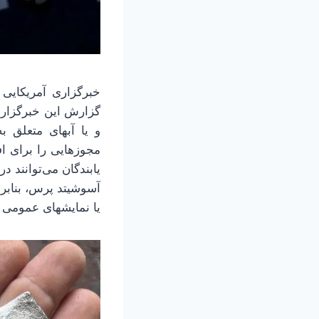
خبرگزاری آمریکایی
گزارش این خبرگزاری،
و یا آبهای متعلق ب
مجوزهایی را برای ا
یابندگان می‌توانند د
یا نمایشهای عمومی نگه داری می‌شود و ۸۰ درصد م