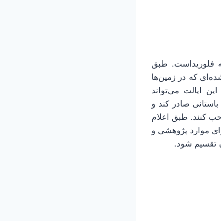
ه فلوریداست. طبق
ه‌ای که در زمین‌ها
ین ایالت می‌تواند
استانی صادر کند و
احب کنند. طبق اعلام
ستانی کشف شده برای موارد پژوهشی و