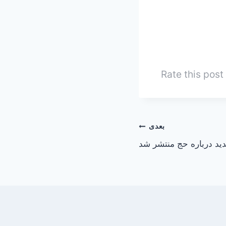
Rate this post
بعدی
ید درباره حج منتشر شد