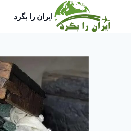
ازگشت
ه
ایران را بگرد
حتوا