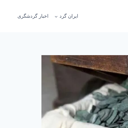
ایران گرد
اخبار گردشگری