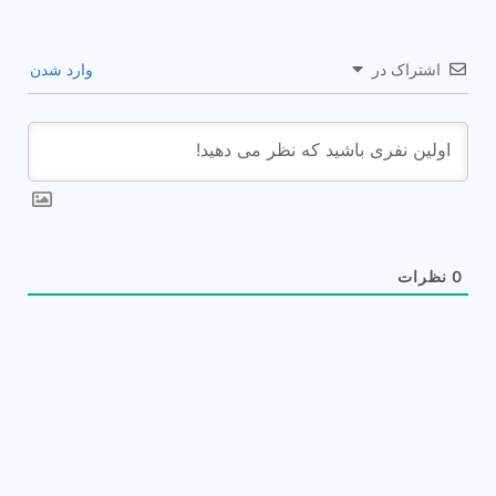
اشتراک در
وارد شدن
0
نظرات