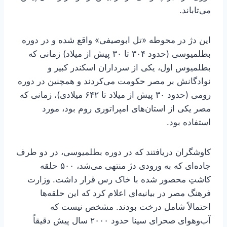
می‌تاباند.
این دژ در محوطه «تل ابوصیفی» واقع شده و در دوره
بطلمیوسی (حدود ۳۰۴ تا ۳۰ پیش از میلاد) زمانی که
بطلمیوس اول، یکی از سرداران اسکندر کبیر و
نوادگانش بر مصر حکومت می‌کردند و همچنین در دوره
رومی (حدود ۳۰ پیش از میلاد تا ۶۴۲ میلادی)، زمانی که
مصر یکی از استان‌های امپراتوری روم بود، مورد
استفاده بود.
کاوشگران دریافتند که در دوره بطلمیوسی، در دو طرف
جاده‌ای که به ورودی دژ منتهی می‌شد، ۵۰۰ حلقه
کاشتِ محصور شده با خاک رس قرار داشت. وزارت
فرهنگ مصر در بیانیه‌ای اعلام کرد که این حلقه‌ها
احتمالاً شامل درخت بودند. مشخص نیست که
آب‌وهوای صحرای سینا حدود ۲۰۰۰ سال پیش دقیقاً