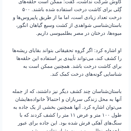
کاوش شرکت نداشت، گفت: ممکن است حلقه‌های
گِلی برای کاشت درخت استفاده شده باشند. ۵۰۰
درخت تعداد زیادی است، اما ما از طریق پاپیروس‌ها و
باستان‌شناسی شواهدی از کشت وسیع گیاهان انگور،
میوه‌ها، درختان در مصر بطلمیوسی داریم.
او اشاره کرد: اگر گروه تحقیقاتی بتواند بقایای ریشه‌ها
را کشف کند، می‌تواند تأییدی بر استفاده این حلقه‌ها
برای کاشت درخت باشد. همچنین ممکن است به
شناسایی گونه‌های درخت کمک کند.
باستان‌شناسان چند کشف دیگر نیز داشتند، که از جمله
آنها به محل زندگی سربازان و احتمالاً خانواده‌هایشان
می‌توان اشاره کرد. آنها همچنین بخشی از یک جاده به
طول ۱۰۰ متر و عرض ۱۱ متر را کشف کردند که با
سنگ‌های آهکی فرش شده بود. این جاده برای عبور
واحدهای نظامی به سمت دژ استفاده می‌شد.