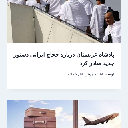
پادشاه عربستان درباره حجاج ایرانی دستور
جدید صادر کرد
توسط
تینا
ژوئن 14, 2025