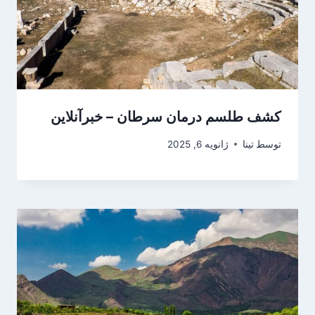
کشف طلسم درمان سرطان – خبرآنلاین
توسط
تینا
ژانویه 6, 2025