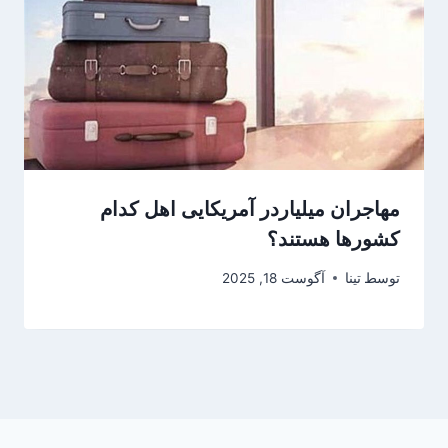
مهاجران میلیاردر آمریکایی اهل کدام
کشورها هستند؟
توسط
تینا
آگوست 18, 2025