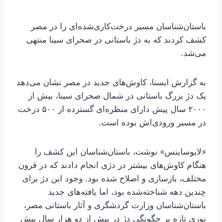
باستان‌شناسان مسیر درخت‌کاری‌شده‌ای را در مصر
کشف کردند که به دژ باستانی در صحرای سینا منتهی
می‌شد.
به گزارش ایسنا، کاوش‌های جدید در مصر نشان می‌دهد
یک دژ بزرگ باستانی در شمال صحرای سینا، بیش از
۲۰۰۰ سال پیش دارای منظره‌ای گسترده از ۵۰۰ درخت
در مسیر ورودی‌اش بوده است.
«لایوساینس» نوشت، باستان‌شناسان این کشف را
هنگام کاوش‌های بیشتر در دژی انجام دادند که در قرون
مختلف، بازسازی و اصلاح شده بود. وجود این دژ برای
چندین دهه شناخته‌شده بود، اما یافته‌های جدید
باستان‌شناسان وزارت گردشگری و آثار باستانی مصر،
نوری تازه بر چگونگی دژ در بیش از دو هزار سال پیش