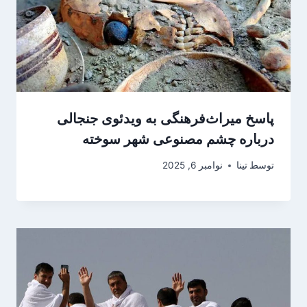
پاسخ میراث‌فرهنگی به ویدئوی جنجالی
درباره چشم مصنوعی شهر سوخته
توسط
تینا
نوامبر 6, 2025