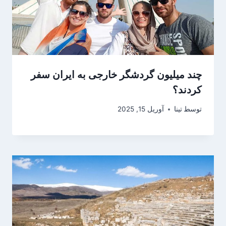
چند میلیون گردشگر خارجی به ایران سفر
کردند؟
توسط
تینا
آوریل 15, 2025