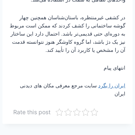
در کشفی غیرمنتظره، باستان‌شناسان همچنین چهار
گوشه ساختمانی را کشف کردند که ممکن است مربوط
به دوره‌ای حتی قدیمی‌تر باشد. احتمال دارد این ساختار
نیز یک دژ باشد، اما گروه کاوشگر هنوز نتوانسته قدمت
آن را مشخص یا کاربرد آن را تأیید کند.
انتهای پیام
ایران را بگرد
سایت مرجع معرفی مکان های دیدنی
ایران
Rate this post