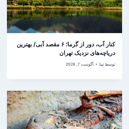
کنار آب، دور از گرما؛ ۶ مقصد آبی/ بهترین
دریاچه‌های نزدیک تهران
توسط
تینا
آگوست 7, 2026