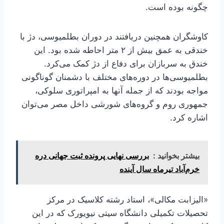
چگونه بوده است.
کاوشگران همچنین دریافتند در دوران بطلمیوسی، دژ با
خندقی به عمق بیش از ۲ متر احاطه شده بود. این
خندق به سربازان برای دفاع از دژ کمک می‌کرد.
بطلمیوسی‌ها در دوره‌های مختلف با دشمنان گوناگونی
مواجه بودند که از جمله آنها به امپراتوری سلوکی،
جمهوری روم و گروه‌های شورشی داخل مصر می‌توان
اشاره کرد.
بیشتر بخوانید :
بررسی نهایی پرونده ثبت جهانی دره
خرم‌آباد تیرماه سال آینده
«الیزابت مکالی»، استاد رشته کلاسیک در مرکز
تحصیلات تکمیلی دانشگاه سیتی نیویورک که در این