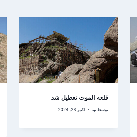
قلعه الموت تعطیل شد
توسط
تینا
اکتبر 28, 2024