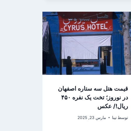
قیمت هتل سه ستاره اصفهان
در نوروز؛ تخت یک نفره ۴۵۰
ریال!/ عکس
توسط
تینا
مارس 23, 2025