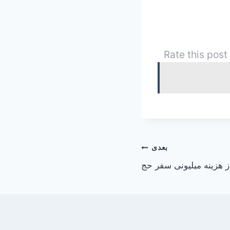
Rate this post
بعدی
از هزینه میلیونی سفر حج