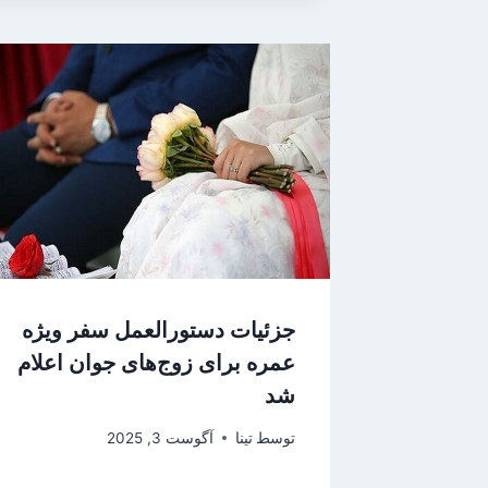
جزئیات دستورالعمل سفر ویژه
عمره برای زوج‌های جوان اعلام
شد
توسط
تینا
آگوست 3, 2025