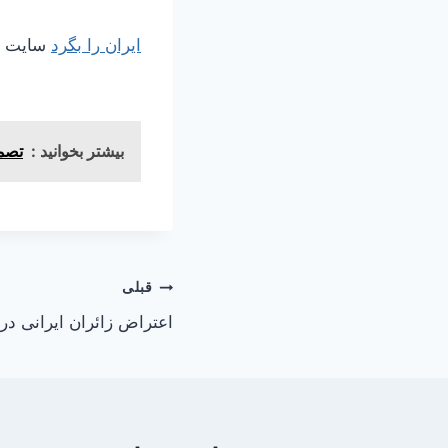
ایران را بگرد
سایت مر
بیشتر بخوانید :
تصمی
راهبری
قبلی
اعتراض زائران ایرانی در
نوشته