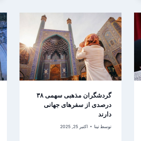
گردشگران مذهبی‌ سهمی ۳۸
درصدی از سفرهای جهانی
دارند
توسط
تینا
اکتبر 25, 2025