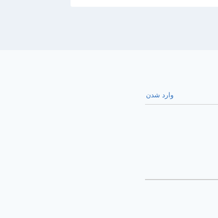
وارد شدن