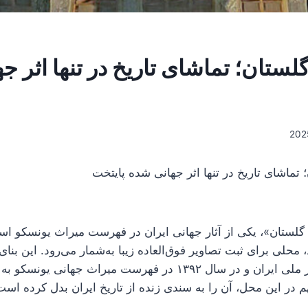
گلستان؛ تماشای تاریخ در تنها اثر 
گلستان»، یکی از آثار جهانی ایران در فهرست میراث یونسکو اس
 محلی برای ثبت تصاویر فوق‌العاده زیبا به‌شمار می‌رود. این بنا
۱۳۳۴ در فهرست آثار ملی ایران و در سال ۱۳۹۲ در فهرست میراث جها
 در این محل، آن را به سندی زنده از تاریخ ایران بدل کرده است