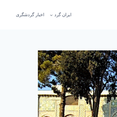
ایران گرد
اخبار گردشگری