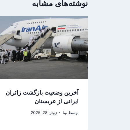
نوشته‌های مشابه
آخرین وضعیت بازگشت زائران
ایرانی از عربستان
توسط
تینا
ژوئن 28, 2025