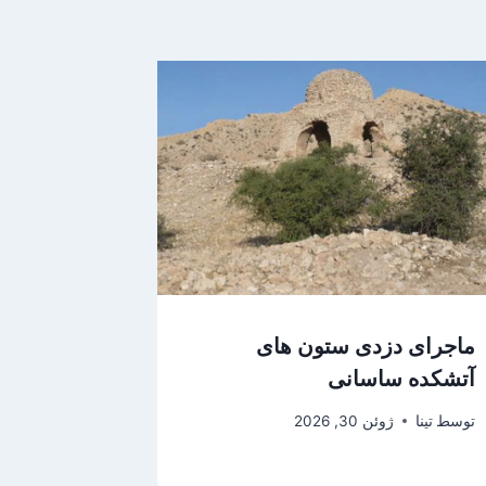
ماجرای دزدی ستون های
آتشکده ساسانی
توسط
تینا
ژوئن 30, 2026