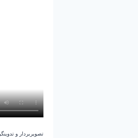
تصویربردار و تدوینگ