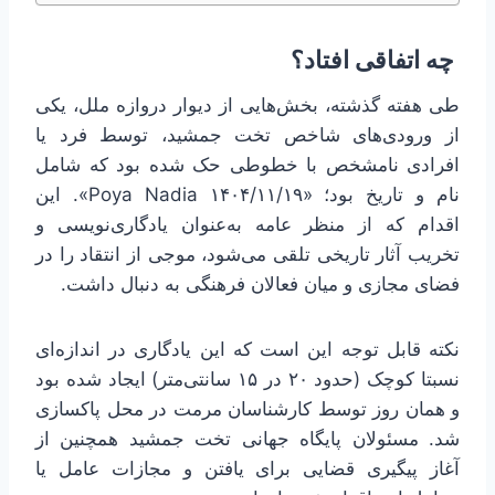
چه اتفاقی افتاد؟
طی هفته گذشته، بخش‌هایی از دیوار دروازه ملل، یکی
از ورودی‌های شاخص تخت جمشید، توسط فرد یا
افرادی نامشخص با خطوطی حک شده بود که شامل
نام و تاریخ بود؛ «۱۴۰۴/۱۱/۱۹ Poya Nadia». این
اقدام که از منظر عامه به‌عنوان یادگاری‌نویسی و
تخریب آثار تاریخی تلقی می‌شود، موجی از انتقاد را در
فضای مجازی و میان فعالان فرهنگی به دنبال داشت.
نکته قابل توجه این است که این یادگاری در اندازه‌ای
نسبتا کوچک (حدود ۲۰ در ۱۵ سانتی‌متر) ایجاد شده بود
و همان روز توسط کارشناسان مرمت در محل پاکسازی
شد. مسئولان پایگاه جهانی تخت جمشید همچنین از
آغاز پیگیری قضایی برای یافتن و مجازات عامل یا