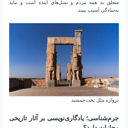
متعلق به همه مردم و نسل‌های آینده است و نباید
به‌سادگی آسیب ببیند.
دروازه ملل تخت‌جمشید
جرم‌شناسی؛ یادگاری‌نویسی بر آثار تاریخی
مجازات دارد؟