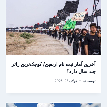
آخرین آمار ثبت نام اربعین/ کوچک‌ترین زائر
چند سال دارد؟
توسط
تینا
جولای 28, 2025