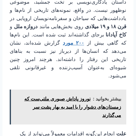
داستان یادگاری‌نویسی بر تخت جمشید، موضوعی
نوظهور نیست. در واقع، نمونه‌های تاریخی از نام‌ها و
یادداشت‌هایی که سیاحان و سفرنامه‌نویسان اروپایی در
قرن ۱۸ و ۱۹ میلادی
روی بخش‌هایی مانند
دروازه ملل
و
کاخ آپادانا
برجای گذاشته‌اند ثبت شده است. این نام‌ها
که گاهی بیش از
۲۰۰ مورد
گزارش شده‌اند، نشان
می‌دهد که انسان‌ها از دیرباز نیز نسبت به بناهای
تاریخی این رفتار را داشته‌اند. هرچند امروز چنین
شیوه‌ای به‌عنوان آسیب‌زننده و غیرقانونی تلقی
می‌شود.
بیشتر بخوانید :
نوروز پاداش صبوری ملتی‌ست که
زمستان‌های دشوار را با امید به بهار پشت سر
می‌گذارند
علت
انجام این‌گونه اقدامات معمولاً می‌تواند از یک