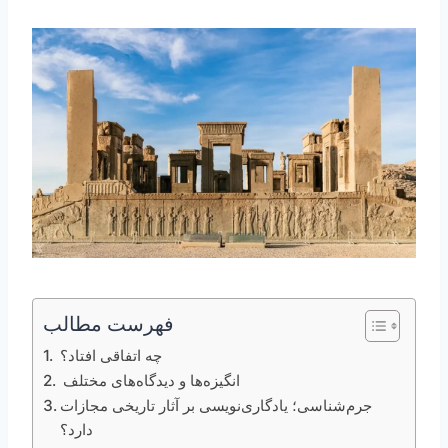
فهرست مطالب
چه اتفاقی افتاد؟
انگیزه‌ها و دیدگاه‌های مختلف
جرم‌شناسی؛ یادگاری‌نویسی بر آثار تاریخی مجازات
دارد؟