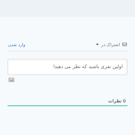
اشتراک در
وارد شدن
0
نظرات