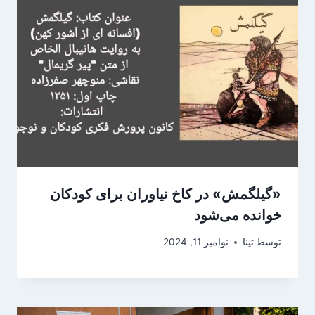
«گیلگمش» در کاخ نیاوران برای کودکان
خوانده می‌شود
توسط
تینا
نوامبر 11, 2024