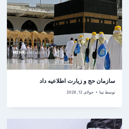
سازمان حج و زیارت اطلاعیه داد
توسط
تینا
جولای 12, 2026