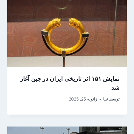
نمایش ۱۵۱ اثر تاریخی ایران در چین آغاز
شد
توسط
تینا
ژانویه 25, 2025