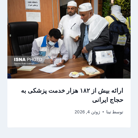
ارائه بیش از ۱۸۲ هزار خدمت پزشکی به
حجاج ایرانی
توسط
تینا
ژوئن 4, 2026