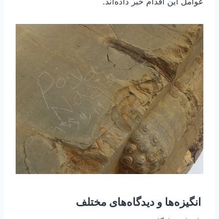
عوامل این اقدام خبر داده‌اند.
انگیزه‌ها و دیدگاه‌های مختلف