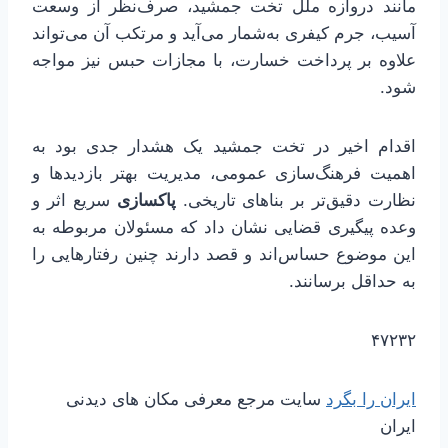
مانند دروازه ملل تخت جمشید، صرف‌نظر از وسعت
آسیب، جرم کیفری به‌شمار می‌آید و مرتکب آن می‌تواند
علاوه بر پرداخت خسارت، با مجازات حبس نیز مواجه
شود.
اقدام اخیر در تخت جمشید یک هشدار جدی بود به
اهمیت فرهنگ‌سازی عمومی، مدیریت بهتر بازدیدها و
نظارت دقیق‌تر بر بناهای تاریخی.
پاکسازی
سریع اثر و
وعده پیگیری قضایی نشان داد که مسئولان مربوطه به
این موضوع حساس‌اند و قصد دارند چنین رفتارهایی را
به حداقل برسانند.
۴۷۲۳۲
ایران را بگرد
سایت مرجع معرفی مکان های دیدنی
ایران