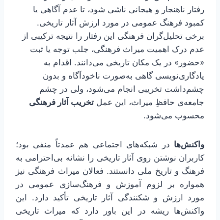
رفتار ناهنجار و هیجانی ناشی شود، تا عدم آگاهی یا
کمبود فرهنگ عمومی در مورد ارزش آثار تاریخی.
برخی تحلیل‌گران فرهنگی این رفتار را نتیجه ترکیبی از
عدم درک اهمیت میراث فرهنگی، جلب توجه یا ثبت
«حضور» در یک مکان تاریخی می‌دانند. اقدام به
یادگاری‌نویسی گاهی به‌صورت ناخودآگاه و بدون
چشم‌داشت تخریبی انجام می‌شود، ولی در چشم
جامعه‌ی حافظِ میراث، این عمل
تخریب آثار فرهنگی
محسوب می‌شود.
واکنش‌ها
در شبکه‌های اجتماعی هم عمدتاً منفی بود؛
کاربران نوشتن روی آثار تاریخی را نشانه بی‌احترامی به
فرهنگ و تاریخ ملی دانستند. فعالان میراث فرهنگی نیز
همواره بر لزوم آموزش و فرهنگ‌سازی عمومی در
مورد ارزش و شکنندگی آثار تاریخی تأکید دارد. این
واکنش‌ها ریشه در این باور دارد که میراث تاریخی