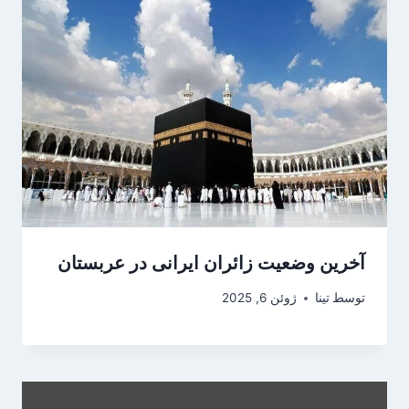
آخرین وضعیت زائران ایرانی در عربستان
توسط
تینا
ژوئن 6, 2025