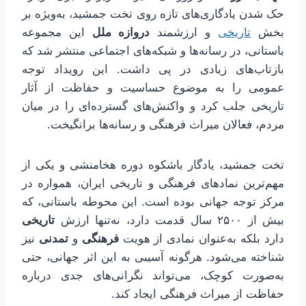
حک شدن یادگاری‌های تازه روی تخت جمشید، به‌ویژه بر
بخش
تاریخی
و ارزشمند
دروازه ملل
این مجموعه
باستانی، در رسانه‌ها و شبکه‌های اجتماعی منتشر شد که
بازتاب‌های زیادی در پی داشت. این رویداد توجه
عمومی را به موضوع حساسیت و حفاظت از آثار
تاریخی جلب کرد و واکنش‌های گسترده‌ای را در میان
مردم، فعالان میراث فرهنگی و رسانه‌ها برانگیخت.
تخت جمشید، یادگار باشکوه دوره هخامنشی و یکی از
مهم‌ترین نمادهای فرهنگی و تاریخی ایران، همواره در
مرکز توجه جهانی بوده است. این محوطه باستانی، که
بیش از ۲۵۰۰ سال قدمت دارد، نه‌تنها ارزش
تاریخی
دارد بلکه به‌عنوان نمادی از هویت
فرهنگی
و
تمدنی
نیز
شناخته می‌شود. هرگونه آسیبی به این اثر جهانی، حتی
به‌صورت کوچک، می‌تواند نگرانی‌های جدی درباره
حفاظت از میراث فرهنگی ایجاد کند.