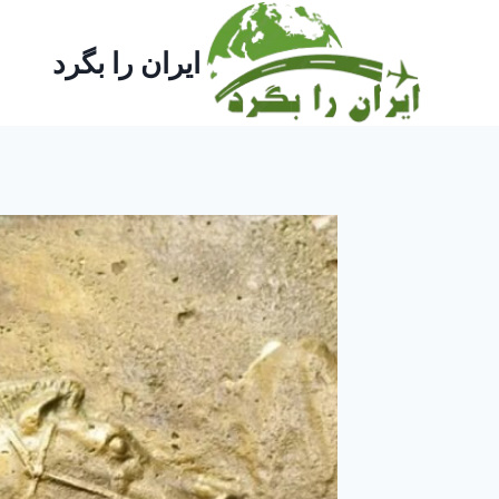
ازگشت
ه
ایران را بگرد
حتوا