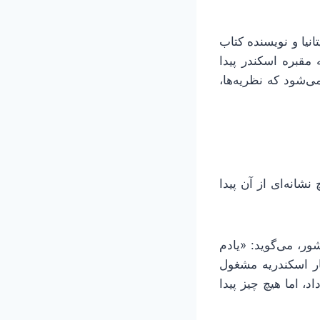
نیا و نویسنده کتاب
مقبره اسکندر پیدا
‌شود که نظریه‌ها،
شانه‌ای از آن پیدا
ر، می‌گوید: «یادم
ه قطار اسکندریه مشغول
، اما هیچ چیز پیدا