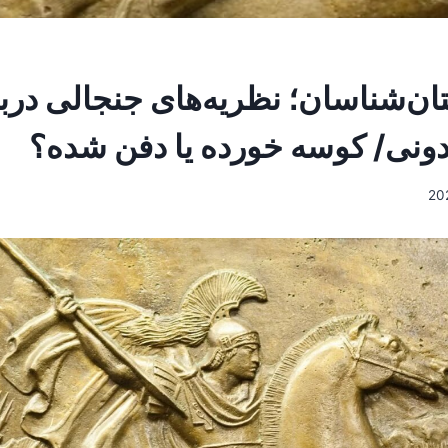
ان‌شناسان؛ نظریه‌های جنجالی درب
ونی/ کوسه خورده یا دفن شده؟