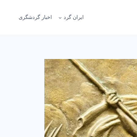
ایران گرد
اخبار گردشگری