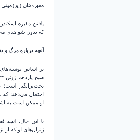
مقبره‌های زیرزمینی 
یافتن مقبره اسکند
که بدون شواهدی محکم
آنچه درباره مرگ و د
بحث‌برانگیز است؛ بر
احتمال می‌دهند که 
او ممکن است به اشتب
با این حال، آنچه 
ژنرال‌های او که از 