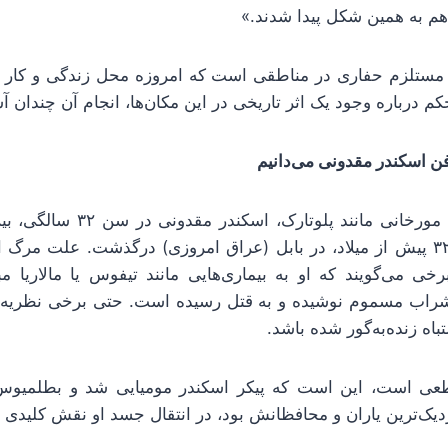
هم به همین شکل پیدا شدند.»
ر مستلزم حفاری در مناطقی است که امروزه محل زندگی و کار
 درباره وجود یک اثر تاریخی در این مکان‌ها، انجام آن چندان آس
فن اسکندر مقدونی می‌دانیم
بر اساس نوشته‌های مورخانی مانند 
صبح یازدهم ژوئن ۳۲۳ پیش از میلاد، در بابل (عراق امروزی) درگذشت. علت
خی می‌گویند که او به بیماری‌هایی مانند تیفوس یا مالاریا م
شراب مسموم نوشیده و به قتل رسیده است. حتی برخی نظریه‌ه
اه زنده‌به‌گور شده باشد.
قطعی است، این است که پیکر اسکندر مومیایی شد و بطلمیوس
نزدیک‌ترین یاران و محافظانش بود، در انتقال جسد او نقش کلیدی