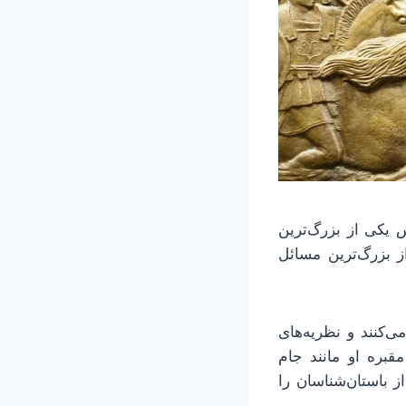
 پس از تاسیس یکی از بزرگ‌ترین
 بزرگ‌ترین مسائل
کنند و نظریه‌های
بره او مانند جام
 باستان‌شناسان را