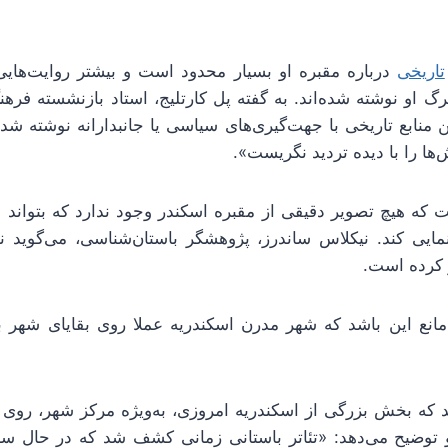
تاریخی
درباره مقبره او بسیار محدود است و بیشتر روایت‌هایی
او نوشته شده‌اند. به گفته پل کارتلیج، استاد بازنشسته فرهن
ن منابع تاریخی با جهت‌گیری‌های سیاسی یا جانبدارانه نوشته شده
‌ها را با دیده تردید نگریست».
که هیچ تصویر دقیقی از مقبره اسکندر وجود ندارد که بتواند با
یی کند. نیکلاس ساندرز، پژوهشگر باستان‌شناسی، می‌گوید نبو
 کرده است.
 مانع این باشد که شهر مدرن اسکندریه عملا روی بقایای شهر 
که بخش بزرگی از اسکندریه امروزی، به‌ویژه مرکز شهر، روی ب
وضیح می‌دهد: «تئاتر باستانی زمانی کشف شد که در حال ساخ