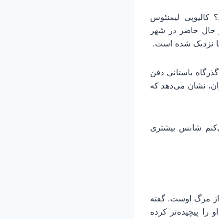
 کالیوپی لیمنئوس
ر حال حاضر در شهر
ا نزدیک شده است.
گذرگاه باستانی دفن
ن، نشان می‌دهد که
‌کنم شانس بیشتری
 از مرگ اوست. گفته
را پیچیده‌تر کرده