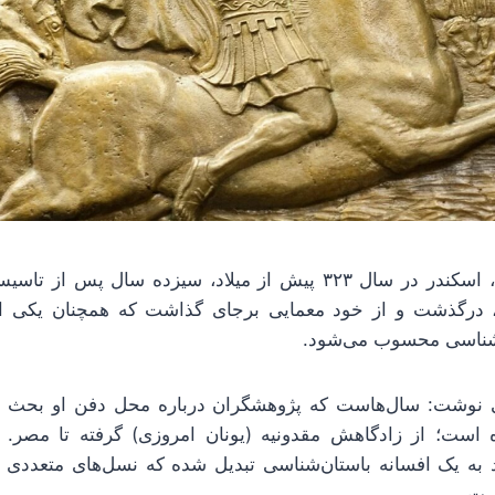
به گزارش خبرآنلاین، اسکندر در سال ۳۲۳ پیش از میلاد، سیزده سال
ن، درگذشت و از خود معمایی برجای گذاشت که همچنان یکی از
‌شناسی محسوب می‌شود.
ی نوشت: سال‌هاست که پژوهشگران درباره محل دفن او بحث می‌
ست؛ از زادگاهش مقدونیه (یونان امروزی) گرفته تا مصر. مق
به یک افسانه باستان‌شناسی تبدیل شده که نسل‌های متعددی از
ست.