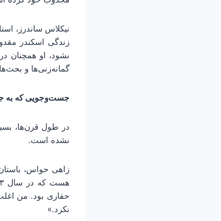
نیکلاس ساندرز، استا
زندگی اسکندر مقدون
نشود، او همچنان در
گمانه‌زنی‌ها و بحث‌ها
جست‌وجویی که به جا
در طول قرن‌ها، بسیا
نشده است.
زاهی حواس، باستان‌
حفاری بود. من اغلب 
نکرد.»