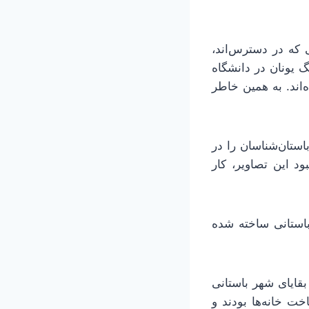
 که در دسترس‌اند،
گ یونان در دانشگاه
‌اند. به همین خاطر
ستان‌شناسان را در
د این تصاویر، کار
باستانی ساخته شده
قایای شهر باستانی
ت خانه‌ها بودند و