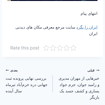
انتهای پیام
ایران را بگرد
سایت مرجع معرفی مکان های دیدنی
ایران
Rate this post
راهبری
قبلی
بعدی
خبرهایی از مهران مدیری
بررسی نهایی پرونده ثبت
نوشته
و رامبد جوان، جرم جواد
جهانی دره خرم‌آباد تیرماه
یساری و کشف جسد یک
سال آینده
بازیگر