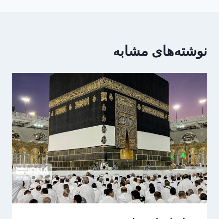
نوشته‌های مشابه