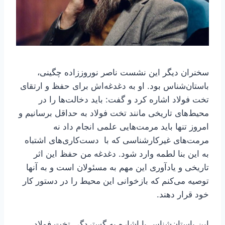
سخنران دیگر این نشست ناصر نوروززاده چگینی،
باستان‌شناس بود. او به دغدغه‌اش برای حفظ و ارتقای
تخت فولاد اشاره کرد و گفت: باید دخالت‌ها را در
محیط‌های تاریخی مانند تخت فولاد به حداقل برسانیم و
امروز تنها باید مرمت‌هایی علمی انجام داد نه
مرمت‌های غیرکارشناسی که با دست‌کاری­‌های اشتباه
به این بنا لطمه وارد شود. دغدغه من حفظ این اثر
تاریخی و یادآوری این مهم به مسئولان است و به آن­ها
توصیه می‌کنم که بازخوانی این محیط را در دستور کار
خود قرار دهند.
این باستان‌شناس با اشاره به گستردگی تخت فولاد،