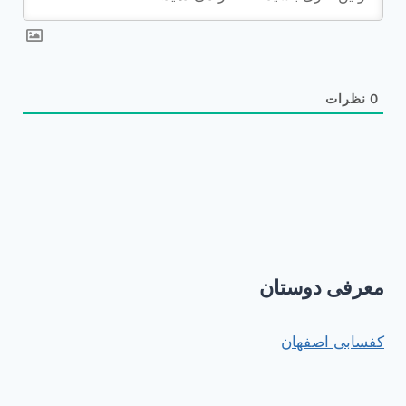
0
نظرات
معرفی دوستان
کفسابی اصفهان