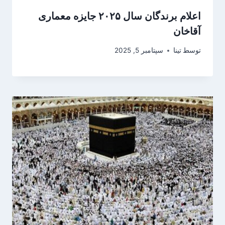
اعلام برندگان سال ۲۰۲۵ جایزه معماری
آقاخان
توسط
تینا
سپتامبر 5, 2025