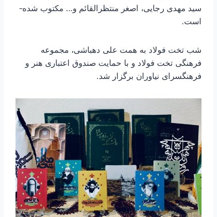
سید مهدی رجایی، اصغر منتظرالقائم و… مکتوب شده­
است.
شب تخت فولاد به همت علی دهباشی، مجموعه
فرهنگی تخت فولاد و با حمایت صندوق اعتباری هنر و
فرهنگسرای نیاوران برگزار شد.