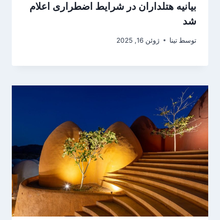
بیانیه هتلداران در شرایط اضطراری اعلام
شد
توسط
تینا
ژوئن 16, 2025