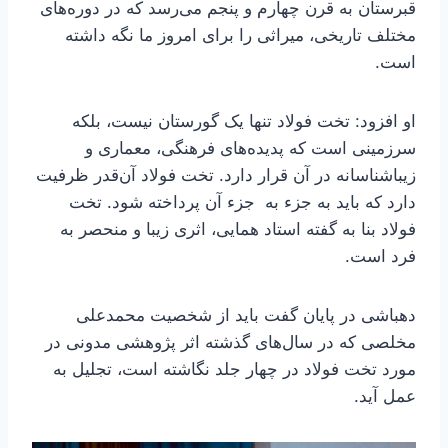
قبرستان به قرن چهارم و پنجم می‌رسد که در دوره‌های
مختلف تاریخی، میراثی را برای امروز ما نگه داشته
است.
او افزود: تخت فولاد تنها یک گورستان نیست، بلکه
سرزمینی است که پدیده‌های فرهنگی، معماری و
زیباشناسانه در آن قرار دارد. تخت فولاد آن‌قدر ظرفیت
دارد که باید به جزء به جزء آن پرداخته شود. تخت
فولاد بنا به گفته استاد همایی، اثری زیبا و منحصر به
فرد است.
دهباشی در پایان گفت باید از شخصیت محمدعلی
مخلصی که در سال‌های گذشته اثر پژوهشی مدونی در
مورد تخت فولاد در چهار جلد نگاشته است، تجلیل به
عمل آید.