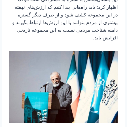
اظهار کرد: باید راه‌هایی پیدا کنیم که ارزش‌های نهفته
در این مجموعه کشف شود و از طرف دیگر گستره
بیشتری از مردم بتوانند با این ارزش‌ها ارتباط بگیرند و
دامنه شناخت مردمی نسبت به این مجموعه تاریخی
افزایش یابد.