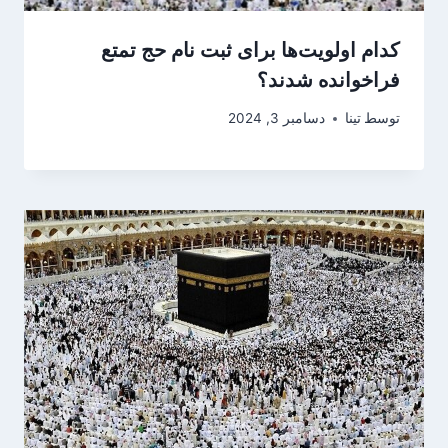
کدام اولویت‌ها برای ثبت نام حج تمتع
فراخوانده شدند؟
توسط
تینا
دسامبر 3, 2024