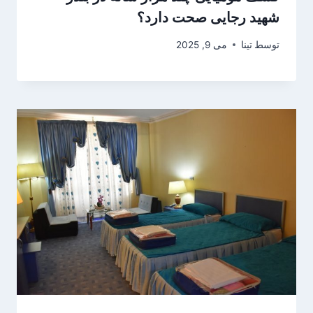
شهید رجایی صحت دارد؟
توسط
تینا
می 9, 2025