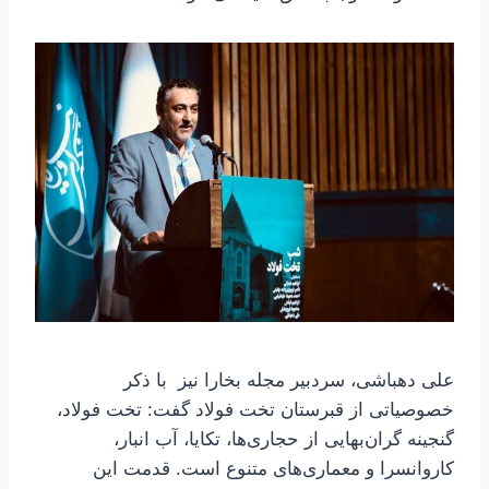
علی دهباشی، سردبیر مجله بخارا نیز با ذکر
خصوصیاتی از قبرستان تخت فولاد گفت: تخت فولاد،
گنجینه گران‌بهایی از حجاری‌ها، تکایا، آب انبار،
کاروانسرا و معماری‌های متنوع است. قدمت این