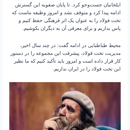
ایلخانیان جست‌وجو کرد. تا پایان صفویه این گسترش
ادامه پیدا کرد و متوقف نشد و امروز وظیفه ماست که
تخت فولاد را به عنوان یک اثر فرهنگی حفظ کنیم و
پاس بداریم و برای معرفی آن به دیگران بکوشیم.
محیط طباطبایی در ادامه گفت: در چند سال اخیر،
مدیریت تخت فولاد، پیشرفت این مجموعه را در دستور
کار قرار داده‌ است و امروز باید تأکید کنیم که ما نظیر
این تخت فولاد را در ایران نداریم.