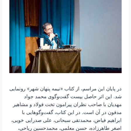
در پایان این مراسم، از کتاب «نیمه پنهان شهر» رونمایی
شد. این اثر حاصل بیست گفت‌وگوی محمد جواد
مهدیان با صاحب نظران پیرامون تخت فولاد و مشاهیر
مدفون در آن است. در این کتاب، گفت‌وگوهایی با
ابراهیم فیاض، محمدتقی سبحانی، علی صدرایی خویی،
اصغر طاهرزاده، حسن معلمی، محمدحسین ریاحی،