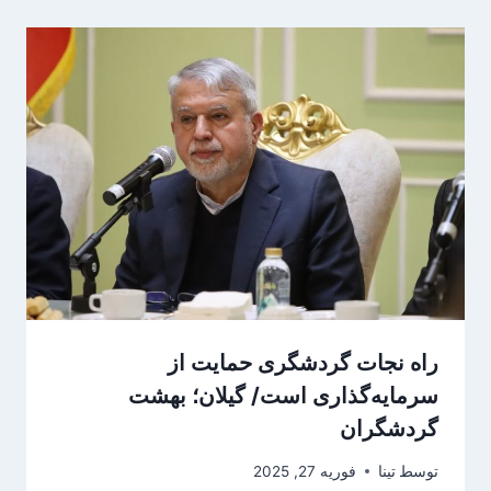
راه نجات گردشگری حمایت از
سرمایه‌گذاری است/ گیلان؛ بهشت
گردشگران
توسط
تینا
فوریه 27, 2025