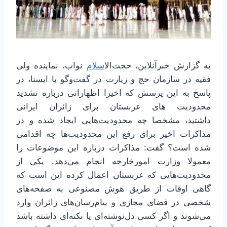
به گزارش خبرآنلاین، حجت‌ال
اسلام
نواب، نماینده ولی
فقیه در سازمان‌ حج و زیارت در گفت‌وگو با ایسنا، در
پاسخ به این پرسش که اخیرا اظهاراتی درباره تشدید
محدودیت های عربستان برای زائران ایرانی
داشتید، مشخصا چه محدودیت‌هایی ایجاد شده و در
مذاکرات اخیر برای رفع این محدودیت‌ها چه اقدامی
شده است؟ گفت: مذاکرات درباره این موضوعات را
معمولا وزارت امورخارجه انجام می‌دهد. یکی از
محدودیت‌هایی که عربستان اعمال کرده این است که
گاهی اوقات از طریق هوش مصنوعی به صفحه‌های
شخصی در فضای مجازی و پیام‌رسان‌های زائران وارد
می‌شوند و اگر کسی دل‌نوشته‌ای یا نکته‌ای داشته باشد