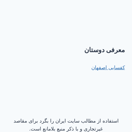
معرفی دوستان
کفسابی اصفهان
استفاده از مطالب سایت ایران را بگرد برای مقاصد
غیرتجاری و با ذکر منبع بلامانع است.