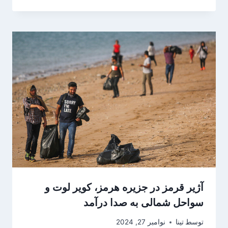
آژیر قرمز در جزیره هرمز، کویر لوت و
سواحل شمالی به صدا درآمد
توسط
تینا
نوامبر 27, 2024