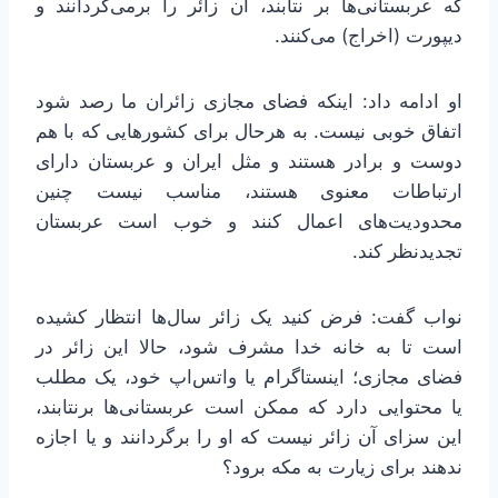
که عربستانی‌ها بر نتابند، آن زائر را برمی‌گردانند و
دیپورت (اخراج) می‌کنند.
او ادامه داد: اینکه فضای مجازی زائران‌ ما رصد شود
اتفاق خوبی نیست. به هرحال برای کشورهایی که با هم
دوست و برادر هستند و مثل ایران و عربستان دارای
ارتباطات معنوی‌ هستند، مناسب نیست چنین
محدودیت‌های اعمال کنند و خوب است عربستان
تجدیدنظر کند.
نواب گفت: فرض کنید یک زائر سال‌ها انتظار کشیده
است تا به خانه خدا مشرف شود، حالا این زائر در
فضای مجازی؛ اینستاگرام یا واتس‌اپ خود، یک مطلب
یا محتوایی دارد که ممکن است عربستانی‌ها برنتابند،
این سزای آن زائر نیست که او را برگردانند و یا اجازه
ندهند برای زیارت به مکه برود؟