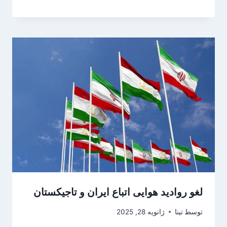
لغو روادید هوایی اتباع ایران و تاجیکستان
توسط
تینا
ژانویه 28, 2025