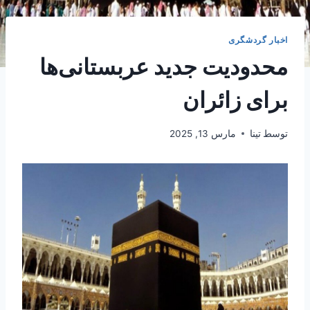
اخبار گردشگری
محدودیت جدید عربستانی‌ها
برای زائران
توسط
تینا
مارس 13, 2025