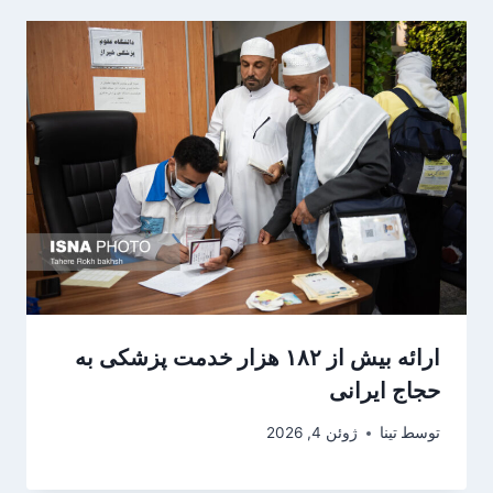
ارائه بیش از ۱۸۲ هزار خدمت پزشکی به
حجاج ایرانی
توسط
تینا
ژوئن 4, 2026