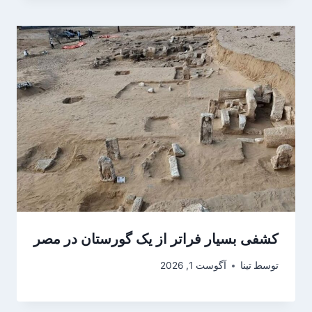
کشفی بسیار فراتر از یک گورستان در مصر
توسط
تینا
آگوست 1, 2026