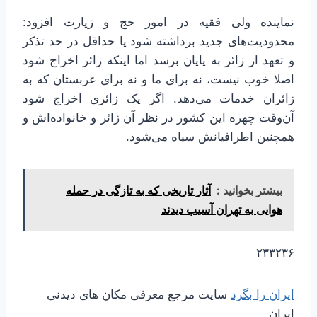
نماینده ولی فقیه در امور حج و زیارت افزود:
محدودیت‌های جدید برداشته شود یا حداقل در حد تذکر
و تعهد از زائر به پایان‌ برسد اما اینکه زائر اخراج شود
اصلا خوب نیست، نه برای ما و نه برای عربستان‌ که‌ به‌
زائران خدمات می‌دهد. اگر یک زائری اخراج شود
آن‌وقت چهره این ‌کشور در نظر آن زائر و خانواده‌اش و
همچنین اطرافیانش سیاه می‌شود.
بیشتر بخوانید :
آثار تاریخی که به تازگی در حمله
هوایی به تهران آسیب دیدند
۲۳۳۲۳۶
ایران را بگرد
سایت مرجع معرفی مکان های دیدنی
ایران