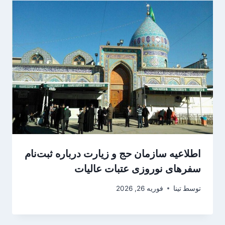
اطلاعیه سازمان حج و زیارت درباره ثبت‌نام
سفرهای نوروزی عتبات عالیات
توسط
تینا
فوریه 26, 2026