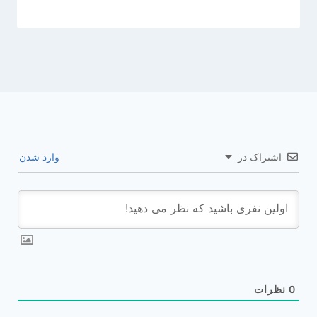
اشتراک در
وارد شدن
0
نظرات