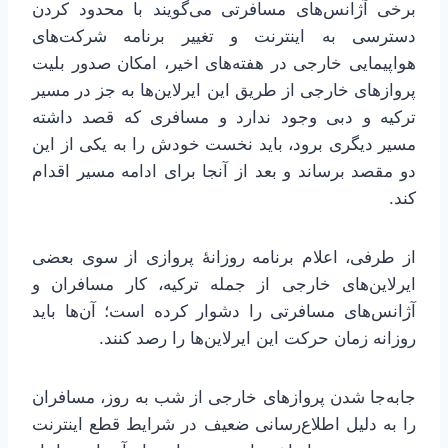
برخی آژانس‌های مسافرتی می‌گویند با محدود کردن
دسترسی به اینترنت و تغییر برنامه شرکت‌های
هواپیمایی خارجی در هفته‌های اخیر، امکان صدور بلیت
پروازهای خارجی از طریق این ایرلاین‌ها به جز در مسیر
ترکیه و دبی وجود ندارد و مسافری که قصد داشته
مسیر دیگری برود، باید نخست خودش را به یکی از این
دو مقصد برساند و بعد از آنجا برای ادامه مسیر اقدام
کند.
از طرفی، اعلام برنامه روزانۀ پروازی از سوی بعضی
ایرلاین‌های خارجی از جمله ترکیه، کار مسافران و
آژانس‌های مسافرتی را دشوار کرده است؛ آن‌ها باید
روزانه زمان حرکت این ایرلاین‌ها را رصد کنند.
جابه‌جا شدن پروازهای خارجی از شب به روز، مسافران
را به دلیل اطلاع‌رسانی ضعیف در شرایط قطع اینترنت