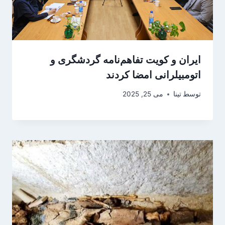
ایران و کویت تفاهم‌نامه گردشگری و
اتومبیلرانی امضا کردند
توسط
تینا
می 25, 2025