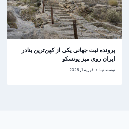
پرونده ثبت جهانی یکی از کهن‌ترین بنادر
ایران روی میز یونسکو
توسط
تینا
فوریه 1, 2026