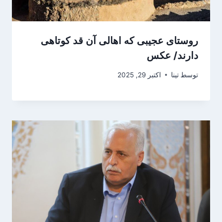
روستای عجیبی که اهالی آن قد کوتاهی
دارند/ عکس
توسط
تینا
اکتبر 29, 2025