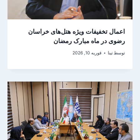
اعمال تخفیفات ویژه هتل‌های خراسان
رضوی در ماه مبارک رمضان
توسط
تینا
فوریه 10, 2026