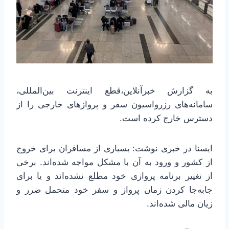
به گزارش خبرآنلاین،قطع اینترنت بین‌المللی،
سامانه‌های رزرواسیون سفر و پروازهای خارجی را از
دسترس خارج کرده است.
ایسنا در خبری نوشت: بسیاری از مسافران برای خروج
از کشور و ورود به آن با مشکل مواجه شده‌اند. برخی
از تغییر برنامه پروازی خود مطلع نشده‌اند و یا برای
جابه‌جا کردن زمان پرواز و سفر خود متحمل ضرر و
زیان مالی شده‌اند.