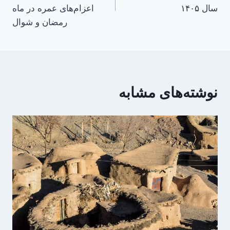
سال ۱۴۰۵
اعزام‌های عمره در ماه
رمضان و شوال
نوشته‌های مشابه