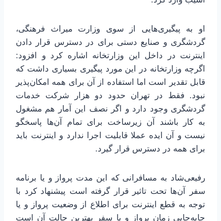
او به پیگیری‌هایی از سوی وزارت میراث فرهنگی،
گردشگری و صنایع دستی برای در دسترس قرار دادن
اینترنت در داخل این وزارتخانه اشاره کرد و افزود:
اگرچه وزارتخانه در این مورد پیگیری بسیاری داشت که
قابل تقدیر است اما استفاده از آن برای همه امکان‌پذیر
نبود. فقط در تهران حدود دو هزار شرکت خدمات
گردشگری وجود دارد و اگر نصف این آمار هم مشغول
به کار باشند آن زیرساخت برای تمام آن‌ها پاسخگو
نیست و آن ایده عملا قابلیت اجرا ندارد و اینترنت باید
برای همه در دسترس قرار گیرد.
رفیعی‌شاد به مسافرانی که این مدت پرواز و یا برنامه
سفر آن‌ها تحت تاثیر قرار گرفته است پیشنهاد کرد با
توجه به قطع اینترنت برای اطلاع از وضعیت پرواز و یا
جابه‌جایی زمان پرواز و یا سفر بهترین حالت آن است