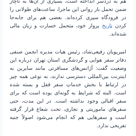
هم به دردسر انداخته است، بسیاری از آن‌ها به ناچار
ضمن تحمل بار روانی این ماجرا، ساعت‌های طولانی را
در فرودگاه سپری کرده‌اند. بعضی هم برای جابه‌جا
کردن
تاریخ
پرواز خود، متحمل خسارت و زیان مالی
شده‌اند.
امیرپویان رفیعی‌شاد، رئیس هیات مدیره انجمن صنفی
دفاتر سفر هوایی و گردشگری استان تهران درباره این
وضعیت گفت: آژانس‌های مسافرتی مانند سایرین به
اینترنت بین‌المللی دسترسی ندارند، به نوعی همه چیز
در ارتباط با بخش خدماتِ سفر قفل و بسته شده
است. البته که شرایط به گونه‌ای بوده است که برای
سفر اقبالی وجود نداشته است. در این مدت، حتی
سفرهای ماموریتی و تجاری، تحت شعاع قرار گرفته
است و سفرهایی هم که انجام می‌شود اصولاً جنبه
تفریحی ندارد.