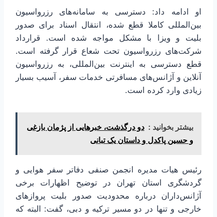
او ادامه داد: دسترسی به سامانه‌های رزرواسیون
بین‌المللی کاملا قطع شده، انتقال اسناد برای صدور
بلیت و ویزا با مشکل مواجه شده است. قرارداد
شرکت‌های رزرواسیون تحت شعاع قرار گرفته است.
قطع دسترسی به اینترنت بین‌المللی، به رزرواسیون
آنلاین و آژانس‌های مسافرتی خدمات سفر، آسیب بسیار
زیادی وارد کرده است.
بیشتر بخوانید :
دو درگذشت، خبرهایی از پژمان بازغی
و حسین پاکدل و داستان یک تبانی
رئیس هیات مدیره انجمن صنفی دفاتر سفر هوایی و
گردشگری استان تهران در توضیح اظهارات برخی
آژانس‌داران درباره محدودیت صدور بلیت پروازهای
خارجی و تنها در دو مسیر ترکیه و دبی، گفت: البته که