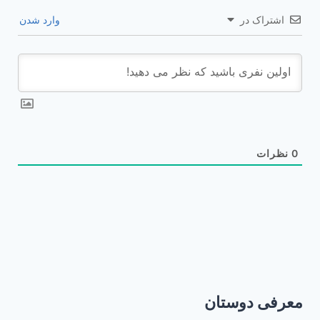
اشتراک در
وارد شدن
0
نظرات
معرفی دوستان