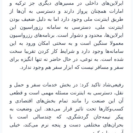
ایرلاین‌های داخلی در مسیرهای دیگری جز ترکیه و
امارات همچنان پرواز دارند و دسترسی به آن‌ها از
طریق اینترنت ملی وجود دارد اما به دلیل ضعیف بودن
اینترنت ملی، دسترسی به سامانه رزوراسیون این
ایرلاین‌ها، محدود و دشوار است. برنامه‌های رزرواسیون
معمولا سنگین است و به سختی امکان ورود به این
سامانه‌ها وجود دارد و شرایط کار کردن تقریبا سخت
شده است. به نوعی، در حال حاضر نه تنها انگیزه برای
سفر و مسافر نیست که ابزار سفر هم وجود ندارد.
رفیعی‌شاد تاکید کرد: در بخش خدمات سفر و حمل و
نقل، دسترسی به اینترنت مسئله مهمی است و قطعی
آن این صنعت را مانند تمام بخش‌های اقتصادی و
کسب‌وکارها تحت تاثیر قرار می‌دهد. این وضعیت به
پیکر نیمه‌جان گردشگری، که چندسالی است با
بحران‌های مختلفی دست و پنجه نرم می‌کند، خیلی
آسیب وارد کرد.