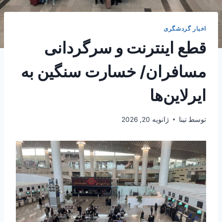
اخبار گردشگری
قطع اینترنت و سرگردانی
مسافران/ خسارت سنگین به
ایرلاین‌ها
توسط
تینا
ژانویه 20, 2026