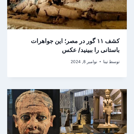
کشف ۱۱ گور در مصر؛ این جواهرات
باستانی را ببینید/ عکس
توسط
تینا
نوامبر 8, 2024