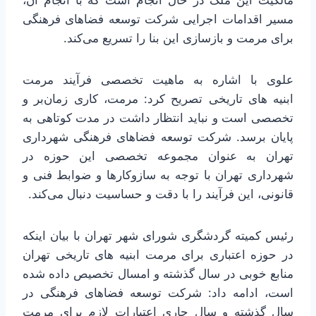
مسیر اقدامات اجرایی شرکت توسعه فضاهای فرهنگی
برای مرمت و بازسازی این بنا را تسریع می‌کند.
علوی با اشاره به ماهیت تخصصی فرآیند مرمت
ابنیه های تاریخی تصریح کرد: مرمت، کاری زمان‌بر و
تخصصی است و نباید انتظار داشت در مدت کوتاهی به
پایان برسد. شرکت توسعه فضاهای فرهنگی شهرداری
تهران به عنوان مجموعه تخصصی این حوزه در
شهرداری تهران با توجه به سازوکارها و ضوابط فنی و
قانونی، این فرآیند را با دقت و حساسیت دنبال می‌کند.
رئیس کمیته گردشگری شورای شهر تهران با بیان اینکه
در حوزه اعتباری برای مرمت ابنیه های تاریخی تهران
منابع خوبی در سال گذشته و امسال تخصیص داده شده
است، ادامه داد: شرکت توسعه فضاهای فرهنگی در
سال گذشته و سال جاری اعتبارات لازم برای مرمت