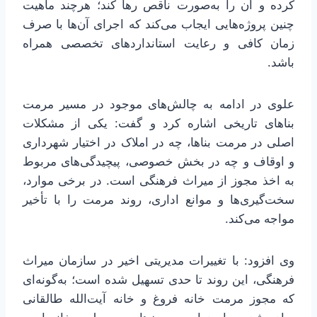
کرده و آن را به‌صورت ناقص رها کند؛ هرچند ماهیت
چنین پروژه‌هایی ایجاب می‌کند که اجرای آن‌ها با صرف
زمان کافی و رعایت استانداردهای تخصصی همراه
باشد.
علوی در ادامه به چالش‌های موجود در مسیر مرمت
بناهای تاریخی اشاره کرد و گفت: یکی از مشکلات
اصلی در مرمت بناها، چه در املاک در اختیار شهرداری
و اوقاف و چه در بخش خصوصی، پیچیدگی‌های مربوط
به اخذ مجوز از میراث فرهنگی است. در برخی موارد،
سخت‌گیری‌ها و موانع اداری، روند مرمت را با تأخیر
مواجه می‌کند.
وی افزود: با تغییرات مدیریتی اخیر در سازمان میراث
فرهنگی، این روند تا حدی تسهیل شده است؛ به‌گونه‌ای
که مجوز مرمت خانه فروغ و خانه آیت‌الله طالقانی