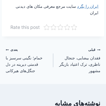
ایران را بگرد
سایت مرجع معرفی مکان های دیدنی
ایران
Rate this post
راهبری
قبلی
بعدی
فقدان بیضایی، جنجال
خمام؛ نگینی سرسبز با
نوشته
ناظری، ترک اعتیاد بازیگر
قدمتی دیرینه در دل
مشهور
جنگل‌های هیرکانی
نوشته‌های مشابه