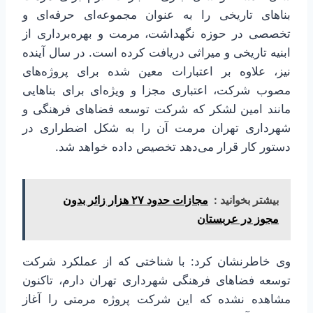
بناهای تاریخی را به عنوان مجموعه‌ای حرفه‌ای و
تخصصی در حوزه نگهداشت، مرمت و بهره‌برداری از
ابنیه تاریخی و میراثی دریافت کرده است. در سال آینده
نیز، علاوه بر اعتبارات معین شده برای پروژه‌های
مصوب شرکت، اعتباری مجزا و ویژه‌ای برای بناهایی
مانند امین لشکر که شرکت توسعه فضاهای فرهنگی و
شهرداری تهران مرمت آن را به شکل اضطراری در
دستور کار قرار می‌دهد تخصیص داده خواهد شد.
بیشتر بخوانید :
مجازات حدود ۲۷ هزار زائر بدون
مجوز در عربستان
وی خاطرنشان کرد: با شناختی که از عملکرد شرکت
توسعه فضاهای فرهنگی شهرداری تهران دارم، تاکنون
مشاهده نشده که این شرکت پروژه مرمتی را آغاز