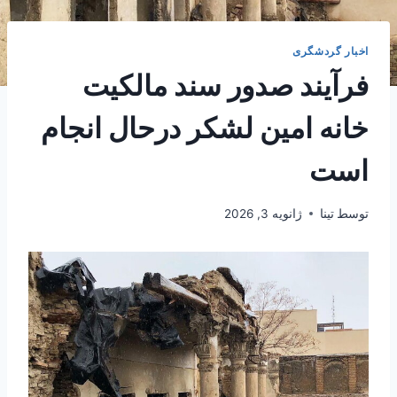
اخبار گردشگری
فرآیند صدور سند مالکیت
خانه امین لشکر درحال انجام
است
توسط
تینا
ژانویه 3, 2026