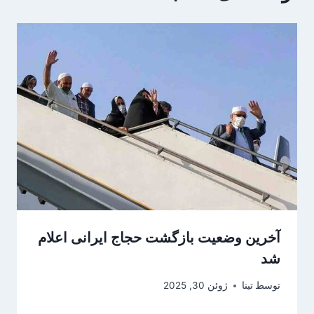
آخرین وضعیت بازگشت حجاج ایرانی اعلام
شد
توسط
تینا
ژوئن 30, 2025