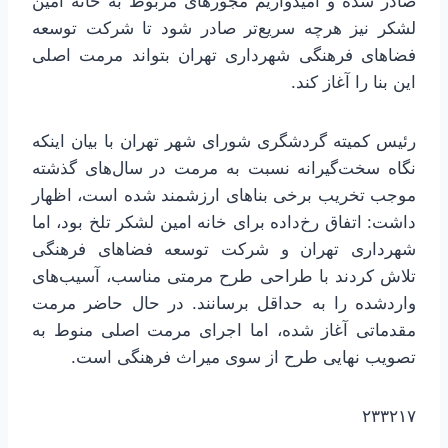
صادر شده و امیدواریم مجوزهای مربوط به خانه امین
لشکر نیز هرچه سریع‌تر صادر شود تا شرکت توسعه
فضاهای فرهنگی شهرداری تهران بتواند مرمت اصلی
این بنا را آغاز کند.
رئیس کمیته گردشگری شورای شهر تهران با بیان اینکه
نگاه سخت‌گیرانه نسبت به مرمت در سال‌های گذشته
موجب تخریب برخی بناهای ارزشمند شده است، اظهار
داشت: اتفاق رخ‌داده برای خانه امین لشکر تلخ بود، اما
شهرداری تهران و شرکت توسعه فضاهای فرهنگی
تلاش کردند با طراحی طرح مرمتی مناسب، آسیب‌های
واردشده را به حداقل برسانند. در حال حاضر مرمت
مقدماتی آغاز شده، اما اجرای مرمت اصلی منوط به
تصویب نهایی طرح از سوی میراث فرهنگی است.
۲۳۳۲۱۷