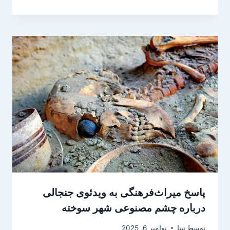
پاسخ میراث‌فرهنگی به ویدئوی جنجالی
درباره چشم مصنوعی شهر سوخته
توسط
تینا
نوامبر 6, 2025