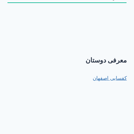
معرفی دوستان
کفسابی اصفهان
استفاده از مطالب سایت ایران را بگرد برای مقاصد