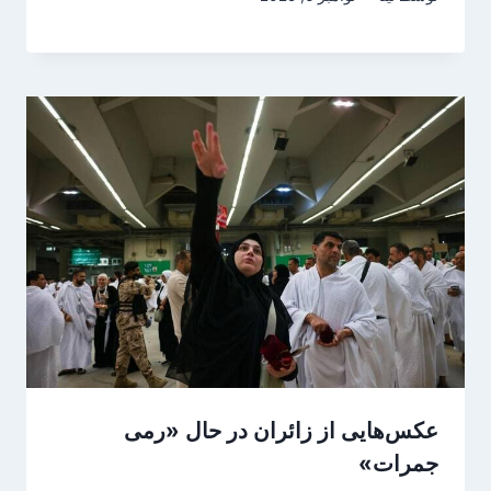
عکس‌هایی از زائران در حال «رمی
جمرات»