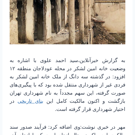
به گزارش خبرآنلاین،سید احمد علوی با اشاره به
وضعیت خانه امین لشکر در محله عودلاجان منطقه ۱۲
افزود: در گذشته سه دانگ از ملک خانه امین لشکر به
فردی غیر از شهرداری منتقل شده بود که با پیگیری‌های
صورت گرفته، این سهم مجدداً به نام شهرداری تهران
بازگشت و اکنون مالکیت کامل این
بنای تاریخی
در
اختیار شهرداری قرار گرفته است.
مهر در خبری نوشت:وی اضافه کرد: فرآیند صدور سند
مالکیت این ملک در حال انجام است که با انجام آن،