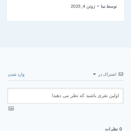
توسط
تینا
ژوئن 4, 2025
اشتراک در
وارد شدن
0
نظرات