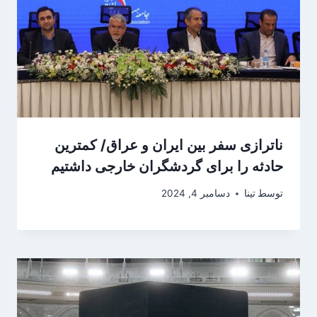
ناترازی سفر بین ایران و عراق/ کمترین
حادثه را برای گردشگران خارجی داشتیم
توسط
تینا
دسامبر 4, 2024