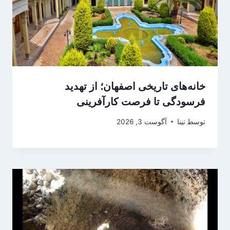
خانه‌های تاریخی اصفهان؛ از تهدید
فرسودگی تا فرصت کارآفرینی
توسط
تینا
آگوست 3, 2026