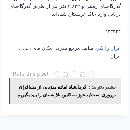
گذرگاه‌های زمینی و ۲.۸۲۲ نفر نیز از طریق گذرگاه‌های
دریایی وارد خاک عربستان شده‌اند.
۲۳۳۲۳۳
ایران را بگرد
سایت مرجع معرفی مکان های دیدنی
ایران
Rate this post
بیشتر بخوانید :
کرمانشاه آماده میزبانی از مسافران
نوروزی است/ مجوز تله‌کابین تاق‌بستان را باید بگیریم