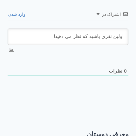
اشتراک در
وارد شدن
0
نظرات
معرفی دوستان