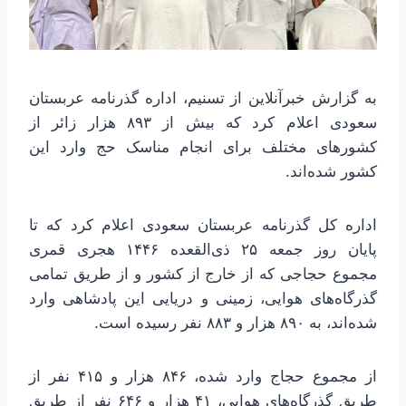
به گزارش خبرآنلاین از تسنیم، اداره گذرنامه عربستان
سعودی اعلام کرد که بیش از ۸۹۳ هزار زائر از
کشورهای مختلف برای انجام مناسک حج وارد این
کشور شده‌اند.
اداره کل گذرنامه عربستان سعودی اعلام کرد که تا
پایان روز جمعه ۲۵ ذی‌القعده ۱۴۴۶ هجری قمری
مجموع حجاجی که از خارج از کشور و از طریق تمامی
گذرگاه‌های هوایی، زمینی و دریایی این پادشاهی وارد
شده‌اند، به ۸۹۰ هزار و ۸۸۳ نفر رسیده است.
از مجموع حجاج وارد شده، ۸۴۶ هزار و ۴۱۵ نفر از
طریق گذرگاه‌های هوایی، ۴۱ هزار و ۶۴۶ نفر از طریق