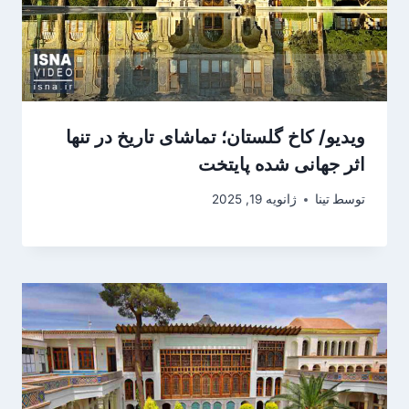
ویدیو/ کاخ گلستان؛ تماشای تاریخ در تنها
اثر جهانی شده پایتخت
توسط
تینا
ژانویه 19, 2025