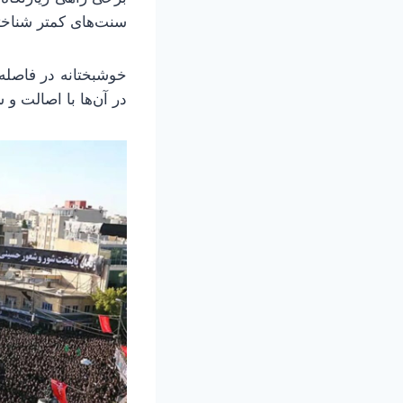
سنت‌های کمتر شناخت
خوشبختانه در فاصله 
در آن‌ها با اصالت و