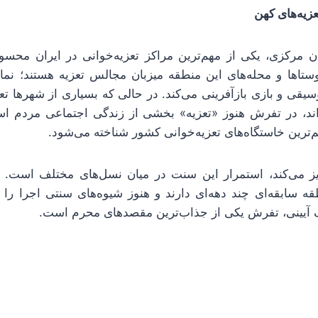
مرکزی، یکی از مهم‌ترین مراکز تعزیه‌خوانی در ایران محسو
ستاها و محله‌های این منطقه میزبان مجالس تعزیه هستند؛ نمای
وسیقی و بازی بازآفرینی می‌کند. در حالی که بسیاری از شهرها تع
اند، در تفرش هنوز «تعزیه» بخشی از زندگی اجتماعی مردم اس
ترین خاستگاه‌های تعزیه‌خوانی کشور شناخته می‌شود.
ز می‌کند، استمرار این سنت در میان نسل‌های مختلف است. ب
قه سابقه‌ای چند دهه‌ای دارند و هنوز شیوه‌های سنتی اجرا را 
نگ آیینی، تفرش یکی از جذاب‌ترین مقصدهای محرم است.