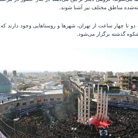
ه‌شده مناطق مختلف نیز آشنا شوند.
دو تا چهار ساعت از تهران، شهرها و روستاهایی وجود دارند که 
 شکوه گذشته برگزار می‌شود.