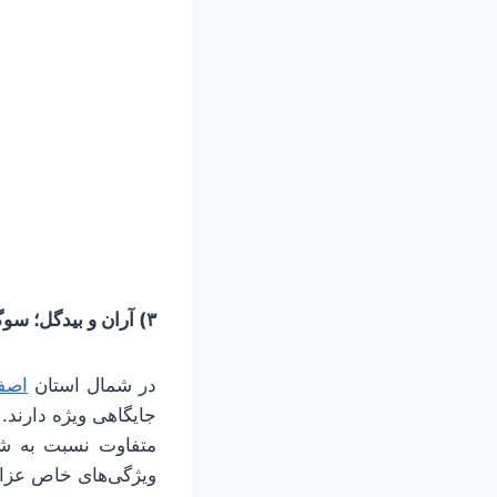
۳) آران و بیدگل؛ سوگواری در حاشیه
در شمال استان
اصف
جایگاهی ویژه دارند
متفاوت نسبت به شهر
ویژگی‌های خاص عزا