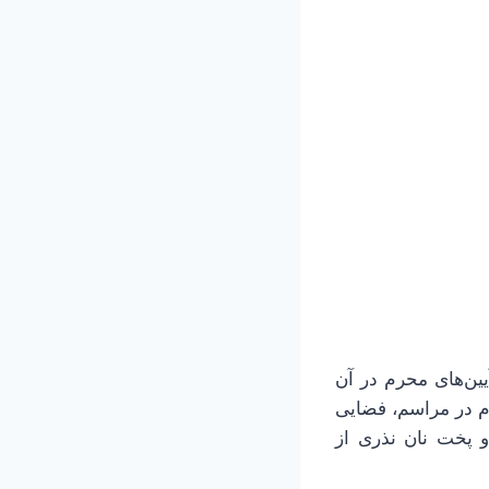
ین‌های محرم در آن
م در مراسم، فضایی
و پخت نان نذری از