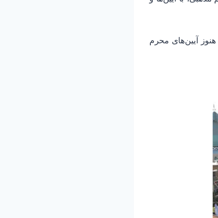
هنوز آیین‌های محرم