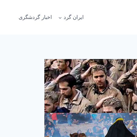
ایران گرد
اخبار گردشگری