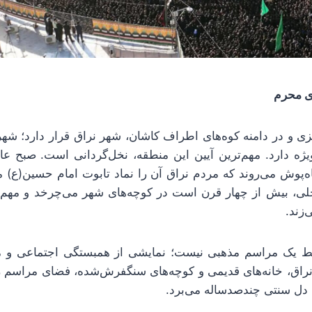
ی و در دامنه کوه‌های اطراف کاشان، شهر نراق قرار دارد؛ شه
ژه دارد. مهم‌ترین آیین این منطقه، نخل‌گردانی است. صبح عاش
‌پوش می‌روند که مردم نراق آن را نماد تابوت امام حسین(ع) می
لی، بیش از چهار قرن است در کوچه‌های شهر می‌چرخد و مهم‌ت
‌زند.
قط یک مراسم مذهبی نیست؛ نمایشی از همبستگی اجتماعی و
راق، خانه‌های قدیمی و کوچه‌های سنگفرش‌شده، فضای مراسم را ت
به دل سنتی چندصدساله می‌برد.