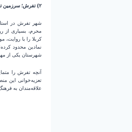
۲) تفرش؛ سرزمین تعزیه‌های کهن
شهر تفرش در استان 
محرم، بسیاری از رو
کربلا را با روایت، م
نمادین محدود کرده‌
شهرستان یکی از مهم‌
آنچه تفرش را متمای
تعزیه‌خوانی این منط
علاقه‌مندان به فره