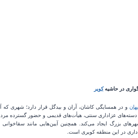
کویر
هان
و در همسایگی کاشان، آران و بیدگل قرار دارد؛ شهری که آی
. دسته‌های عزاداری سنتی، هیأت‌های قدیمی و حضور گسترده مرد
های بزرگ ایجاد می‌کند. همچنین آیین‌هایی مانند سقاخوانی 
داری در این منطقه کویری است.