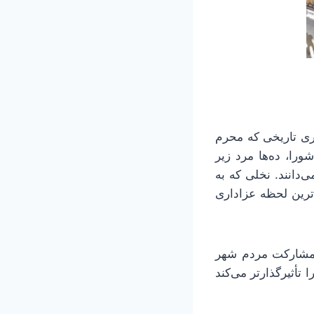
ری تاریخی که محرم
ورا، ده‌ها مرد زیر
‌دانند. نخلی که به
رین لحظه عزاداری
 مشارکت مردم شهر
أثیرگذارتر می‌کند