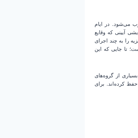
ب می‌شود. در ایام
شی آیینی که وقایع
زیه را به چند اجرای
ت؛ تا جایی که این
سیاری از گروه‌های
حفظ کرده‌اند. برای