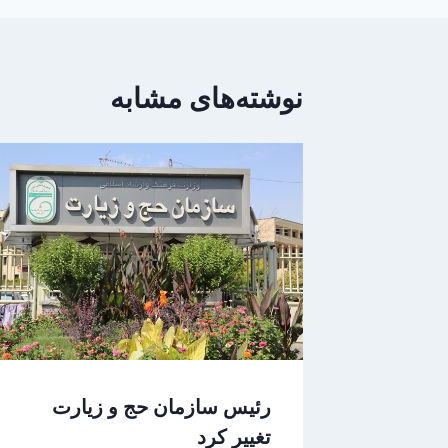
نوشته‌های مشابه
رئیس سازمان حج و زیارت
تغییر کرد