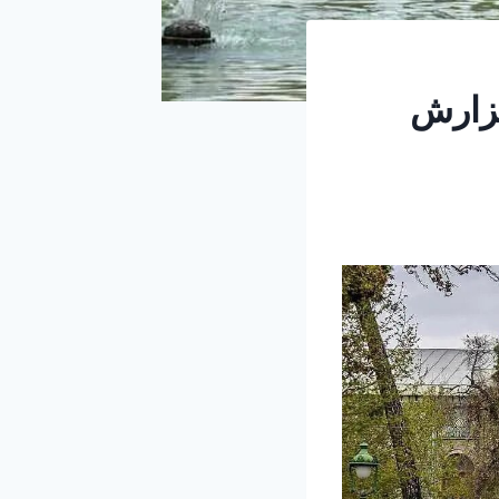
گزارش