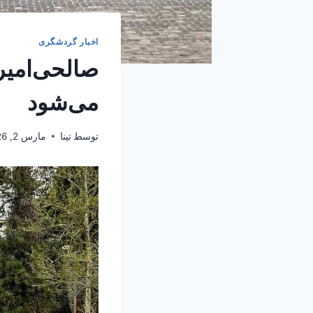
اخبار گردشگری
صالحی‌امیر
می‌شود
توسط
تینا
مارس 2, 2026