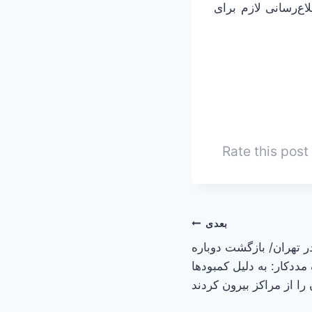
ع‌رسانی لازم برای
Rate this post
بعدی
ر تهران/ بازگشت دوباره
ددکار: به دلیل کمبودها
 را از مراکز بیرون کردند