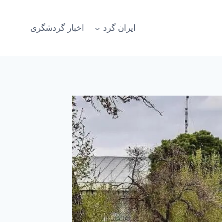
ایران گرد
اخبار گردشگری