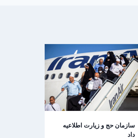
سازمان حج و زیارت اطلاعیه
داد