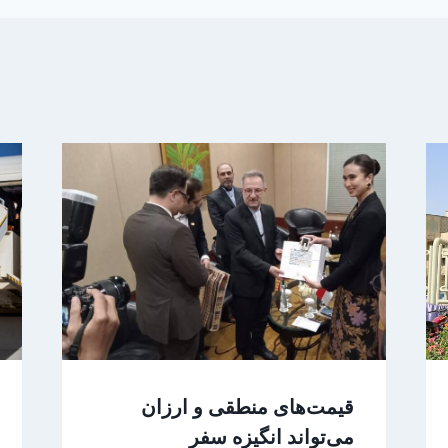
قیمت‌های منطقی و ارزان
می‌تواند انگیزه سفر