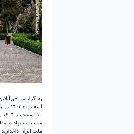
اسفندم
۱۰
مناسبت شهادت مقام
ملت ایران داغدارند