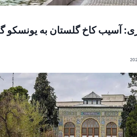
ی: آسیب کاخ گلستان به یونسکو 