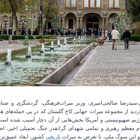
اه ۱۴۰۴ در بازدید از مجموعه میراث جهانی کاخ گلستان که در پی حمله‌ها
 اسفندماه ۱۴۰۴ رژیم صهیونیستی و آمریکا بخش‌هایی از آن دچار آسیب شده ا
 معظم رهبری و تمامی شهدای گرانقدر جنگ تحمیلی اخیر، اظها
 و این سوگ ملی، با تعرض به میراث
تاریخی
کشور، ابعاد عمیق‌تر