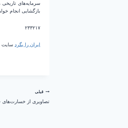
سرمایه‌های تاریخی 
بازگشایی انجام خوا
۲۳۳۲۱۷
ایران را بگرد
سایت مر
راهبری
قبلی
تصاویری از خسارت‌های ح
نوشته