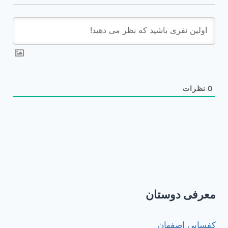
0
نظرات
معرفی دوستان
کفسابی اصفهان