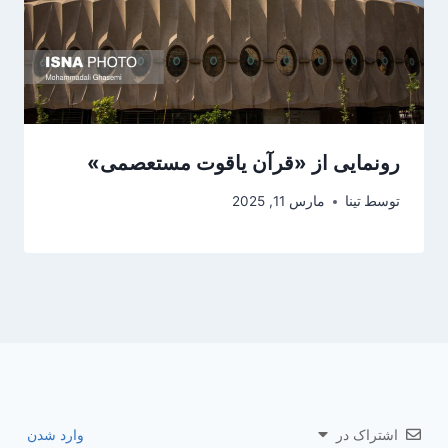
رونمایی از «قرآن یاقوت مستعصمی»
توسط
تینا
مارس 11, 2025
اشتراک در
وارد شدن