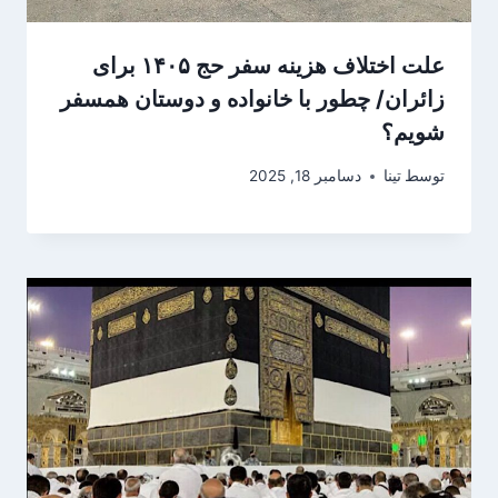
علت اختلاف هزینه سفر حج ۱۴۰۵ برای
زائران/ چطور با خانواده و دوستان همسفر
شویم؟
توسط
تینا
دسامبر 18, 2025