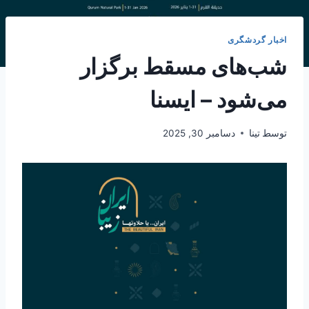
اخبار گردشگری
شب‌های مسقط برگزار
می‌شود – ایسنا
توسط
تینا
دسامبر 30, 2025