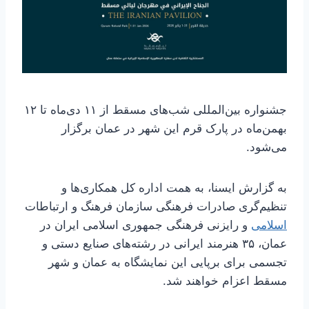
جشنواره بین‌المللی شب‌های مسقط از ۱۱ دی‌ماه تا ۱۲
بهمن‌ماه در پارک قرم این شهر در عمان برگزار
می‌شود.
به گزارش ایسنا، به همت اداره کل همکاری‌ها و
تنظیم‌گری صادرات فرهنگی سازمان فرهنگ و ارتباطات
اسلامی
و رایزنی فرهنگی جمهوری اسلامی ایران در
عمان، ۳۵ هنرمند ایرانی در رشته‌های صنایع دستی و
تجسمی برای برپایی این نمایشگاه به عمان و شهر
مسقط اعزام خواهند شد.