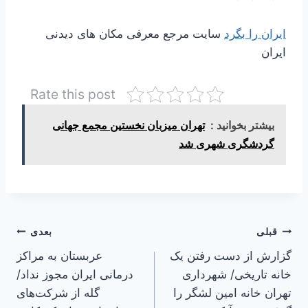
ایران را بگرد
سایت مرجع معرفی مکان های دیدنی
ایران
Rate this post
بیشتر بخوانید :
تهران میزبان نخستین مجمع جهانی
گردشگری شهری شد
راهبری
قبلی
بعدی
گزارش از دست رفتن یک
عربستان به مراکز
نوشته
خانه تاریخی/ شهرداری
درمانی ایران مجوز نداد/
تهران خانه امین لشگر را
گله از شرکت‌های