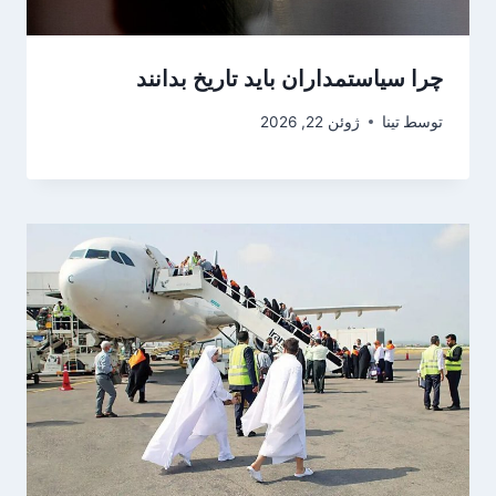
چرا سیاستمداران باید تاریخ بدانند
توسط
تینا
ژوئن 22, 2026