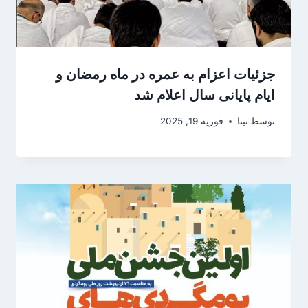
جزئیات اعزام به عمره در ماه رمضان و
ایام پایانی سال اعلام شد
توسط
تینا
فوریه 19, 2025