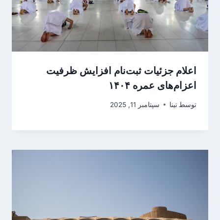
اعلام جزئیات ثبت‌نام افزایش ظرفیت
اعزام‌های عمره ۱۴۰۴
توسط
تینا
سپتامبر 11, 2025