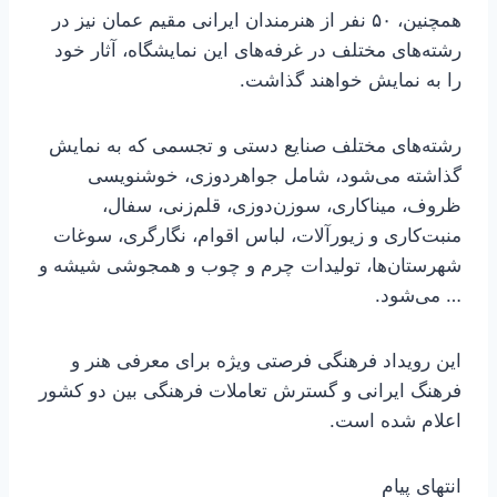
همچنین، ۵۰ نفر از هنرمندان ایرانی مقیم عمان نیز در
رشته‌های مختلف در غرفه‌های این نمایشگاه، آثار خود
را به نمایش خواهند گذاشت.
رشته‌های مختلف صنایع دستی و تجسمی که به نمایش
گذاشته می‌شود، شامل جواهردوزی، خوشنویسی
ظروف، میناکاری، سوزن‌دوزی، قلم‌زنی، سفال،
منبت‌کاری و زیورآلات، لباس اقوام، نگارگری، سوغات
شهرستان‌ها، تولیدات چرم و چوب و همجوشی شیشه و
… می‌شود.
این رویداد فرهنگی فرصتی ویژه برای معرفی هنر و
فرهنگ ایرانی و گسترش تعاملات فرهنگی بین دو کشور
اعلام شده است.
انتهای پیام