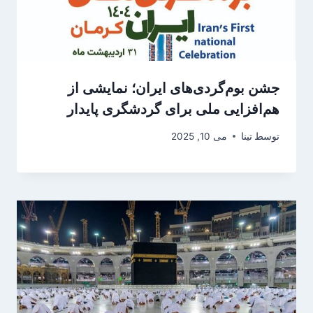
جشن بوم‌گردی‌های ایران؛ نمایشی از
هم‌افزایی ملی برای گردشگری پایدار
توسط
تینا
می 10, 2025