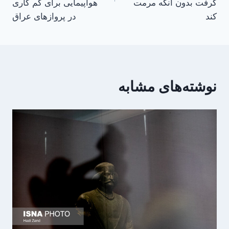
گرفت بدون آنکه مرمت
هواپیمایی برای کم کاری
کند
در پروازهای عراق
نوشته‌های مشابه