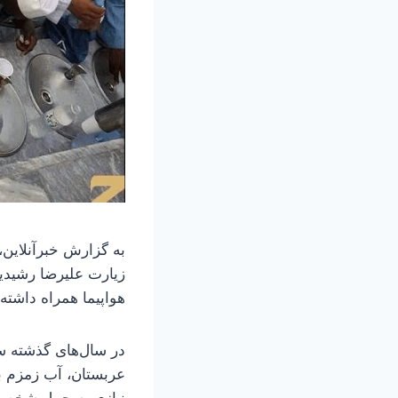
به گزارش خبرآنلاین،
هواپیما همراه داشته 
در سال‌های گذشته سا