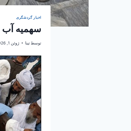
اخبار گردشگری
سهمیه آب 
توسط
تینا
ژوئن 1, 2026