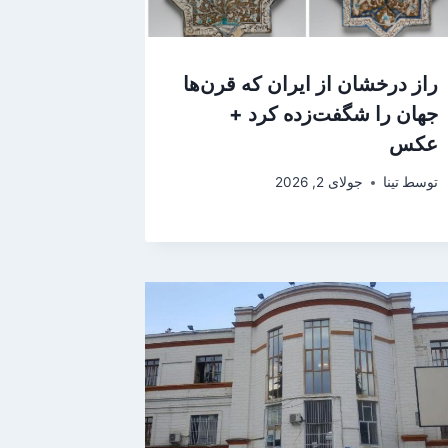
راز درخشان از ایران که قرن‌ها
جهان را شگفت‌زده کرد +
عکس
توسط
تینا
جولای 2, 2026