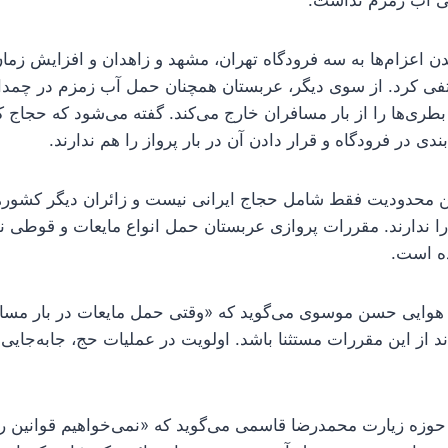
 آب زمزم نداشت.
 اعزام‌ها به سه فرودگاه تهران، مشهد و زاهدان و افزایش زمان 
تفی کرد. از سوی دیگر، عربستان همچنان حمل آب زمزم در چمدان
طری‌ها را از بار مسافران خارج می‌کند. گفته می‌شود که حجاج 
دی در فرودگاه و قرار دادن آن در بار پرواز را هم ندارند.
 محدودیت فقط شامل حجاج ایرانی نیست و زائران دیگر کشورها
 ندارند. مقررات پروازی عربستان حمل انواع مایعات و قوطی نوش
ه است.
هوایی حسن موسوی می‌گوید که «وقتی حمل مایعات در بار مسا
د از این مقررات مستثنا باشد. اولویت در عملیات حج، جابه‌جایی 
وزه زیارت محمدرضا قاسمی می‌گوید که «نمی‌خواهیم قوانین را ز