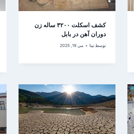
کشف اسکلت ۳۲۰۰ ساله زن
دوران آهن در بابل
توسط
تینا
می 19, 2025