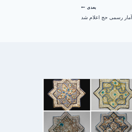
بعدی
مار رسمی حج اعلام شد