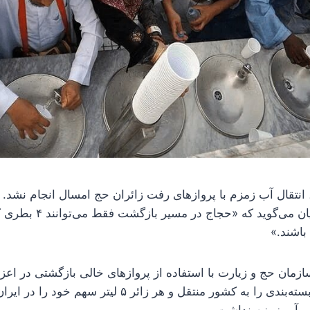
 انتقال آب زمزم با پروازهای رفت زائران حج امسال انجام نشد.
زیارت علیرضا رشیدیان می‌گوی
باشند.»
زمان حج و زیارت با استفاده از پروازهای خالی بازگشتی در اعزا
عربستان، آب زمزم بسته‌بندی را به کشور منتقل و هر زائر 