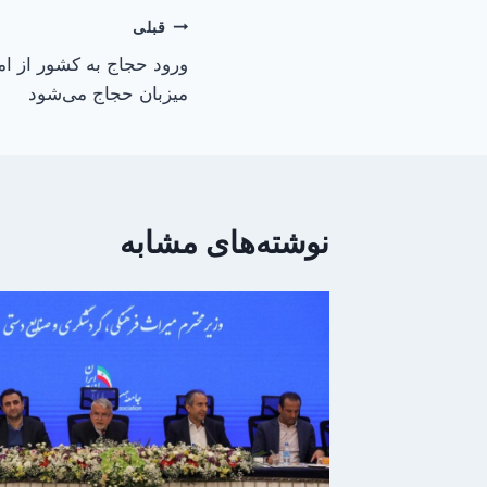
راهبری
قبلی
نوشته
میزبان حجاج می‌شود
نوشته‌های مشابه