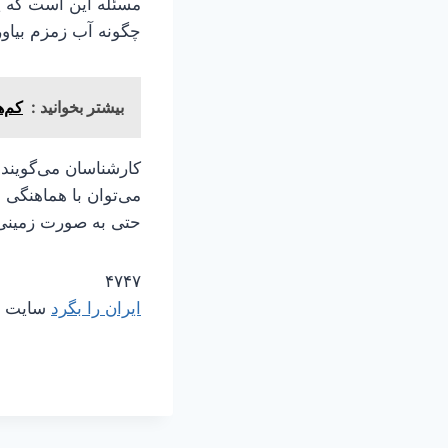
مسئله این است که پس
چگونه آب زمزم بیاور
بیشتر بخوانید :
کم‌هزینه و خنک؛
کارشناسان می‌گویند 
می‌توان با هماهنگی 
حتی به صورت زمینی 
۴۷۴۷
ایران را بگرد
سایت مر