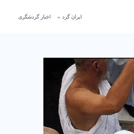
ایران گرد
اخبار گردشگری