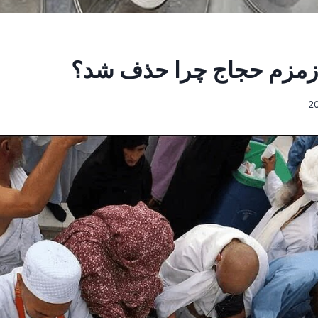
زمزم حجاج چرا حذف شد؟