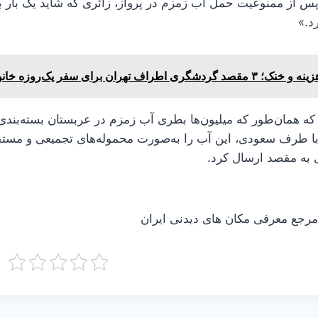
 از ممنوعیت حمل آب زمزم در پرواز، زائری که شاید یک بار به 
د.»
 ۳ مقصد گردشگری اطراف تهران برای سفر یک‌روزه خانوادگی
که همان‌طور که میلیون‌ها بطری آب زمزم در عربستان بسته‌بندی 
با طرف سعودی، این آب را به‌صورت محموله‌های تجمیعی و مستقل
به مقصد ارسال کرد.
جع معرفی مکان های دیدنی ایران