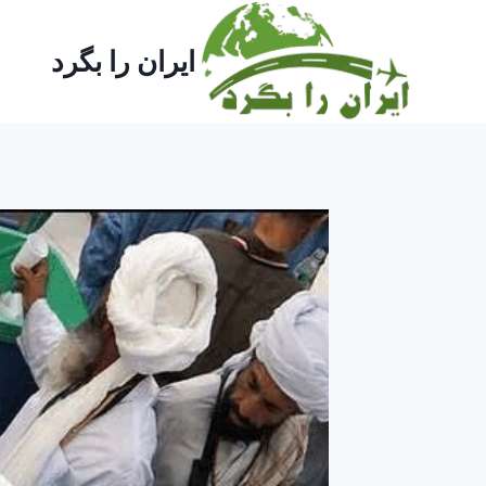
ازگشت
ه
ایران را بگرد
حتوا