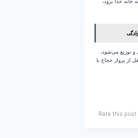
خانه خدا برود،
و توزیع می‌شود،
 از پرواز حجاج یا
Rate this post