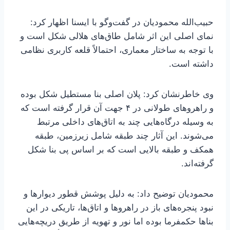
حبیب‌الله محمودیان در گفت‌وگو با ایسنا اظهار کرد:
نمای اصلی این اثر شامل طاق‌های هلالی شکل است و
با توجه به ساختار معماری، احتمالاً قلعه کاربری نظامی
داشته است.
وی خاطرنشان کرد: پلان اصلی بنا مستطیل شکل بوده
و راهروهای طولانی در ۴ جهت آن قرار گرفته است که
به وسیله درگاه‌هایی چند به اتاق‌های داخلی مرتبط
می‌شوند. این آثار چند طبقه شامل زیرزمین، طبقه
همکف و طبقه بالایی است که بر اساس پی بنا شکل
گرفته‌اند.
محمودیان توضیح داد: به دلیل پوشش قطور دیوارها و
نبود پنجره‌های باز در راهروها و اتاق‌ها، تاریکی در این
بناها حکمفرما بوده اما نور و تهویه از طریق دریچه‌هایی