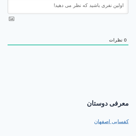
0
نظرات
معرفی دوستان
کفسابی اصفهان