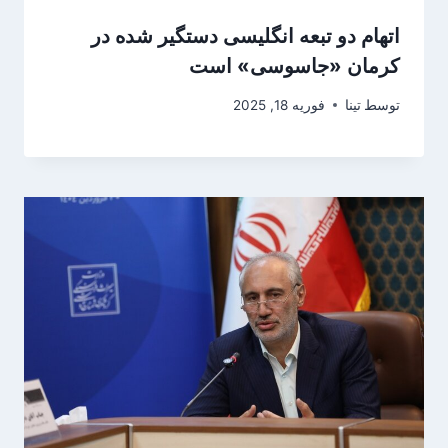
اتهام دو تبعه انگلیسی دستگیر شده در
کرمان «جاسوسی» است
توسط
تینا
فوریه 18, 2025