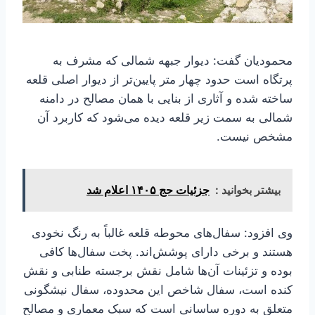
محمودیان گفت: دیوار جبهه شمالی که مشرف به
پرتگاه است حدود چهار متر پایین‌تر از دیوار اصلی قلعه
ساخته شده و آثاری از بنایی با همان مصالح در دامنه
شمالی به سمت زیر قلعه دیده می‌شود که کاربرد آن
مشخص نیست.
بیشتر بخوانید :
جزئیات حج ۱۴۰۵ اعلام شد
وی افزود: سفال‌های محوطه قلعه غالباً به رنگ نخودی
هستند و برخی دارای پوشش‌اند. پخت سفال‌ها کافی
بوده و تزئینات آن‌ها شامل نقش برجسته طنابی و نقش
کنده است، سفال شاخص این محدوده، سفال نیشگونی
متعلق به دوره ساسانی است که سبک معماری و مصالح