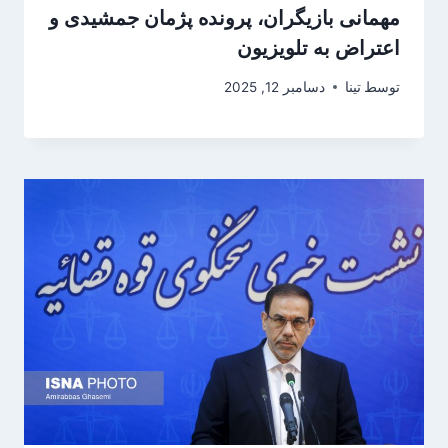
مهمانی بازیگران، پرونده پژمان جمشیدی و
اعتراض به تلویزیون
توسط
تینا
دسامبر 12, 2025