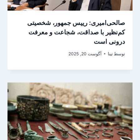
صالحی‌امیری: رییس جمهور، شخصیتی
کم‌نظیر با صداقت، شجاعت و معرفت
درونی است
توسط
تینا
آگوست 20, 2025