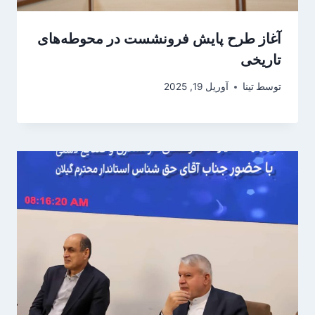
آغاز طرح پایش فرونشست در محوطه‌های
تاریخی
توسط
تینا
آوریل 19, 2025