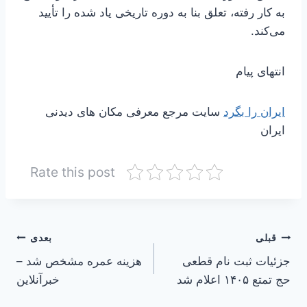
به کار رفته، تعلق بنا به دوره تاریخی یاد شده را تأیید
می‌کند.
انتهای پیام
ایران را بگرد
سایت مرجع معرفی مکان های دیدنی
ایران
Rate this post
راهبری
قبلی
بعدی
جزئیات ثبت نام قطعی
هزینه عمره مشخص شد –
نوشته
حج تمتع ۱۴۰۵ اعلام شد
خبرآنلاین