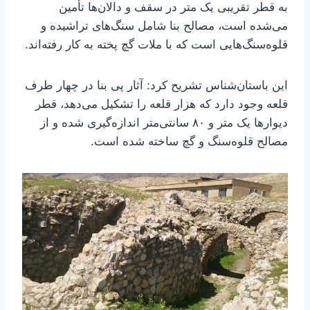
به قطر تقریبی یک متر در سقف و دالان‌ها تأمین
می‌شده است، مصالح بنا شامل سنگ‌های تراشیده و
قلوه‌سنگ‌هایی است که با ملات گچ پخته به کار رفته‌اند.
این باستان‌شناس تشریح کرد: آثار پی بنا در چهار طرف
قلعه وجود دارد که هزار قلعه را تشکیل می‌دهد، قطر
دیوارها یک متر و ۸۰ سانتی‌متر اندازه‌گیری شده و از
مصالح قلوه‌سنگ و گچ ساخته شده است.