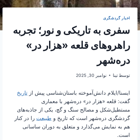
اخبار گردشگری
سفری به تاریکی و نور؛ تجربه
راهروهای قلعه «هزار در»
دره‌شهر
توسط
تینا
نوامبر 30, 2025
ایسنا/ایلام
دانش‌آموخته باستان‌شناسی پیش از
تاریخ
گفت: قلعه «هزار در» دره‌شهر با معماری
مستطیل‌شکل و مصالح سنگ و گچ، یکی از جاذبه‌های
گردشگری دره‌شهر است که تاریخ و
طبیعت
را در کنار
هم به نمایش می‌گذارد و متعلق به دوران ساسانی
است.