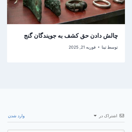
چالش دادن حق‌ کشف به جویندگان گنج
توسط
تینا
فوریه 21, 2025
اشتراک در
وارد شدن