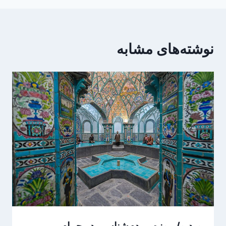
نوشته‌های مشابه
ویدیو/ موزه مردم‌شناسی در حمام