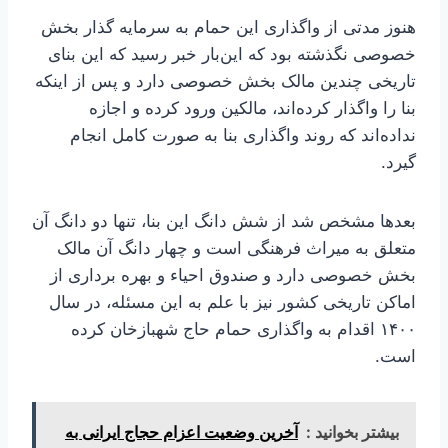
هنوز مدتی از واگذاری این حمام به سرمایه گذار بخش
خصوصی نگذشته بود که این‌بار خبر رسید که این بنای
تاریخی چندین مالک بخش خصوصی دارد و پس از اینکه
بنا را واگذار کرده‌اند، مالکین ورود کرده و اجازه
نداده‌اند که روند واگذاری بنا به صورت کامل انجام
گیرد.
بعدها مشخص شد از شش دانگ این بنا، تنها دو دانگ آن
متعلق به میراث فرهنگی است و چهار دانگ آن مالک
بخش خصوصی دارد و صندوق احیاء و بهره برداری از
اماکن تاریخی کشور نیز با علم به این مسئله، در سال
۱۴۰۰ اقدام به واگذاری حمام حاج شهبازخان کرده
است.
بیشتر بخوانید :
آخرین وضعیت اعزام حجاج ایرانی به