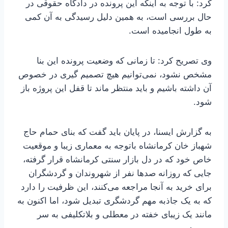
کرد: با توجه به اینکه این پرونده در دادگاه حقوقی در
حال بررسی است، به همین دلیل رسیدگی به آن کمی
به طول انجامیده است.
وی تصریح کرد: تا زمانی که وضعیت پرونده این بنا
مشخص نشود، نمی‌توانیم هیچ تصمیم گیری در خصوص
آن داشته باشیم و باید منتظر ماند تا قفل این پروژه باز
شود.
به گزارش ایسنا، در پایان باید گفت که بنای حمام حاج
شهباز خان کرمانشاه باتوجه به معماری زیبا و موقعیت
خاص خود که در دل بازار سنتی کرمانشاه قرار گرفته،
جایی که روزانه صدها نفر از شهروندان و گردشگران
برای خرید به آنجا مراجعه می‌کنند، این ظرفیت را دارد
که به یک جاذبه مهم گردشگری تبدیل شود، اما اکنون به
مانند یک زیبای خفته در معطلی و بلاتکلیفی به سر
می‌برد.