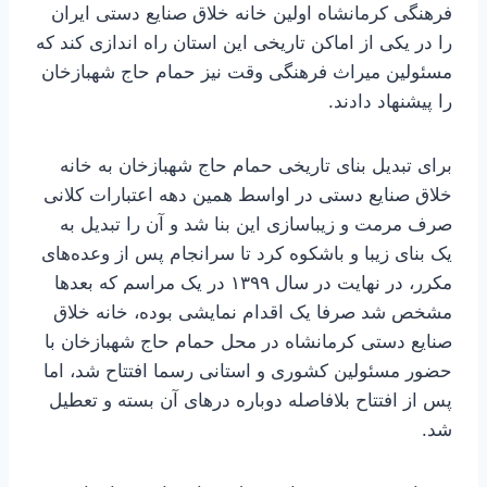
فرهنگی کرمانشاه اولین خانه خلاق صنایع دستی ایران
را در یکی از اماکن تاریخی این استان راه اندازی کند که
مسئولین میراث فرهنگی وقت نیز حمام حاج شهبازخان
را پیشنهاد دادند.
برای تبدیل بنای تاریخی حمام حاج شهبازخان به خانه
خلاق صنایع دستی در اواسط همین دهه اعتبارات کلانی
صرف مرمت و زیباسازی این بنا شد و آن را تبدیل به
یک بنای زیبا و باشکوه کرد تا سرانجام پس از وعده‌های
مکرر، در نهایت در سال ۱۳۹۹ در یک مراسم که بعدها
مشخص شد صرفا یک اقدام نمایشی بوده، خانه خلاق
صنایع دستی کرمانشاه در محل حمام حاج شهبازخان با
حضور مسئولین کشوری و استانی رسما افتتاح شد، اما
پس از افتتاح بلافاصله دوباره درهای آن بسته و تعطیل
شد.