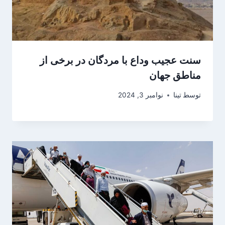
سنت عجیب وداع با مردگان در برخی از
مناطق جهان
توسط
تینا
نوامبر 3, 2024