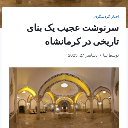
اخبار گردشگری
سرنوشت عجیب یک بنای
تاریخی در کرمانشاه
توسط
تینا
دسامبر 27, 2025