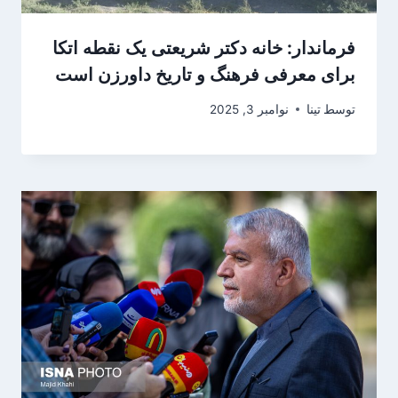
فرماندار: خانه دکتر شریعتی‌ یک نقطه اتکا
برای معرفی فرهنگ و تاریخ داورزن ‌است
توسط
تینا
نوامبر 3, 2025