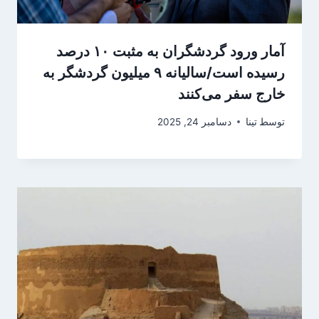
آمار ورود گردشگران به مثبت ۱۰ درصد
رسیده است/سالیانه ۹ میلیون گردشگر به
خارج سفر می‌کنند
توسط
تینا
دسامبر 24, 2025