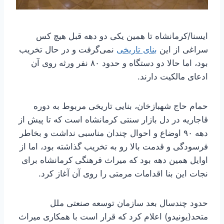
ایسنا/کرمانشاه
تا همین یکی دو دهه قبل هیچ کس
سراغی از این
بنای تاریخی
نمی‌گرفت و در حال تخریب
بود، اما حالا دو دستگاه و حدود ۸۰ نفر ورثه روی آن
ادعای مالکیت دارند.
حمام حاج شهبازخان، بنایی تاریخی مربوط به دوره
قاجاریه در دل بازار سنتی کرمانشاه است که تا پیش از
دهه ۹۰ اوضاع و احوال چندان مناسبی نداشت و بخاطر
فرسودگی و قدمت بالا رو به تخریب گذاشته بود، اما از
اوایل همین دهه بود که میراث فرهنگی کرمانشاه برای
نجات این بنا اقدامات مرمتی را روی آن آغاز کرد.
حدود چندسال بعد سازمان توسعه صنعتی ملل
متحد(یونیدو) اعلام کرد که قرار است با همکاری میراث