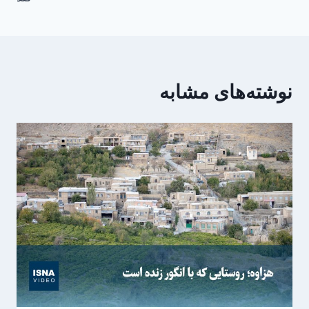
نوشته‌های مشابه