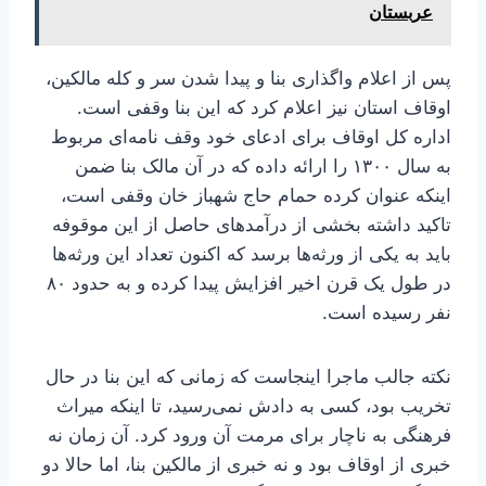
عربستان
پس از اعلام واگذاری بنا و پیدا شدن سر و کله مالکین،
اوقاف استان نیز اعلام کرد که این بنا وقفی است.
اداره کل اوقاف برای ادعای خود وقف نامه‌ای مربوط
به سال ۱۳۰۰ را ارائه داده که در آن مالک بنا ضمن
اینکه عنوان کرده حمام حاج شهباز خان وقفی است،
تاکید داشته بخشی از درآمدهای حاصل از این موقوفه
باید به یکی از ورثه‌ها برسد که اکنون تعداد این ورثه‌ها
در طول یک قرن اخیر افزایش پیدا کرده و به حدود ۸۰
نفر رسیده است.
نکته جالب ماجرا اینجاست که زمانی که این بنا در حال
تخریب بود، کسی به دادش نمی‌رسید، تا اینکه میراث
فرهنگی به ناچار برای مرمت آن ورود کرد. آن زمان نه
خبری از اوقاف بود و نه خبری از مالکین بنا، اما حالا دو