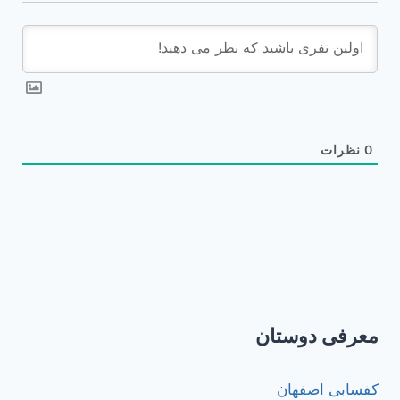
0
نظرات
معرفی دوستان
کفسابی اصفهان