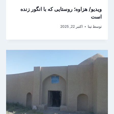
ویدیو/ هزاوه؛ روستایی که با انگور زنده
است
توسط
تینا
اکتبر 22, 2025