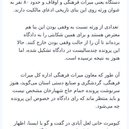
دستگاه یعنی میراث فرهنگی و اوقاف و حدود ۸۰ نفر به
عنوان ورثه روی این بنای تاریخی ادعای مالکیت دارند.
تعدادی از ورثه نسبت به وقفی بودن این بنا هم
معترض هستند و برای همین شکایتی را به دادگاه
برده‌اند تا آن را از حالت وقفی بودن خارج کنند. حالا
این پرونده چندسالیست در دادگاه تشکیل شده، اما
هنوز به نتیجه نرسیده است.
آن طور که معاون میراث فرهنگی اداره کل میراث
فرهنگی، گردشگری و صنایع دستی استان می‌گوید، هنوز
سرنوشت پرونده حمام حاج شهبازخان مشخص نیست
و باید منتظر ماند که رای دادگاه در خصوص این پرونده
چه می‌شود.
کیومرث خانی لعل آبادی در گفت و گو با ایسنا، اظهار