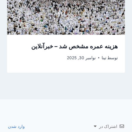
هزینه عمره مشخص شد – خبرآنلاین
توسط
تینا
نوامبر 30, 2025
اشتراک در
وارد شدن