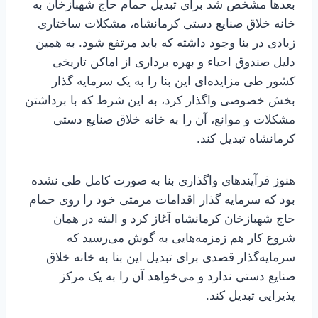
بعدها مشخص شد برای تبدیل حمام حاج شهبازخان به
خانه خلاق صنایع دستی کرمانشاه، مشکلات ساختاری
زیادی در بنا وجود داشته که باید مرتفع شود. به همین
دلیل صندوق احیاء و بهره برداری از اماکن تاریخی
کشور طی مزایده‌ای این بنا را به یک سرمایه گذار
بخش خصوصی واگذار کرد، به این شرط که با برداشتن
مشکلات و موانع، آن را به خانه خلاق صنایع دستی
کرمانشاه تبدیل کند.
هنوز فرآیندهای واگذاری بنا به صورت کامل طی نشده
بود که سرمایه گذار اقدامات مرمتی خود را روی حمام
حاج شهبازخان کرمانشاه آغاز کرد و البته در همان
شروع کار هم زمزمه‌هایی به گوش می‌رسید که
سرمایه‌گذار قصدی برای تبدیل این بنا به خانه خلاق
صنایع دستی ندارد و می‌خواهد آن را به یک مرکز
پذیرایی تبدیل کند.