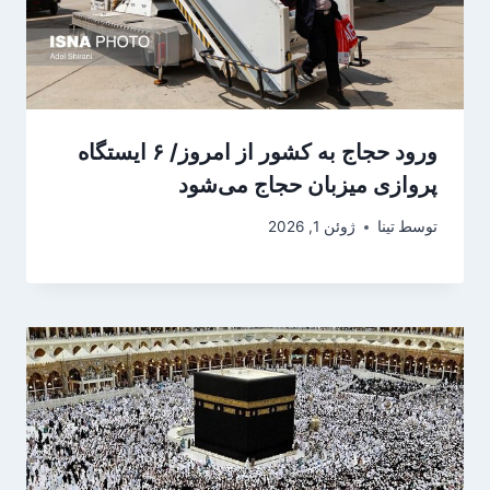
ورود حجاج به کشور از امروز/ ۶ ایستگاه
پروازی میزبان حجاج می‌شود
توسط
تینا
ژوئن 1, 2026