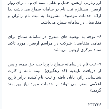
ارز زیارتی اربعین، حمل و نقلی، بیمه ای و … برای زوار
اربعین، مستلزم ثبت نام در سامانه سماح می باشد، لذا
ارائه خدمات موصوف مشروط به ثبت نام زائران و
متقاضیان در سامانه سماح می‌باشد.
۶- توجه به توصیه های مندرج در سامانه سماح برای
تمامی متقاضیان شرکت در مراسم اربعین، مورد تاکید
ستاد مرکزی اربعین می‌باشد.
۷- ثبت نام در سامانه سماح با پرداخت حق بیمه، و پس
از دریافت تاییدیه (کد رهگیری)، بیمه نامه و کارت
شناسایی زائر، پایان یافته و ثبت نام کننده برابر تاریخ
اعلامی سفر، می تواند از خدمات مورد نیاز بهره‌مند
گردد.»
۲۳۳۲۳۶