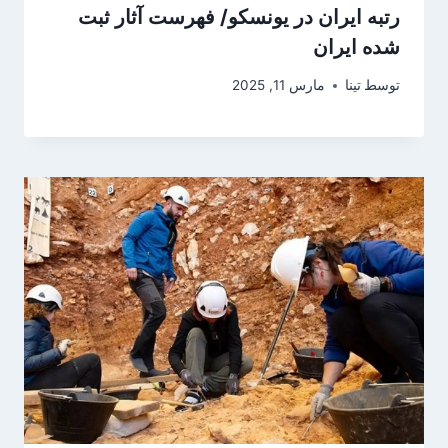
رتبه ایران در یونسکو/ فهرست آثار ثبت
شده ایران
توسط
تینا
مارس 11, 2025