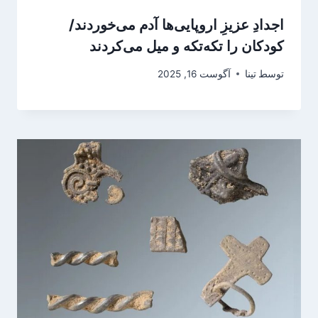
اجدادِ عزیزِ اروپایی‌ها آدم می‌خوردند/
کودکان را تکه‌تکه و میل می‌کردند
توسط
تینا
آگوست 16, 2025