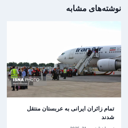
نوشته‌های مشابه
تمام زائران ایرانی به عربستان منتقل
شدند