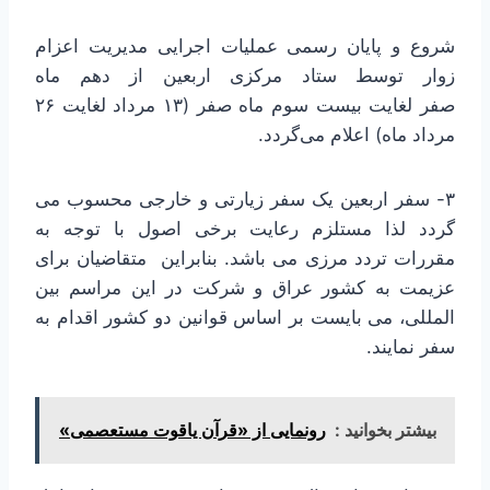
شروع و پایان رسمی عملیات اجرایی مدیریت اعزام
زوار توسط ستاد مرکزی اربعین از دهم ماه
صفر لغایت بیست سوم ماه صفر (۱۳ مرداد لغایت ۲۶
مرداد ماه) اعلام می‌گردد.
۳- سفر اربعین یک سفر زیارتی و خارجی محسوب می
گردد لذا مستلزم رعایت برخی اصول با توجه به
مقررات تردد مرزی می باشد. بنابراین متقاضیان برای
عزیمت به کشور عراق و شرکت در این مراسم بین
المللی، می بایست بر اساس قوانین دو کشور اقدام به
سفر نمایند.
بیشتر بخوانید :
رونمایی از «قرآن یاقوت مستعصمی»