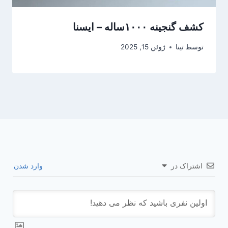
کشف گنجینه ۱۰۰۰ساله – ایسنا
توسط
تینا
ژوئن 15, 2025
اشتراک در
وارد شدن