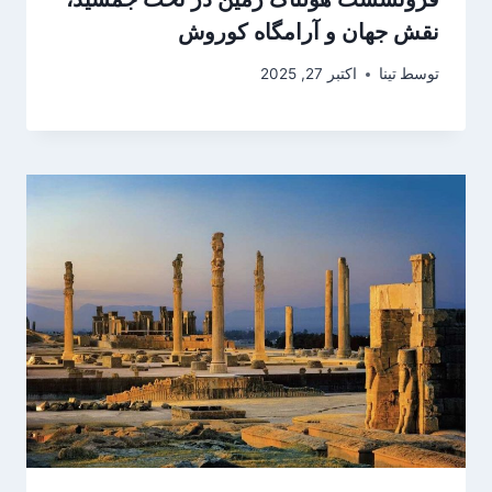
نقش جهان و آرامگاه کوروش
توسط
تینا
اکتبر 27, 2025