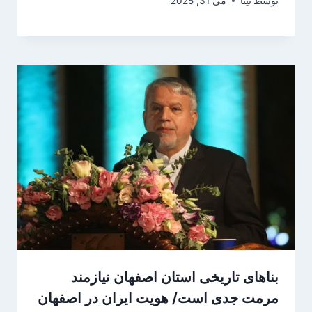
توسط
تینا
می 31, 2025
بناهای تاریخی استان اصفهان نیازمند
مرمت جدی است/ هویت ایران در اصفهان