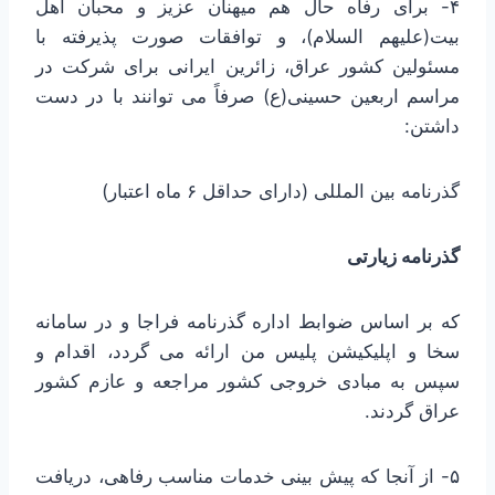
۴- برای رفاه حال هم میهنان عزیز و محبان اهل
بیت(علیهم السلام)، و توافقات صورت پذیرفته با
مسئولین کشور عراق، زائرین ایرانی برای شرکت در
مراسم اربعین حسینی(ع) صرفاً می توانند با در دست
داشتن:
گذرنامه بین المللی (دارای حداقل ۶ ماه اعتبار)
گذرنامه زیارتی
که بر اساس ضوابط اداره گذرنامه فراجا و در سامانه
سخا و اپلیکیشن پلیس من ارائه می گردد، اقدام و
سپس به مبادی خروجی کشور مراجعه و عازم کشور
عراق گردند.
۵- از آنجا که پیش بینی خدمات مناسب رفاهی، دریافت