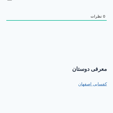
0
نظرات
معرفی دوستان
کفسابی اصفهان