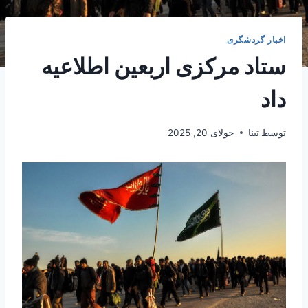
اخبار گردشگری
ستاد مرکزی اربعین اطلاعیه
داد
توسط
تینا
جولای 20, 2025