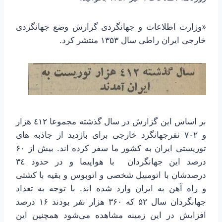
«وزارت اطلاعات و جهانگردی گزارش وضع جهانگردی
خارجی ایران راطی سال ۱۳۵۳ منتشر کرد.
بر اساس این گزارش در سال گذشته مجموعا ٤١٢ هزار
و ۷۰۲ نفرجهانگرد خارجی برای بازدید از جاذبه های
توریستی ایران به کشور ما سفر کرده اند. بیش از ۶۰
درصد این جهانگردان با هواپیما و در حدود ٣٤
درصدشان با اتومبیل شخصی و اتوبوس و بقیه با کشتی
و راه آهن به ایران وارد شده اند. با توجه به تعداد
جهانگردان سال ۵۲ که ۳۶۰ هزار نفر بودند ۱۶ درصد
افزایش در این زمینه مشاهده می‌شود همچنین این