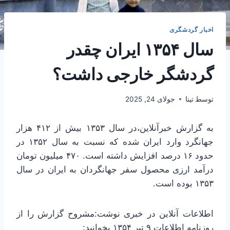
اخبار گردشگری
سال ۱۳۵۴ ایران چقدر
گردشگر خارجی داشت؟
توسط
تینا
جولای 24, 2025
به گزارش خبرآنلاین،در سال ۱۳۵۳ بیش از ۴۱۲ هزار
جهانگرد وارد ایران شده که نسبت به سال ۱۳۵۲ در
حدود ۱۶ درصد افزایش داشته است. ۴۷۰ میلیون تومان
درآمد ارزی محصول سفر جهانگردان به ایران در سال
۱۳۵۳ بوده است.
اطلاعات آنلاین در خبری نوشت:مشروح گزارش را از
روزنامه اطلاعات ۹ تیر ۱۳۵۴ بخوانید: