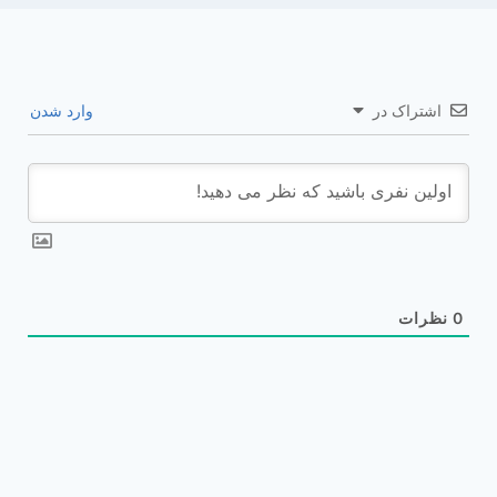
اشتراک در
وارد شدن
0
نظرات