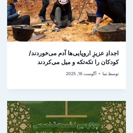
اجدادِ عزیزِ اروپایی‌ها آدم می‌خوردند/
کودکان را تکه‌تکه و میل می‌کردند
توسط
تینا
آگوست 16, 2025