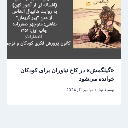
«گیلگمش» در کاخ نیاوران برای کودکان
خوانده می‌شود
توسط
تینا
نوامبر 11, 2024