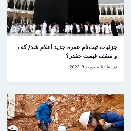
جزئیات ثبت‌نام عمره جدید اعلام شد/ کف
و سقف قیمت چقدر؟
توسط
تینا
فوریه 3, 2026