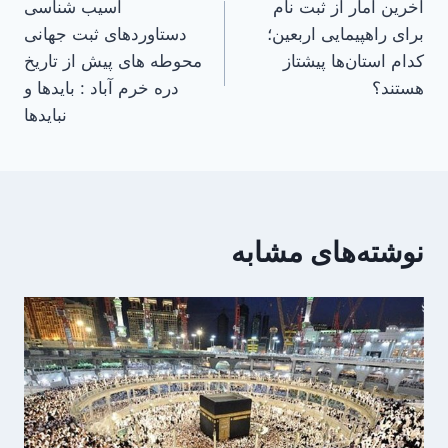
آخرین آمار از ثبت نام
آسیب شناسی
نوشته
برای راهپیمایی اربعین؛
دستاوردهای ثبت جهانی
کدام استان‌ها پیشتاز
محوطه های پیش از تاریخ
هستند؟
دره خرم آباد : بایدها و
نبایدها
نوشته‌های مشابه