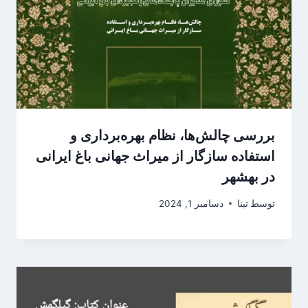
بررسی چالش‌ها، نظام بهره‌برداری و
استفاده سازگار از میراث جهانی باغ ایرانی
در بهشهر
توسط
تینا
دسامبر 1, 2024