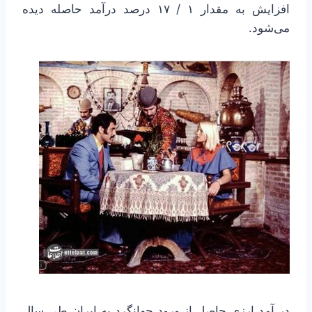
افزایش به مقدار ۱ / ۱۷ درصد درآمد حاصله دیده
می‌شود.
در آمد ارزی حاصل از ورود جهانگرد به ایران طی سال