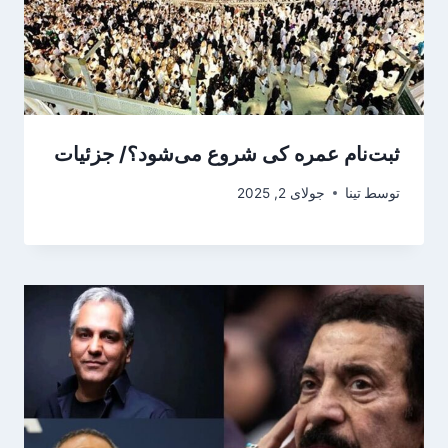
ثبت‌نام عمره کی شروع می‌شود؟/ جزئیات
توسط
تینا
جولای 2, 2025