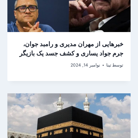
خبرهایی از مهران مدیری و رامبد جوان،
جرم جواد یساری و کشف جسد یک بازیگر
توسط
تینا
نوامبر 14, 2024