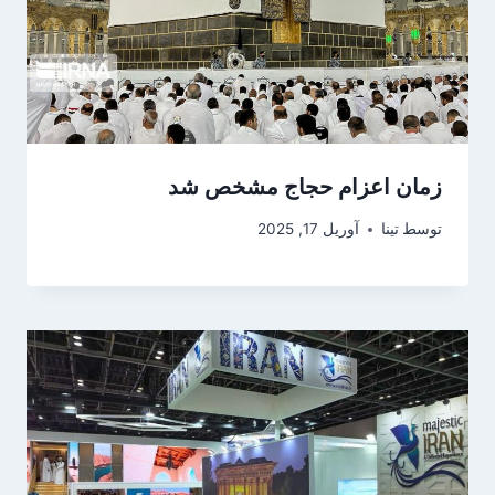
زمان اعزام حجاج مشخص شد
توسط
تینا
آوریل 17, 2025