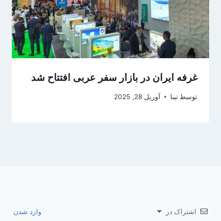
غرفه ایران در بازار سفر عربی افتتاح شد
توسط
تینا
آوریل 28, 2025
اشتراک در
وارد شدن