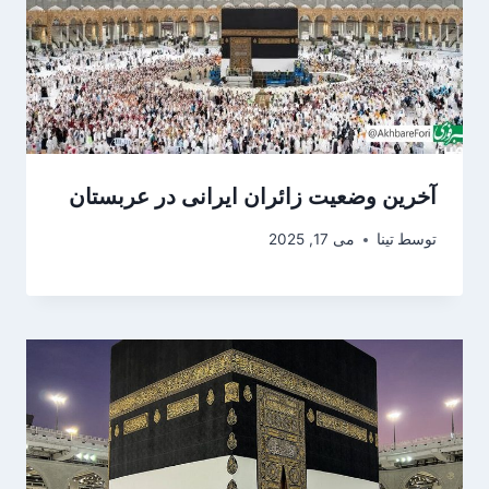
آخرین وضعیت زائران ایرانی در عربستان
توسط
تینا
می 17, 2025