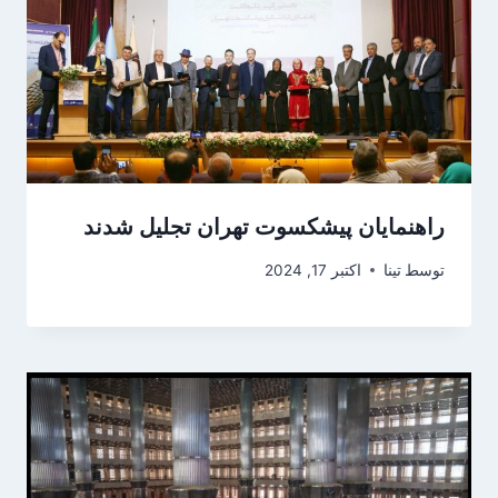
راهنمایان پیشکسوت تهران تجلیل شدند
توسط
تینا
اکتبر 17, 2024