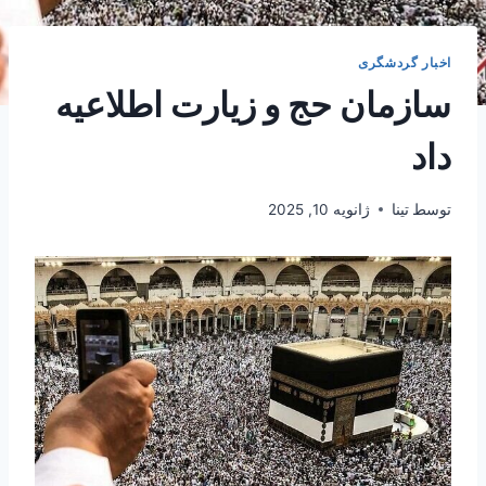
اخبار گردشگری
سازمان حج و زیارت اطلاعیه
داد
توسط
تینا
ژانویه 10, 2025