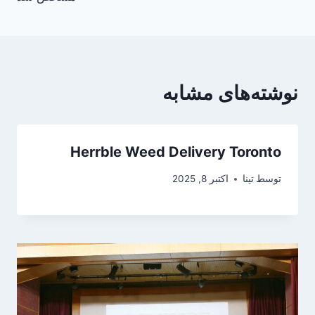
نوشته‌های مشابه
Herrble Weed Delivery Toronto
توسط
تینا
اکتبر 8, 2025