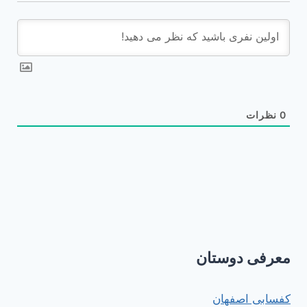
0
نظرات
معرفی دوستان
کفسابی اصفهان