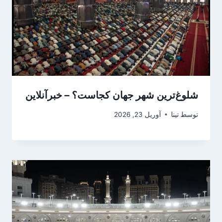
شلوغ‌ترین شهر جهان کجاست؟ – خبرآنلاین
توسط
تینا
آوریل 23, 2026