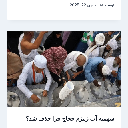
توسط
تینا
می 22, 2025
سهمیه آب زمزم حجاج چرا حذف شد؟