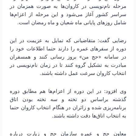
مرحله نام‌نویسی در کاروان‌ها به صورت همزمان در
سراسر کشور آغاز می‌شود و این مرحله از اعزام‌ها
شامل روزهای پایانی ماه شعبان و ماه رمضان است.
رضایی گفت: متقاضیانی که تمایل به عزیمت در این
دوره از سفرهای عمره را دارند حتما اطلاعات خود را
در سامانه «حج من» بروز رسانی کنند و همسفران
مبادرت به تشکیل گروه کنند تا در زمان نام‌نویسی در
انتخاب کاروان سرعت عمل داشته باشند.
وی افزود: در این دوره از اعزام‌ها هم مطابق دوره
گذشته براساس دو تخته و سه تخته بودن اتاق
برنامه‌ریزی شده و زائران در هنگام انتخاب کاروان حتما
به انتخاب اتاق‌ها دقت داشته باشند.
معاون حج و عمره سازمان حج و زیارت درباره