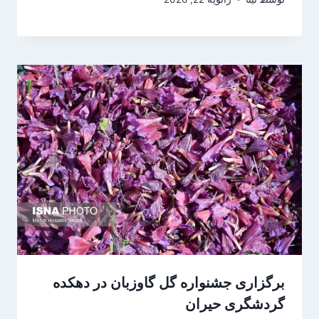
برگزاری جشنواره گل گاوزبان در دهکده
گردشگری حیران