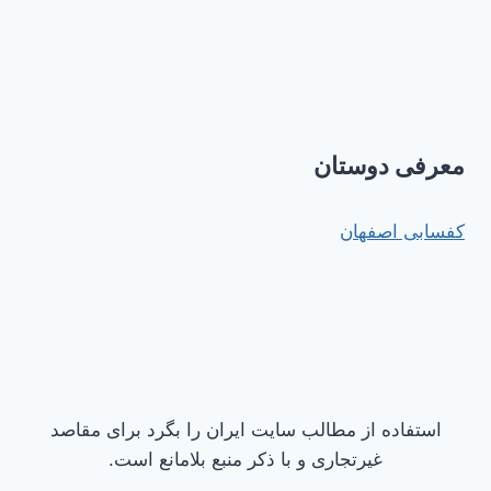
معرفی دوستان
کفسابی اصفهان
استفاده از مطالب سایت ایران را بگرد برای مقاصد
غیرتجاری و با ذکر منبع بلامانع است.