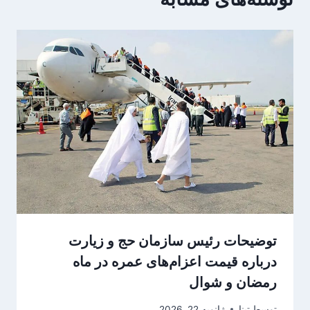
توضیحات رئیس سازمان حج و زیارت
درباره قیمت اعزام‌های عمره در ماه
رمضان و شوال
توسط
تینا
ژانویه 22, 2026