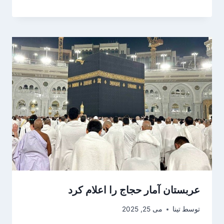
عربستان آمار حجاج را اعلام کرد
توسط
تینا
می 25, 2025