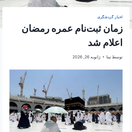
اخبار گردشگری
زمان ثبت‌نام عمره رمضان
اعلام شد
توسط
تینا
ژانویه 26, 2026