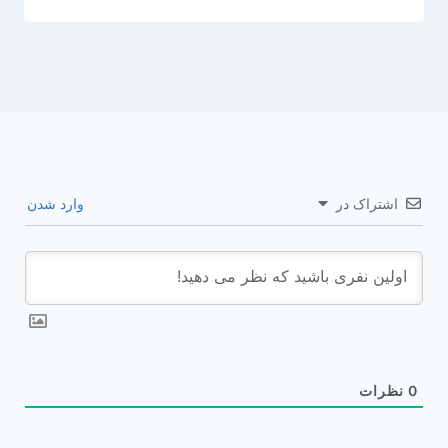
اشتراک در
وارد شدن
0
نظرات