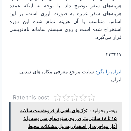
هزینه‌های سفر توضیح داد: با توجه به اینکه عمده
هزینه‌های سفر عمره به صورت ارزی است، بر این
اساس متناسب با آن هزینه تمام شده این دوره
استخراج شده است و روی سیستم سامانه نام‌نویسی
قرار می‌گیرد.
۲۳۳۲۱۷
ایران را بگرد
سایت مرجع معرفی مکان های دیدنی
ایران
Rate this post
بیشتر بخوانید :
تَرَک‌های ناشی از فرونشست سالانه
۱۵ تا ۱۸ سانتی‌متری روی ستون‌های سی‌وسه پل؛
آغاز مهاجرت از اصفهان به‌دلیل مشکلات محیط