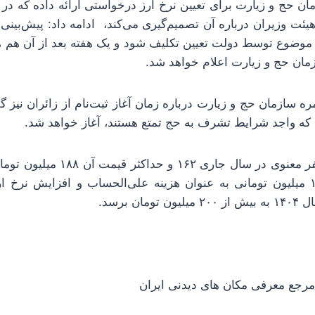
زمان حج و زیارت برای تعیین نرخ ارز درخواستی ارائه داده که د
یئت وزیران درباره آن تصمیم‌گیری می‌کند، ادامه داد: پیش‌بینی 
ن موضوع توسط دولت تعیین تکلیف شود و یک هفته بعد از آن هم 
زمان حج و زیارت اعلام خواهد شد.
ه سازمان حج و زیارت درباره زمان آغاز ثبت‌نام از زائران نیز گف
ی که واجد شرایط تشرف به حج تمتع هستند، آغاز خواهد شد.
حداقل هزینه این سفر معنوی در سال جا
با دریافت هزینه ۱۵۰ میلیون تومانی به عنوان هزینه علی‌الحساب و افزایش ن
ان برسد.
جع معرفی مکان های دیدنی ایران