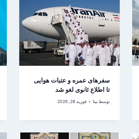
سفرهای عمره و عتبات هوایی
تا اطلاع ثانوی لغو شد
توسط
تینا
فوریه 28, 2026