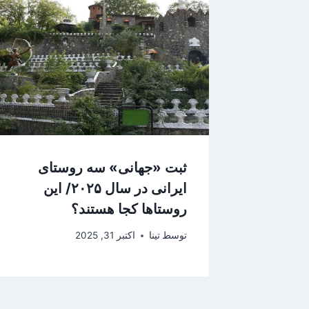
ثبت «جهانی» سه روستای
ایرانی در سال ۲۰۲۵/ این
روستاها کجا هستند؟
توسط
تینا
اکتبر 31, 2025