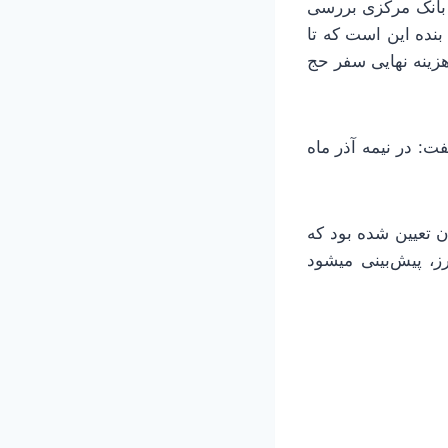
ر بانک مرکزی بررسی
بنده این است که تا
هزینه نهایی سفر حج
ت: در نیمه آذر ماه
ری ۱۶۲ و حداکثر قیمت آن ۱۸۸ میلیون تومان تعیین شده بود که
رخ ارز، پیش‌بینی میشود