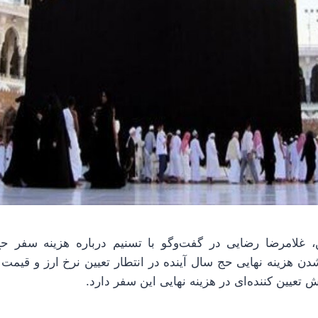
 هزینه نهایی حج سال آینده در انتطار تعیین نرخ ارز و قیمت ب
 تعیین کننده‌ای در هزینه نهایی این سفر دارد.