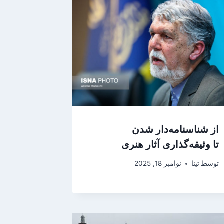
از شناسنامه‌دار شدن
تا وثیقه‌گذاری آثار هنری
توسط
تینا
نوامبر 18, 2025