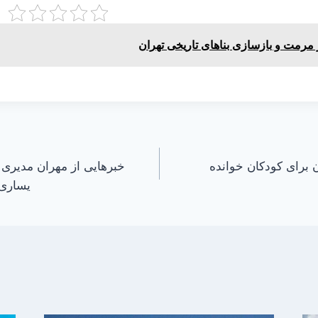
 مرمت و بازسازی بناهای تاریخی تهران
 برای کودکان خوانده
خبرهایی از مهران مدیری 
یساری