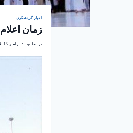
اخبار گردشگری
زمان اعلام هزینه
توسط
تینا
نوامبر 13, 2024