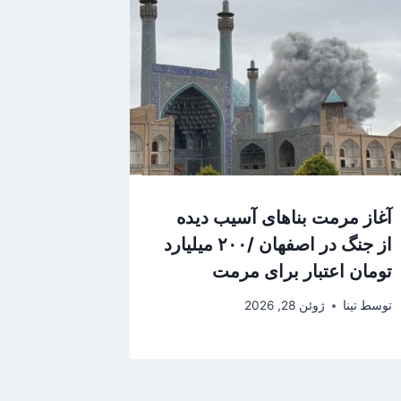
آغاز مرمت بناهای آسیب دیده
از جنگ در اصفهان /۲۰۰ میلیارد
تومان اعتبار برای مرمت
توسط
تینا
ژوئن 28, 2026