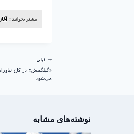
بیشتر بخوانید :
آغاز
راهبری
قبلی
«گیلگمش» در کاخ نیاوران
نوشته
می‌شود
نوشته‌های مشابه