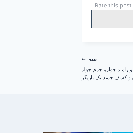
Rate this post
بعدی
و رامبد جوان، جرم جواد
 و کشف جسد یک بازیگر