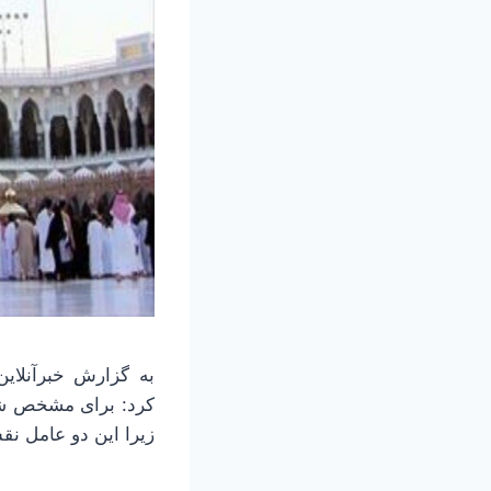
کرد: برای مشخص شدن
زیرا این دو عامل نقش