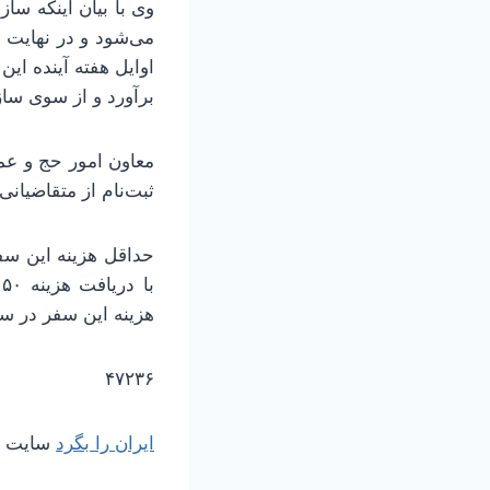
وی با بیان اینکه سا
می‌شود و در نهایت ه
اوایل هفته آینده ای
برآورد و از سوی سا
معاون امور حج و عمر
ثبت‌نام از متقاضیان
هزینه این سفر در سال ۱۴۰۴ به بیش از ۲۰۰ میلیون توم
۴۷۲۳۶
ایران را بگرد
سایت مر