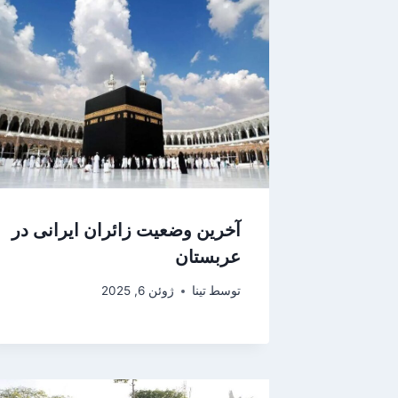
آخرین وضعیت زائران ایرانی در
عربستان
توسط
تینا
ژوئن 6, 2025