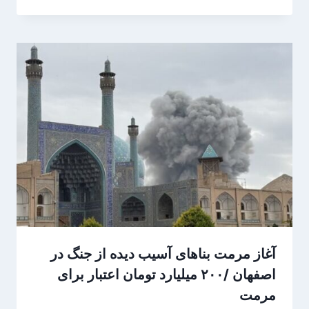
آغاز مرمت بناهای آسیب دیده از جنگ در
اصفهان /۲۰۰ میلیارد تومان اعتبار برای
مرمت