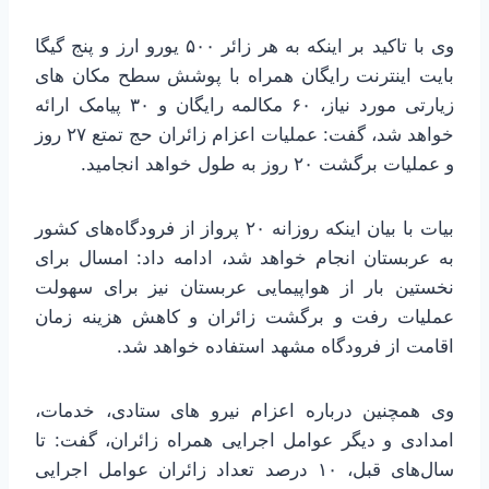
وی با تاکید بر اینکه به هر زائر ۵۰۰ یورو ارز و پنج گیگا
بایت اینترنت رایگان همراه با پوشش سطح مکان های
زیارتی مورد نیاز، ۶۰ مکالمه رایگان و ۳۰ پیامک ارائه
خواهد شد، گفت: عملیات اعزام زائران حج تمتع ۲۷ روز
و عملیات برگشت ۲۰ روز به طول خواهد انجامید.
بیات با بیان اینکه روزانه ۲۰ پرواز از فرودگاه‌های کشور
به عربستان انجام خواهد شد، ادامه داد: امسال برای
نخستین بار از هواپیمایی عربستان نیز برای سهولت
عملیات رفت و برگشت زائران و کاهش هزینه زمان
اقامت از فرودگاه مشهد استفاده خواهد شد.
وی همچنین درباره اعزام نیرو های ستادی، خدمات،
امدادی و دیگر عوامل اجرایی همراه زائران، گفت: تا
سال‌های قبل، ۱۰ درصد تعداد زائران عوامل اجرایی