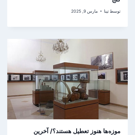
توسط
تینا
مارس 9, 2025
موزه‌ها هنوز تعطیل هستند؟/ آخرین