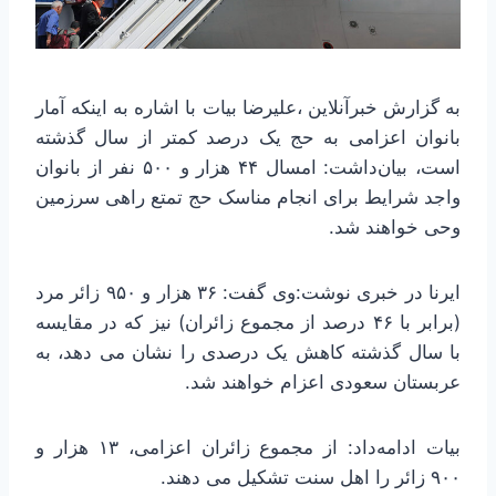
به گزارش خبرآنلاین ،علیرضا بیات با اشاره به اینکه آمار
بانوان اعزامی به حج یک درصد کمتر از سال گذشته
است، بیان‌داشت: امسال ۴۴ هزار و ۵۰۰ نفر از بانوان
واجد شرایط برای انجام مناسک حج تمتع راهی سرزمین
وحی خواهند شد.
ایرنا در خبری نوشت:وی گفت: ۳۶ هزار و ۹۵۰ زائر مرد
(برابر با ۴۶ درصد از مجموع زائران) نیز که در مقایسه
با سال گذشته کاهش یک درصدی را نشان می دهد، به
عربستان سعودی اعزام خواهند شد.
بیات ادامه‌داد: از مجموع زائران اعزامی، ۱۳ هزار و
۹۰۰ زائر را اهل سنت تشکیل می دهند.