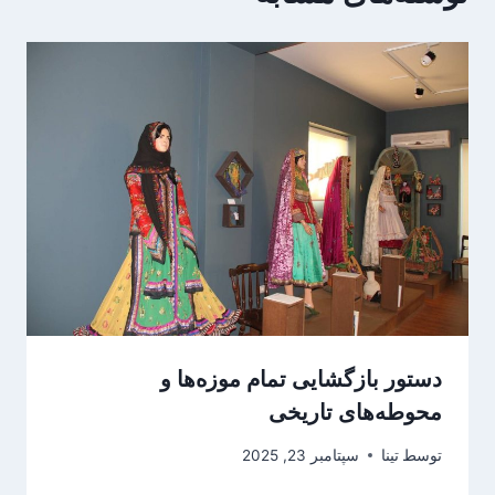
دستور بازگشایی تمام موزه‌ها و
محوطه‌های تاریخی
توسط
تینا
سپتامبر 23, 2025