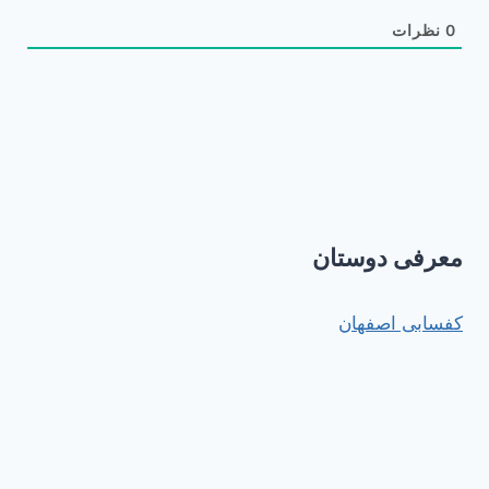
0
نظرات
معرفی دوستان
کفسابی اصفهان