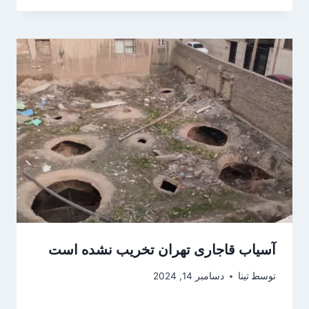
آسیاب قاجاری تهران تخریب نشده است
توسط
تینا
دسامبر 14, 2024