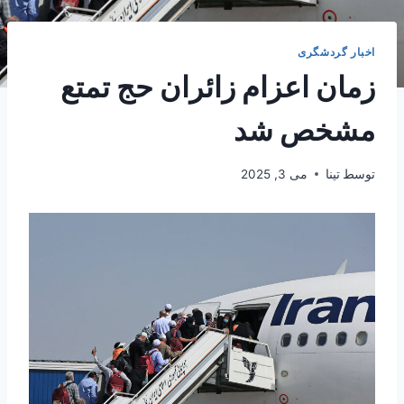
اخبار گردشگری
زمان اعزام زائران حج تمتع
مشخص شد
توسط
تینا
می 3, 2025