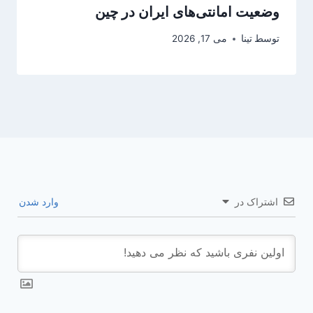
وضعیت امانتی‌های ایران در چین
توسط
تینا
می 17, 2026
اشتراک در
وارد شدن