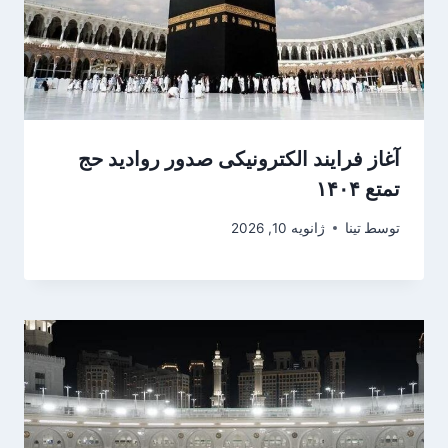
آغاز فرایند الکترونیکی صدور روادید حج
تمتع ۱۴۰۴
توسط
تینا
ژانویه 10, 2026