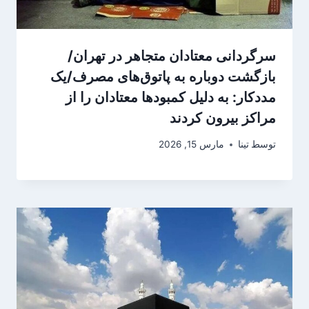
سرگردانی معتادان متجاهر در تهران/
بازگشت دوباره به پاتوق‌های مصرف/یک
مددکار: به دلیل کمبودها معتادان را از
مراکز بیرون کردند
توسط
تینا
مارس 15, 2026