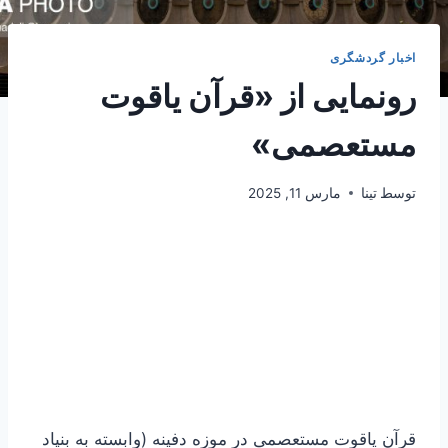
اخبار گردشگری
رونمایی از «قرآن یاقوت
مستعصمی»
توسط
تینا
مارس 11, 2025
قرآن یاقوت مستعصمی در موزه دفینه (وابسته به بنیاد