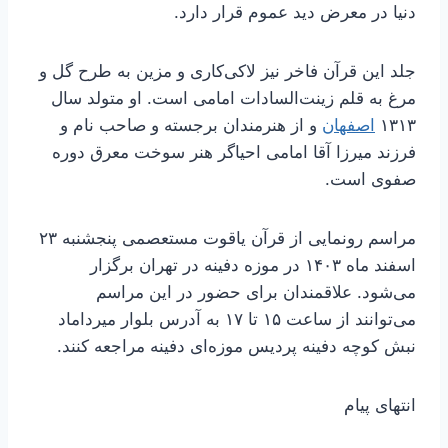
دنیا در معرض دید عموم قرار دارد.
جلد این قرآن فاخر نیز لاکی‌کاری و مزین به طرح گل و
مرغ به قلم زینت‌السادات امامی است. او متولد سال
۱۳۱۳
اصفهان
و از هنرمندان برجسته و صاحب نام و
فرزند میرزا آقا امامی احیاگر هنر سوخت معرق دوره
صفوی است.
مراسم رونمایی از قرآن یاقوت مستعصمی پنجشنبه ۲۳
اسفند ماه ۱۴۰۳ در موزه دفینه در تهران برگزار
می‌شود. علاقمندان برای حضور در این مراسم
می‌توانند از ساعت ۱۵ تا ۱۷ به آدرس بلوار میرداماد
نبش کوچه دفینه پردیس موزه‌ای دفینه مراجعه کنند.
انتهای پیام