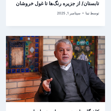
تابستان/ از جزیره رنگ‌ها تا غول خروشان
توسط
تینا
سپتامبر 1, 2025