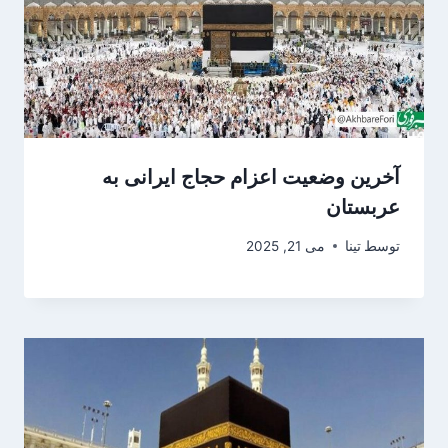
آخرین وضعیت اعزام حجاج ایرانی به
عربستان
توسط
تینا
می 21, 2025