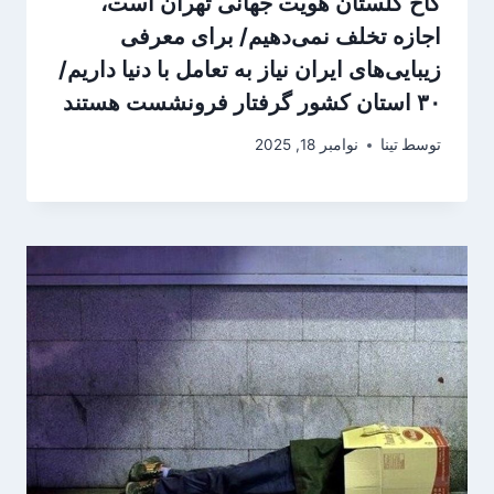
کاخ گلستان هویت جهانی تهران است،
اجازه تخلف نمی‌دهیم/ برای معرفی
زیبایی‌های ایران نیاز به تعامل با دنیا داریم/
۳۰ استان کشور گرفتار فرونشست هستند
توسط
تینا
نوامبر 18, 2025