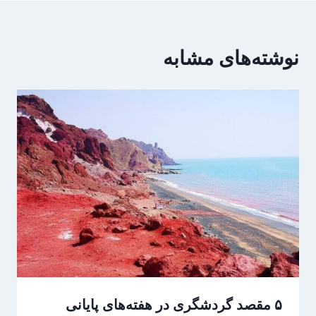
نوشته‌های مشابه
۵ مقصد گردشگری در هفته‌های پایانی