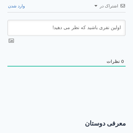
اشتراک در
وارد شدن
0
نظرات
معرفی دوستان