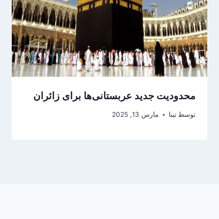
محدودیت جدید عربستانی‌ها برای زائران
توسط
تینا
مارس 13, 2025