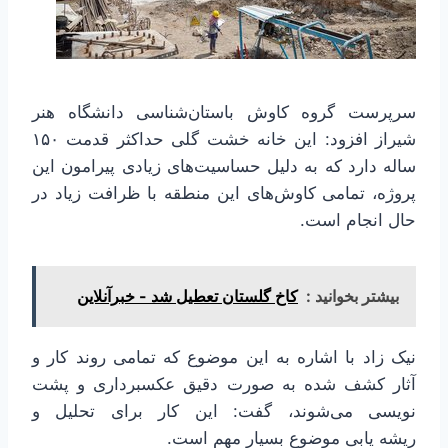
سرپرست گروه کاوش باستان‌شناسی دانشگاه هنر
شیراز افزود: این خانه خشت گلی حداکثر قدمت ۱۵۰
ساله دارد که به دلیل حساسیت‌های زیادی پیرامون این
پروژه، تمامی کاوش‌های این منطقه با ظرافت زیاد در
حال انجام است.
بیشتر بخوانید :
کاخ گلستان تعطیل شد - خبرآنلاین
نیک زاد با اشاره به این موضوع که تمامی روند کار و
آثار کشف شده به صورت دقیق عکسبرداری و پشت
نویسی می‌شوند، گفت: این کار برای تحلیل و
ریشه یابی موضوع بسیار مهم است.