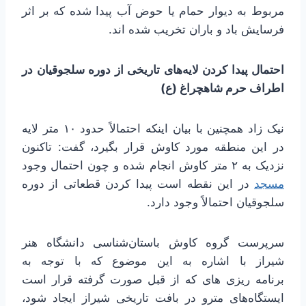
مربوط به دیوار حمام یا حوض آب پیدا شده که بر اثر
فرسایش باد و باران تخریب شده اند.
احتمال پیدا کردن لایه‌های تاریخی از دوره سلجوقیان در
اطراف حرم شاهچراغ (ع)
نیک زاد همچنین با بیان اینکه احتمالاً حدود ۱۰ متر لایه
در این منطقه مورد کاوش قرار بگیرد، گفت: تاکنون
نزدیک به ۲ متر کاوش انجام شده و چون احتمال وجود
مسجد
در این نقطه است پیدا کردن قطعاتی از دوره
سلجوقیان احتمالاً وجود دارد.
سرپرست گروه کاوش باستان‌شناسی دانشگاه هنر
شیراز با اشاره به این موضوع که با توجه به
برنامه ریزی های که از قبل صورت گرفته قرار است
ایستگاه‌های مترو در بافت تاریخی شیراز ایجاد شود،