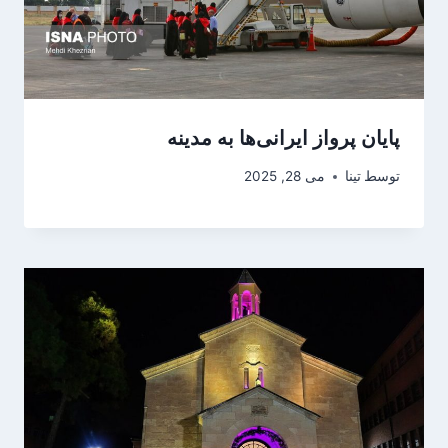
پایان پرواز ایرانی‌ها به مدینه
توسط
تینا
می 28, 2025