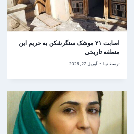
اصابت ۲۱ موشک سنگرشکن به حریم این
منطقه تاریخی
توسط
تینا
آوریل 27, 2026