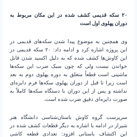
۲۰ سکه قدیمی کشف شده در این مکان مربوط به
دوران پهلوی اول است
وی همچنین به موضوع پیدا شدن سکه‌های قدیمی در
این پروژه اشاره کرد و ادامه داد: ۲۰ سکه قدیمی در
این کاوش‌ها کشف شده که به دلیل اکسید شدن قابل
خواندن نیست ولی که چون سبک ضرب این سکه‌ها
ماشینی است قطعاً متعلق به دوره پهلوی دوم به بعد
است زیرا تا قبل از دوران پهلوی سکه‌ها فرم دایره‌ای
نداشته و پس از این دوران با دستگاه سکه‌ها کاملاً به
صورت دایره‌ای دقیق ضرب شده است.
سرپرست گروه کاوش باستان‌شناسی دانشگاه هنر
شیراز در ادامه با اشاره به دیگر قطعات کشف شده در
این اکتشاف باستانی افزود: تعدادی قطعه کاشی