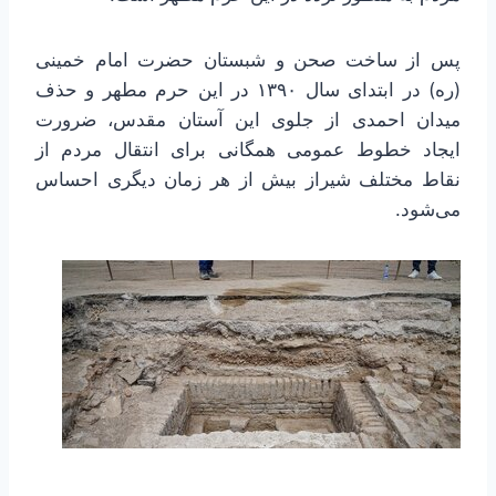
پس از ساخت صحن و شبستان حضرت امام خمینی
(ره) در ابتدای سال ۱۳۹۰ در این حرم مطهر و حذف
میدان احمدی از جلوی این آستان مقدس، ضرورت
ایجاد خطوط عمومی همگانی برای انتقال مردم از
نقاط مختلف شیراز بیش از هر زمان دیگری احساس
می‌شود.