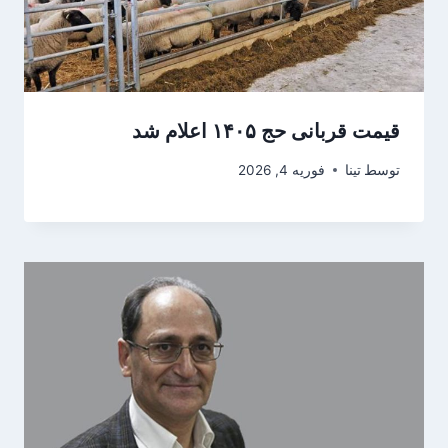
قیمت قربانی حج ۱۴۰۵ اعلام شد
توسط
تینا
فوریه 4, 2026