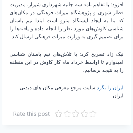
افزود: با تفاهم نامه سه جانبه شهرداری شیراز، مدیریت
قطار شهری و پژوهشگاه میراث فرهنگی در مکان‌های
که بنا به ایجاد ایستگاه مترو است ابتدا تیم باستان
شناسی کاوش‌های مورد نظر را انجام داده و یافته‌ها را
برای تصمیم گیری به وزارت میراث فرهنگی ارسال کند.
نیک زاد تصریح کرد: با تلاش‌های تیم باستان شناسی
امیدوارم تا اواسط خرداد ماه کار کاوش در این منطقه
را به نتیجه برسانیم.
ایران را بگرد
سایت مرجع معرفی مکان های دیدنی
ایران
Rate this post