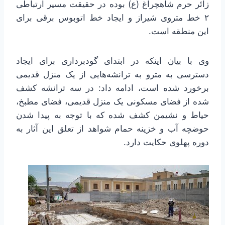
زائر حرم شاهچراغ (ع) بوده در حقیقت مسیر ارتباطی
۲ خط متروی شیراز و ایجاد خط اتوبوس برقی برای
این منطقه است.
وی با بیان اینکه در ابتدای گودبرداری برای ایجاد
دسترسی به مترو به ترانشه‌هایی از یک منزل قدیمی
برخورد شده است، ادامه داد: در سه ترانشه کشف
شده از فضای مسکونی یک منزل قدیمی، فضای مطبخ،
حیاط و نشیمن کشف شده که با توجه به پیدا شدن
حوضچه آب و خزینه حمام شواهد از تعلق این آثار به
دوره پهلوی حکایت دارد.