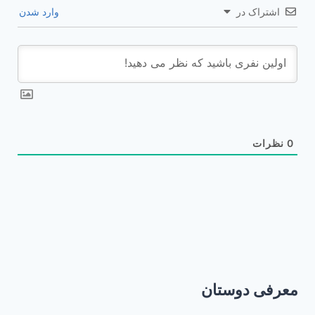
اشتراک در
وارد شدن
0
نظرات
معرفی دوستان