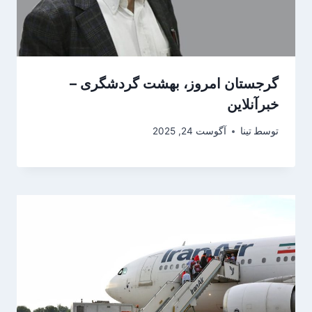
گرجستان امروز، بهشت گردشگری –
خبرآنلاین
توسط
تینا
آگوست 24, 2025