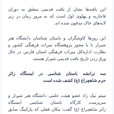
این یافته‌ها نشان از بافت قدیمی متعلق به دوران
قاجاریه و پهلوی اول است که به مرور زمان در زیر
لایه‌های خاک مدفون شده اند.
این روزها کاوشگران و باستان شناسان دانشگاه هنر
شیراز با با مجوز پژوهشگاه میراث فرهنگی کشور و
نظارت اداره‌کل میراث فرهنگی استان فارس در حال
ورق زدن تاریخ بافت قدیمی شیراز هستند.
سه ترانشه باستان شناسی در ایستگاه زائر
حرم شاهچراغ (ع) کشف شده است
میثم نیک زاد عضو هیئت علمی دانشگاه هنر شیراز و
سرپرست کارگاه باستان شناسی ایستگاه
زائر شاهچراغ (ع) گفت: مکان فعلی که پارکینگ سابق