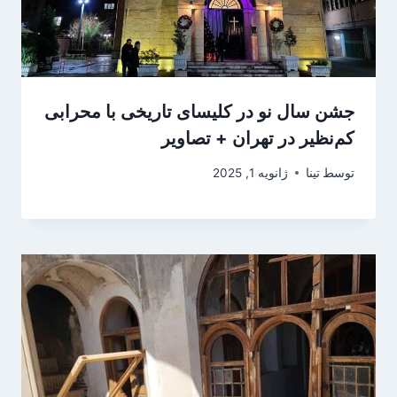
جشن سال نو در کلیسای تاریخی با محرابی
کم‌نظیر در تهران + تصاویر
توسط
تینا
ژانویه 1, 2025